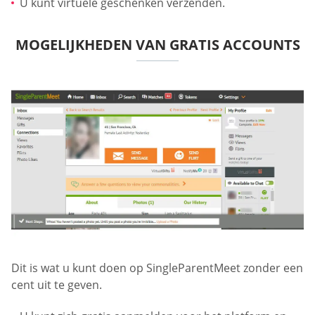
U kunt virtuele geschenken verzenden.
MOGELIJKHEDEN VAN GRATIS ACCOUNTS
Dit is wat u kunt doen op SingleParentMeet zonder een
cent uit te geven.