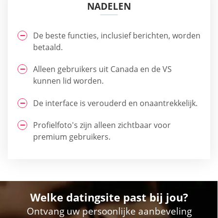
NADELEN
De beste functies, inclusief berichten, worden
betaald.
Alleen gebruikers uit Canada en de VS
kunnen lid worden.
De interface is verouderd en onaantrekkelijk.
Profielfoto's zijn alleen zichtbaar voor
premium gebruikers.
Welke datingsite past bij jou?
Ontvang uw persoonlijke aanbeveling