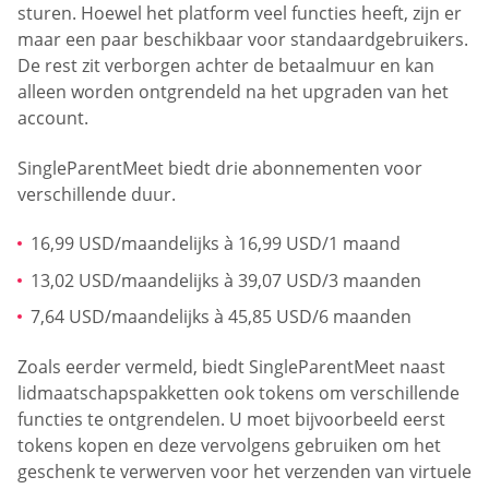
sturen. Hoewel het platform veel functies heeft, zijn er
maar een paar beschikbaar voor standaardgebruikers.
De rest zit verborgen achter de betaalmuur en kan
alleen worden ontgrendeld na het upgraden van het
account.
SingleParentMeet biedt drie abonnementen voor
verschillende duur.
16,99 USD/maandelijks à 16,99 USD/1 maand
13,02 USD/maandelijks à 39,07 USD/3 maanden
7,64 USD/maandelijks à 45,85 USD/6 maanden
Zoals eerder vermeld, biedt SingleParentMeet naast
lidmaatschapspakketten ook tokens om verschillende
functies te ontgrendelen. U moet bijvoorbeeld eerst
tokens kopen en deze vervolgens gebruiken om het
geschenk te verwerven voor het verzenden van virtuele