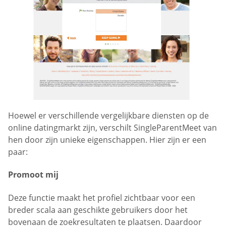
Hoewel er verschillende vergelijkbare diensten op de
online datingmarkt zijn, verschilt SingleParentMeet van
hen door zijn unieke eigenschappen. Hier zijn er een
paar:
Promoot mij
Deze functie maakt het profiel zichtbaar voor een
breder scala aan geschikte gebruikers door het
bovenaan de zoekresultaten te plaatsen. Daardoor