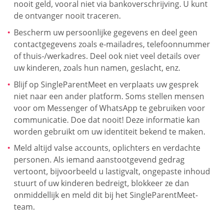
nooit geld, vooral niet via bankoverschrijving. U kunt
de ontvanger nooit traceren.
Bescherm uw persoonlijke gegevens en deel geen
contactgegevens zoals e-mailadres, telefoonnummer
of thuis-/werkadres. Deel ook niet veel details over
uw kinderen, zoals hun namen, geslacht, enz.
Blijf op SingleParentMeet en verplaats uw gesprek
niet naar een ander platform. Soms stellen mensen
voor om Messenger of WhatsApp te gebruiken voor
communicatie. Doe dat nooit! Deze informatie kan
worden gebruikt om uw identiteit bekend te maken.
Meld altijd valse accounts, oplichters en verdachte
personen. Als iemand aanstootgevend gedrag
vertoont, bijvoorbeeld u lastigvalt, ongepaste inhoud
stuurt of uw kinderen bedreigt, blokkeer ze dan
onmiddellijk en meld dit bij het SingleParentMeet-
team.