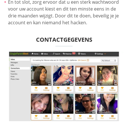
En tot slot, zorg ervoor dat u een sterk wachtwoord
voor uw account kiest en dit ten minste eens in de
drie maanden wijzigt. Door dit te doen, beveilig je je
account en kan niemand het hacken.
CONTACTGEGEVENS