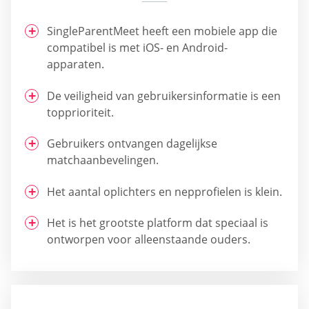
SingleParentMeet heeft een mobiele app die
compatibel is met iOS- en Android-
apparaten.
De veiligheid van gebruikersinformatie is een
topprioriteit.
Gebruikers ontvangen dagelijkse
matchaanbevelingen.
Het aantal oplichters en nepprofielen is klein.
Het is het grootste platform dat speciaal is
ontworpen voor alleenstaande ouders.