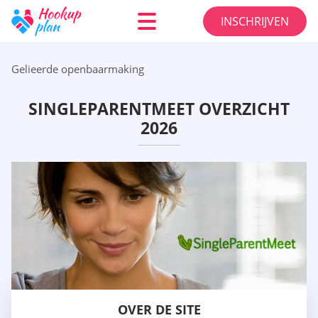
INSCHRIJVEN
Gelieerde openbaarmaking
SINGLEPARENTMEET OVERZICHT
2026
OVER DE SITE