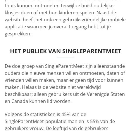
thuis kunnen ontmoeten terwijl ze huishoudelijke
klusjes doen of met hun kinderen spelen. Naast de
website heeft het ook een gebruiksvriendelijke mobiele
applicatie waarmee je overal toegang hebt tot je
gesprekken.
HET PUBLIEK VAN SINGLEPARENTMEET
De doelgroep van SingleParentMeet zijn alleenstaande
ouders die nieuwe mensen willen ontmoeten, daten of
vrienden willen maken, maar er geen tijd voor kunnen
maken. Helaas is de website niet wereldwijd
beschikbaar; alleen gebruikers uit de Verenigde Staten
en Canada kunnen lid worden.
Volgens de statistieken is 45% van de
SingleParentMeet-populatie man en is 55% van de
gebruikers vrouw. De leeftijd van de gebruikers