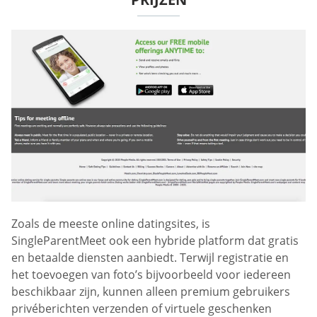
Zoals de meeste online datingsites, is
SingleParentMeet ook een hybride platform dat gratis
en betaalde diensten aanbiedt. Terwijl registratie en
het toevoegen van foto’s bijvoorbeeld voor iedereen
beschikbaar zijn, kunnen alleen premium gebruikers
privéberichten verzenden of virtuele geschenken