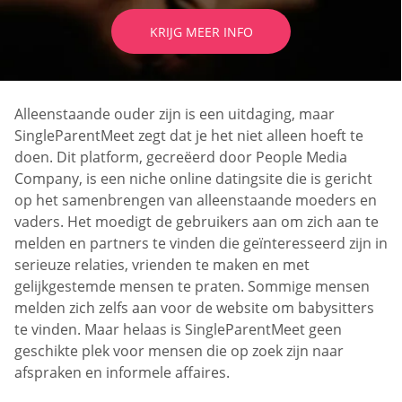
KRIJG MEER INFO
Alleenstaande ouder zijn is een uitdaging, maar
SingleParentMeet zegt dat je het niet alleen hoeft te
doen. Dit platform, gecreëerd door People Media
Company, is een niche online datingsite die is gericht
op het samenbrengen van alleenstaande moeders en
vaders. Het moedigt de gebruikers aan om zich aan te
melden en partners te vinden die geïnteresseerd zijn in
serieuze relaties, vrienden te maken en met
gelijkgestemde mensen te praten. Sommige mensen
melden zich zelfs aan voor de website om babysitters
te vinden. Maar helaas is SingleParentMeet geen
geschikte plek voor mensen die op zoek zijn naar
afspraken en informele affaires.