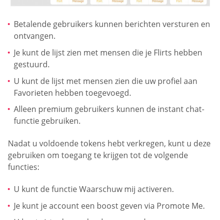
Betalende gebruikers kunnen berichten versturen en
ontvangen.
Je kunt de lijst zien met mensen die je Flirts hebben
gestuurd.
U kunt de lijst met mensen zien die uw profiel aan
Favorieten hebben toegevoegd.
Alleen premium gebruikers kunnen de instant chat-
functie gebruiken.
Nadat u voldoende tokens hebt verkregen, kunt u deze
gebruiken om toegang te krijgen tot de volgende
functies:
U kunt de functie Waarschuw mij activeren.
Je kunt je account een boost geven via Promote Me.