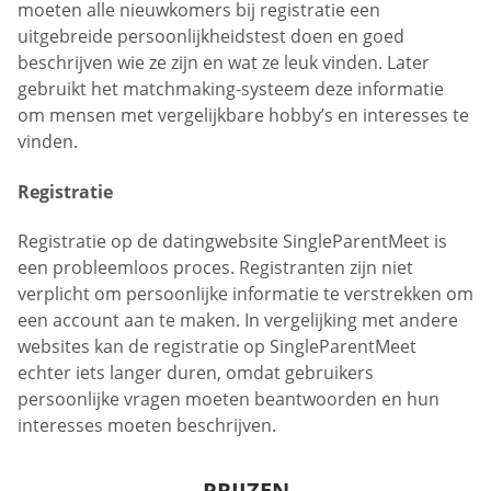
moeten alle nieuwkomers bij registratie een
uitgebreide persoonlijkheidstest doen en goed
beschrijven wie ze zijn en wat ze leuk vinden. Later
gebruikt het matchmaking-systeem deze informatie
om mensen met vergelijkbare hobby’s en interesses te
vinden.
Registratie
Registratie op de datingwebsite SingleParentMeet is
een probleemloos proces. Registranten zijn niet
verplicht om persoonlijke informatie te verstrekken om
een account aan te maken. In vergelijking met andere
websites kan de registratie op SingleParentMeet
echter iets langer duren, omdat gebruikers
persoonlijke vragen moeten beantwoorden en hun
interesses moeten beschrijven.
PRIJZEN