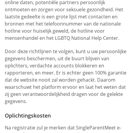
online daten, potentiële partners persoonlijk
ontmoeten en zorgen voor seksuele gezondheid. Het
laatste gedeelte is een grote lijst met contacten en
bronnen met het telefoonnummer van de nationale
hotline voor huiselijk geweld, de hotline voor
mensenhandel en het LGBTQ National Help Center.
Door deze richtlijnen te volgen, kunt u uw persoonlijke
gegevens beschermen, uit de buurt blijven van
oplichters, verdachte accounts blokkeren en
rapporteren, en meer. Er is echter geen 100% garantie
dat de website nooit zal worden gehackt. Daarom
waarschuwt het platform ervoor en laat het weten dat
zij geen verantwoordelijkheid dragen voor de gelekte
gegevens.
Oplichtingskosten
Na registratie zul je merken dat SingleParentMeet e-