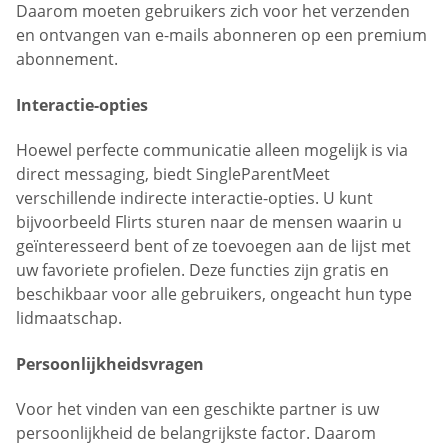
Daarom moeten gebruikers zich voor het verzenden
en ontvangen van e-mails abonneren op een premium
abonnement.
Interactie-opties
Hoewel perfecte communicatie alleen mogelijk is via
direct messaging, biedt SingleParentMeet
verschillende indirecte interactie-opties. U kunt
bijvoorbeeld Flirts sturen naar de mensen waarin u
geïnteresseerd bent of ze toevoegen aan de lijst met
uw favoriete profielen. Deze functies zijn gratis en
beschikbaar voor alle gebruikers, ongeacht hun type
lidmaatschap.
Persoonlijkheidsvragen
Voor het vinden van een geschikte partner is uw
persoonlijkheid de belangrijkste factor. Daarom