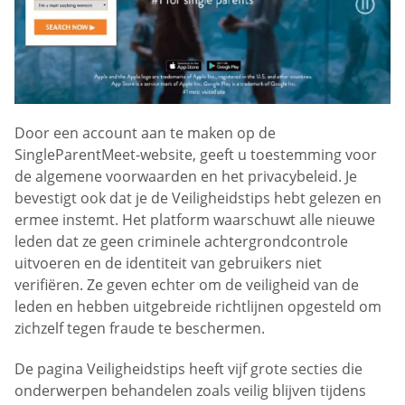
Door een account aan te maken op de
SingleParentMeet-website, geeft u toestemming voor
de algemene voorwaarden en het privacybeleid. Je
bevestigt ook dat je de Veiligheidstips hebt gelezen en
ermee instemt. Het platform waarschuwt alle nieuwe
leden dat ze geen criminele achtergrondcontrole
uitvoeren en de identiteit van gebruikers niet
verifiëren. Ze geven echter om de veiligheid van de
leden en hebben uitgebreide richtlijnen opgesteld om
zichzelf tegen fraude te beschermen.
De pagina Veiligheidstips heeft vijf grote secties die
onderwerpen behandelen zoals veilig blijven tijdens