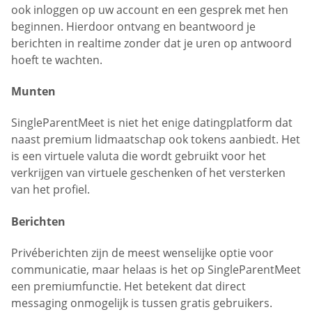
ook inloggen op uw account en een gesprek met hen
beginnen. Hierdoor ontvang en beantwoord je
berichten in realtime zonder dat je uren op antwoord
hoeft te wachten.
Munten
SingleParentMeet is niet het enige datingplatform dat
naast premium lidmaatschap ook tokens aanbiedt. Het
is een virtuele valuta die wordt gebruikt voor het
verkrijgen van virtuele geschenken of het versterken
van het profiel.
Berichten
Privéberichten zijn de meest wenselijke optie voor
communicatie, maar helaas is het op SingleParentMeet
een premiumfunctie. Het betekent dat direct
messaging onmogelijk is tussen gratis gebruikers.