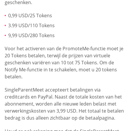
geschenken.
0,99 USD/25 Tokens
3.99 USD/110 Tokens
9,99 USD/280 Tokens
Voor het activeren van de PromoteMe-functie moet je
20 Tokens betalen, terwijl de prijzen van virtuele
geschenken variëren van 10 tot 75 Tokens. Om de
Notify Me-functie in te schakelen, moet u 20 tokens
betalen.
SingleParentMeet accepteert betalingen via
creditcards en PayPal. Naast de totale kosten van het
abonnement, worden alle nieuwe leden belast met
verwerkingskosten van 3,99 USD. Het totaal te betalen
bedrag is dus alleen zichtbaar op de betaalpagina.