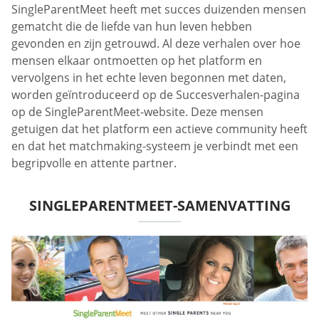
SingleParentMeet heeft met succes duizenden mensen
gematcht die de liefde van hun leven hebben
gevonden en zijn getrouwd. Al deze verhalen over hoe
mensen elkaar ontmoetten op het platform en
vervolgens in het echte leven begonnen met daten,
worden geïntroduceerd op de Succesverhalen-pagina
op de SingleParentMeet-website. Deze mensen
getuigen dat het platform een actieve community heeft
en dat het matchmaking-systeem je verbindt met een
begripvolle en attente partner.
SINGLEPARENTMEET-SAMENVATTING