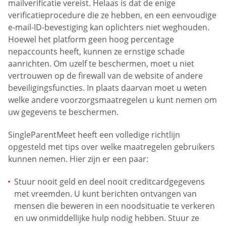
mailverificatie vereist. Helaas is dat de enige
verificatieprocedure die ze hebben, en een eenvoudige
e-mail-ID-bevestiging kan oplichters niet weghouden.
Hoewel het platform geen hoog percentage
nepaccounts heeft, kunnen ze ernstige schade
aanrichten. Om uzelf te beschermen, moet u niet
vertrouwen op de firewall van de website of andere
beveiligingsfuncties. In plaats daarvan moet u weten
welke andere voorzorgsmaatregelen u kunt nemen om
uw gegevens te beschermen.
SingleParentMeet heeft een volledige richtlijn
opgesteld met tips over welke maatregelen gebruikers
kunnen nemen. Hier zijn er een paar:
Stuur nooit geld en deel nooit creditcardgegevens
met vreemden. U kunt berichten ontvangen van
mensen die beweren in een noodsituatie te verkeren
en uw onmiddellijke hulp nodig hebben. Stuur ze