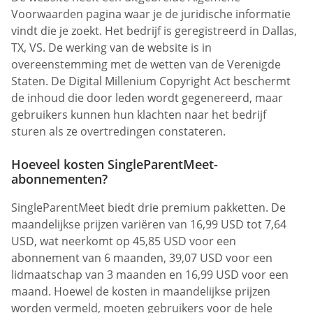
Voorwaarden pagina waar je de juridische informatie
vindt die je zoekt. Het bedrijf is geregistreerd in Dallas,
TX, VS. De werking van de website is in
overeenstemming met de wetten van de Verenigde
Staten. De Digital Millenium Copyright Act beschermt
de inhoud die door leden wordt gegenereerd, maar
gebruikers kunnen hun klachten naar het bedrijf
sturen als ze overtredingen constateren.
Hoeveel kosten SingleParentMeet-
abonnementen?
SingleParentMeet biedt drie premium pakketten. De
maandelijkse prijzen variëren van 16,99 USD tot 7,64
USD, wat neerkomt op 45,85 USD voor een
abonnement van 6 maanden, 39,07 USD voor een
lidmaatschap van 3 maanden en 16,99 USD voor een
maand. Hoewel de kosten in maandelijkse prijzen
worden vermeld, moeten gebruikers voor de hele