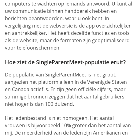
computers te wachten op iemands antwoord. U kunt al
uw communicatie binnen handbereik hebben en
berichten beantwoorden, waar u ook bent. In
vergelijking met de webversie is de app overzichtelijker
en aantrekkelijker. Het heeft dezelfde functies en tools
als de website, maar de formaten zijn geoptimaliseerd
voor telefoonschermen.
Hoe ziet de SingleParentMeet-populatie eruit?
De populatie van SingleParentMeet is niet groot,
aangezien het platform alleen in de Verenigde Staten
en Canada actief is. Er zijn geen officiële cijfers, maar
sommige bronnen zeggen dat het aantal gebruikers
niet hoger is dan 100 duizend.
Het ledenbestand is niet homogeen. Het aantal
vrouwen is bijvoorbeeld 10% groter dan het aantal van
mij. De meerderheid van de leden zijn Amerikanen en