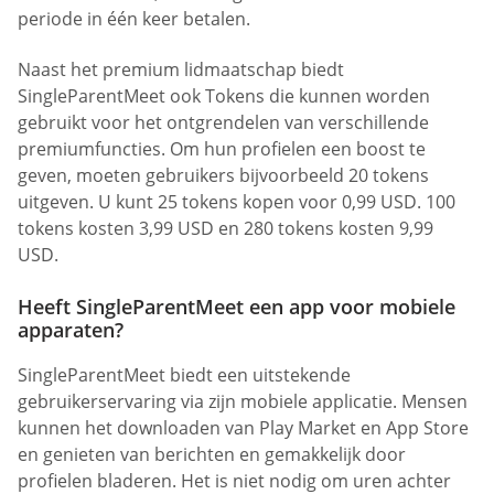
periode in één keer betalen.
Naast het premium lidmaatschap biedt
SingleParentMeet ook Tokens die kunnen worden
gebruikt voor het ontgrendelen van verschillende
premiumfuncties. Om hun profielen een boost te
geven, moeten gebruikers bijvoorbeeld 20 tokens
uitgeven. U kunt 25 tokens kopen voor 0,99 USD. 100
tokens kosten 3,99 USD en 280 tokens kosten 9,99
USD.
Heeft SingleParentMeet een app voor mobiele
apparaten?
SingleParentMeet biedt een uitstekende
gebruikerservaring via zijn mobiele applicatie. Mensen
kunnen het downloaden van Play Market en App Store
en genieten van berichten en gemakkelijk door
profielen bladeren. Het is niet nodig om uren achter