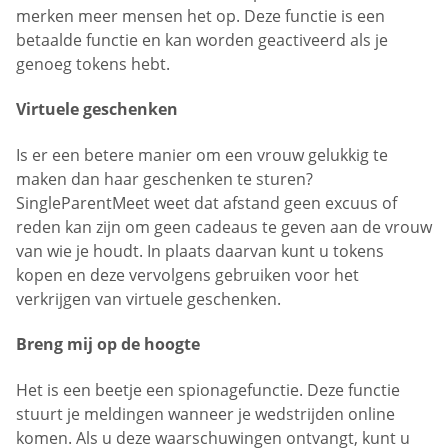
merken meer mensen het op. Deze functie is een
betaalde functie en kan worden geactiveerd als je
genoeg tokens hebt.
Virtuele geschenken
Is er een betere manier om een vrouw gelukkig te
maken dan haar geschenken te sturen?
SingleParentMeet weet dat afstand geen excuus of
reden kan zijn om geen cadeaus te geven aan de vrouw
van wie je houdt. In plaats daarvan kunt u tokens
kopen en deze vervolgens gebruiken voor het
verkrijgen van virtuele geschenken.
Breng mij op de hoogte
Het is een beetje een spionagefunctie. Deze functie
stuurt je meldingen wanneer je wedstrijden online
komen. Als u deze waarschuwingen ontvangt, kunt u