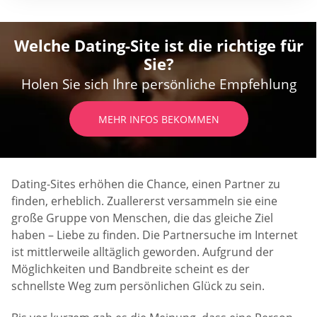
Welche Dating-Site ist die richtige für
Sie?
Holen Sie sich Ihre persönliche Empfehlung
MEHR INFOS BEKOMMEN
Dating-Sites erhöhen die Chance, einen Partner zu
finden, erheblich. Zuallererst versammeln sie eine
große Gruppe von Menschen, die das gleiche Ziel
haben – Liebe zu finden. Die Partnersuche im Internet
ist mittlerweile alltäglich geworden. Aufgrund der
Möglichkeiten und Bandbreite scheint es der
schnellste Weg zum persönlichen Glück zu sein.