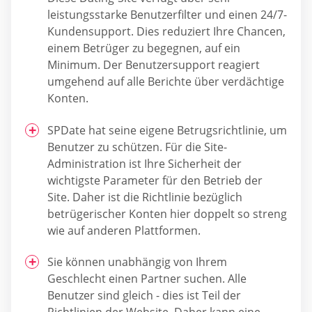
leistungsstarke Benutzerfilter und einen 24/7-
Kundensupport. Dies reduziert Ihre Chancen,
einem Betrüger zu begegnen, auf ein
Minimum. Der Benutzersupport reagiert
umgehend auf alle Berichte über verdächtige
Konten.
SPDate hat seine eigene Betrugsrichtlinie, um
Benutzer zu schützen. Für die Site-
Administration ist Ihre Sicherheit der
wichtigste Parameter für den Betrieb der
Site. Daher ist die Richtlinie bezüglich
betrügerischer Konten hier doppelt so streng
wie auf anderen Plattformen.
Sie können unabhängig von Ihrem
Geschlecht einen Partner suchen. Alle
Benutzer sind gleich - dies ist Teil der
Richtlinien der Website. Daher kann eine