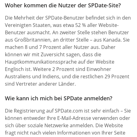
Woher kommen die Nutzer der SPDate-Site?
Die Mehrheit der SPDate-Benutzer befindet sich in den
Vereinigten Staaten, was etwa 52 % aller Website-
Benutzer ausmacht. An zweiter Stelle stehen Benutzer
aus Großbritannien, an dritter Stelle – aus Kanada. Sie
machen 8 und 7 Prozent aller Nutzer aus. Daher
können wir mit Zuversicht sagen, dass die
Hauptkommunikationssprache auf der Website
Englisch ist. Weitere 2 Prozent sind Einwohner
Australiens und Indiens, und die restlichen 29 Prozent
sind Vertreter anderer Länder.
Wie kann ich mich bei SPDate anmelden?
Die Registrierung auf SPDate.com ist sehr einfach – Sie
können entweder Ihre E-Mail-Adresse verwenden oder
sich über soziale Netzwerke anmelden. Die Website
fragt nicht nach vielen Informationen von Ihrer Seite