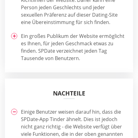
Person jeden Geschlechts und jeder
sexuellen Präferenz auf dieser Dating-Site
eine Übereinstimmung für sich finden.
Ein großes Publikum der Website ermöglicht
es Ihnen, für jeden Geschmack etwas zu
finden. SPDate verzeichnet jeden Tag
Tausende von Benutzern.
NACHTEILE
Einige Benutzer weisen darauf hin, dass die
SPDate-App Tinder ähnelt. Dies ist jedoch
nicht ganz richtig - die Website verfügt über
viele Funktionen, die in der oben genannten