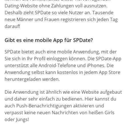
Dating-Website ohne Zahlungen voll ausnutzen.
Deshalb zieht SPDate so viele Nutzer an. Tausende
neue Männer und Frauen registrieren sich jeden Tag
darauf!
Gibt es eine mobile App für SPDate?
SPDate bietet auch eine mobile Anwendung, mit der
Sie sich in Ihr Profil einloggen können. Die SPDate-App
unterstützt alle Android-Telefone und iPhones. Die
Anwendung selbst kann kostenlos in jedem App Store
heruntergeladen werden.
Die Anwendung ist ähnlich wie eine Website aufgebaut
und daher sehr einfach zu bedienen. Hier kannst du
auch Push-Benachrichtigungen aktivieren und
verpasst keine neuen Nachrichten von heißen Girls
oder Jungs!