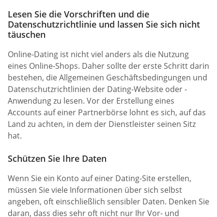
Lesen Sie die Vorschriften und die
Datenschutzrichtlinie und lassen Sie sich nicht
täuschen
Online-Dating ist nicht viel anders als die Nutzung
eines Online-Shops. Daher sollte der erste Schritt darin
bestehen, die Allgemeinen Geschäftsbedingungen und
Datenschutzrichtlinien der Dating-Website oder -
Anwendung zu lesen. Vor der Erstellung eines
Accounts auf einer Partnerbörse lohnt es sich, auf das
Land zu achten, in dem der Dienstleister seinen Sitz
hat.
Schützen Sie Ihre Daten
Wenn Sie ein Konto auf einer Dating-Site erstellen,
müssen Sie viele Informationen über sich selbst
angeben, oft einschließlich sensibler Daten. Denken Sie
daran, dass dies sehr oft nicht nur Ihr Vor- und