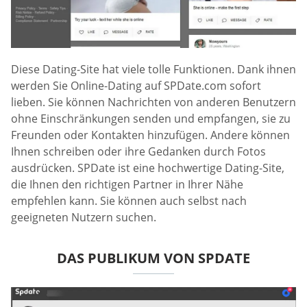
Diese Dating-Site hat viele tolle Funktionen. Dank ihnen
werden Sie Online-Dating auf SPDate.com sofort
lieben. Sie können Nachrichten von anderen Benutzern
ohne Einschränkungen senden und empfangen, sie zu
Freunden oder Kontakten hinzufügen. Andere können
Ihnen schreiben oder ihre Gedanken durch Fotos
ausdrücken. SPDate ist eine hochwertige Dating-Site,
die Ihnen den richtigen Partner in Ihrer Nähe
empfehlen kann. Sie können auch selbst nach
geeigneten Nutzern suchen.
DAS PUBLIKUM VON SPDATE