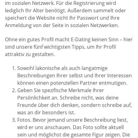
im sozialen Netzwerk. Für die Registrierung wird
lediglich Ihr Alter benötigt. Außerdem sammelt oder
speichert die Website nicht Ihr Passwort und Ihre
Anmeldung von der Seite in sozialen Netzwerken.
Ohne ein gutes Profil macht E-Dating keinen Sinn – hier
sind unsere fünf wichtigsten Tipps, um Ihr Profil
attraktiv zu gestalten.
Sowohl lakonische als auch langatmige
Beschreibungen Ihrer selbst und Ihrer Interessen
können einen potenziellen Partner entmutigen.
Geben Sie spezifische Merkmale Ihrer
Persönlichkeit an. Schreibe nicht, was deine
Freunde über dich denken, sondern schreibe auf,
was an dir besonders ist.
Fotos. Bevor jemand unsere Beschreibung liest,
wird er uns anschauen. Das Foto sollte aktuell
sein und möglichst die gesamte Figur zeigen. Die