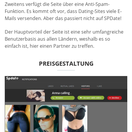
Zweitens verfügt die Seite über eine Anti-Spam-
Funktion. Es kommt oft vor, dass Dating-Sites viele E-
Mails versenden. Aber das passiert nicht auf SPDate!
Der Hauptvorteil der Seite ist eine sehr umfangreiche
Benutzerbasis aus allen Ländern, weshalb es so
einfach ist, hier einen Partner zu treffen.
PREISGESTALTUNG