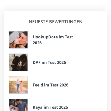
NEUESTE BEWERTUNGEN
HookupDate im Test
2026
DAF im Test 2026
Feeld im Test 2026
Raya im Test 2026