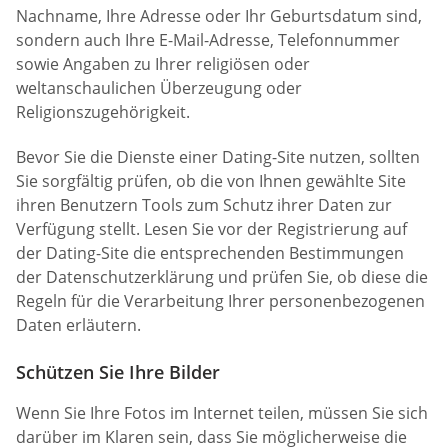
Nachname, Ihre Adresse oder Ihr Geburtsdatum sind,
sondern auch Ihre E-Mail-Adresse, Telefonnummer
sowie Angaben zu Ihrer religiösen oder
weltanschaulichen Überzeugung oder
Religionszugehörigkeit.
Bevor Sie die Dienste einer Dating-Site nutzen, sollten
Sie sorgfältig prüfen, ob die von Ihnen gewählte Site
ihren Benutzern Tools zum Schutz ihrer Daten zur
Verfügung stellt. Lesen Sie vor der Registrierung auf
der Dating-Site die entsprechenden Bestimmungen
der Datenschutzerklärung und prüfen Sie, ob diese die
Regeln für die Verarbeitung Ihrer personenbezogenen
Daten erläutern.
Schützen Sie Ihre Bilder
Wenn Sie Ihre Fotos im Internet teilen, müssen Sie sich
darüber im Klaren sein, dass Sie möglicherweise die