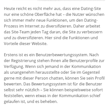
Heute reicht es nicht mehr aus, dass eine Dating-Site
nur eine schöne Oberfläche hat – die Nutzer wünschen
sich immer mehr neue Funktionen, um den Dating-
Prozess im Internet zu diversifizieren. Daher arbeitet
das Site-Team jeden Tag daran, die Site zu verbessern
und zu diversifizieren. Hier sind die Funktionen und
Vorteile dieser Website.
Erstens ist es ein Benutzerbewertungssystem. Nach
der Registrierung stehen Ihnen alle Benutzerprofile zur
Verfügung. Wenn sich jemand in der Kommunikation
als unangenehm herausstellte oder Sie im Gegenteil
gerne mit dieser Person chatten, können Sie sein Profil
bewerten. Das Bewertungssystem ist für die Benutzer
selbst sehr nützlich – Sie können beispielsweise sofort
feststellen, wenn etwas in der Kommunikation schief
gelaufen ist, und es beheben.