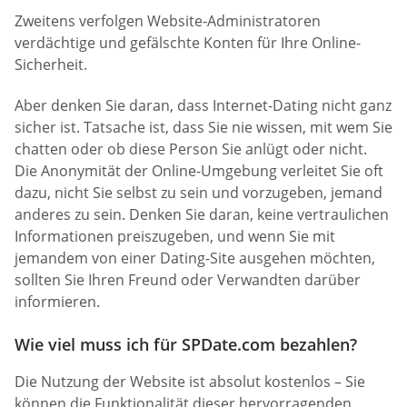
Zweitens verfolgen Website-Administratoren
verdächtige und gefälschte Konten für Ihre Online-
Sicherheit.
Aber denken Sie daran, dass Internet-Dating nicht ganz
sicher ist. Tatsache ist, dass Sie nie wissen, mit wem Sie
chatten oder ob diese Person Sie anlügt oder nicht.
Die Anonymität der Online-Umgebung verleitet Sie oft
dazu, nicht Sie selbst zu sein und vorzugeben, jemand
anderes zu sein. Denken Sie daran, keine vertraulichen
Informationen preiszugeben, und wenn Sie mit
jemandem von einer Dating-Site ausgehen möchten,
sollten Sie Ihren Freund oder Verwandten darüber
informieren.
Wie viel muss ich für SPDate.com bezahlen?
Die Nutzung der Website ist absolut kostenlos – Sie
können die Funktionalität dieser hervorragenden