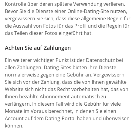
Kontrolle über deren spätere Verwendung verlieren.
Bevor Sie die Dienste einer Online-Dating-Site nutzen,
vergewissern Sie sich, dass diese allgemeine Regeln für
die Auswahl von Fotos für das Profil und die Regeln für
das Teilen dieser Fotos eingeführt hat.
Achten Sie auf Zahlungen
Ein weiterer wichtiger Punkt ist der Datenschutz bei
allen Zahlungen. Dating-Sites bieten ihre Dienste
normalerweise gegen eine Gebühr an. Vergewissern
Sie sich vor der Zahlung, dass die von Ihnen gewählte
Website sich nicht das Recht vorbehalten hat, das von
Ihnen bezahlte Abonnement automatisch zu
verlängern. In diesem Fall wird die Gebühr für viele
Monate im Voraus berechnet, in denen Sie einen
Account auf dem Dating-Portal haben und überweisen
können.