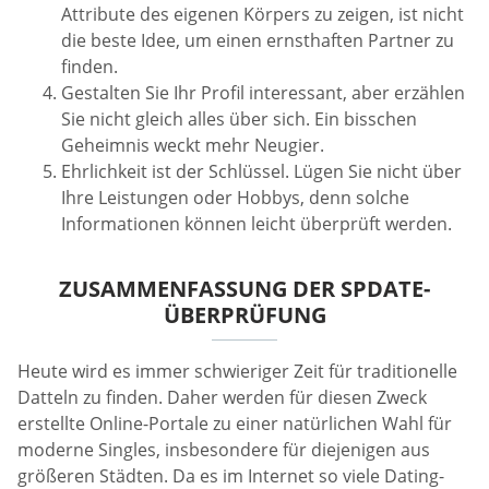
Attribute des eigenen Körpers zu zeigen, ist nicht
die beste Idee, um einen ernsthaften Partner zu
finden.
Gestalten Sie Ihr Profil interessant, aber erzählen
Sie nicht gleich alles über sich. Ein bisschen
Geheimnis weckt mehr Neugier.
Ehrlichkeit ist der Schlüssel. Lügen Sie nicht über
Ihre Leistungen oder Hobbys, denn solche
Informationen können leicht überprüft werden.
ZUSAMMENFASSUNG DER SPDATE-
ÜBERPRÜFUNG
Heute wird es immer schwieriger Zeit für traditionelle
Datteln zu finden. Daher werden für diesen Zweck
erstellte Online-Portale zu einer natürlichen Wahl für
moderne Singles, insbesondere für diejenigen aus
größeren Städten. Da es im Internet so viele Dating-