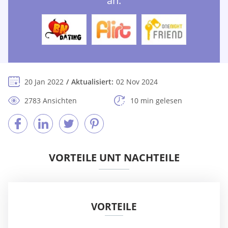
an:
20 Jan 2022
Aktualisiert:
02 Nov 2024
2783 Ansichten
10 min gelesen
VORTEILE UNT NACHTEILE
VORTEILE