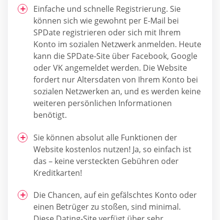
Einfache und schnelle Registrierung. Sie
können sich wie gewohnt per E-Mail bei
SPDate registrieren oder sich mit Ihrem
Konto im sozialen Netzwerk anmelden. Heute
kann die SPDate-Site über Facebook, Google
oder VK angemeldet werden. Die Website
fordert nur Altersdaten von Ihrem Konto bei
sozialen Netzwerken an, und es werden keine
weiteren persönlichen Informationen
benötigt.
Sie können absolut alle Funktionen der
Website kostenlos nutzen! Ja, so einfach ist
das – keine versteckten Gebühren oder
Kreditkarten!
Die Chancen, auf ein gefälschtes Konto oder
einen Betrüger zu stoßen, sind minimal.
Diese Dating-Site verfügt über sehr