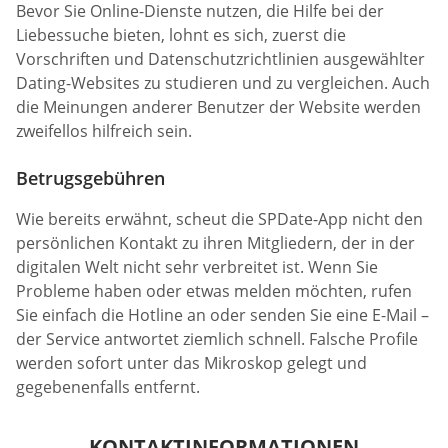
Bevor Sie Online-Dienste nutzen, die Hilfe bei der
Liebessuche bieten, lohnt es sich, zuerst die
Vorschriften und Datenschutzrichtlinien ausgewählter
Dating-Websites zu studieren und zu vergleichen. Auch
die Meinungen anderer Benutzer der Website werden
zweifellos hilfreich sein.
Betrugsgebühren
Wie bereits erwähnt, scheut die SPDate-App nicht den
persönlichen Kontakt zu ihren Mitgliedern, der in der
digitalen Welt nicht sehr verbreitet ist. Wenn Sie
Probleme haben oder etwas melden möchten, rufen
Sie einfach die Hotline an oder senden Sie eine E-Mail –
der Service antwortet ziemlich schnell. Falsche Profile
werden sofort unter das Mikroskop gelegt und
gegebenenfalls entfernt.
KONTAKTINFORMATIONEN