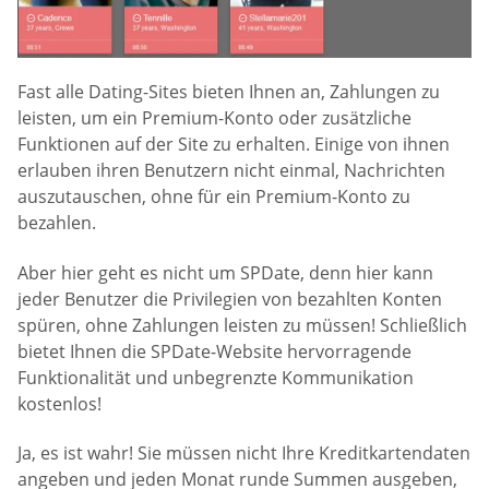
Fast alle Dating-Sites bieten Ihnen an, Zahlungen zu
leisten, um ein Premium-Konto oder zusätzliche
Funktionen auf der Site zu erhalten. Einige von ihnen
erlauben ihren Benutzern nicht einmal, Nachrichten
auszutauschen, ohne für ein Premium-Konto zu
bezahlen.
Aber hier geht es nicht um SPDate, denn hier kann
jeder Benutzer die Privilegien von bezahlten Konten
spüren, ohne Zahlungen leisten zu müssen! Schließlich
bietet Ihnen die SPDate-Website hervorragende
Funktionalität und unbegrenzte Kommunikation
kostenlos!
Ja, es ist wahr! Sie müssen nicht Ihre Kreditkartendaten
angeben und jeden Monat runde Summen ausgeben,