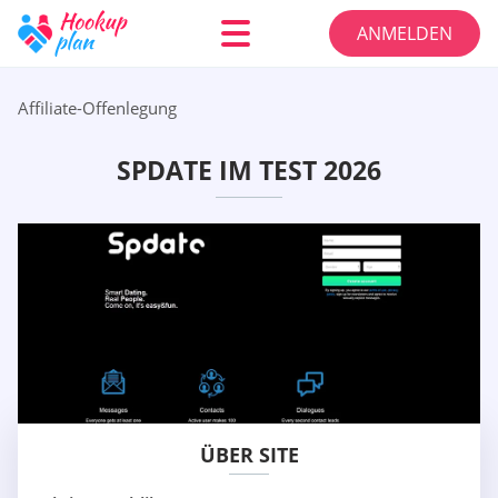
ANMELDEN
Affiliate-Offenlegung
SPDATE IM TEST 2026
ÜBER SITE