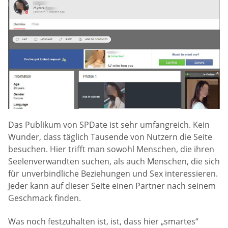
Das Publikum von SPDate ist sehr umfangreich. Kein
Wunder, dass täglich Tausende von Nutzern die Seite
besuchen. Hier trifft man sowohl Menschen, die ihren
Seelenverwandten suchen, als auch Menschen, die sich
für unverbindliche Beziehungen und Sex interessieren.
Jeder kann auf dieser Seite einen Partner nach seinem
Geschmack finden.
Was noch festzuhalten ist, ist, dass hier „smartes“