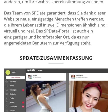
anderen, um Ihre wahre Übereinstimmung zu finden.
Das Team von SPDate garantiert, dass Sie dank dieser
Website neue, einzigartige Menschen treffen werden,
die Ihrem Lebensstil in zwei Dimensionen ähnlich sind:
virtuell und real. Das SPDate-Portal ist auch ein
einzigartiger und komfortabler Ort, da es nur
angemeldeten Benutzern zur Verfügung steht.
SPDATE-ZUSAMMENFASSUNG