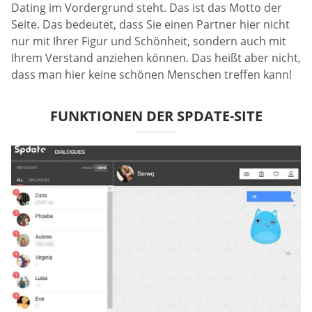
Dating im Vordergrund steht. Das ist das Motto der
Seite. Das bedeutet, dass Sie einen Partner hier nicht
nur mit Ihrer Figur und Schönheit, sondern auch mit
Ihrem Verstand anziehen können. Das heißt aber nicht,
dass man hier keine schönen Menschen treffen kann!
FUNKTIONEN DER SPDATE-SITE