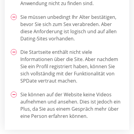
Anwendung nicht zu finden sind.
Sie müssen unbedingt Ihr Alter bestätigen,
bevor Sie sich zum Sex verabreden. Aber
diese Anforderung ist logisch und auf allen
Dating-Sites vorhanden.
Die Startseite enthält nicht viele
Informationen über die Site. Aber nachdem
Sie ein Profil registriert haben, können Sie
sich vollständig mit der Funktionalität von
SPDate vertraut machen.
Sie können auf der Website keine Videos
aufnehmen und ansehen. Dies ist jedoch ein
Plus, da Sie aus einem Gespräch mehr über
eine Person erfahren können.