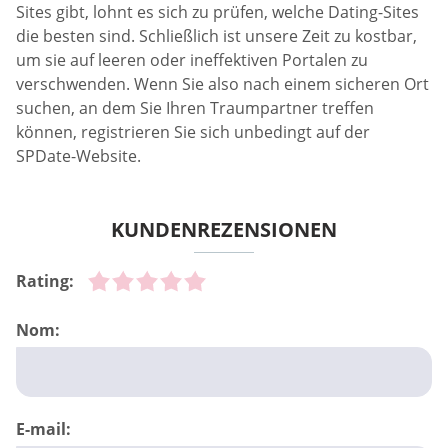
Sites gibt, lohnt es sich zu prüfen, welche Dating-Sites
die besten sind. Schließlich ist unsere Zeit zu kostbar,
um sie auf leeren oder ineffektiven Portalen zu
verschwenden. Wenn Sie also nach einem sicheren Ort
suchen, an dem Sie Ihren Traumpartner treffen
können, registrieren Sie sich unbedingt auf der
SPDate-Website.
KUNDENREZENSIONEN
Rating:
Nom:
E-mail: