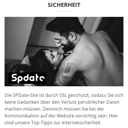
SICHERHEIT
Die SPDate-Site ist durch SSL geschützt, sodass Sie sich
keine Gedanken über den Verlust persönlicher Daten
machen müssen. Dennoch müssen Sie bei der
Kommunikation auf der Website vorsichtig sein. Hier
sind unsere Top-Tipps zur Internetsicherheit.