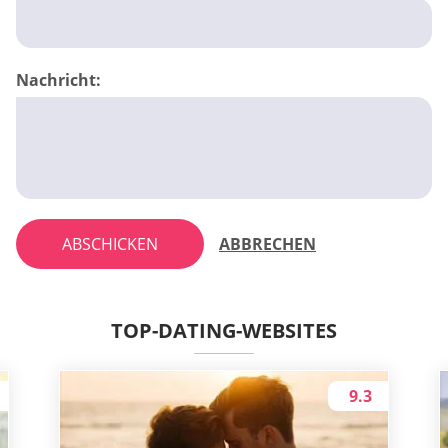
Nachricht:
ABSCHICKEN
ABBRECHEN
TOP-DATING-WEBSITES
9.3