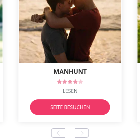
MANHUNT
LESEN
SEITE BESUCHEN