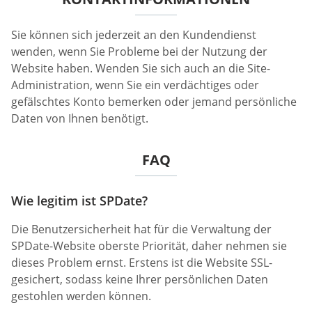
Sie können sich jederzeit an den Kundendienst
wenden, wenn Sie Probleme bei der Nutzung der
Website haben. Wenden Sie sich auch an die Site-
Administration, wenn Sie ein verdächtiges oder
gefälschtes Konto bemerken oder jemand persönliche
Daten von Ihnen benötigt.
FAQ
Wie legitim ist SPDate?
Die Benutzersicherheit hat für die Verwaltung der
SPDate-Website oberste Priorität, daher nehmen sie
dieses Problem ernst. Erstens ist die Website SSL-
gesichert, sodass keine Ihrer persönlichen Daten
gestohlen werden können.