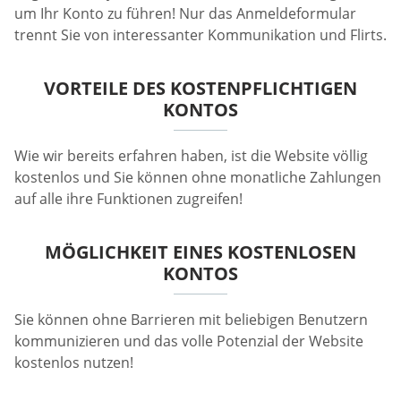
um Ihr Konto zu führen! Nur das Anmeldeformular
trennt Sie von interessanter Kommunikation und Flirts.
VORTEILE DES KOSTENPFLICHTIGEN
KONTOS
Wie wir bereits erfahren haben, ist die Website völlig
kostenlos und Sie können ohne monatliche Zahlungen
auf alle ihre Funktionen zugreifen!
MÖGLICHKEIT EINES KOSTENLOSEN
KONTOS
Sie können ohne Barrieren mit beliebigen Benutzern
kommunizieren und das volle Potenzial der Website
kostenlos nutzen!