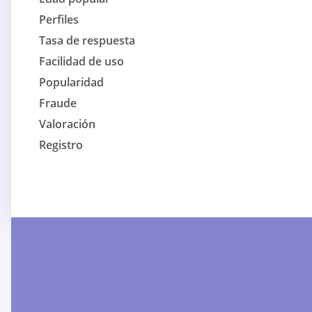
Perfiles
Tasa de respuesta
Facilidad de uso
Popularidad
Fraude
Valoración
Registro