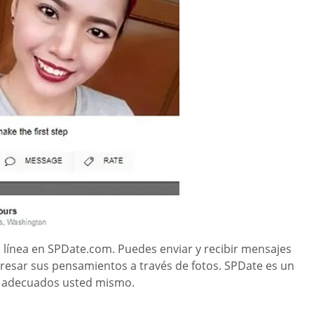
en línea en SPDate.com. Puedes enviar y recibir mensajes
presar sus pensamientos a través de fotos. SPDate es un
os adecuados usted mismo.