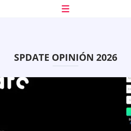
SPDATE OPINIÓN 2026