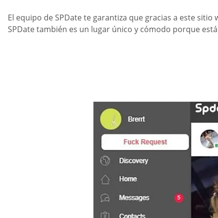
El equipo de SPDate te garantiza que gracias a este sitio 
SPDate también es un lugar único y cómodo porque está d