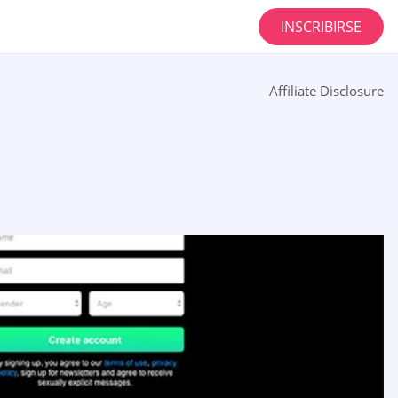
INSCRIBIRSE
Affiliate Disclosure