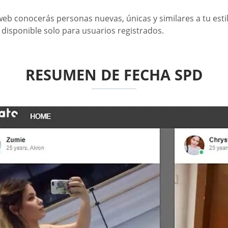
web conocerás personas nuevas, únicas y similares a tu estilo
isponible solo para usuarios registrados.
RESUMEN DE FECHA SPD