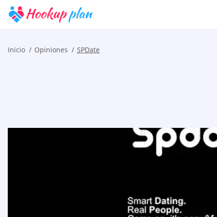
Inicio
Opiniones
SPDate