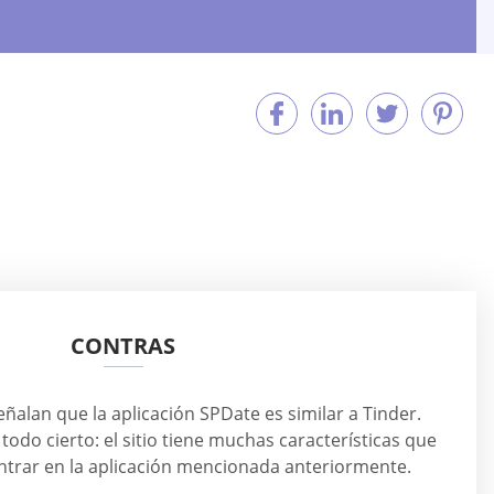
CONTRAS
ñalan que la aplicación SPDate es similar a Tinder.
todo cierto: el sitio tiene muchas características que
trar en la aplicación mencionada anteriormente.