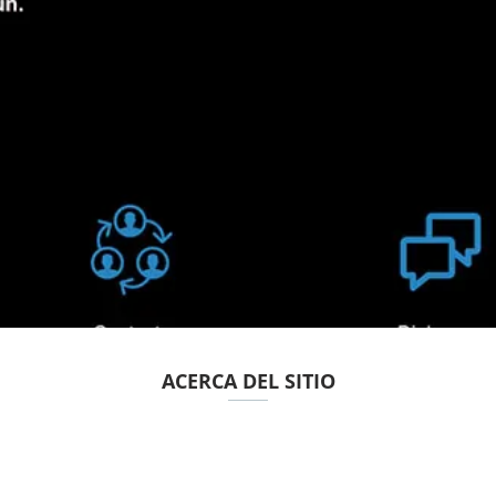
ACERCA DEL SITIO