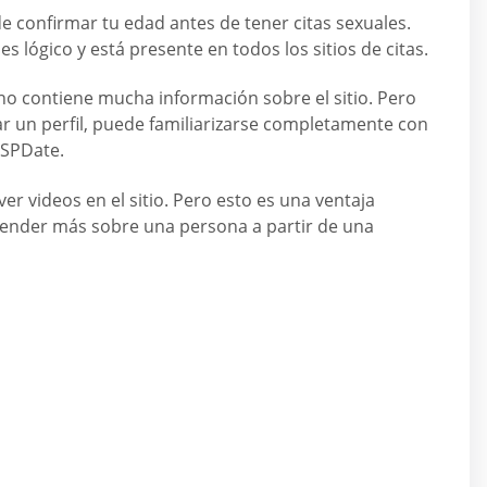
 confirmar tu edad antes de tener citas sexuales.
es lógico y está presente en todos los sitios de citas.
 no contiene mucha información sobre el sitio. Pero
r un perfil, puede familiarizarse completamente con
 SPDate.
er videos en el sitio. Pero esto es una ventaja
ender más sobre una persona a partir de una