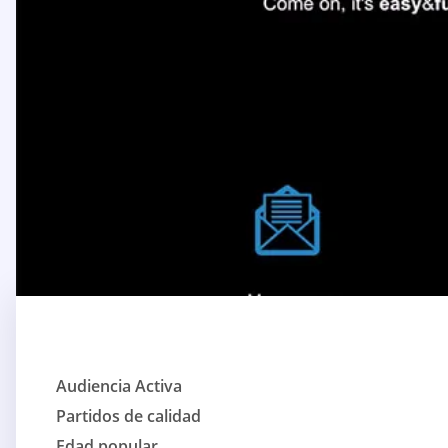
Audiencia Activa
Partidos de calidad
Edad popular