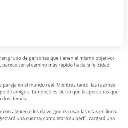
 gran grupo de personas que tienen el mismo objetivo:
, parece ser el camino más rápido hacia la felicidad
 pareja en el mundo real. Mientras tanto, las razones
grupo de amigos. Tampoco es cierto que las personas que
on los demás.
con alguien o les da vergüenza usar las citas en línea.
istrará una cuenta, completará su perfil, cargará una