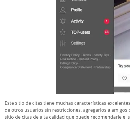
Este sitio de citas tiene muchas características excelent
de otros usuarios sin restricciones, agregarlos a amigos
sitio de citas de alta calidad que puede recomendarle 