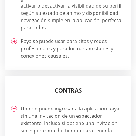
activar o desactivar la visibilidad de su perfil
según su estado de ánimo y disponibilidad:
navegación simple en la aplicación, perfecta
para todos.
Raya se puede usar para citas y redes
profesionales y para formar amistades y
conexiones causales.
CONTRAS
Uno no puede ingresar a la aplicación Raya
sin una invitación de un espectador
existente. Incluso si obtiene una invitación
sin esperar mucho tiempo para tener la