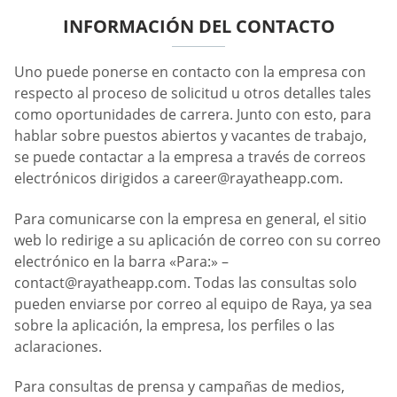
INFORMACIÓN DEL CONTACTO
Uno puede ponerse en contacto con la empresa con
respecto al proceso de solicitud u otros detalles tales
como oportunidades de carrera. Junto con esto, para
hablar sobre puestos abiertos y vacantes de trabajo,
se puede contactar a la empresa a través de correos
electrónicos dirigidos a
career@rayatheapp.com
.
Para comunicarse con la empresa en general, el sitio
web lo redirige a su aplicación de correo con su correo
electrónico en la barra «Para:» –
contact@rayatheapp.com
. Todas las consultas solo
pueden enviarse por correo al equipo de Raya, ya sea
sobre la aplicación, la empresa, los perfiles o las
aclaraciones.
Para consultas de prensa y campañas de medios,