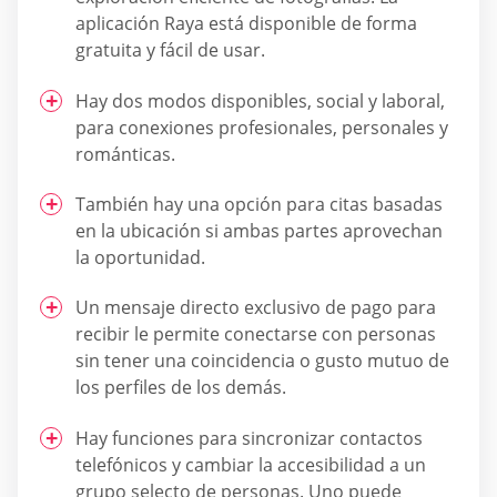
aplicación Raya está disponible de forma
gratuita y fácil de usar.
Hay dos modos disponibles, social y laboral,
para conexiones profesionales, personales y
románticas.
También hay una opción para citas basadas
en la ubicación si ambas partes aprovechan
la oportunidad.
Un mensaje directo exclusivo de pago para
recibir le permite conectarse con personas
sin tener una coincidencia o gusto mutuo de
los perfiles de los demás.
Hay funciones para sincronizar contactos
telefónicos y cambiar la accesibilidad a un
grupo selecto de personas. Uno puede