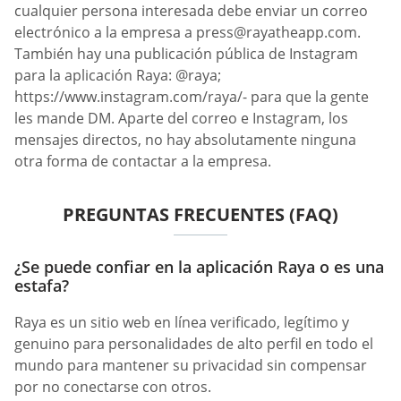
cualquier persona interesada debe enviar un correo
electrónico a la empresa a
press@rayatheapp.com
.
También hay una publicación pública de Instagram
para la aplicación Raya: @raya;
https://www.instagram.com/raya/- para que la gente
les mande DM. Aparte del correo e Instagram, los
mensajes directos, no hay absolutamente ninguna
otra forma de contactar a la empresa.
PREGUNTAS FRECUENTES (FAQ)
¿Se puede confiar en la aplicación Raya o es una
estafa?
Raya es un sitio web en línea verificado, legítimo y
genuino para personalidades de alto perfil en todo el
mundo para mantener su privacidad sin compensar
por no conectarse con otros.