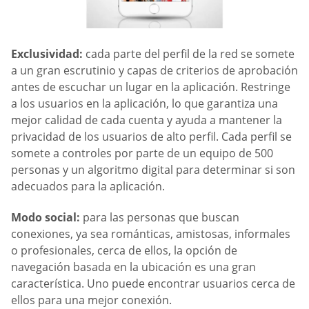
Exclusividad:
cada parte del perfil de la red se somete
a un gran escrutinio y capas de criterios de aprobación
antes de escuchar un lugar en la aplicación. Restringe
a los usuarios en la aplicación, lo que garantiza una
mejor calidad de cada cuenta y ayuda a mantener la
privacidad de los usuarios de alto perfil. Cada perfil se
somete a controles por parte de un equipo de 500
personas y un algoritmo digital para determinar si son
adecuados para la aplicación.
Modo social:
para las personas que buscan
conexiones, ya sea románticas, amistosas, informales
o profesionales, cerca de ellos, la opción de
navegación basada en la ubicación es una gran
característica. Uno puede encontrar usuarios cerca de
ellos para una mejor conexión.