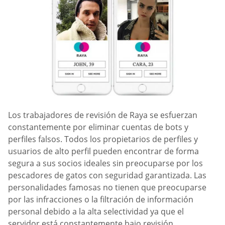
Los trabajadores de revisión de Raya se esfuerzan
constantemente por eliminar cuentas de bots y
perfiles falsos. Todos los propietarios de perfiles y
usuarios de alto perfil pueden encontrar de forma
segura a sus socios ideales sin preocuparse por los
pescadores de gatos con seguridad garantizada. Las
personalidades famosas no tienen que preocuparse
por las infracciones o la filtración de información
personal debido a la alta selectividad ya que el
servidor está constantemente bajo revisión.