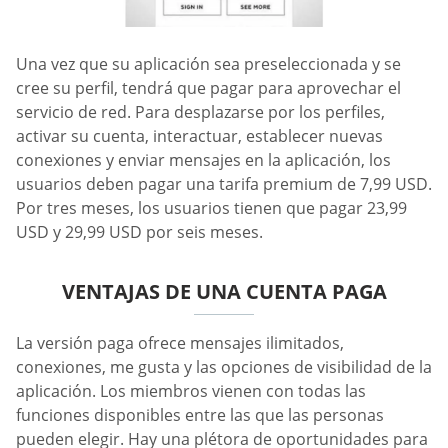
Una vez que su aplicación sea preseleccionada y se
cree su perfil, tendrá que pagar para aprovechar el
servicio de red. Para desplazarse por los perfiles,
activar su cuenta, interactuar, establecer nuevas
conexiones y enviar mensajes en la aplicación, los
usuarios deben pagar una tarifa premium de 7,99 USD.
Por tres meses, los usuarios tienen que pagar 23,99
USD y 29,99 USD por seis meses.
VENTAJAS DE UNA CUENTA PAGA
La versión paga ofrece mensajes ilimitados,
conexiones, me gusta y las opciones de visibilidad de la
aplicación. Los miembros vienen con todas las
funciones disponibles entre las que las personas
pueden elegir. Hay una plétora de oportunidades para