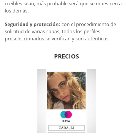
creíbles sean, más probable será que se muestren a
los demás.
Seguridad y protección:
con el procedimiento de
solicitud de varias capas, todos los perfiles
preseleccionados se verifican y son auténticos.
PRECIOS