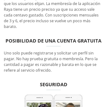
que los usuarios elijan. La membresía de la aplicación
Raya tiene un precio preciso ya que su acceso vale
cada centavo gastado. Con suscripciones mensuales
de 3 y 6, el precio incluso se vuelve un poco más
barato.
POSIBILIDAD DE UNA CUENTA GRATUITA
Uno solo puede registrarse y solicitar un perfil sin
pagar. No hay prueba gratuita o membresía. Pero la
cantidad a pagar es razonable y barata en lo que se
refiere al servicio ofrecido.
SEGURIDAD