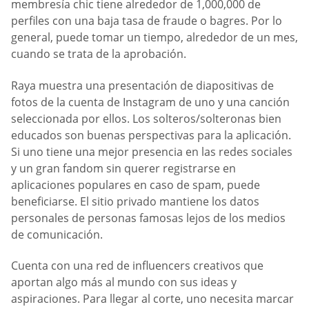
membresía chic tiene alrededor de 1,000,000 de
perfiles con una baja tasa de fraude o bagres. Por lo
general, puede tomar un tiempo, alrededor de un mes,
cuando se trata de la aprobación.
Raya muestra una presentación de diapositivas de
fotos de la cuenta de Instagram de uno y una canción
seleccionada por ellos. Los solteros/solteronas bien
educados son buenas perspectivas para la aplicación.
Si uno tiene una mejor presencia en las redes sociales
y un gran fandom sin querer registrarse en
aplicaciones populares en caso de spam, puede
beneficiarse. El sitio privado mantiene los datos
personales de personas famosas lejos de los medios
de comunicación.
Cuenta con una red de influencers creativos que
aportan algo más al mundo con sus ideas y
aspiraciones. Para llegar al corte, uno necesita marcar