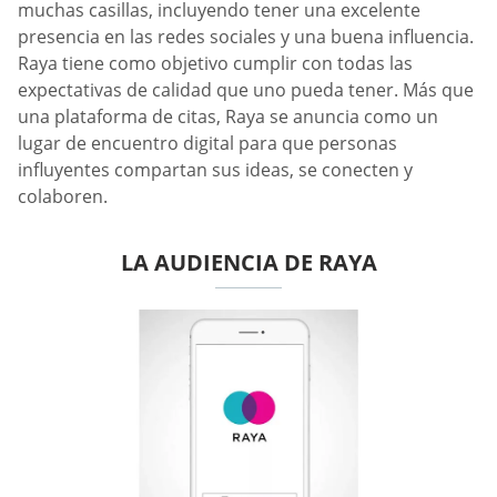
muchas casillas, incluyendo tener una excelente
presencia en las redes sociales y una buena influencia.
Raya tiene como objetivo cumplir con todas las
expectativas de calidad que uno pueda tener. Más que
una plataforma de citas, Raya se anuncia como un
lugar de encuentro digital para que personas
influyentes compartan sus ideas, se conecten y
colaboren.
LA AUDIENCIA DE RAYA