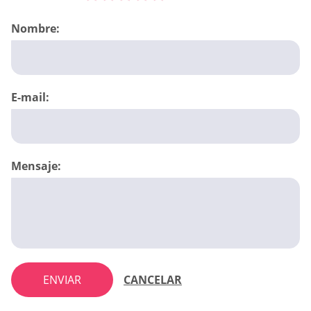
Nombre:
E-mail:
Mensaje:
ENVIAR
CANCELAR