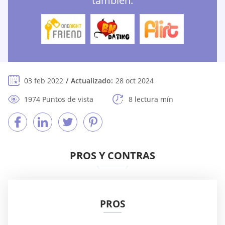
también:
03 feb 2022
Actualizado:
28 oct 2024
1974 Puntos de vista
8 lectura mín
PROS Y CONTRAS
PROS