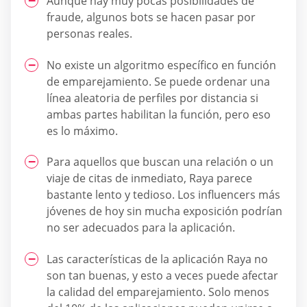
Aunque hay muy pocas posibilidades de
fraude, algunos bots se hacen pasar por
personas reales.
No existe un algoritmo específico en función
de emparejamiento. Se puede ordenar una
línea aleatoria de perfiles por distancia si
ambas partes habilitan la función, pero eso
es lo máximo.
Para aquellos que buscan una relación o un
viaje de citas de inmediato, Raya parece
bastante lento y tedioso. Los influencers más
jóvenes de hoy sin mucha exposición podrían
no ser adecuados para la aplicación.
Las características de la aplicación Raya no
son tan buenas, y esto a veces puede afectar
la calidad del emparejamiento. Solo menos