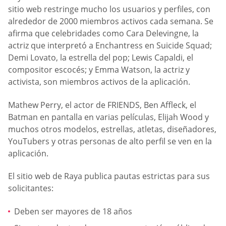
sitio web restringe mucho los usuarios y perfiles, con
alrededor de 2000 miembros activos cada semana. Se
afirma que celebridades como Cara Delevingne, la
actriz que interpretó a Enchantress en Suicide Squad;
Demi Lovato, la estrella del pop; Lewis Capaldi, el
compositor escocés; y Emma Watson, la actriz y
activista, son miembros activos de la aplicación.
Mathew Perry, el actor de FRIENDS, Ben Affleck, el
Batman en pantalla en varias películas, Elijah Wood y
muchos otros modelos, estrellas, atletas, diseñadores,
YouTubers y otras personas de alto perfil se ven en la
aplicación.
El sitio web de Raya publica pautas estrictas para sus
solicitantes:
Deben ser mayores de 18 años