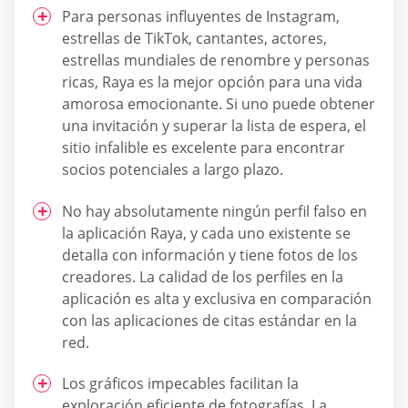
Para personas influyentes de Instagram,
estrellas de TikTok, cantantes, actores,
estrellas mundiales de renombre y personas
ricas, Raya es la mejor opción para una vida
amorosa emocionante. Si uno puede obtener
una invitación y superar la lista de espera, el
sitio infalible es excelente para encontrar
socios potenciales a largo plazo.
No hay absolutamente ningún perfil falso en
la aplicación Raya, y cada uno existente se
detalla con información y tiene fotos de los
creadores. La calidad de los perfiles en la
aplicación es alta y exclusiva en comparación
con las aplicaciones de citas estándar en la
red.
Los gráficos impecables facilitan la
exploración eficiente de fotografías. La