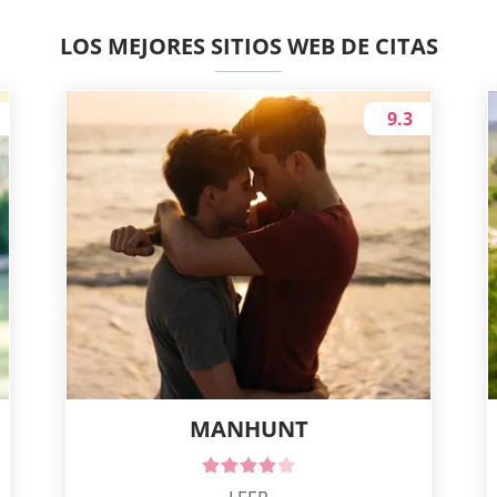
LOS MEJORES SITIOS WEB DE CITAS
9.3
MANHUNT