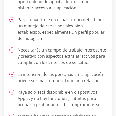
oportunidad de aprobación, es imposible
obtener acceso a la aplicación.
Para convertirse en usuario, uno debe tener
un manejo de redes sociales bien
establecido, especialmente un perfil popular
de Instagram.
Necesitarás un campo de trabajo interesante
y creativo con aspectos extra atractivos para
cumplir con los criterios de solicitud.
La intención de las personas en la aplicación
puede ser más temporal que una relación.
Raya solo está disponible en dispositivos
Apple, y no hay funciones gratuitas para
probar o probar antes de comprometerse.