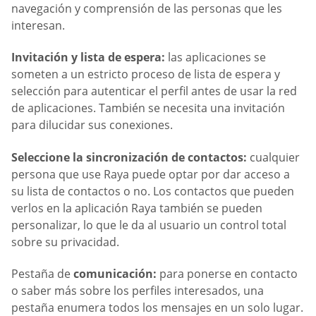
navegación y comprensión de las personas que les
interesan.
Invitación y lista de espera:
las aplicaciones se
someten a un estricto proceso de lista de espera y
selección para autenticar el perfil antes de usar la red
de aplicaciones. También se necesita una invitación
para dilucidar sus conexiones.
Seleccione la sincronización de contactos:
cualquier
persona que use Raya puede optar por dar acceso a
su lista de contactos o no. Los contactos que pueden
verlos en la aplicación Raya también se pueden
personalizar, lo que le da al usuario un control total
sobre su privacidad.
Pestaña de
comunicación:
para ponerse en contacto
o saber más sobre los perfiles interesados, una
pestaña enumera todos los mensajes en un solo lugar.