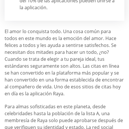
del 10% de las aplicaciones pueden unirse a
la aplicación.
El amor lo conquista todo. Una cosa común para
todos en este mundo es la emoción del amor. Hace
felices a todos y les ayuda a sentirse satisfechos. Se
necesitan dos mitades para hacer un todo, ¿no?
Cuando se trata de elegir a tu pareja ideal, tus
estándares seguramente son altos. Las citas en línea
se han convertido en la plataforma más popular y se
han convertido en una forma establecida de encontrar
al compañero de vida. Uno de esos sitios de citas hoy
en día es la aplicación Raya.
Para almas sofisticadas en este planeta, desde
celebridades hasta la población de la lista A, una
membresía de Raya solo puede aprobarse después de
que verifiquen su identidad y estado. La red social