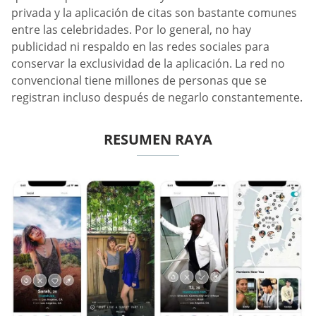
privada y la aplicación de citas son bastante comunes
entre las celebridades. Por lo general, no hay
publicidad ni respaldo en las redes sociales para
conservar la exclusividad de la aplicación. La red no
convencional tiene millones de personas que se
registran incluso después de negarlo constantemente.
RESUMEN RAYA