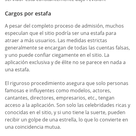
Cargos por estafa
A pesar del completo proceso de admisión, muchos
especulan que el sitio podría ser una estafa para
atraer a más usuarios. Las medidas estrictas
generalmente se encargan de todas las cuentas falsas,
y uno puede confiar ciegamente en el sitio. La
aplicación exclusiva y de élite no se parece en nada a
una estafa.
El riguroso procedimiento asegura que solo personas
famosas e influyentes como modelos, actores,
cantantes, directores, empresarios, etc., tengan
acceso a la aplicación. Son solo las celebridades ricas y
conocidas en el sitio, y si uno tiene la suerte, pueden
recibir un golpe de una estrella, lo que lo convierte en
una coincidencia mutua.