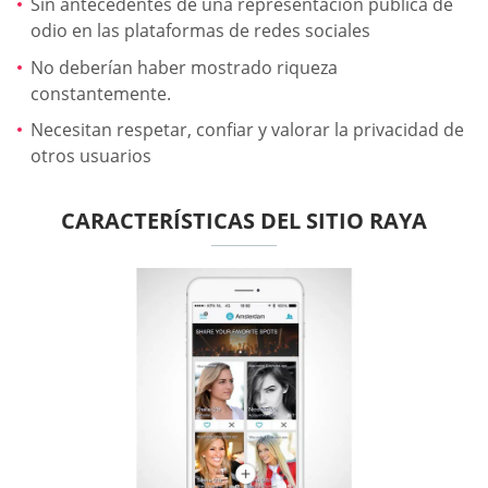
Sin antecedentes de una representación pública de
odio en las plataformas de redes sociales
No deberían haber mostrado riqueza
constantemente.
Necesitan respetar, confiar y valorar la privacidad de
otros usuarios
CARACTERÍSTICAS DEL SITIO RAYA