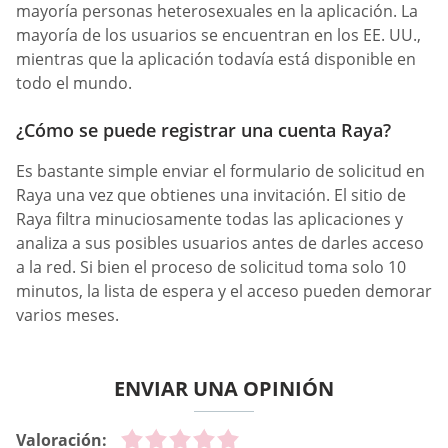
mayoría personas heterosexuales en la aplicación. La
mayoría de los usuarios se encuentran en los EE. UU.,
mientras que la aplicación todavía está disponible en
todo el mundo.
¿Cómo se puede registrar una cuenta Raya?
Es bastante simple enviar el formulario de solicitud en
Raya una vez que obtienes una invitación. El sitio de
Raya filtra minuciosamente todas las aplicaciones y
analiza a sus posibles usuarios antes de darles acceso
a la red. Si bien el proceso de solicitud toma solo 10
minutos, la lista de espera y el acceso pueden demorar
varios meses.
ENVIAR UNA OPINIÓN
Valoración: