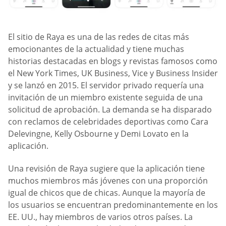
El sitio de Raya es una de las redes de citas más
emocionantes de la actualidad y tiene muchas
historias destacadas en blogs y revistas famosos como
el New York Times, UK Business, Vice y Business Insider
y se lanzó en 2015. El servidor privado requería una
invitación de un miembro existente seguida de una
solicitud de aprobación. La demanda se ha disparado
con reclamos de celebridades deportivas como Cara
Delevingne, Kelly Osbourne y Demi Lovato en la
aplicación.
Una revisión de Raya sugiere que la aplicación tiene
muchos miembros más jóvenes con una proporción
igual de chicos que de chicas. Aunque la mayoría de
los usuarios se encuentran predominantemente en los
EE. UU., hay miembros de varios otros países. La