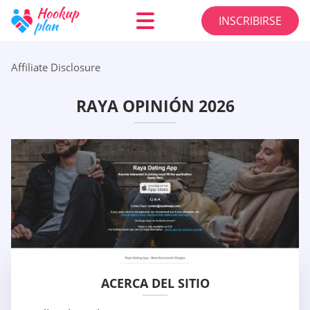
INSCRIBIRSE
Affiliate Disclosure
RAYA OPINIÓN 2026
ACERCA DEL SITIO