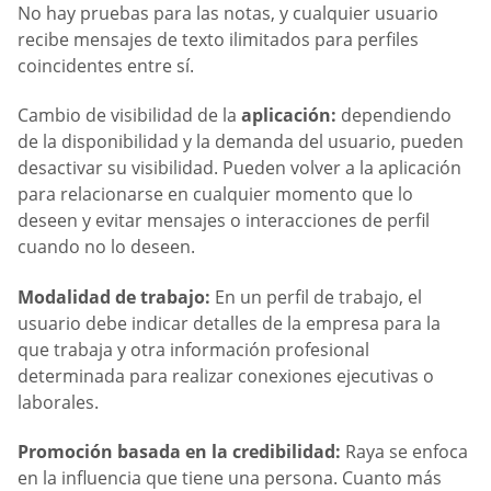
No hay pruebas para las notas, y cualquier usuario
recibe mensajes de texto ilimitados para perfiles
coincidentes entre sí.
Cambio de visibilidad de la
aplicación:
dependiendo
de la disponibilidad y la demanda del usuario, pueden
desactivar su visibilidad. Pueden volver a la aplicación
para relacionarse en cualquier momento que lo
deseen y evitar mensajes o interacciones de perfil
cuando no lo deseen.
Modalidad de trabajo:
En un perfil de trabajo, el
usuario debe indicar detalles de la empresa para la
que trabaja y otra información profesional
determinada para realizar conexiones ejecutivas o
laborales.
Promoción basada en la credibilidad:
Raya se enfoca
en la influencia que tiene una persona. Cuanto más