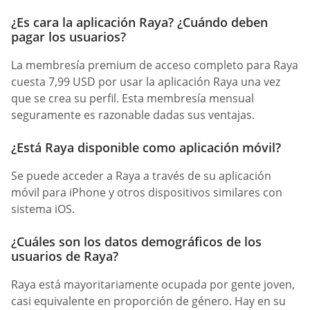
¿Es cara la aplicación Raya? ¿Cuándo deben
pagar los usuarios?
La membresía premium de acceso completo para Raya
cuesta 7,99 USD por usar la aplicación Raya una vez
que se crea su perfil. Esta membresía mensual
seguramente es razonable dadas sus ventajas.
¿Está Raya disponible como aplicación móvil?
Se puede acceder a Raya a través de su aplicación
móvil para iPhone y otros dispositivos similares con
sistema iOS.
¿Cuáles son los datos demográficos de los
usuarios de Raya?
Raya está mayoritariamente ocupada por gente joven,
casi equivalente en proporción de género. Hay en su