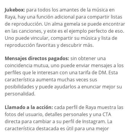
Jukebox:
para todos los amantes de la música en
Raya, hay una función adicional para compartir listas
de reproducción. Un alma gemela se puede encontrar
en las canciones, y este es el ejemplo perfecto de eso.
Uno puede vincular, compartir su música y lista de
reproducción favoritas y descubrir más.
Mensajes directos pagados:
sin obtener una
coincidencia mutua, uno puede enviar mensajes a los
perfiles que le interesan con una tarifa de DM. Esta
característica aumenta muchas veces sus
posibilidades y puede ayudarlos a enunciar mejor su
personalidad.
Llamado a la acción:
cada perfil de Raya muestra las
fotos del usuario, detalles personales y una CTA
directa para cambiar a su perfil de Instagram. La
característica destacada es útil para una mejor