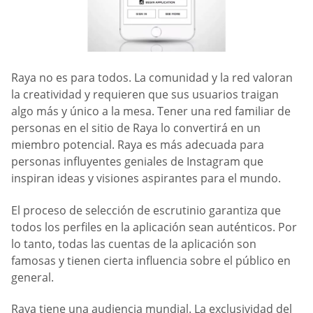
Raya no es para todos. La comunidad y la red valoran
la creatividad y requieren que sus usuarios traigan
algo más y único a la mesa. Tener una red familiar de
personas en el sitio de Raya lo convertirá en un
miembro potencial. Raya es más adecuada para
personas influyentes geniales de Instagram que
inspiran ideas y visiones aspirantes para el mundo.
El proceso de selección de escrutinio garantiza que
todos los perfiles en la aplicación sean auténticos. Por
lo tanto, todas las cuentas de la aplicación son
famosas y tienen cierta influencia sobre el público en
general.
Raya tiene una audiencia mundial. La exclusividad del