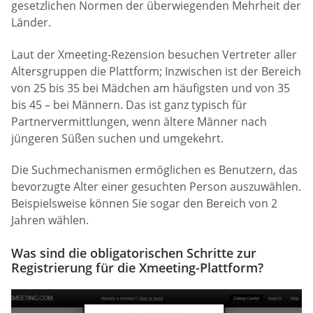
gesetzlichen Normen der überwiegenden Mehrheit der
Länder.
Laut der Xmeeting-Rezension besuchen Vertreter aller
Altersgruppen die Plattform; Inzwischen ist der Bereich
von 25 bis 35 bei Mädchen am häufigsten und von 35
bis 45 – bei Männern. Das ist ganz typisch für
Partnervermittlungen, wenn ältere Männer nach
jüngeren Süßen suchen und umgekehrt.
Die Suchmechanismen ermöglichen es Benutzern, das
bevorzugte Alter einer gesuchten Person auszuwählen.
Beispielsweise können Sie sogar den Bereich von 2
Jahren wählen.
Was sind die obligatorischen Schritte zur
Registrierung für die Xmeeting-Plattform?