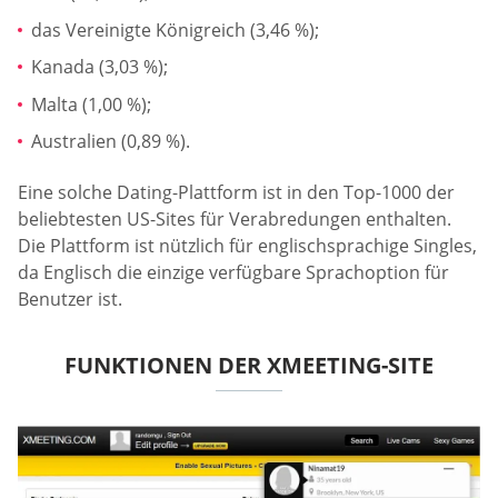
das Vereinigte Königreich (3,46 %);
Kanada (3,03 %);
Malta (1,00 %);
Australien (0,89 %).
Eine solche Dating-Plattform ist in den Top-1000 der
beliebtesten US-Sites für Verabredungen enthalten.
Die Plattform ist nützlich für englischsprachige Singles,
da Englisch die einzige verfügbare Sprachoption für
Benutzer ist.
FUNKTIONEN DER XMEETING-SITE