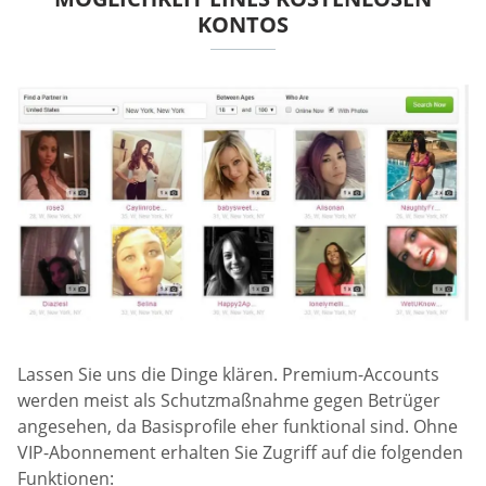
KONTOS
Lassen Sie uns die Dinge klären. Premium-Accounts
werden meist als Schutzmaßnahme gegen Betrüger
angesehen, da Basisprofile eher funktional sind. Ohne
VIP-Abonnement erhalten Sie Zugriff auf die folgenden
Funktionen: