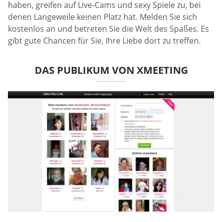
haben, greifen auf Live-Cams und sexy Spiele zu, bei
denen Langeweile keinen Platz hat. Melden Sie sich
kostenlos an und betreten Sie die Welt des Spaßes. Es
gibt gute Chancen für Sie, Ihre Liebe dort zu treffen.
DAS PUBLIKUM VON XMEETING