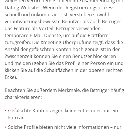
weitesten verbreitete Problem im Zusammenhang mit
Dating-Websites. Wenn der Registrierungsprozess
schnell und unkompliziert ist, verstehen sowohl
verantwortungsbewusste Benutzer als auch Betrüger
das Feature als Vorteil. Betrüger verwenden
temporäre E-Mail-Dienste, um auf die Plattform
zuzugreifen. Die Xmeeting-Überprüfung zeigt, dass die
Anzahl der gefälschten Konten hoch genug ist; In der
Zwischenzeit können Sie einen Benutzer blockieren
und melden (geben Sie das Profil einer Person ein und
klicken Sie auf die Schaltflächen in der oberen rechten
Ecke).
Beachten Sie außerdem Merkmale, die Betrüger häufig
charakterisieren:
Gefälschte Konten zeigen keine Fotos oder nur ein
Foto an.
Solche Profile bieten nicht viele Informationen – nur