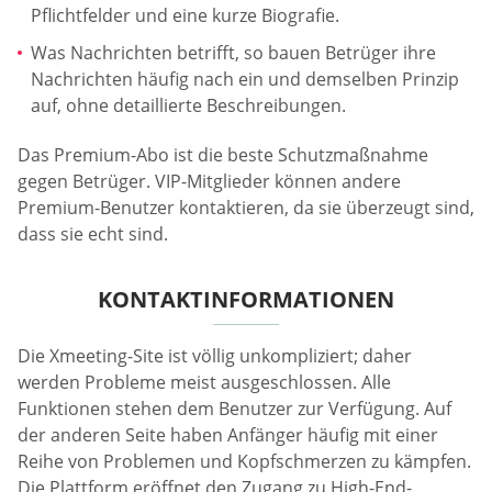
Pflichtfelder und eine kurze Biografie.
Was Nachrichten betrifft, so bauen Betrüger ihre
Nachrichten häufig nach ein und demselben Prinzip
auf, ohne detaillierte Beschreibungen.
Das Premium-Abo ist die beste Schutzmaßnahme
gegen Betrüger. VIP-Mitglieder können andere
Premium-Benutzer kontaktieren, da sie überzeugt sind,
dass sie echt sind.
KONTAKTINFORMATIONEN
Die Xmeeting-Site ist völlig unkompliziert; daher
werden Probleme meist ausgeschlossen. Alle
Funktionen stehen dem Benutzer zur Verfügung. Auf
der anderen Seite haben Anfänger häufig mit einer
Reihe von Problemen und Kopfschmerzen zu kämpfen.
Die Plattform eröffnet den Zugang zu High-End-