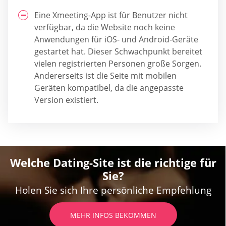
Eine Xmeeting-App ist für Benutzer nicht
verfügbar, da die Website noch keine
Anwendungen für iOS- und Android-Geräte
gestartet hat. Dieser Schwachpunkt bereitet
vielen registrierten Personen große Sorgen.
Andererseits ist die Seite mit mobilen
Geräten kompatibel, da die angepasste
Version existiert.
Welche Dating-Site ist die richtige für
Sie?
Holen Sie sich Ihre persönliche Empfehlung
MEHR INFOS BEKOMMEN