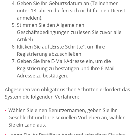
Geben Sie Ihr Geburtsdatum an (Teilnehmer
unter 18 Jahren dürfen sich nicht für den Dienst
anmelden).
Stimmen Sie den Allgemeinen
Geschäftsbedingungen zu (lesen Sie zuvor alle
Artikel).
Klicken Sie auf „Erste Schritte“, um Ihre
Registrierung abzuschließen.
Geben Sie Ihre E-Mail-Adresse ein, um die
Registrierung zu bestätigen und Ihre E-Mail-
Adresse zu bestätigen.
Abgesehen von obligatorischen Schritten erfordert das
System die folgenden Verfahren:
Wählen Sie einen Benutzernamen, geben Sie Ihr
Geschlecht und Ihre sexuellen Vorlieben an, wählen
Sie ein Land aus.
Laden Sie Ihr Profilfoto hoch und schreiben Sie eine