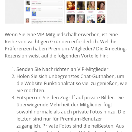
Wenn Sie eine VIP-Mitgliedschaft erwerben, ist eine
Reihe von wichtigen Gründen erforderlich. Welche
Präferenzen haben Premium-Mitglieder? Die Xmeeting-
Rezension weist auf die folgenden Vorteile hin:
Senden Sie Nachrichten an VIP-Mitglieder.
Holen Sie sich unbegrenztes Chat-Guthaben, um
die Website-Funktionalität so viel zu genießen, wie
Sie möchten.
Entsperren Sie den Zugriff auf private Bilder. Die
überwiegende Mehrheit der Mitglieder fügt
sowohl normale als auch private Fotos hinzu. Die
letzten sind nur für Premium-Benutzer
zugänglich. Private Fotos sind die heißesten; Aus