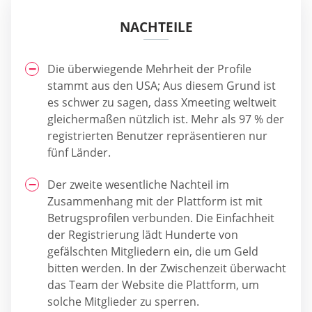
NACHTEILE
Die überwiegende Mehrheit der Profile
stammt aus den USA; Aus diesem Grund ist
es schwer zu sagen, dass Xmeeting weltweit
gleichermaßen nützlich ist. Mehr als 97 % der
registrierten Benutzer repräsentieren nur
fünf Länder.
Der zweite wesentliche Nachteil im
Zusammenhang mit der Plattform ist mit
Betrugsprofilen verbunden. Die Einfachheit
der Registrierung lädt Hunderte von
gefälschten Mitgliedern ein, die um Geld
bitten werden. In der Zwischenzeit überwacht
das Team der Website die Plattform, um
solche Mitglieder zu sperren.