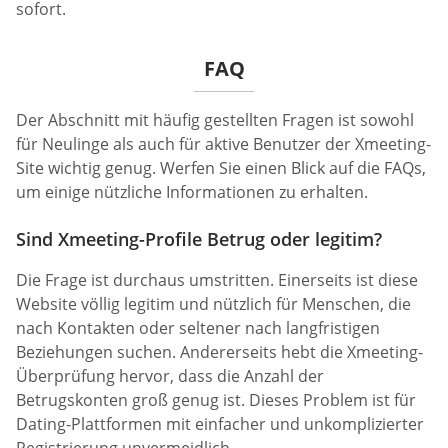
sofort.
FAQ
Der Abschnitt mit häufig gestellten Fragen ist sowohl
für Neulinge als auch für aktive Benutzer der Xmeeting-
Site wichtig genug. Werfen Sie einen Blick auf die FAQs,
um einige nützliche Informationen zu erhalten.
Sind Xmeeting-Profile Betrug oder legitim?
Die Frage ist durchaus umstritten. Einerseits ist diese
Website völlig legitim und nützlich für Menschen, die
nach Kontakten oder seltener nach langfristigen
Beziehungen suchen. Andererseits hebt die Xmeeting-
Überprüfung hervor, dass die Anzahl der
Betrugskonten groß genug ist. Dieses Problem ist für
Dating-Plattformen mit einfacher und unkomplizierter
Registrierung unvermeidlich.