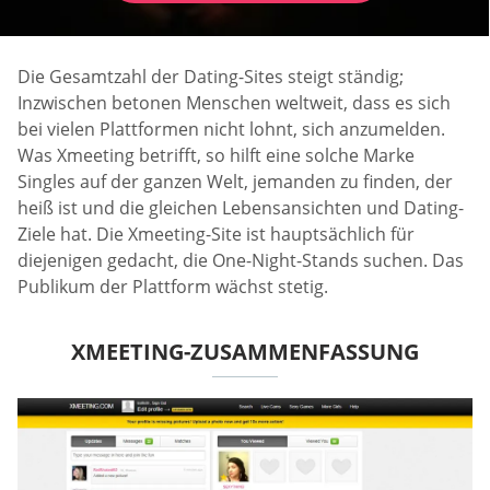
Die Gesamtzahl der Dating-Sites steigt ständig;
Inzwischen betonen Menschen weltweit, dass es sich
bei vielen Plattformen nicht lohnt, sich anzumelden.
Was Xmeeting betrifft, so hilft eine solche Marke
Singles auf der ganzen Welt, jemanden zu finden, der
heiß ist und die gleichen Lebensansichten und Dating-
Ziele hat. Die Xmeeting-Site ist hauptsächlich für
diejenigen gedacht, die One-Night-Stands suchen. Das
Publikum der Plattform wächst stetig.
XMEETING-ZUSAMMENFASSUNG