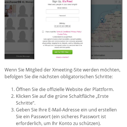
Wenn Sie Mitglied der Xmeeting-Site werden möchten,
befolgen Sie die nächsten obligatorischen Schritte:
Öffnen Sie die offizielle Website der Plattform.
Klicken Sie auf die grüne Schaltfläche „Erste
Schritte“.
Geben Sie Ihre E-Mail-Adresse ein und erstellen
Sie ein Passwort (ein sicheres Passwort ist
erforderlich, um Ihr Konto zu schützen).