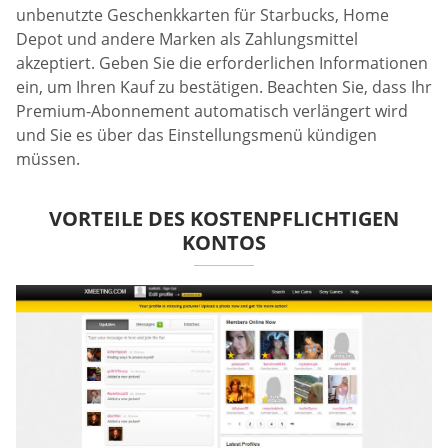
unbenutzte Geschenkkarten für Starbucks, Home
Depot und andere Marken als Zahlungsmittel
akzeptiert. Geben Sie die erforderlichen Informationen
ein, um Ihren Kauf zu bestätigen. Beachten Sie, dass Ihr
Premium-Abonnement automatisch verlängert wird
und Sie es über das Einstellungsmenü kündigen
müssen.
VORTEILE DES KOSTENPFLICHTIGEN
KONTOS