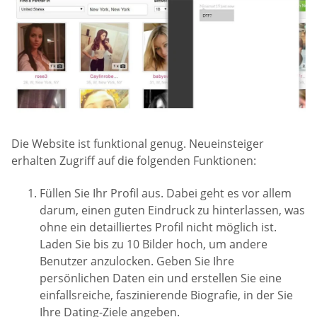
Die Website ist funktional genug. Neueinsteiger
erhalten Zugriff auf die folgenden Funktionen:
Füllen Sie Ihr Profil aus. Dabei geht es vor allem
darum, einen guten Eindruck zu hinterlassen, was
ohne ein detailliertes Profil nicht möglich ist.
Laden Sie bis zu 10 Bilder hoch, um andere
Benutzer anzulocken. Geben Sie Ihre
persönlichen Daten ein und erstellen Sie eine
einfallsreiche, faszinierende Biografie, in der Sie
Ihre Dating-Ziele angeben.