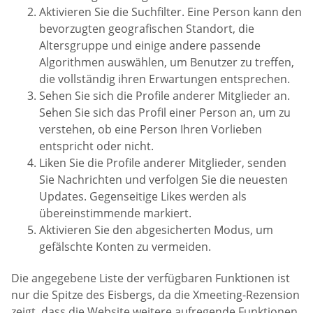
Aktivieren Sie die Suchfilter. Eine Person kann den
bevorzugten geografischen Standort, die
Altersgruppe und einige andere passende
Algorithmen auswählen, um Benutzer zu treffen,
die vollständig ihren Erwartungen entsprechen.
Sehen Sie sich die Profile anderer Mitglieder an.
Sehen Sie sich das Profil einer Person an, um zu
verstehen, ob eine Person Ihren Vorlieben
entspricht oder nicht.
Liken Sie die Profile anderer Mitglieder, senden
Sie Nachrichten und verfolgen Sie die neuesten
Updates. Gegenseitige Likes werden als
übereinstimmende markiert.
Aktivieren Sie den abgesicherten Modus, um
gefälschte Konten zu vermeiden.
Die angegebene Liste der verfügbaren Funktionen ist
nur die Spitze des Eisbergs, da die Xmeeting-Rezension
zeigt, dass die Website weitere aufregende Funktionen