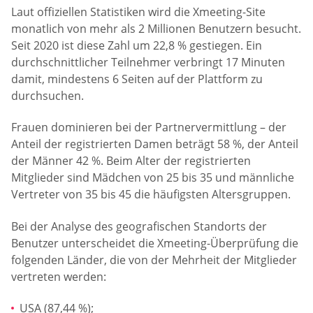
Laut offiziellen Statistiken wird die Xmeeting-Site
monatlich von mehr als 2 Millionen Benutzern besucht.
Seit 2020 ist diese Zahl um 22,8 % gestiegen. Ein
durchschnittlicher Teilnehmer verbringt 17 Minuten
damit, mindestens 6 Seiten auf der Plattform zu
durchsuchen.
Frauen dominieren bei der Partnervermittlung – der
Anteil der registrierten Damen beträgt 58 %, der Anteil
der Männer 42 %. Beim Alter der registrierten
Mitglieder sind Mädchen von 25 bis 35 und männliche
Vertreter von 35 bis 45 die häufigsten Altersgruppen.
Bei der Analyse des geografischen Standorts der
Benutzer unterscheidet die Xmeeting-Überprüfung die
folgenden Länder, die von der Mehrheit der Mitglieder
vertreten werden:
USA (87,44 %);