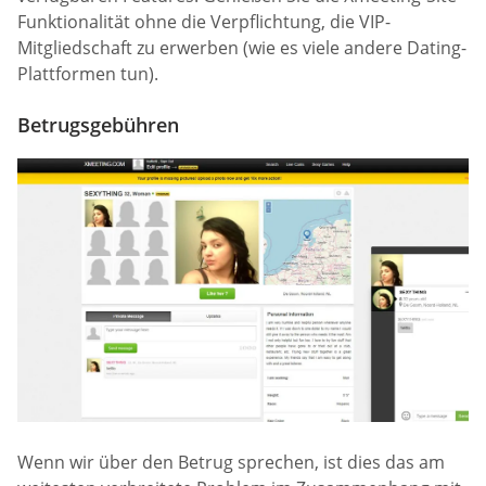
Funktionalität ohne die Verpflichtung, die VIP-
Mitgliedschaft zu erwerben (wie es viele andere Dating-
Plattformen tun).
Betrugsgebühren
Wenn wir über den Betrug sprechen, ist dies das am