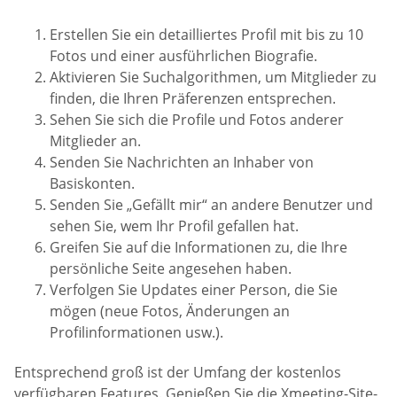
Erstellen Sie ein detailliertes Profil mit bis zu 10
Fotos und einer ausführlichen Biografie.
Aktivieren Sie Suchalgorithmen, um Mitglieder zu
finden, die Ihren Präferenzen entsprechen.
Sehen Sie sich die Profile und Fotos anderer
Mitglieder an.
Senden Sie Nachrichten an Inhaber von
Basiskonten.
Senden Sie „Gefällt mir“ an andere Benutzer und
sehen Sie, wem Ihr Profil gefallen hat.
Greifen Sie auf die Informationen zu, die Ihre
persönliche Seite angesehen haben.
Verfolgen Sie Updates einer Person, die Sie
mögen (neue Fotos, Änderungen an
Profilinformationen usw.).
Entsprechend groß ist der Umfang der kostenlos
verfügbaren Features. Genießen Sie die Xmeeting-Site-