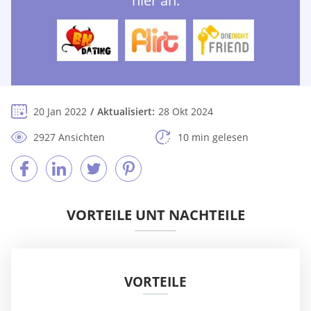
hier an:
20 Jan 2022
Aktualisiert:
28 Okt 2024
2927 Ansichten
10 min gelesen
VORTEILE UNT NACHTEILE
VORTEILE