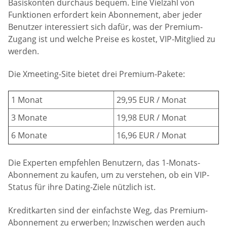
Basiskonten durchaus bequem. Eine Vielzahl von
Funktionen erfordert kein Abonnement, aber jeder
Benutzer interessiert sich dafür, was der Premium-
Zugang ist und welche Preise es kostet, VIP-Mitglied zu
werden.
Die Xmeeting-Site bietet drei Premium-Pakete:
1 Monat
29,95 EUR / Monat
3 Monate
19,98 EUR / Monat
6 Monate
16,96 EUR / Monat
Die Experten empfehlen Benutzern, das 1-Monats-
Abonnement zu kaufen, um zu verstehen, ob ein VIP-
Status für ihre Dating-Ziele nützlich ist.
Kreditkarten sind der einfachste Weg, das Premium-
Abonnement zu erwerben; Inzwischen werden auch