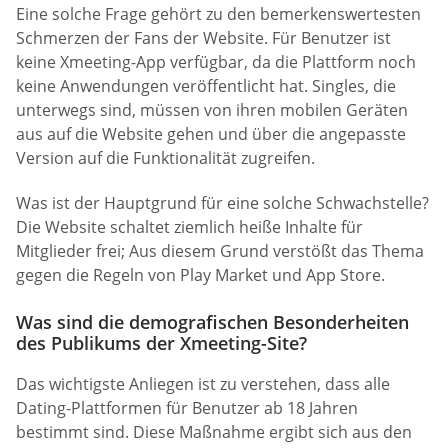
Eine solche Frage gehört zu den bemerkenswertesten
Schmerzen der Fans der Website. Für Benutzer ist
keine Xmeeting-App verfügbar, da die Plattform noch
keine Anwendungen veröffentlicht hat. Singles, die
unterwegs sind, müssen von ihren mobilen Geräten
aus auf die Website gehen und über die angepasste
Version auf die Funktionalität zugreifen.
Was ist der Hauptgrund für eine solche Schwachstelle?
Die Website schaltet ziemlich heiße Inhalte für
Mitglieder frei; Aus diesem Grund verstößt das Thema
gegen die Regeln von Play Market und App Store.
Was sind die demografischen Besonderheiten
des Publikums der Xmeeting-Site?
Das wichtigste Anliegen ist zu verstehen, dass alle
Dating-Plattformen für Benutzer ab 18 Jahren
bestimmt sind. Diese Maßnahme ergibt sich aus den