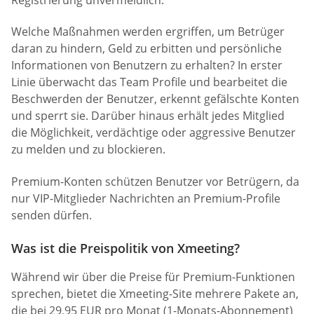
Welche Maßnahmen werden ergriffen, um Betrüger
daran zu hindern, Geld zu erbitten und persönliche
Informationen von Benutzern zu erhalten? In erster
Linie überwacht das Team Profile und bearbeitet die
Beschwerden der Benutzer, erkennt gefälschte Konten
und sperrt sie. Darüber hinaus erhält jedes Mitglied
die Möglichkeit, verdächtige oder aggressive Benutzer
zu melden und zu blockieren.
Premium-Konten schützen Benutzer vor Betrügern, da
nur VIP-Mitglieder Nachrichten an Premium-Profile
senden dürfen.
Was ist die Preispolitik von Xmeeting?
Während wir über die Preise für Premium-Funktionen
sprechen, bietet die Xmeeting-Site mehrere Pakete an,
die bei 29,95 EUR pro Monat (1-Monats-Abonnement)