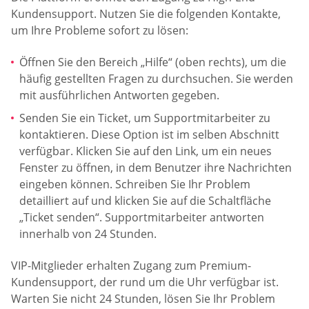
Kundensupport. Nutzen Sie die folgenden Kontakte,
um Ihre Probleme sofort zu lösen:
Öffnen Sie den Bereich „Hilfe“ (oben rechts), um die
häufig gestellten Fragen zu durchsuchen. Sie werden
mit ausführlichen Antworten gegeben.
Senden Sie ein Ticket, um Supportmitarbeiter zu
kontaktieren. Diese Option ist im selben Abschnitt
verfügbar. Klicken Sie auf den Link, um ein neues
Fenster zu öffnen, in dem Benutzer ihre Nachrichten
eingeben können. Schreiben Sie Ihr Problem
detailliert auf und klicken Sie auf die Schaltfläche
„Ticket senden“. Supportmitarbeiter antworten
innerhalb von 24 Stunden.
VIP-Mitglieder erhalten Zugang zum Premium-
Kundensupport, der rund um die Uhr verfügbar ist.
Warten Sie nicht 24 Stunden, lösen Sie Ihr Problem