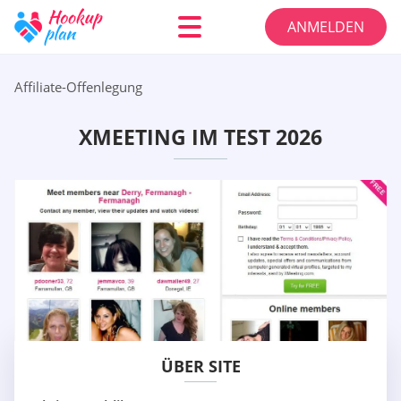
ANMELDEN
Affiliate-Offenlegung
XMEETING IM TEST 2026
ÜBER SITE