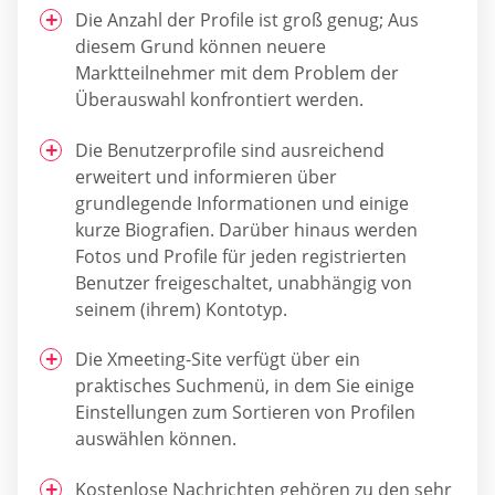
Die Anzahl der Profile ist groß genug; Aus
diesem Grund können neuere
Marktteilnehmer mit dem Problem der
Überauswahl konfrontiert werden.
Die Benutzerprofile sind ausreichend
erweitert und informieren über
grundlegende Informationen und einige
kurze Biografien. Darüber hinaus werden
Fotos und Profile für jeden registrierten
Benutzer freigeschaltet, unabhängig von
seinem (ihrem) Kontotyp.
Die Xmeeting-Site verfügt über ein
praktisches Suchmenü, in dem Sie einige
Einstellungen zum Sortieren von Profilen
auswählen können.
Kostenlose Nachrichten gehören zu den sehr