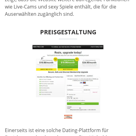
wie Live-Cams und sexy Spiele enthält, die für die
Auserwählten zugänglich sind.
PREISGESTALTUNG
Einerseits ist eine solche Dating-Plattform für