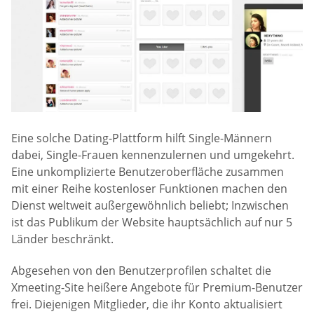
Eine solche Dating-Plattform hilft Single-Männern
dabei, Single-Frauen kennenzulernen und umgekehrt.
Eine unkomplizierte Benutzeroberfläche zusammen
mit einer Reihe kostenloser Funktionen machen den
Dienst weltweit außergewöhnlich beliebt; Inzwischen
ist das Publikum der Website hauptsächlich auf nur 5
Länder beschränkt.
Abgesehen von den Benutzerprofilen schaltet die
Xmeeting-Site heißere Angebote für Premium-Benutzer
frei. Diejenigen Mitglieder, die ihr Konto aktualisiert