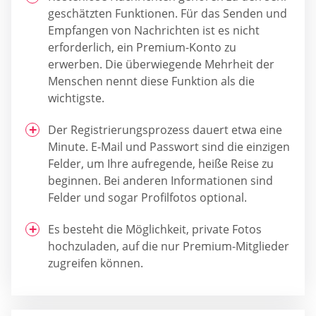
geschätzten Funktionen. Für das Senden und
Empfangen von Nachrichten ist es nicht
erforderlich, ein Premium-Konto zu
erwerben. Die überwiegende Mehrheit der
Menschen nennt diese Funktion als die
wichtigste.
Der Registrierungsprozess dauert etwa eine
Minute. E-Mail und Passwort sind die einzigen
Felder, um Ihre aufregende, heiße Reise zu
beginnen. Bei anderen Informationen sind
Felder und sogar Profilfotos optional.
Es besteht die Möglichkeit, private Fotos
hochzuladen, auf die nur Premium-Mitglieder
zugreifen können.