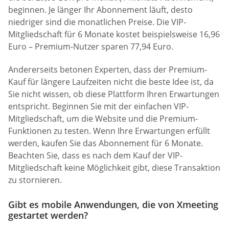
beginnen. Je länger Ihr Abonnement läuft, desto
niedriger sind die monatlichen Preise. Die VIP-
Mitgliedschaft für 6 Monate kostet beispielsweise 16,96
Euro – Premium-Nutzer sparen 77,94 Euro.
Andererseits betonen Experten, dass der Premium-
Kauf für längere Laufzeiten nicht die beste Idee ist, da
Sie nicht wissen, ob diese Plattform Ihren Erwartungen
entspricht. Beginnen Sie mit der einfachen VIP-
Mitgliedschaft, um die Website und die Premium-
Funktionen zu testen. Wenn Ihre Erwartungen erfüllt
werden, kaufen Sie das Abonnement für 6 Monate.
Beachten Sie, dass es nach dem Kauf der VIP-
Mitgliedschaft keine Möglichkeit gibt, diese Transaktion
zu stornieren.
Gibt es mobile Anwendungen, die von Xmeeting
gestartet werden?