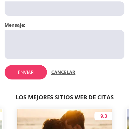
Mensaje:
ENVIAR
CANCELAR
LOS MEJORES SITIOS WEB DE CITAS
9.3