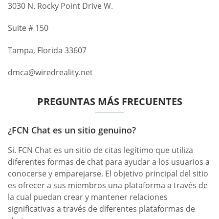
3030 N. Rocky Point Drive W.
Suite # 150
Tampa, Florida 33607
dmca@wiredreality.net
PREGUNTAS MÁS FRECUENTES
¿FCN Chat es un sitio genuino?
Si. FCN Chat es un sitio de citas legítimo que utiliza
diferentes formas de chat para ayudar a los usuarios a
conocerse y emparejarse. El objetivo principal del sitio
es ofrecer a sus miembros una plataforma a través de
la cual puedan crear y mantener relaciones
significativas a través de diferentes plataformas de