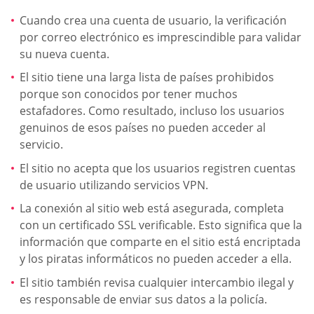
Cuando crea una cuenta de usuario, la verificación
por correo electrónico es imprescindible para validar
su nueva cuenta.
El sitio tiene una larga lista de países prohibidos
porque son conocidos por tener muchos
estafadores. Como resultado, incluso los usuarios
genuinos de esos países no pueden acceder al
servicio.
El sitio no acepta que los usuarios registren cuentas
de usuario utilizando servicios VPN.
La conexión al sitio web está asegurada, completa
con un certificado SSL verificable. Esto significa que la
información que comparte en el sitio está encriptada
y los piratas informáticos no pueden acceder a ella.
El sitio también revisa cualquier intercambio ilegal y
es responsable de enviar sus datos a la policía.