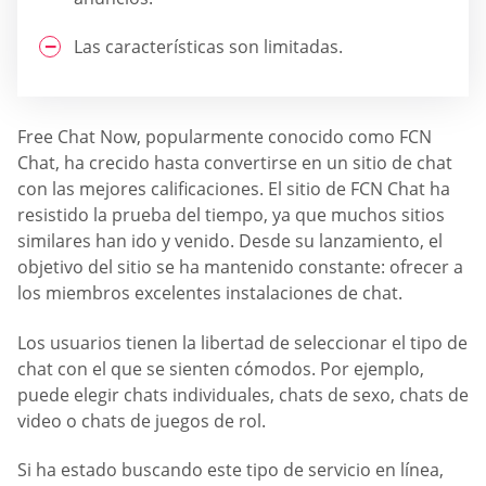
Las características son limitadas.
Free Chat Now, popularmente conocido como FCN
Chat, ha crecido hasta convertirse en un sitio de chat
con las mejores calificaciones. El sitio de FCN Chat ha
resistido la prueba del tiempo, ya que muchos sitios
similares han ido y venido. Desde su lanzamiento, el
objetivo del sitio se ha mantenido constante: ofrecer a
los miembros excelentes instalaciones de chat.
Los usuarios tienen la libertad de seleccionar el tipo de
chat con el que se sienten cómodos. Por ejemplo,
puede elegir chats individuales, chats de sexo, chats de
video o chats de juegos de rol.
Si ha estado buscando este tipo de servicio en línea,