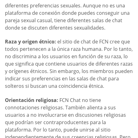
diferentes preferencias sexuales. Aunque no es una
plataforma de conexión donde puedes conseguir una
pareja sexual casual, tiene diferentes salas de chat
donde se discuten diferentes sexualidades.
Raza y origen étnico:
el sitio de chat de FCN cree que
todos pertenecen a la única raza humana. Por lo tanto,
no discrimina a los usuarios en función de su raza, lo
que significa que contiene usuarios de diferentes razas
y orígenes étnicos. Sin embargo, los miembros pueden
indicar sus preferencias en las salas de chat para
solteros si buscan una coincidencia étnica.
Orientación religiosa:
FCN Chat no tiene
connotaciones religiosas. También alienta a sus
usuarios a no involucrarse en discusiones religiosas
que podrían ser contraproducentes para la
plataforma. Por lo tanto, puede unirse al sitio
independientemente de sus creencias religiosas. Pero,