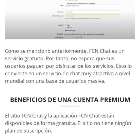
Como se mencionó anteriormente, FCN Chat es un
servicio gratuito. Por tanto, no espera que sus
usuarios paguen por disfrutar de los servicios. Esto lo
convierte en un servicio de chat muy atractivo a nivel
mundial con una base de usuarios masiva.
BENEFICIOS DE UNA CUENTA PREMIUM
El sitio FCN Chat y la aplicación FCN Chat están
disponibles de forma gratuita. El sitio no tiene ningún
plan de suscripción.