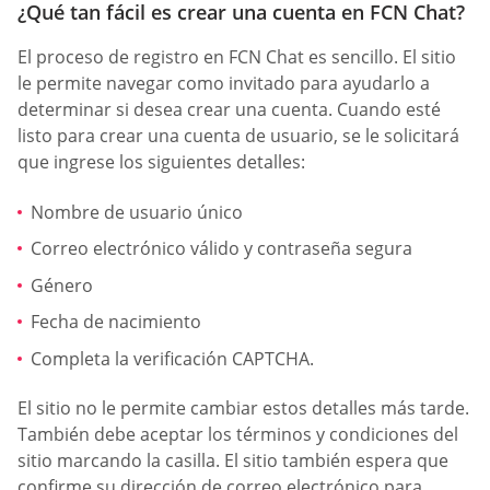
¿Qué tan fácil es crear una cuenta en FCN Chat?
El proceso de registro en FCN Chat es sencillo. El sitio
le permite navegar como invitado para ayudarlo a
determinar si desea crear una cuenta. Cuando esté
listo para crear una cuenta de usuario, se le solicitará
que ingrese los siguientes detalles:
Nombre de usuario único
Correo electrónico válido y contraseña segura
Género
Fecha de nacimiento
Completa la verificación CAPTCHA.
El sitio no le permite cambiar estos detalles más tarde.
También debe aceptar los términos y condiciones del
sitio marcando la casilla. El sitio también espera que
confirme su dirección de correo electrónico para