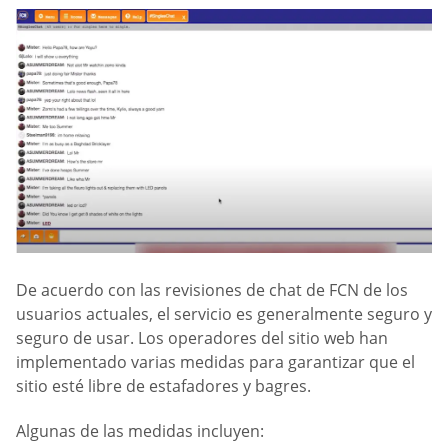
De acuerdo con las revisiones de chat de FCN de los
usuarios actuales, el servicio es generalmente seguro y
seguro de usar. Los operadores del sitio web han
implementado varias medidas para garantizar que el
sitio esté libre de estafadores y bagres.
Algunas de las medidas incluyen: