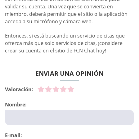
validar su cuenta. Una vez que se convierta en
miembro, deberá permitir que el sitio o la aplicación
acceda a su micrófono y cámara web.
Entonces, si está buscando un servicio de citas que
ofrezca más que solo servicios de citas, ¡considere
crear su cuenta en el sitio de FCN Chat hoy!
ENVIAR UNA OPINIÓN
Valoración:
Nombre:
E-mail: