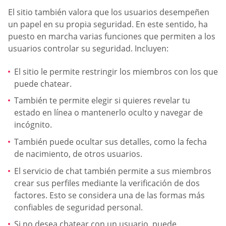
El sitio también valora que los usuarios desempeñen
un papel en su propia seguridad. En este sentido, ha
puesto en marcha varias funciones que permiten a los
usuarios controlar su seguridad. Incluyen:
El sitio le permite restringir los miembros con los que
puede chatear.
También te permite elegir si quieres revelar tu
estado en línea o mantenerlo oculto y navegar de
incógnito.
También puede ocultar sus detalles, como la fecha
de nacimiento, de otros usuarios.
El servicio de chat también permite a sus miembros
crear sus perfiles mediante la verificación de dos
factores. Esto se considera una de las formas más
confiables de seguridad personal.
Si no desea chatear con un usuario, puede