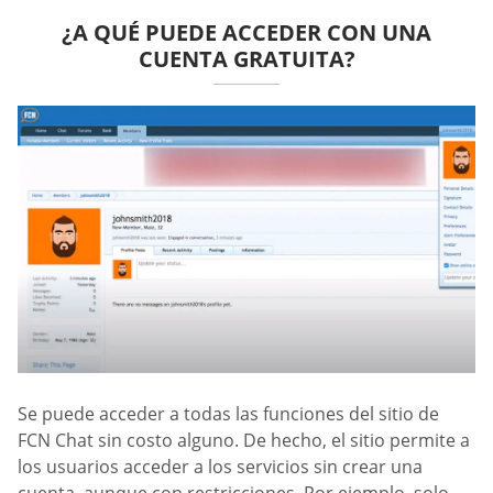
¿A QUÉ PUEDE ACCEDER CON UNA
CUENTA GRATUITA?
Se puede acceder a todas las funciones del sitio de
FCN Chat sin costo alguno. De hecho, el sitio permite a
los usuarios acceder a los servicios sin crear una