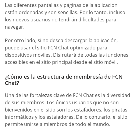
Las diferentes pantallas y páginas de la aplicación
están ordenadas y son sencillas. Por lo tanto, incluso
los nuevos usuarios no tendrán dificultades para
navegar.
Por otro lado, si no desea descargar la aplicación,
puede usar el sitio FCN Chat optimizado para
dispositivos móviles. Disfrutará de todas las funciones
accesibles en el sitio principal desde el sitio móvil.
¿Cómo es la estructura de membresía de FCN
Chat?
Una de las fortalezas clave de FCN Chat es la diversidad
de sus miembros. Los únicos usuarios que no son
bienvenidos en el sitio son los estafadores, los piratas
informáticos y los estafadores. De lo contrario, el sitio
permite unirse a miembros de todo el mundo.