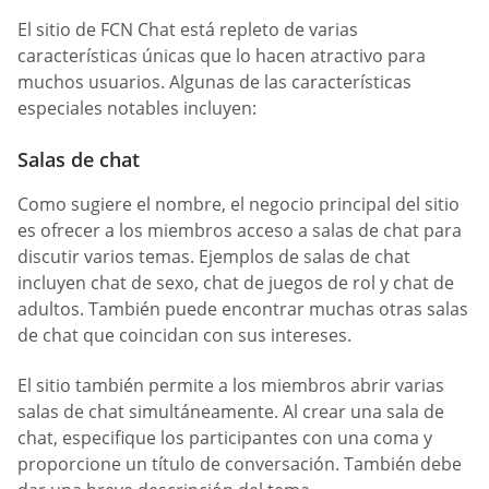
El sitio de FCN Chat está repleto de varias
características únicas que lo hacen atractivo para
muchos usuarios. Algunas de las características
especiales notables incluyen:
Salas de chat
Como sugiere el nombre, el negocio principal del sitio
es ofrecer a los miembros acceso a salas de chat para
discutir varios temas. Ejemplos de salas de chat
incluyen chat de sexo, chat de juegos de rol y chat de
adultos. También puede encontrar muchas otras salas
de chat que coincidan con sus intereses.
El sitio también permite a los miembros abrir varias
salas de chat simultáneamente. Al crear una sala de
chat, especifique los participantes con una coma y
proporcione un título de conversación. También debe