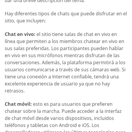
dar una breve descripción del tema.
Hay diferentes tipos de chats que puede disfrutar en el
sitio, que incluyen:
Chat en vivo:
el sitio tiene salas de chat en vivo en
línea que permiten a los miembros chatear en vivo en
sus salas preferidas. Los participantes pueden hablar
en vivo en sus micrófonos mientras disfrutan de las
conversaciones. Además, la plataforma permitirá a los
usuarios comunicarse a través de sus cámaras web. Si
tiene una conexión a Internet confiable, tendrá una
excelente experiencia de usuario ya que no hay
retrasos.
Chat móvil:
esto es para usuarios que prefieren
chatear sobre la marcha. Puede acceder a la interfaz
de chat móvil desde varios dispositivos, incluidos
teléfonos y tabletas con Android e iOS. Los