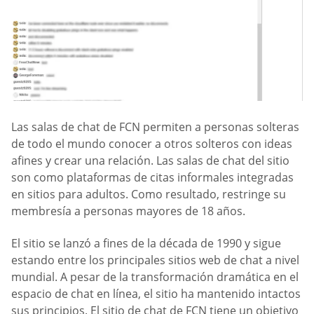
Las salas de chat de FCN permiten a personas solteras
de todo el mundo conocer a otros solteros con ideas
afines y crear una relación. Las salas de chat del sitio
son como plataformas de citas informales integradas
en sitios para adultos. Como resultado, restringe su
membresía a personas mayores de 18 años.
El sitio se lanzó a fines de la década de 1990 y sigue
estando entre los principales sitios web de chat a nivel
mundial. A pesar de la transformación dramática en el
espacio de chat en línea, el sitio ha mantenido intactos
sus principios. El sitio de chat de FCN tiene un objetivo