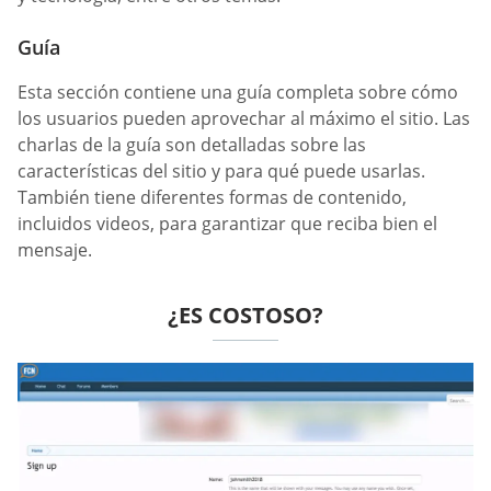
Guía
Esta sección contiene una guía completa sobre cómo
los usuarios pueden aprovechar al máximo el sitio. Las
charlas de la guía son detalladas sobre las
características del sitio y para qué puede usarlas.
También tiene diferentes formas de contenido,
incluidos videos, para garantizar que reciba bien el
mensaje.
¿ES COSTOSO?