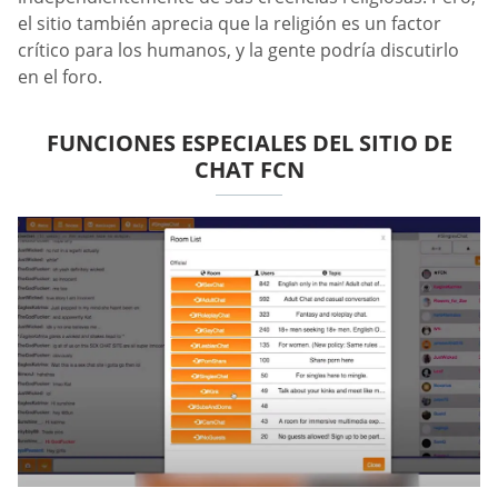
el sitio también aprecia que la religión es un factor
crítico para los humanos, y la gente podría discutirlo
en el foro.
FUNCIONES ESPECIALES DEL SITIO DE
CHAT FCN