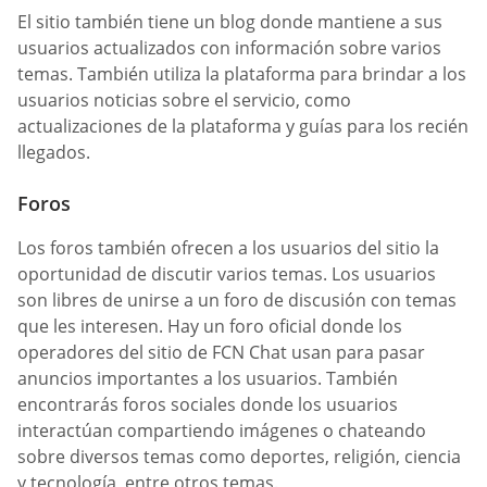
El sitio también tiene un blog donde mantiene a sus
usuarios actualizados con información sobre varios
temas. También utiliza la plataforma para brindar a los
usuarios noticias sobre el servicio, como
actualizaciones de la plataforma y guías para los recién
llegados.
Foros
Los foros también ofrecen a los usuarios del sitio la
oportunidad de discutir varios temas. Los usuarios
son libres de unirse a un foro de discusión con temas
que les interesen. Hay un foro oficial donde los
operadores del sitio de FCN Chat usan para pasar
anuncios importantes a los usuarios. También
encontrarás foros sociales donde los usuarios
interactúan compartiendo imágenes o chateando
sobre diversos temas como deportes, religión, ciencia
y tecnología, entre otros temas.