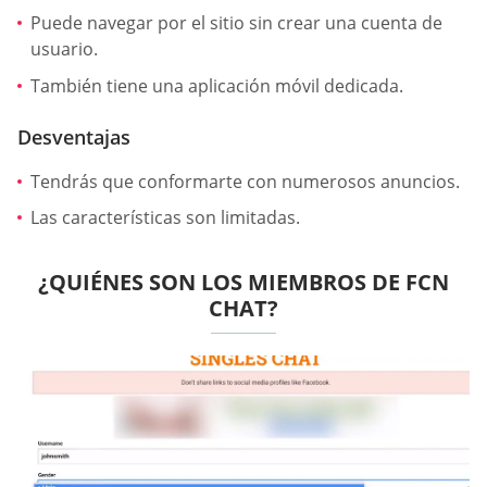
Puede navegar por el sitio sin crear una cuenta de
usuario.
También tiene una aplicación móvil dedicada.
Desventajas
Tendrás que conformarte con numerosos anuncios.
Las características son limitadas.
¿QUIÉNES SON LOS MIEMBROS DE FCN
CHAT?