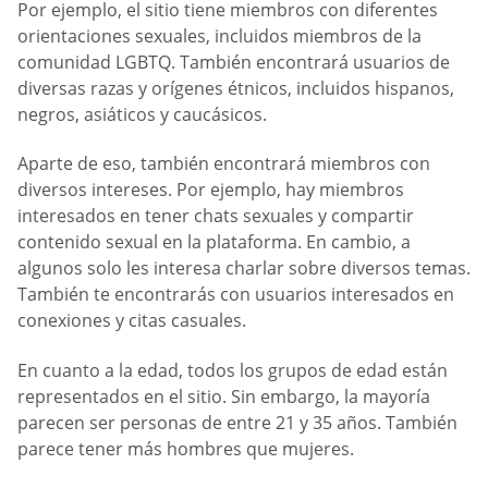
Por ejemplo, el sitio tiene miembros con diferentes
orientaciones sexuales, incluidos miembros de la
comunidad LGBTQ. También encontrará usuarios de
diversas razas y orígenes étnicos, incluidos hispanos,
negros, asiáticos y caucásicos.
Aparte de eso, también encontrará miembros con
diversos intereses. Por ejemplo, hay miembros
interesados en tener chats sexuales y compartir
contenido sexual en la plataforma. En cambio, a
algunos solo les interesa charlar sobre diversos temas.
También te encontrarás con usuarios interesados en
conexiones y citas casuales.
En cuanto a la edad, todos los grupos de edad están
representados en el sitio. Sin embargo, la mayoría
parecen ser personas de entre 21 y 35 años. También
parece tener más hombres que mujeres.