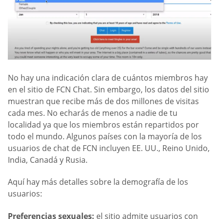
No hay una indicación clara de cuántos miembros hay
en el sitio de FCN Chat. Sin embargo, los datos del sitio
muestran que recibe más de dos millones de visitas
cada mes. No echarás de menos a nadie de tu
localidad ya que los miembros están repartidos por
todo el mundo. Algunos países con la mayoría de los
usuarios de chat de FCN incluyen EE. UU., Reino Unido,
India, Canadá y Rusia.
Aquí hay más detalles sobre la demografía de los
usuarios:
Preferencias sexuales:
el sitio admite usuarios con