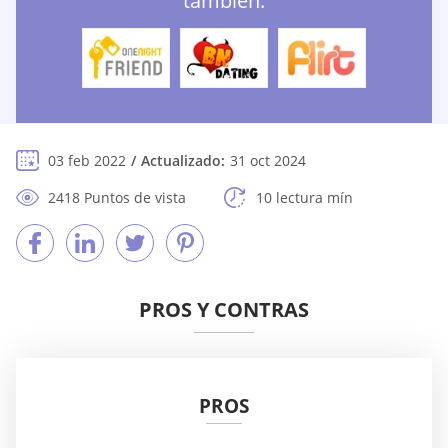
también:
03 feb 2022
Actualizado:
31 oct 2024
2418 Puntos de vista
10 lectura mín
PROS Y CONTRAS
PROS