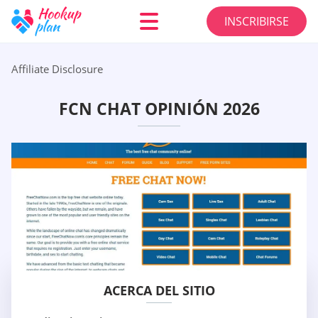
INSCRIBIRSE
Affiliate Disclosure
FCN CHAT OPINIÓN 2026
ACERCA DEL SITIO