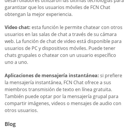
desarrolladores utilizaron las últimas tecnologías para
garantizar que los usuarios móviles de FCN Chat
obtengan la mejor experiencia.
Video chat:
esta función le permite chatear con otros
usuarios en las salas de chat a través de su cámara
web. La función de chat de video está disponible para
usuarios de PC y dispositivos móviles. Puede tener
chats grupales o chatear con un usuario específico
uno a uno.
Aplicaciones de mensajería instantánea:
si prefiere
la mensajería instantánea, FCN Chat ofrece a sus
miembros transmisión de texto en línea gratuita.
También puede optar por la mensajería grupal para
compartir imágenes, videos o mensajes de audio con
otros usuarios.
Blog