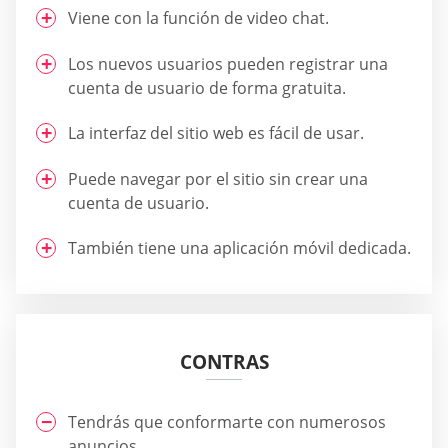
Viene con la función de video chat.
Los nuevos usuarios pueden registrar una
cuenta de usuario de forma gratuita.
La interfaz del sitio web es fácil de usar.
Puede navegar por el sitio sin crear una
cuenta de usuario.
También tiene una aplicación móvil dedicada.
CONTRAS
Tendrás que conformarte con numerosos
anuncios.