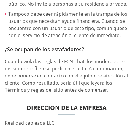
público. No invite a personas a su residencia privada.
Tampoco debe caer rápidamente en la trampa de los
usuarios que necesitan ayuda financiera. Cuando se
encuentre con un usuario de este tipo, comuníquese
con el servicio de atención al cliente de inmediato.
¿Se ocupan de los estafadores?
Cuando viola las reglas de FCN Chat, los moderadores
del sitio prohíben su perfil en el acto. A continuación,
debe ponerse en contacto con el equipo de atención al
cliente. Como resultado, sería útil que leyera los
Términos y reglas del sitio antes de comenzar.
DIRECCIÓN DE LA EMPRESA
Realidad cableada LLC