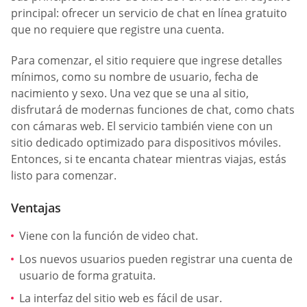
principal: ofrecer un servicio de chat en línea gratuito
que no requiere que registre una cuenta.
Para comenzar, el sitio requiere que ingrese detalles
mínimos, como su nombre de usuario, fecha de
nacimiento y sexo. Una vez que se una al sitio,
disfrutará de modernas funciones de chat, como chats
con cámaras web. El servicio también viene con un
sitio dedicado optimizado para dispositivos móviles.
Entonces, si te encanta chatear mientras viajas, estás
listo para comenzar.
Ventajas
Viene con la función de video chat.
Los nuevos usuarios pueden registrar una cuenta de
usuario de forma gratuita.
La interfaz del sitio web es fácil de usar.