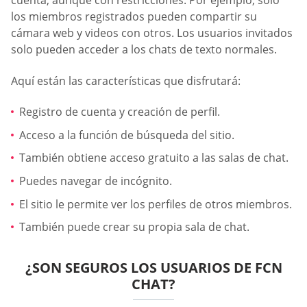
cuenta, aunque con restricciones. Por ejemplo, solo
los miembros registrados pueden compartir su
cámara web y videos con otros. Los usuarios invitados
solo pueden acceder a los chats de texto normales.
Aquí están las características que disfrutará:
Registro de cuenta y creación de perfil.
Acceso a la función de búsqueda del sitio.
También obtiene acceso gratuito a las salas de chat.
Puedes navegar de incógnito.
El sitio le permite ver los perfiles de otros miembros.
También puede crear su propia sala de chat.
¿SON SEGUROS LOS USUARIOS DE FCN
CHAT?