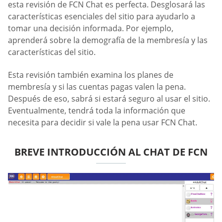
esta revisión de FCN Chat es perfecta. Desglosará las
características esenciales del sitio para ayudarlo a
tomar una decisión informada. Por ejemplo,
aprenderá sobre la demografía de la membresía y las
características del sitio.
Esta revisión también examina los planes de
membresía y si las cuentas pagas valen la pena.
Después de eso, sabrá si estará seguro al usar el sitio.
Eventualmente, tendrá toda la información que
necesita para decidir si vale la pena usar FCN Chat.
BREVE INTRODUCCIÓN AL CHAT DE FCN