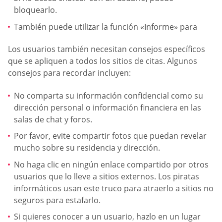
bloquearlo.
También puede utilizar la función «Informe» para
Los usuarios también necesitan consejos específicos
que se apliquen a todos los sitios de citas. Algunos
consejos para recordar incluyen:
No comparta su información confidencial como su
dirección personal o información financiera en las
salas de chat y foros.
Por favor, evite compartir fotos que puedan revelar
mucho sobre su residencia y dirección.
No haga clic en ningún enlace compartido por otros
usuarios que lo lleve a sitios externos. Los piratas
informáticos usan este truco para atraerlo a sitios no
seguros para estafarlo.
Si quieres conocer a un usuario, hazlo en un lugar