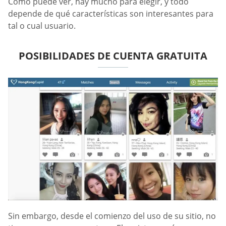
Como puede ver, hay mucho para elegir, y todo
depende de qué características son interesantes para
tal o cual usuario.
POSIBILIDADES DE CUENTA GRATUITA
Sin embargo, desde el comienzo del uso de su sitio, no