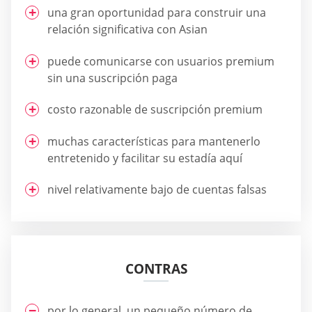
una gran oportunidad para construir una
relación significativa con Asian
puede comunicarse con usuarios premium
sin una suscripción paga
costo razonable de suscripción premium
muchas características para mantenerlo
entretenido y facilitar su estadía aquí
nivel relativamente bajo de cuentas falsas
CONTRAS
por lo general, un pequeño número de