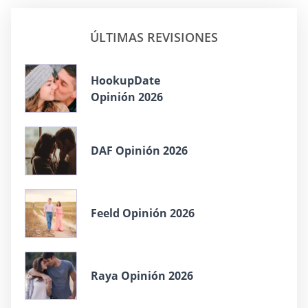
ÚLTIMAS REVISIONES
HookupDate
Opinión 2026
DAF Opinión 2026
Feeld Opinión 2026
Raya Opinión 2026