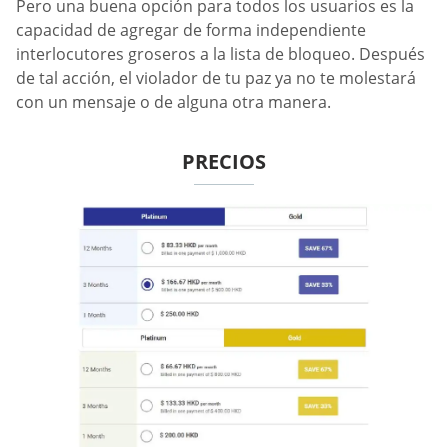
Pero una buena opción para todos los usuarios es la
capacidad de agregar de forma independiente
interlocutores groseros a la lista de bloqueo. Después
de tal acción, el violador de tu paz ya no te molestará
con un mensaje o de alguna otra manera.
PRECIOS