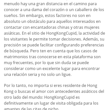
menudo hay una gran distancia en el camino para
conocer a una dama del corazón o un caballero de los
sueños. Sin embargo, estos factores no son en
absoluto un obstáculo para aquellos interesados en
contactar con encantadoras chinas y otras mujeres
asiáticas. En el sitio de HongKongCupid, la actividad de
los visitantes le permite tomar decisiones. Además, su
precisión se puede facilitar configurando preferencias
de búsqueda. Pero ten en cuenta que los casos de
matrimonios tras conocerse en esta plataforma son
muy frecuentes, por lo que sin duda se puede
considerar como un excelente lugar para encontrar
una relación seria y no solo un ligue.
Por lo tanto, no importa si eres residente de Hong
Kong o buscas el amor con antecedentes asiáticos del
otro lado del mundo: HongKongCupid es
definitivamente un lugar de visita obligada para los
amantes de las citas de nicho.