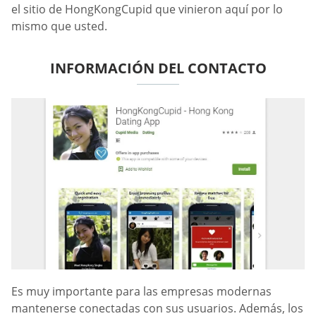
el sitio de HongKongCupid que vinieron aquí por lo
mismo que usted.
INFORMACIÓN DEL CONTACTO
Es muy importante para las empresas modernas
mantenerse conectadas con sus usuarios. Además, los