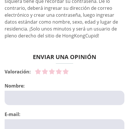
siquiera tiene que recordar su contraseña. De lo
contrario, deberá ingresar su dirección de correo
electrónico y crear una contraseña, luego ingresar
datos estándar como nombre, sexo, edad y lugar de
residencia. ¡Solo unos minutos y será un usuario de
pleno derecho del sitio de HongKongCupid!
ENVIAR UNA OPINIÓN
Valoración:
Nombre:
E-mail: