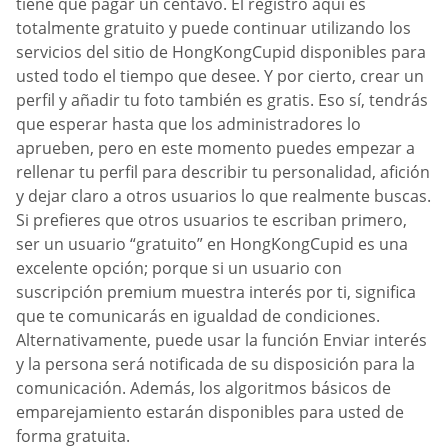
tiene que pagar un centavo. El registro aquí es
totalmente gratuito y puede continuar utilizando los
servicios del sitio de HongKongCupid disponibles para
usted todo el tiempo que desee. Y por cierto, crear un
perfil y añadir tu foto también es gratis. Eso sí, tendrás
que esperar hasta que los administradores lo
aprueben, pero en este momento puedes empezar a
rellenar tu perfil para describir tu personalidad, afición
y dejar claro a otros usuarios lo que realmente buscas.
Si prefieres que otros usuarios te escriban primero,
ser un usuario “gratuito” en HongKongCupid es una
excelente opción; porque si un usuario con
suscripción premium muestra interés por ti, significa
que te comunicarás en igualdad de condiciones.
Alternativamente, puede usar la función Enviar interés
y la persona será notificada de su disposición para la
comunicación. Además, los algoritmos básicos de
emparejamiento estarán disponibles para usted de
forma gratuita.