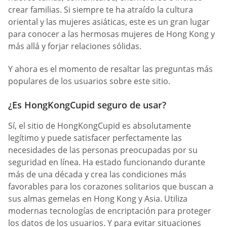
crear familias. Si siempre te ha atraído la cultura
oriental y las mujeres asiáticas, este es un gran lugar
para conocer a las hermosas mujeres de Hong Kong y
más allá y forjar relaciones sólidas.
Y ahora es el momento de resaltar las preguntas más
populares de los usuarios sobre este sitio.
¿Es HongKongCupid seguro de usar?
Sí, el sitio de HongKongCupid es absolutamente
legítimo y puede satisfacer perfectamente las
necesidades de las personas preocupadas por su
seguridad en línea. Ha estado funcionando durante
más de una década y crea las condiciones más
favorables para los corazones solitarios que buscan a
sus almas gemelas en Hong Kong y Asia. Utiliza
modernas tecnologías de encriptación para proteger
los datos de los usuarios. Y para evitar situaciones