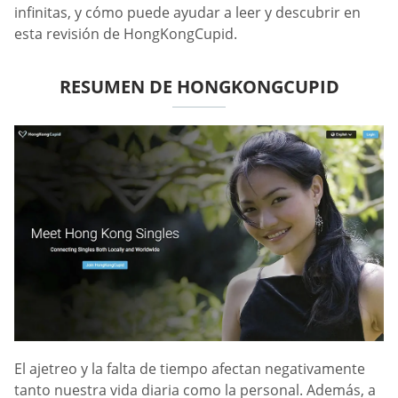
infinitas, y cómo puede ayudar a leer y descubrir en
esta revisión de HongKongCupid.
RESUMEN DE HONGKONGCUPID
El ajetreo y la falta de tiempo afectan negativamente
tanto nuestra vida diaria como la personal. Además, a