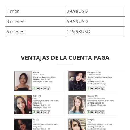
1 mes
29.98USD
3 meses
59.99USD
6 meses
119.98USD
VENTAJAS DE LA CUENTA PAGA