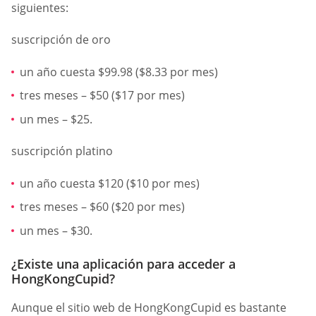
siguientes:
suscripción de oro
un año cuesta $99.98 ($8.33 por mes)
tres meses – $50 ($17 por mes)
un mes – $25.
suscripción platino
un año cuesta $120 ($10 por mes)
tres meses – $60 ($20 por mes)
un mes – $30.
¿Existe una aplicación para acceder a
HongKongCupid?
Aunque el sitio web de HongKongCupid es bastante