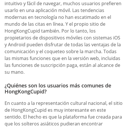
intuitivo y fácil de navegar, muchos usuarios prefieren
usarlo en una aplicación móvil. Las tendencias
modernas en tecnología no han escatimado en el
mundo de las citas en línea. Y el propio sitio de
HongKongCupid también. Por lo tanto, los
propietarios de dispositivos móviles con sistemas iOS
y Android pueden disfrutar de todas las ventajas de la
comunicación y el coqueteo sobre la marcha. Todas
las mismas funciones que en la versión web, incluidas
las funciones de suscripción paga, están al alcance de
su mano.
¿Quiénes son los usuarios más comunes de
HongKongCupid?
En cuanto a la representación cultural nacional, el sitio
de HongKongCupid es muy interesante en este
sentido. El hecho es que la plataforma fue creada para
que los solteros asiáticos pudieran encontrar