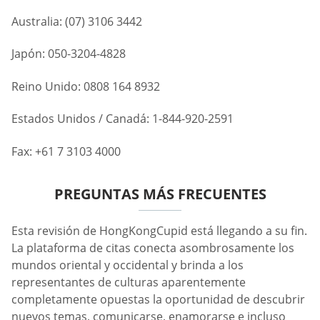
Australia: (07) 3106 3442
Japón: 050-3204-4828
Reino Unido: 0808 164 8932
Estados Unidos / Canadá: 1-844-920-2591
Fax: +61 7 3103 4000
PREGUNTAS MÁS FRECUENTES
Esta revisión de HongKongCupid está llegando a su fin.
La plataforma de citas conecta asombrosamente los
mundos oriental y occidental y brinda a los
representantes de culturas aparentemente
completamente opuestas la oportunidad de descubrir
nuevos temas, comunicarse, enamorarse e incluso