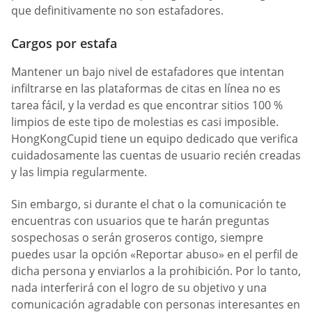
que definitivamente no son estafadores.
Cargos por estafa
Mantener un bajo nivel de estafadores que intentan
infiltrarse en las plataformas de citas en línea no es
tarea fácil, y la verdad es que encontrar sitios 100 %
limpios de este tipo de molestias es casi imposible.
HongKongCupid tiene un equipo dedicado que verifica
cuidadosamente las cuentas de usuario recién creadas
y las limpia regularmente.
Sin embargo, si durante el chat o la comunicación te
encuentras con usuarios que te harán preguntas
sospechosas o serán groseros contigo, siempre
puedes usar la opción «Reportar abuso» en el perfil de
dicha persona y enviarlos a la prohibición. Por lo tanto,
nada interferirá con el logro de su objetivo y una
comunicación agradable con personas interesantes en