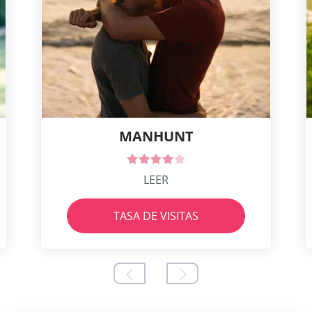
MANHUNT
LEER
TASA DE VISITAS