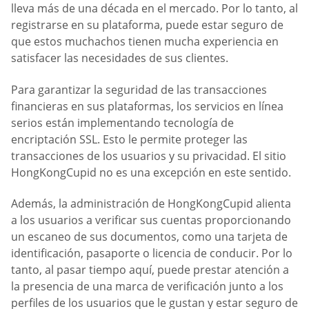
lleva más de una década en el mercado. Por lo tanto, al
registrarse en su plataforma, puede estar seguro de
que estos muchachos tienen mucha experiencia en
satisfacer las necesidades de sus clientes.
Para garantizar la seguridad de las transacciones
financieras en sus plataformas, los servicios en línea
serios están implementando tecnología de
encriptación SSL. Esto le permite proteger las
transacciones de los usuarios y su privacidad. El sitio
HongKongCupid no es una excepción en este sentido.
Además, la administración de HongKongCupid alienta
a los usuarios a verificar sus cuentas proporcionando
un escaneo de sus documentos, como una tarjeta de
identificación, pasaporte o licencia de conducir. Por lo
tanto, al pasar tiempo aquí, puede prestar atención a
la presencia de una marca de verificación junto a los
perfiles de los usuarios que le gustan y estar seguro de