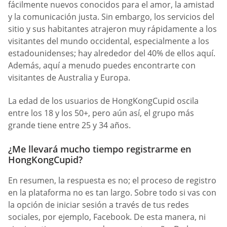
fácilmente nuevos conocidos para el amor, la amistad
y la comunicación justa. Sin embargo, los servicios del
sitio y sus habitantes atrajeron muy rápidamente a los
visitantes del mundo occidental, especialmente a los
estadounidenses; hay alrededor del 40% de ellos aquí.
Además, aquí a menudo puedes encontrarte con
visitantes de Australia y Europa.
La edad de los usuarios de HongKongCupid oscila
entre los 18 y los 50+, pero aún así, el grupo más
grande tiene entre 25 y 34 años.
¿Me llevará mucho tiempo registrarme en
HongKongCupid?
En resumen, la respuesta es no; el proceso de registro
en la plataforma no es tan largo. Sobre todo si vas con
la opción de iniciar sesión a través de tus redes
sociales, por ejemplo, Facebook. De esta manera, ni