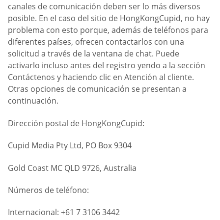
canales de comunicación deben ser lo más diversos
posible. En el caso del sitio de HongKongCupid, no hay
problema con esto porque, además de teléfonos para
diferentes países, ofrecen contactarlos con una
solicitud a través de la ventana de chat. Puede
activarlo incluso antes del registro yendo a la sección
Contáctenos y haciendo clic en Atención al cliente.
Otras opciones de comunicación se presentan a
continuación.
Dirección postal de HongKongCupid:
Cupid Media Pty Ltd, PO Box 9304
Gold Coast MC QLD 9726, Australia
Números de teléfono:
Internacional: +61 7 3106 3442