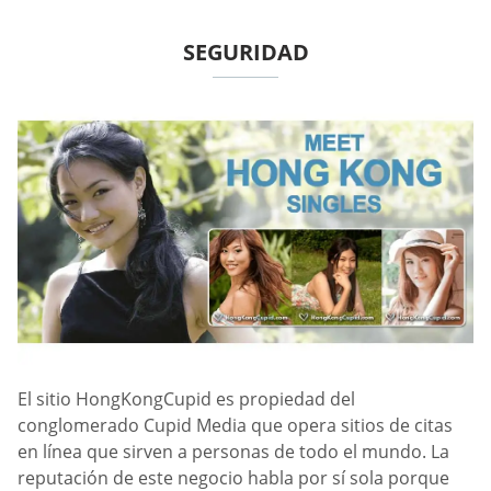
SEGURIDAD
El sitio HongKongCupid es propiedad del
conglomerado Cupid Media que opera sitios de citas
en línea que sirven a personas de todo el mundo. La
reputación de este negocio habla por sí sola porque