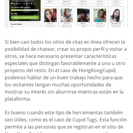
Si bien casi todos los sitios de citas en línea ofrecen la
posibilidad de chatear, crear su propio perfil y visitar a
otros, se hace necesario presentar características
especiales que distingan favorablemente a uno u otro
proyecto del resto. En el caso de HongKongCupid,
podemos hablar de un buen trabajo hecho para que
los visitantes tengan muchas oportunidades de
mostrar su interés sin aburrirse mientras están en la
plataforma.
Es bueno cuando este tipo de herramientas también
son útiles, como es el caso de Cupid Tags. Esta función
permite a las personas que se registran en el sitio de