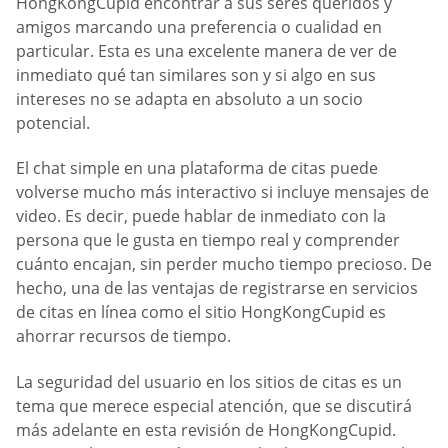
HongKongCupid encontrar a sus seres queridos y
amigos marcando una preferencia o cualidad en
particular. Esta es una excelente manera de ver de
inmediato qué tan similares son y si algo en sus
intereses no se adapta en absoluto a un socio
potencial.
El chat simple en una plataforma de citas puede
volverse mucho más interactivo si incluye mensajes de
video. Es decir, puede hablar de inmediato con la
persona que le gusta en tiempo real y comprender
cuánto encajan, sin perder mucho tiempo precioso. De
hecho, una de las ventajas de registrarse en servicios
de citas en línea como el sitio HongKongCupid es
ahorrar recursos de tiempo.
La seguridad del usuario en los sitios de citas es un
tema que merece especial atención, que se discutirá
más adelante en esta revisión de HongKongCupid.