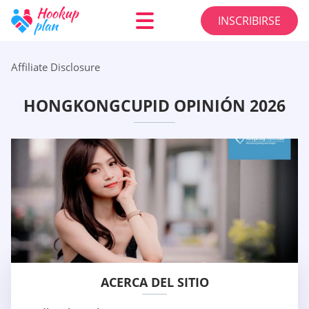
INSCRIBIRSE
Affiliate Disclosure
HONGKONGCUPID OPINIÓN 2026
ACERCA DEL SITIO