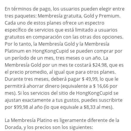
En términos de pago, los usuarios pueden elegir entre
tres paquetes: Membresía gratuita, Gold y Premium.
Cada uno de estos planes ofrece un espectro
específico de servicios que está limitado a usuarios
gratuitos en comparación con las otras dos opciones.
Por lo tanto, la Membresía Gold y la Membresía
Platinum en HongKongCupid se pueden comprar por
un período de un mes, tres meses o un año. La
Membresía Gold por un mes te costará $24.98, que es
el precio promedio, al igual que para otros planes.
Durante tres meses, deberá pagar $ 49,99, lo que le
permitirá ahorrar dinero (equivalente a $ 16,66 por
mes). Si los servicios del sitio de HongKongCupid se
ajustan exactamente a tus gustos, puedes suscribirte
por $99,98 al año (lo que equivale a $8,33 al mes).
La Membresía Platino es ligeramente diferente de la
Dorada, y los precios son los siguientes: