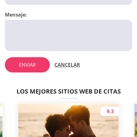
Mensaje:
ENVIAR
CANCELAR
LOS MEJORES SITIOS WEB DE CITAS
9.3