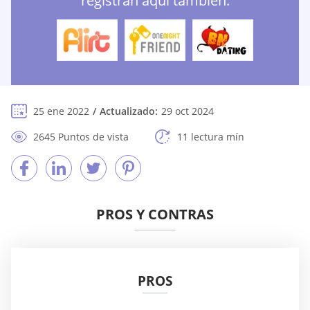
registran aquí también:
25 ene 2022
Actualizado:
29 oct 2024
2645 Puntos de vista
11 lectura mín
PROS Y CONTRAS
PROS