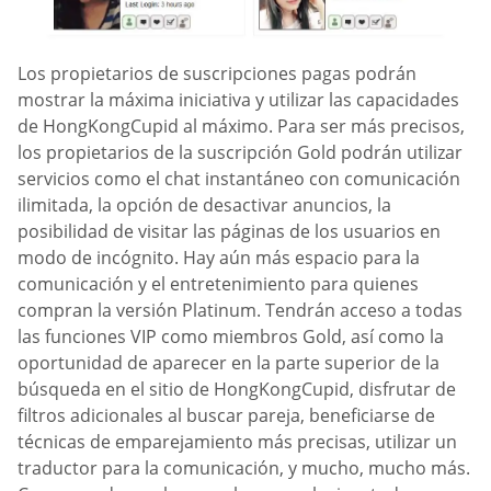
Los propietarios de suscripciones pagas podrán
mostrar la máxima iniciativa y utilizar las capacidades
de HongKongCupid al máximo. Para ser más precisos,
los propietarios de la suscripción Gold podrán utilizar
servicios como el chat instantáneo con comunicación
ilimitada, la opción de desactivar anuncios, la
posibilidad de visitar las páginas de los usuarios en
modo de incógnito. Hay aún más espacio para la
comunicación y el entretenimiento para quienes
compran la versión Platinum. Tendrán acceso a todas
las funciones VIP como miembros Gold, así como la
oportunidad de aparecer en la parte superior de la
búsqueda en el sitio de HongKongCupid, disfrutar de
filtros adicionales al buscar pareja, beneficiarse de
técnicas de emparejamiento más precisas, utilizar un
traductor para la comunicación, y mucho, mucho más.