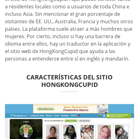
a residentes locales como a usuarios de toda China e
incluso Asia. Sin mencionar el gran porcentaje de
visitantes de EE. UU., Australia, Francia y muchos otros
países. La plataforma suele atraer a más hombres que
mujeres. Por cierto, incluso si hay una barrera de
idioma entre ellos, hay un traductor en la aplicación y
el sitio web de HongKongCupid que ayuda a las
personas a entenderse entre sí en inglés y mandarín.
CARACTERÍSTICAS DEL SITIO
HONGKONGCUPID