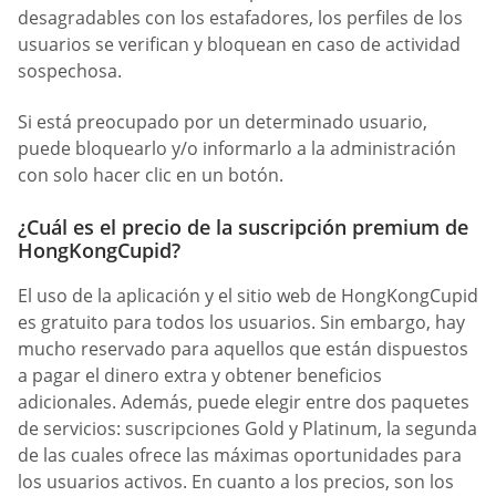
desagradables con los estafadores, los perfiles de los
usuarios se verifican y bloquean en caso de actividad
sospechosa.
Si está preocupado por un determinado usuario,
puede bloquearlo y/o informarlo a la administración
con solo hacer clic en un botón.
¿Cuál es el precio de la suscripción premium de
HongKongCupid?
El uso de la aplicación y el sitio web de HongKongCupid
es gratuito para todos los usuarios. Sin embargo, hay
mucho reservado para aquellos que están dispuestos
a pagar el dinero extra y obtener beneficios
adicionales. Además, puede elegir entre dos paquetes
de servicios: suscripciones Gold y Platinum, la segunda
de las cuales ofrece las máximas oportunidades para
los usuarios activos. En cuanto a los precios, son los