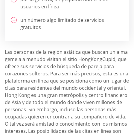
usuarios en línea
un número algo limitado de servicios
gratuitos
Las personas de la región asiática que buscan un alma
gemela a menudo visitan el sitio HongKongCupid, que
ofrece sus servicios de búsqueda de pareja para
corazones solteros. Para ser más precisos, esta es una
plataforma en línea que se posiciona como un lugar de
citas para residentes del mundo occidental y oriental.
Hong Kong es una gran metrópolis y centro financiero
de Asia y de todo el mundo donde viven millones de
personas. Sin embargo, incluso las personas más
ocupadas quieren encontrar a su compañero de vida.
O tal vez será amistad o conocimiento con los mismos
intereses. Las posibilidades de las citas en línea son