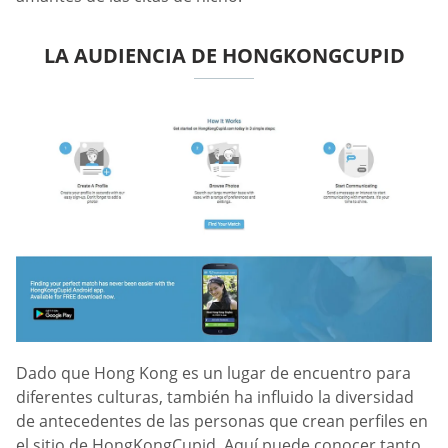
LA AUDIENCIA DE HONGKONGCUPID
Dado que Hong Kong es un lugar de encuentro para
diferentes culturas, también ha influido la diversidad
de antecedentes de las personas que crean perfiles en
el sitio de HongKongCupid. Aquí puede conocer tanto