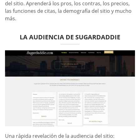
del sitio. Aprenderá los pros, los contras, los precios,
las funciones de citas, la demografía del sitio y mucho
más.
LA AUDIENCIA DE SUGARDADDIE
Una rápida revelación de la audiencia del sitio: