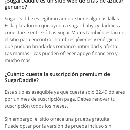
¿SugarDaddie es un sitio web de citas de azúcar
genuino?
SugarDaddie es legítimo aunque tiene algunas fallas.
Es la plataforma que ayuda a sugar babys y daddies a
conectarse entre sí. Las Sugar Moms también están en
el sitio para encontrar hombres jóvenes y enérgicos
que puedan brindarles romance, intimidad y afecto.
Las mamás ricas pueden ofrecer apoyo financiero y
mucho más.
¿Cuánto cuesta la suscripción premium de
SugarDaddie?
Este sitio es asequible ya que cuesta solo 22,49 dólares
por un mes de suscripción paga. Debes renovar tu
suscripción todos los meses.
Sin embargo, el sitio ofrece una prueba gratuita.
Puede optar por la versión de prueba incluso sin