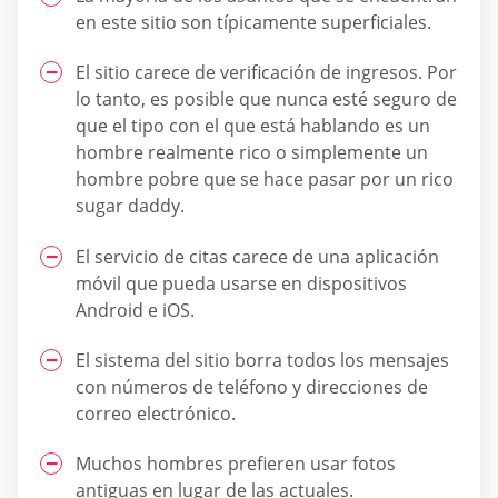
en este sitio son típicamente superficiales.
El sitio carece de verificación de ingresos. Por
lo tanto, es posible que nunca esté seguro de
que el tipo con el que está hablando es un
hombre realmente rico o simplemente un
hombre pobre que se hace pasar por un rico
sugar daddy.
El servicio de citas carece de una aplicación
móvil que pueda usarse en dispositivos
Android e iOS.
El sistema del sitio borra todos los mensajes
con números de teléfono y direcciones de
correo electrónico.
Muchos hombres prefieren usar fotos
antiguas en lugar de las actuales.