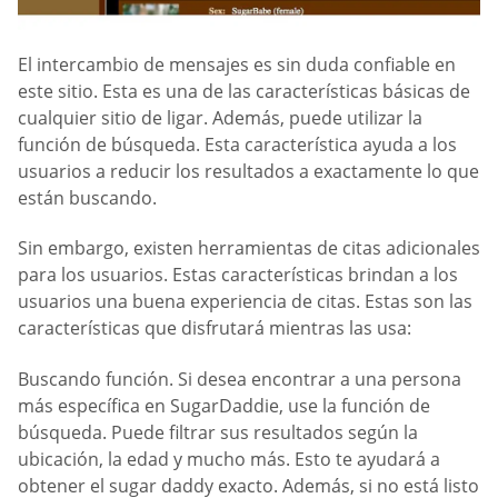
El intercambio de mensajes es sin duda confiable en
este sitio. Esta es una de las características básicas de
cualquier sitio de ligar. Además, puede utilizar la
función de búsqueda. Esta característica ayuda a los
usuarios a reducir los resultados a exactamente lo que
están buscando.
Sin embargo, existen herramientas de citas adicionales
para los usuarios. Estas características brindan a los
usuarios una buena experiencia de citas. Estas son las
características que disfrutará mientras las usa:
Buscando función. Si desea encontrar a una persona
más específica en SugarDaddie, use la función de
búsqueda. Puede filtrar sus resultados según la
ubicación, la edad y mucho más. Esto te ayudará a
obtener el sugar daddy exacto. Además, si no está listo