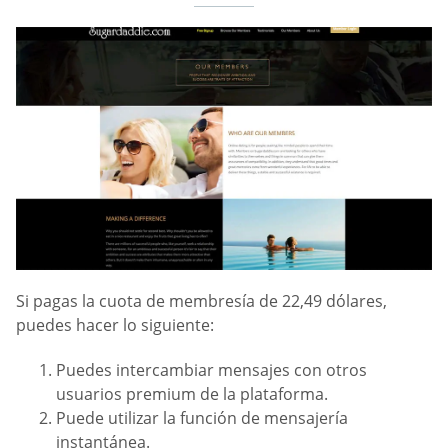
Si pagas la cuota de membresía de 22,49 dólares,
puedes hacer lo siguiente:
Puedes intercambiar mensajes con otros
usuarios premium de la plataforma.
Puede utilizar la función de mensajería
instantánea.