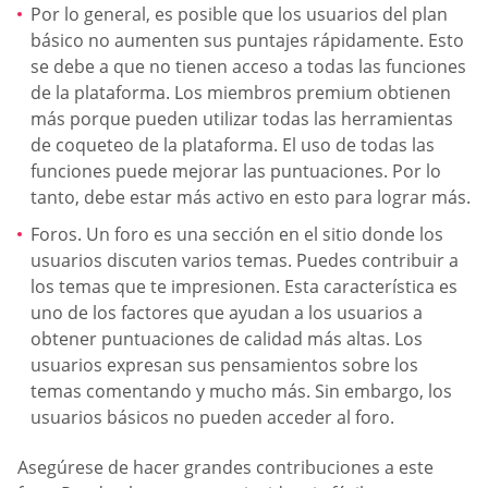
Por lo general, es posible que los usuarios del plan
básico no aumenten sus puntajes rápidamente. Esto
se debe a que no tienen acceso a todas las funciones
de la plataforma. Los miembros premium obtienen
más porque pueden utilizar todas las herramientas
de coqueteo de la plataforma. El uso de todas las
funciones puede mejorar las puntuaciones. Por lo
tanto, debe estar más activo en esto para lograr más.
Foros. Un foro es una sección en el sitio donde los
usuarios discuten varios temas. Puedes contribuir a
los temas que te impresionen. Esta característica es
uno de los factores que ayudan a los usuarios a
obtener puntuaciones de calidad más altas. Los
usuarios expresan sus pensamientos sobre los
temas comentando y mucho más. Sin embargo, los
usuarios básicos no pueden acceder al foro.
Asegúrese de hacer grandes contribuciones a este