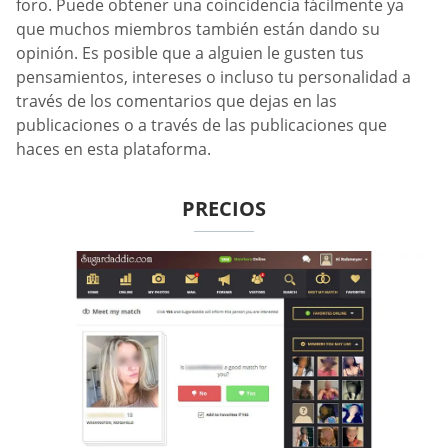
foro. Puede obtener una coincidencia fácilmente ya
que muchos miembros también están dando su
opinión. Es posible que a alguien le gusten tus
pensamientos, intereses o incluso tu personalidad a
través de los comentarios que dejas en las
publicaciones o a través de las publicaciones que
haces en esta plataforma.
PRECIOS