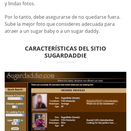
y lindas fotos.
Por lo tanto, debe asegurarse de no quedarse fuera.
Sube la mejor foto que consideres adecuada para
atraer a un sugar baby o a un sugar daddy.
CARACTERÍSTICAS DEL SITIO
SUGARDADDIE