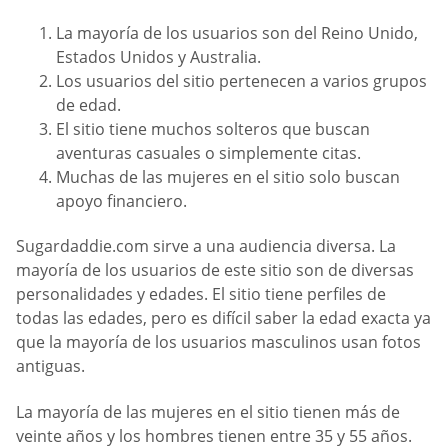
La mayoría de los usuarios son del Reino Unido,
Estados Unidos y Australia.
Los usuarios del sitio pertenecen a varios grupos
de edad.
El sitio tiene muchos solteros que buscan
aventuras casuales o simplemente citas.
Muchas de las mujeres en el sitio solo buscan
apoyo financiero.
Sugardaddie.com sirve a una audiencia diversa. La
mayoría de los usuarios de este sitio son de diversas
personalidades y edades. El sitio tiene perfiles de
todas las edades, pero es difícil saber la edad exacta ya
que la mayoría de los usuarios masculinos usan fotos
antiguas.
La mayoría de las mujeres en el sitio tienen más de
veinte años y los hombres tienen entre 35 y 55 años.