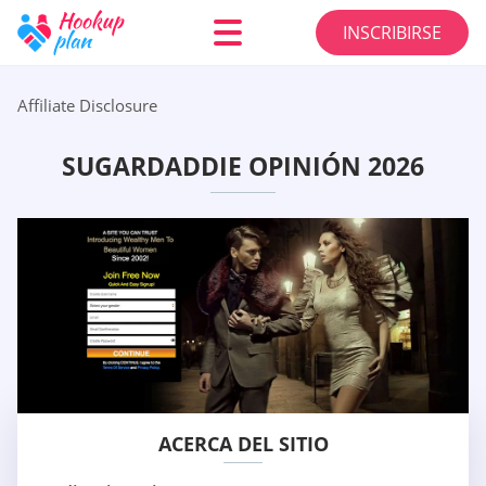
INSCRIBIRSE
Affiliate Disclosure
SUGARDADDIE OPINIÓN 2026
ACERCA DEL SITIO