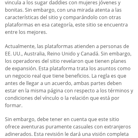
vincula a los sugar daddies con mujeres jóvenes y
bonitas. Sin embargo, con una mirada atenta a las
características del sitio y comparándolo con otras
plataformas en esa categoría, este sitio se encuentra
entre los mejores.
Actualmente, las plataformas atienden a personas de
EE. UU., Australia, Reino Unido y Canadá. Sin embargo,
los operadores del sitio revelaron que tienen planes
de expansión. Esta plataforma trata los asuntos como
un negocio real que tiene beneficios. La regla es que
antes de llegar a un acuerdo, ambas partes deben
estar en la misma página con respecto a los términos y
condiciones del vínculo o la relación que está por
formar.
Sin embargo, debe tener en cuenta que este sitio
ofrece aventuras puramente casuales con extranjeros
adinerados. Esta revisión le dará una visión completa