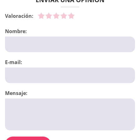
Valoración:
Nombre:
E-mail:
Mensaje: