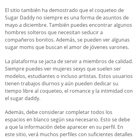
El sitio también ha demostrado que el coqueteo de
Sugar Daddy no siempre es una forma de asuntos de
mayo a diciembre. También puedes encontrar algunos
hombres solteros que necesitan seducir a
compañeros bonitos. Además, se pueden ver algunas
sugar moms que buscan el amor de jóvenes varones.
La plataforma se jacta de servir a miembros de calidad.
Siempre puedes ver mujeres sexys que suelen ser
modelos, estudiantes o incluso artistas. Estos usuarios
tienen trabajos diurnos y aún pueden dedicar su
tiempo libre al coqueteo, el romance y la intimidad con
el sugar daddy.
Además, debe considerar completar todos los
espacios en blanco según sea necesario. Esto se debe
a que la información debe aparecer en su perfil. En
este sitio, verá muchos perfiles con suficientes detalles