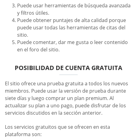
Puede usar herramientas de búsqueda avanzada
y filtros útiles.
Puede obtener puntajes de alta calidad porque
puede usar todas las herramientas de citas del
sitio.
Puede comentar, dar me gusta o leer contenido
en el foro del sitio.
POSIBILIDAD DE CUENTA GRATUITA
El sitio ofrece una prueba gratuita a todos los nuevos
miembros. Puede usar la versión de prueba durante
siete días y luego comprar un plan premium. Al
actualizar su plan a uno pago, puede disfrutar de los
servicios discutidos en la sección anterior.
Los servicios gratuitos que se ofrecen en esta
plataforma son: