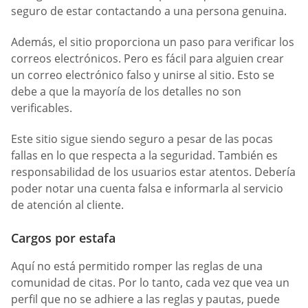
seguro de estar contactando a una persona genuina.
Además, el sitio proporciona un paso para verificar los
correos electrónicos. Pero es fácil para alguien crear
un correo electrónico falso y unirse al sitio. Esto se
debe a que la mayoría de los detalles no son
verificables.
Este sitio sigue siendo seguro a pesar de las pocas
fallas en lo que respecta a la seguridad. También es
responsabilidad de los usuarios estar atentos. Debería
poder notar una cuenta falsa e informarla al servicio
de atención al cliente.
Cargos por estafa
Aquí no está permitido romper las reglas de una
comunidad de citas. Por lo tanto, cada vez que vea un
perfil que no se adhiere a las reglas y pautas, puede