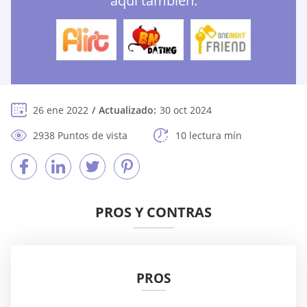
aquí también:
26 ene 2022
Actualizado:
30 oct 2024
2938 Puntos de vista
10 lectura mín
PROS Y CONTRAS
PROS