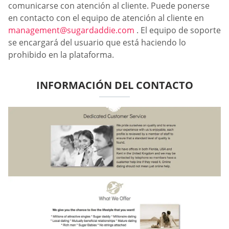
comunicarse con atención al cliente. Puede ponerse
en contacto con el equipo de atención al cliente en
management@sugardaddie.com
. El equipo de soporte
se encargará del usuario que está haciendo lo
prohibido en la plataforma.
INFORMACIÓN DEL CONTACTO