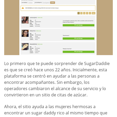
Lo primero que te puede sorprender de SugarDaddie
es que se creó hace unos 22 años. Inicialmente, esta
plataforma se centró en ayudar a las personas a
encontrar acompañantes. Sin embargo, los
operadores cambiaron el alcance de su servicio y lo
convirtieron en un sitio de citas de azúcar.
Ahora, el sitio ayuda a las mujeres hermosas a
encontrar un sugar daddy rico al mismo tiempo que