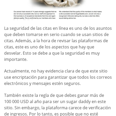
La seguridad de las citas en línea es uno de los asuntos
que deben tomarse en serio cuando se usan sitios de
citas. Además, a la hora de revisar las plataformas de
citas, este es uno de los aspectos que hay que
desvelar. Esto se debe a que la seguridad es muy
importante.
Actualmente, no hay evidencia clara de que este sitio
use encriptación para garantizar que todos los correos
electrónicos y mensajes estén seguros.
También existe la regla de que debes ganar más de
100 000 USD al año para ser un sugar daddy en este
sitio. Sin embargo, la plataforma carece de verificación
de ingresos. Por lo tanto, es posible que no esté