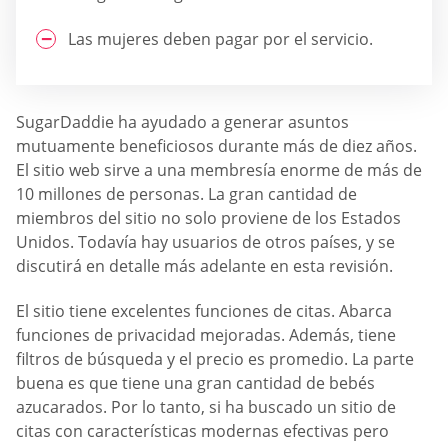
Las mujeres deben pagar por el servicio.
SugarDaddie ha ayudado a generar asuntos
mutuamente beneficiosos durante más de diez años.
El sitio web sirve a una membresía enorme de más de
10 millones de personas. La gran cantidad de
miembros del sitio no solo proviene de los Estados
Unidos. Todavía hay usuarios de otros países, y se
discutirá en detalle más adelante en esta revisión.
El sitio tiene excelentes funciones de citas. Abarca
funciones de privacidad mejoradas. Además, tiene
filtros de búsqueda y el precio es promedio. La parte
buena es que tiene una gran cantidad de bebés
azucarados. Por lo tanto, si ha buscado un sitio de
citas con características modernas efectivas pero