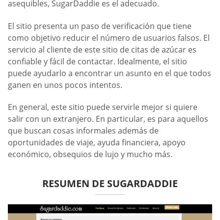
asequibles, SugarDaddie es el adecuado.
El sitio presenta un paso de verificación que tiene
como objetivo reducir el número de usuarios falsos. El
servicio al cliente de este sitio de citas de azúcar es
confiable y fácil de contactar. Idealmente, el sitio
puede ayudarlo a encontrar un asunto en el que todos
ganen en unos pocos intentos.
En general, este sitio puede servirle mejor si quiere
salir con un extranjero. En particular, es para aquellos
que buscan cosas informales además de
oportunidades de viaje, ayuda financiera, apoyo
económico, obsequios de lujo y mucho más.
RESUMEN DE SUGARDADDIE