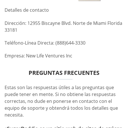
Detalles de contacto
Dirección: 12955 Biscayne Blvd. Norte de Miami Florida
33181
Teléfono-Línea Directa: (888)644-3330
Empresa: New Life Ventures Inc
PREGUNTAS FRECUENTES
Estas son las respuestas útiles a las preguntas que
puede tener en mente. Si no obtiene las respuestas
correctas, no dude en ponerse en contacto con el
equipo de soporte y obtendrá todos los detalles que
necesita.