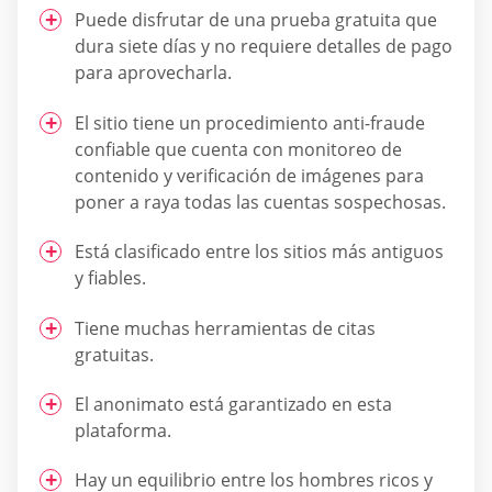
Puede disfrutar de una prueba gratuita que
dura siete días y no requiere detalles de pago
para aprovecharla.
El sitio tiene un procedimiento anti-fraude
confiable que cuenta con monitoreo de
contenido y verificación de imágenes para
poner a raya todas las cuentas sospechosas.
Está clasificado entre los sitios más antiguos
y fiables.
Tiene muchas herramientas de citas
gratuitas.
El anonimato está garantizado en esta
plataforma.
Hay un equilibrio entre los hombres ricos y