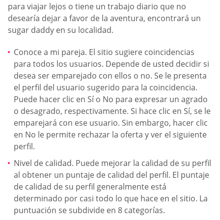
para viajar lejos o tiene un trabajo diario que no
desearía dejar a favor de la aventura, encontrará un
sugar daddy en su localidad.
Conoce a mi pareja. El sitio sugiere coincidencias
para todos los usuarios. Depende de usted decidir si
desea ser emparejado con ellos o no. Se le presenta
el perfil del usuario sugerido para la coincidencia.
Puede hacer clic en Sí o No para expresar un agrado
o desagrado, respectivamente. Si hace clic en Sí, se le
emparejará con ese usuario. Sin embargo, hacer clic
en No le permite rechazar la oferta y ver el siguiente
perfil.
Nivel de calidad. Puede mejorar la calidad de su perfil
al obtener un puntaje de calidad del perfil. El puntaje
de calidad de su perfil generalmente está
determinado por casi todo lo que hace en el sitio. La
puntuación se subdivide en 8 categorías.