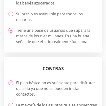
los bebés azucarados.
Su precio es asequible para todos los
usuarios.
Tiene una base de usuarios que supera la
marca de los diez millones. Es una buena
señal de que el sitio realmente funciona.
CONTRAS
El plan básico no es suficiente para disfrutar
del sitio ya que no se pueden iniciar
contactos.
La mayoría de los asuntos que se encuentran