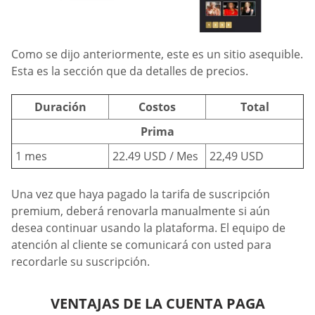
Como se dijo anteriormente, este es un sitio asequible.
Esta es la sección que da detalles de precios.
Duración
Costos
Total
Prima
1 mes
22.49 USD / Mes
22,49 USD
Una vez que haya pagado la tarifa de suscripción
premium, deberá renovarla manualmente si aún
desea continuar usando la plataforma. El equipo de
atención al cliente se comunicará con usted para
recordarle su suscripción.
VENTAJAS DE LA CUENTA PAGA