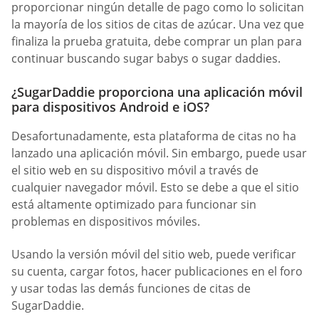
proporcionar ningún detalle de pago como lo solicitan
la mayoría de los sitios de citas de azúcar. Una vez que
finaliza la prueba gratuita, debe comprar un plan para
continuar buscando sugar babys o sugar daddies.
¿SugarDaddie proporciona una aplicación móvil
para dispositivos Android e iOS?
Desafortunadamente, esta plataforma de citas no ha
lanzado una aplicación móvil. Sin embargo, puede usar
el sitio web en su dispositivo móvil a través de
cualquier navegador móvil. Esto se debe a que el sitio
está altamente optimizado para funcionar sin
problemas en dispositivos móviles.
Usando la versión móvil del sitio web, puede verificar
su cuenta, cargar fotos, hacer publicaciones en el foro
y usar todas las demás funciones de citas de
SugarDaddie.