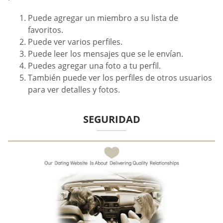
Puede agregar un miembro a su lista de
favoritos.
Puede ver varios perfiles.
Puede leer los mensajes que se le envían.
Puedes agregar una foto a tu perfil.
También puede ver los perfiles de otros usuarios
para ver detalles y fotos.
SEGURIDAD