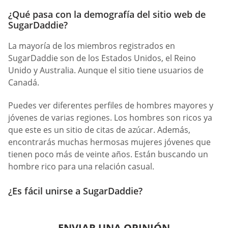
¿Qué pasa con la demografía del sitio web de
SugarDaddie?
La mayoría de los miembros registrados en
SugarDaddie son de los Estados Unidos, el Reino
Unido y Australia. Aunque el sitio tiene usuarios de
Canadá.
Puedes ver diferentes perfiles de hombres mayores y
jóvenes de varias regiones. Los hombres son ricos ya
que este es un sitio de citas de azúcar. Además,
encontrarás muchas hermosas mujeres jóvenes que
tienen poco más de veinte años. Están buscando un
hombre rico para una relación casual.
¿Es fácil unirse a SugarDaddie?
ENVIAR UNA OPINIÓN