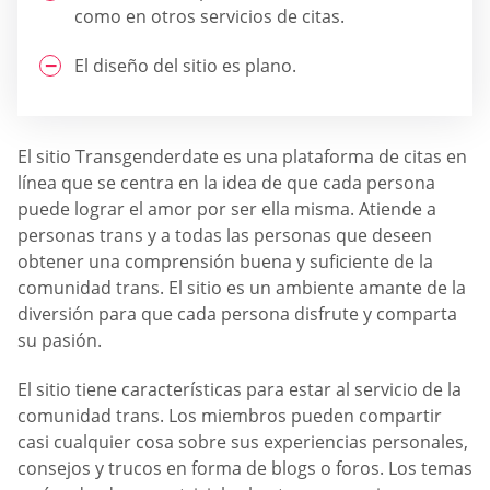
como en otros servicios de citas.
El diseño del sitio es plano.
El sitio Transgenderdate es una plataforma de citas en
línea que se centra en la idea de que cada persona
puede lograr el amor por ser ella misma. Atiende a
personas trans y a todas las personas que deseen
obtener una comprensión buena y suficiente de la
comunidad trans. El sitio es un ambiente amante de la
diversión para que cada persona disfrute y comparta
su pasión.
El sitio tiene características para estar al servicio de la
comunidad trans. Los miembros pueden compartir
casi cualquier cosa sobre sus experiencias personales,
consejos y trucos en forma de blogs o foros. Los temas