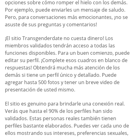
opciones sobre cómo romper el hielo con los demás.
Por ejemplo, puede enviarles un mensaje de saludo.
Pero, para conversaciones más emocionantes, ¡no se
asuste de sus preguntas y comentarios!
¡El sitio Transgenderdate no cuesta dinero! Los
miembros validados tendrán acceso a todas las
funciones disponibles. Para un buen comienzo, puede
editar su perfil. ¡Complete esos cuadros en blanco de
respuestas! Obtendrá mucha más atención de los
demás si tiene un perfil único y detallado. Puede
agregar hasta 500 fotos y tener un breve video de
presentación de usted mismo.
El sitio es genuino para brindarle una conexión real.
Verás que hasta el 90% de los perfiles han sido
validados. Estas personas reales también tienen
perfiles bastante elaborados. Puedes ver cada uno de
ellos mostrando sus intereses, preferencias sexuales,