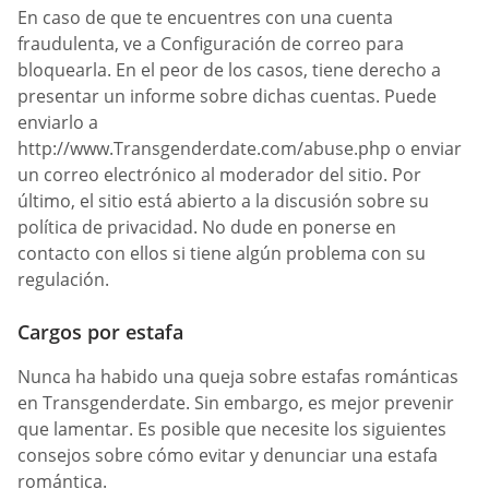
En caso de que te encuentres con una cuenta
fraudulenta, ve a Configuración de correo para
bloquearla. En el peor de los casos, tiene derecho a
presentar un informe sobre dichas cuentas. Puede
enviarlo a
http://www.Transgenderdate.com/abuse.php o enviar
un correo electrónico al moderador del sitio. Por
último, el sitio está abierto a la discusión sobre su
política de privacidad. No dude en ponerse en
contacto con ellos si tiene algún problema con su
regulación.
Cargos por estafa
Nunca ha habido una queja sobre estafas románticas
en Transgenderdate. Sin embargo, es mejor prevenir
que lamentar. Es posible que necesite los siguientes
consejos sobre cómo evitar y denunciar una estafa
romántica.