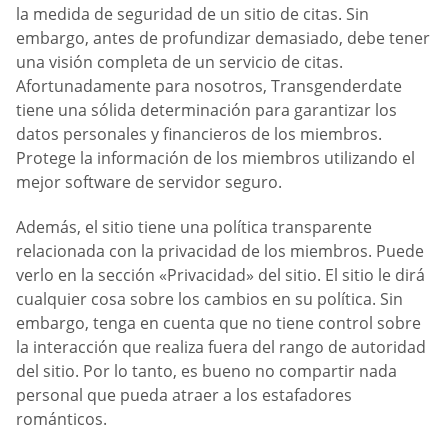
la medida de seguridad de un sitio de citas. Sin
embargo, antes de profundizar demasiado, debe tener
una visión completa de un servicio de citas.
Afortunadamente para nosotros, Transgenderdate
tiene una sólida determinación para garantizar los
datos personales y financieros de los miembros.
Protege la información de los miembros utilizando el
mejor software de servidor seguro.
Además, el sitio tiene una política transparente
relacionada con la privacidad de los miembros. Puede
verlo en la sección «Privacidad» del sitio. El sitio le dirá
cualquier cosa sobre los cambios en su política. Sin
embargo, tenga en cuenta que no tiene control sobre
la interacción que realiza fuera del rango de autoridad
del sitio. Por lo tanto, es bueno no compartir nada
personal que pueda atraer a los estafadores
románticos.