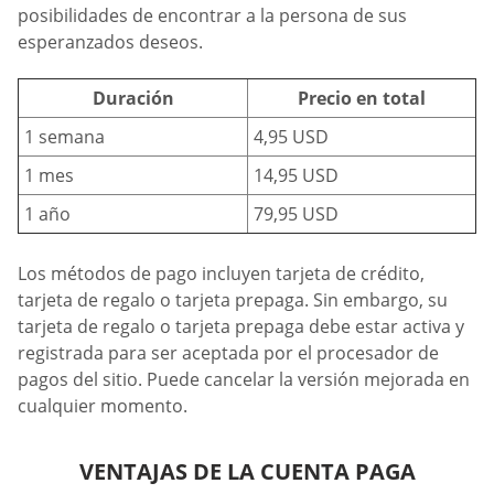
posibilidades de encontrar a la persona de sus
esperanzados deseos.
Duración
Precio en total
1 semana
4,95 USD
1 mes
14,95 USD
1 año
79,95 USD
Los métodos de pago incluyen tarjeta de crédito,
tarjeta de regalo o tarjeta prepaga. Sin embargo, su
tarjeta de regalo o tarjeta prepaga debe estar activa y
registrada para ser aceptada por el procesador de
pagos del sitio. Puede cancelar la versión mejorada en
cualquier momento.
VENTAJAS DE LA CUENTA PAGA