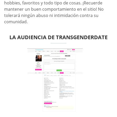
hobbies, favoritos y todo tipo de cosas. ¡Recuerde
mantener un buen comportamiento en el sitio! No
tolerará ningún abuso ni intimidación contra su
comunidad.
LA AUDIENCIA DE TRANSGENDERDATE