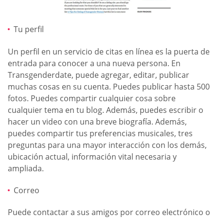
Tu perfil
Un perfil en un servicio de citas en línea es la puerta de
entrada para conocer a una nueva persona. En
Transgenderdate, puede agregar, editar, publicar
muchas cosas en su cuenta. Puedes publicar hasta 500
fotos. Puedes compartir cualquier cosa sobre
cualquier tema en tu blog. Además, puedes escribir o
hacer un video con una breve biografía. Además,
puedes compartir tus preferencias musicales, tres
preguntas para una mayor interacción con los demás,
ubicación actual, información vital necesaria y
ampliada.
Correo
Puede contactar a sus amigos por correo electrónico o