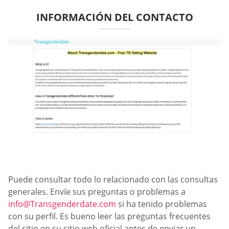
INFORMACIÓN DEL CONTACTO
Puede consultar todo lo relacionado con las consultas
generales. Envíe sus preguntas o problemas a
info@Transgenderdate.com
si ha tenido problemas
con su perfil. Es bueno leer las preguntas frecuentes
del sitio en su sitio web oficial antes de enviar un