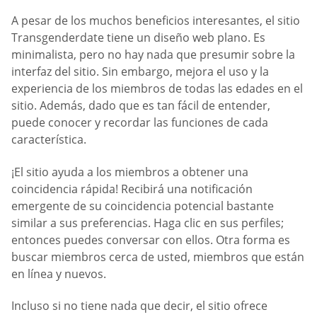
A pesar de los muchos beneficios interesantes, el sitio
Transgenderdate tiene un diseño web plano. Es
minimalista, pero no hay nada que presumir sobre la
interfaz del sitio. Sin embargo, mejora el uso y la
experiencia de los miembros de todas las edades en el
sitio. Además, dado que es tan fácil de entender,
puede conocer y recordar las funciones de cada
característica.
¡El sitio ayuda a los miembros a obtener una
coincidencia rápida! Recibirá una notificación
emergente de su coincidencia potencial bastante
similar a sus preferencias. Haga clic en sus perfiles;
entonces puedes conversar con ellos. Otra forma es
buscar miembros cerca de usted, miembros que están
en línea y nuevos.
Incluso si no tiene nada que decir, el sitio ofrece