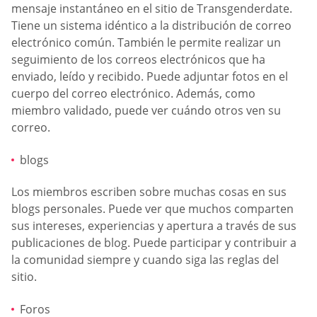
mensaje instantáneo en el sitio de Transgenderdate.
Tiene un sistema idéntico a la distribución de correo
electrónico común. También le permite realizar un
seguimiento de los correos electrónicos que ha
enviado, leído y recibido. Puede adjuntar fotos en el
cuerpo del correo electrónico. Además, como
miembro validado, puede ver cuándo otros ven su
correo.
blogs
Los miembros escriben sobre muchas cosas en sus
blogs personales. Puede ver que muchos comparten
sus intereses, experiencias y apertura a través de sus
publicaciones de blog. Puede participar y contribuir a
la comunidad siempre y cuando siga las reglas del
sitio.
Foros