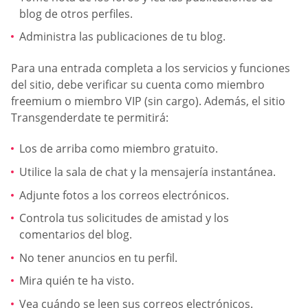
blog de otros perfiles.
Administra las publicaciones de tu blog.
Para una entrada completa a los servicios y funciones
del sitio, debe verificar su cuenta como miembro
freemium o miembro VIP (sin cargo). Además, el sitio
Transgenderdate te permitirá:
Los de arriba como miembro gratuito.
Utilice la sala de chat y la mensajería instantánea.
Adjunte fotos a los correos electrónicos.
Controla tus solicitudes de amistad y los
comentarios del blog.
No tener anuncios en tu perfil.
Mira quién te ha visto.
Vea cuándo se leen sus correos electrónicos.