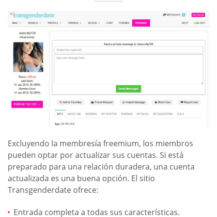
Excluyendo la membresía freemium, los miembros
pueden optar por actualizar sus cuentas. Si está
preparado para una relación duradera, una cuenta
actualizada es una buena opción. El sitio
Transgenderdate ofrece:
Entrada completa a todas sus características.