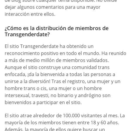
de blog sobre cualquier tema disponible. No olvide
dejar algunos comentarios para una mayor
interacción entre ellos.
¿Cómo es la distribución de miembros de
Transgenderdate?
El sitio Transgenderdate ha obtenido un
reconocimiento positivo en todo el mundo. Ha reunido
a más de medio millón de miembros validados.
Aunque el sitio construye una comunidad trans
enfocada, ¡da la bienvenida a todas las personas a
unirse a la diversión! Tras el registro, una mujer y un
hombre trans o cis, una mujer o un hombre
intersexual, travesti, no binario y andrógino son
bienvenidos a participar en el sitio.
El sitio atrae alrededor de 100.000 visitantes al mes. La
mayoría de los miembros tienen entre 18 y 60 años.
Además, la mayoría de ellos quiere buscar un