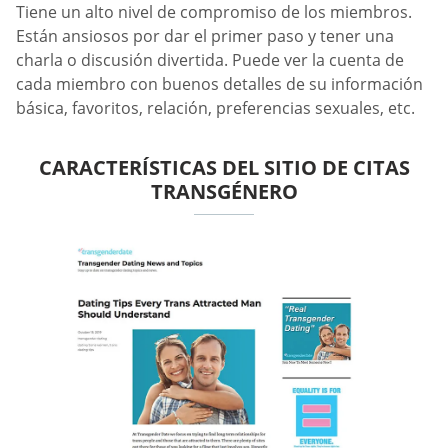
Tiene un alto nivel de compromiso de los miembros.
Están ansiosos por dar el primer paso y tener una
charla o discusión divertida. Puede ver la cuenta de
cada miembro con buenos detalles de su información
básica, favoritos, relación, preferencias sexuales, etc.
CARACTERÍSTICAS DEL SITIO DE CITAS
TRANSGÉNERO