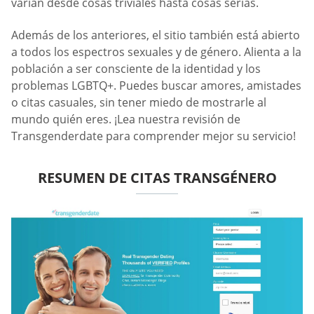
varían desde cosas triviales hasta cosas serias.
Además de los anteriores, el sitio también está abierto
a todos los espectros sexuales y de género. Alienta a la
población a ser consciente de la identidad y los
problemas LGBTQ+. Puedes buscar amores, amistades
o citas casuales, sin tener miedo de mostrarle al
mundo quién eres. ¡Lea nuestra revisión de
Transgenderdate para comprender mejor su servicio!
RESUMEN DE CITAS TRANSGÉNERO