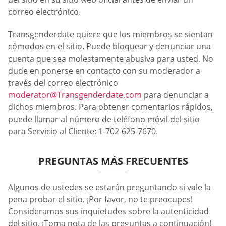
correo electrónico.
Transgenderdate quiere que los miembros se sientan
cómodos en el sitio. Puede bloquear y denunciar una
cuenta que sea molestamente abusiva para usted. No
dude en ponerse en contacto con su moderador a
través del correo electrónico
moderator@Transgenderdate.com
para denunciar a
dichos miembros. Para obtener comentarios rápidos,
puede llamar al número de teléfono móvil del sitio
para Servicio al Cliente: 1-702-625-7670.
PREGUNTAS MÁS FRECUENTES
Algunos de ustedes se estarán preguntando si vale la
pena probar el sitio. ¡Por favor, no te preocupes!
Consideramos sus inquietudes sobre la autenticidad
del sitio. ¡Toma nota de las preguntas a continuación!