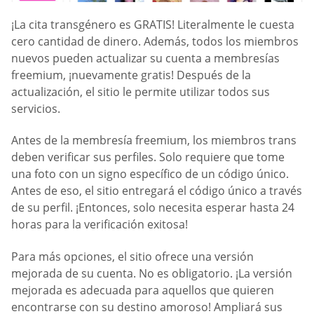
¡La cita transgénero es GRATIS! Literalmente le cuesta
cero cantidad de dinero. Además, todos los miembros
nuevos pueden actualizar su cuenta a membresías
freemium, ¡nuevamente gratis! Después de la
actualización, el sitio le permite utilizar todos sus
servicios.
Antes de la membresía freemium, los miembros trans
deben verificar sus perfiles. Solo requiere que tome
una foto con un signo específico de un código único.
Antes de eso, el sitio entregará el código único a través
de su perfil. ¡Entonces, solo necesita esperar hasta 24
horas para la verificación exitosa!
Para más opciones, el sitio ofrece una versión
mejorada de su cuenta. No es obligatorio. ¡La versión
mejorada es adecuada para aquellos que quieren
encontrarse con su destino amoroso! Ampliará sus