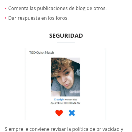
Comenta las publicaciones de blog de otros.
Dar respuesta en los foros.
SEGURIDAD
Siempre le conviene revisar la política de privacidad y