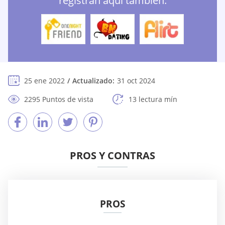
registran aquí también:
25 ene 2022
Actualizado:
31 oct 2024
2295 Puntos de vista
13 lectura mín
PROS Y CONTRAS
PROS