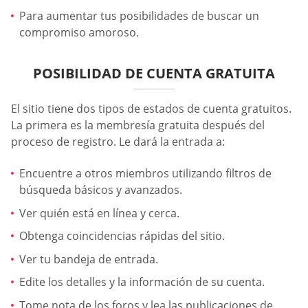
Para aumentar tus posibilidades de buscar un
compromiso amoroso.
POSIBILIDAD DE CUENTA GRATUITA
El sitio tiene dos tipos de estados de cuenta gratuitos.
La primera es la membresía gratuita después del
proceso de registro. Le dará la entrada a:
Encuentre a otros miembros utilizando filtros de
búsqueda básicos y avanzados.
Ver quién está en línea y cerca.
Obtenga coincidencias rápidas del sitio.
Ver tu bandeja de entrada.
Edite los detalles y la información de su cuenta.
Tome nota de los foros y lea las publicaciones de