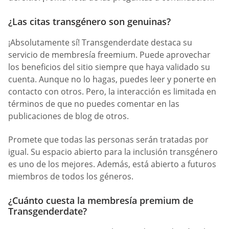
¿Las citas transgénero son genuinas?
¡Absolutamente sí! Transgenderdate destaca su
servicio de membresía freemium. Puede aprovechar
los beneficios del sitio siempre que haya validado su
cuenta. Aunque no lo hagas, puedes leer y ponerte en
contacto con otros. Pero, la interacción es limitada en
términos de que no puedes comentar en las
publicaciones de blog de otros.
Promete que todas las personas serán tratadas por
igual. Su espacio abierto para la inclusión transgénero
es uno de los mejores. Además, está abierto a futuros
miembros de todos los géneros.
¿Cuánto cuesta la membresía premium de
Transgenderdate?