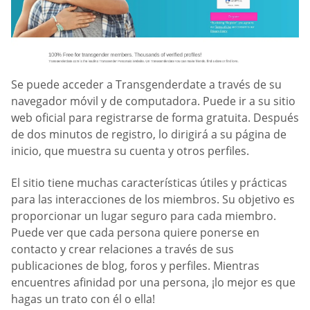
Se puede acceder a Transgenderdate a través de su
navegador móvil y de computadora. Puede ir a su sitio
web oficial para registrarse de forma gratuita. Después
de dos minutos de registro, lo dirigirá a su página de
inicio, que muestra su cuenta y otros perfiles.
El sitio tiene muchas características útiles y prácticas
para las interacciones de los miembros. Su objetivo es
proporcionar un lugar seguro para cada miembro.
Puede ver que cada persona quiere ponerse en
contacto y crear relaciones a través de sus
publicaciones de blog, foros y perfiles. Mientras
encuentres afinidad por una persona, ¡lo mejor es que
hagas un trato con él o ella!