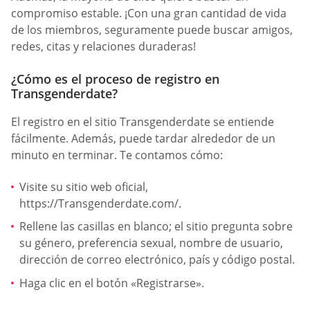
compromiso estable. ¡Con una gran cantidad de vida
de los miembros, seguramente puede buscar amigos,
redes, citas y relaciones duraderas!
¿Cómo es el proceso de registro en
Transgenderdate?
El registro en el sitio Transgenderdate se entiende
fácilmente. Además, puede tardar alrededor de un
minuto en terminar. Te contamos cómo:
Visite su sitio web oficial,
https://Transgenderdate.com/.
Rellene las casillas en blanco; el sitio pregunta sobre
su género, preferencia sexual, nombre de usuario,
dirección de correo electrónico, país y código postal.
Haga clic en el botón «Registrarse».