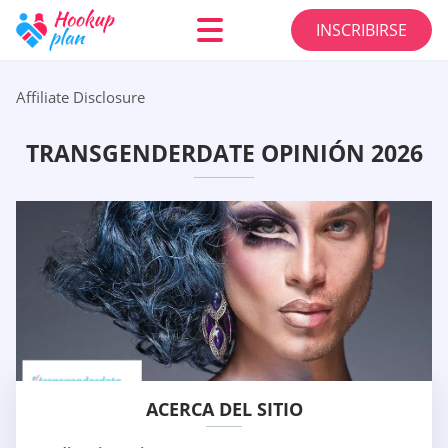
INSCRIBIRSE
Affiliate Disclosure
TRANSGENDERDATE OPINIÓN 2026
ACERCA DEL SITIO