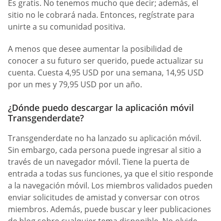
Es gratis. No tenemos mucho que decir; además, el
sitio no le cobrará nada. Entonces, regístrate para
unirte a su comunidad positiva.
A menos que desee aumentar la posibilidad de
conocer a su futuro ser querido, puede actualizar su
cuenta. Cuesta 4,95 USD por una semana, 14,95 USD
por un mes y 79,95 USD por un año.
¿Dónde puedo descargar la aplicación móvil
Transgenderdate?
Transgenderdate no ha lanzado su aplicación móvil.
Sin embargo, cada persona puede ingresar al sitio a
través de un navegador móvil. Tiene la puerta de
entrada a todas sus funciones, ya que el sitio responde
a la navegación móvil. Los miembros validados pueden
enviar solicitudes de amistad y conversar con otros
miembros. Además, puede buscar y leer publicaciones