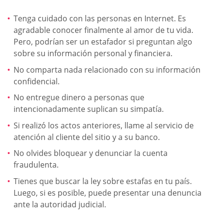
Tenga cuidado con las personas en Internet. Es
agradable conocer finalmente al amor de tu vida.
Pero, podrían ser un estafador si preguntan algo
sobre su información personal y financiera.
No comparta nada relacionado con su información
confidencial.
No entregue dinero a personas que
intencionadamente suplican su simpatía.
Si realizó los actos anteriores, llame al servicio de
atención al cliente del sitio y a su banco.
No olvides bloquear y denunciar la cuenta
fraudulenta.
Tienes que buscar la ley sobre estafas en tu país.
Luego, si es posible, puede presentar una denuncia
ante la autoridad judicial.