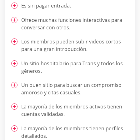
Es sin pagar entrada.
Ofrece muchas funciones interactivas para
conversar con otros.
Los miembros pueden subir videos cortos
para una gran introducción.
Un sitio hospitalario para Trans y todos los
géneros.
Un buen sitio para buscar un compromiso
amoroso y citas casuales.
La mayoría de los miembros activos tienen
cuentas validadas.
La mayoría de los miembros tienen perfiles
detallados.