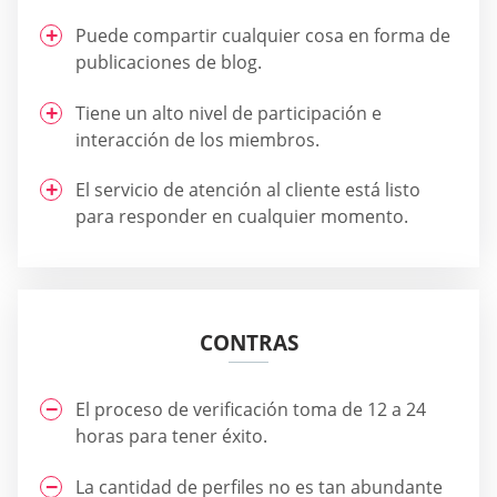
Puede compartir cualquier cosa en forma de
publicaciones de blog.
Tiene un alto nivel de participación e
interacción de los miembros.
El servicio de atención al cliente está listo
para responder en cualquier momento.
CONTRAS
El proceso de verificación toma de 12 a 24
horas para tener éxito.
La cantidad de perfiles no es tan abundante