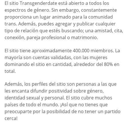
El sitio Transgenderdate está abierto a todos los
espectros de género. Sin embargo, constantemente
proporciona un lugar animado para la comunidad
trans. Además, puedes agregar y publicar cualquier
tipo de relación que estés buscando; una amistad, cita,
conexión, pareja profesional o matrimonio.
El sitio tiene aproximadamente 400.000 miembros. La
mayoría son cuentas validadas, con las mujeres
dominando el sitio en cantidad, alrededor del 80% en
total.
Además, los perfiles del sitio son personas a las que
les encanta difundir positividad sobre género,
identidad sexual y personal. El sitio cubre muchos
países de todo el mundo. ¡Así que no tienes que
preocuparte por la posibilidad de no tener un partido
cerca!