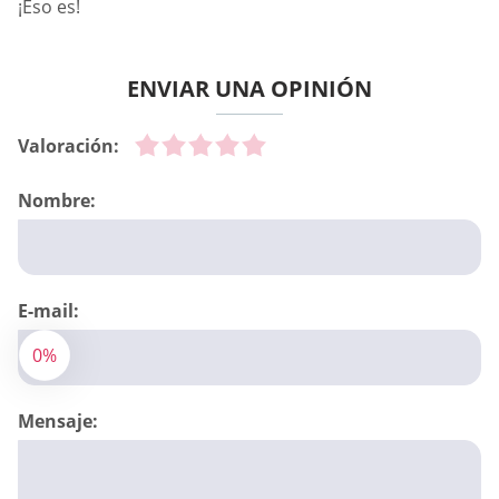
¡Eso es!
ENVIAR UNA OPINIÓN
Valoración:
Nombre:
E-mail:
0%
Mensaje: