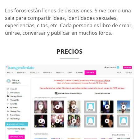
Los foros están llenos de discusiones. Sirve como una
sala para compartir ideas, identidades sexuales,
experiencias, citas, etc. Cada persona es libre de crear,
unirse, conversar y publicar en muchos foros.
PRECIOS