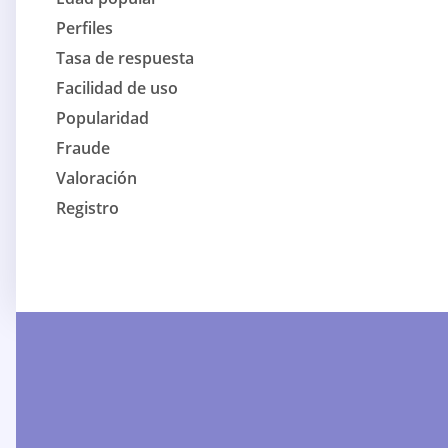
Perfiles
Tasa de respuesta
Facilidad de uso
Popularidad
Fraude
Valoración
Registro