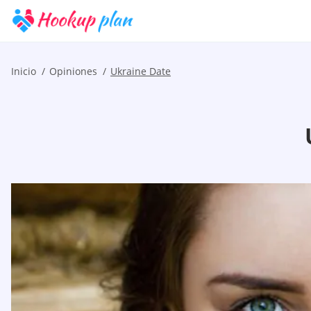
Inicio
Opiniones
Ukraine Date