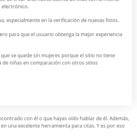
 electrónico.
xa, especialmente en la verificación de nuevas fotos.
inero para que el usuario obtenga la mejor experiencia
que se quede sin mujeres porque el sitio no tiene
 de niñas en comparación con otros sitios
encontrado con él o que hayas oído hablar de él. Además,
n en una excelente herramienta para citas. Y es por eso