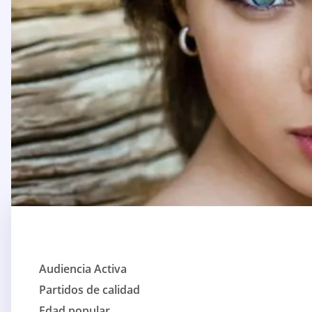
Audiencia Activa
Partidos de calidad
Edad popular