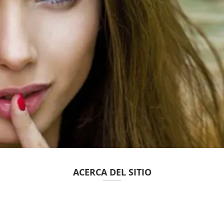
ACERCA DEL SITIO