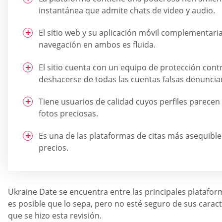
instantánea que admite chats de video y audio.
El sitio web y su aplicación móvil complementaria
navegación en ambos es fluida.
El sitio cuenta con un equipo de protección cont
deshacerse de todas las cuentas falsas denuncia
Tiene usuarios de calidad cuyos perfiles parecen
fotos preciosas.
Es una de las plataformas de citas más asequible
precios.
Ukraine Date se encuentra entre las principales plataform
es posible que lo sepa, pero no esté seguro de sus caracte
que se hizo esta revisión.