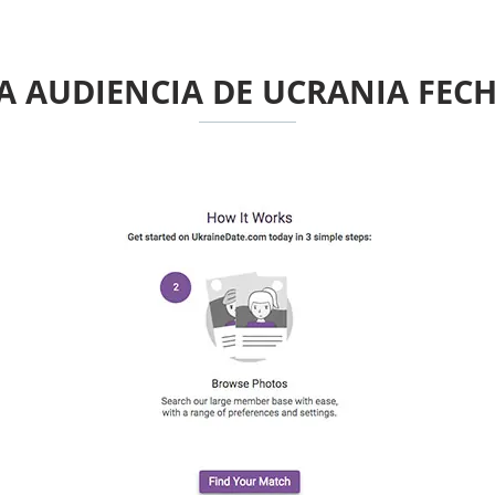
A AUDIENCIA DE UCRANIA FEC