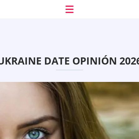
UKRAINE DATE OPINIÓN 202