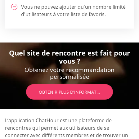
Vous ne pouvez ajouter qu'un nombre limité
d'utilisateurs à votre liste de favoris.
Quel site de rencontre est fait pour
vous ?
Obtenez votre recommandation
personnalisée
OBTENIR PLUS D'INFORMATIONS
L’application ChatHour est une plateforme de
rencontres qui permet aux utilisateurs de se
connecter avec différents membres et de trouver un