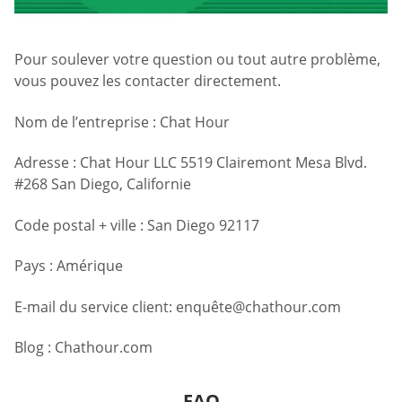
Pour soulever votre question ou tout autre problème,
vous pouvez les contacter directement.
Nom de l’entreprise : Chat Hour
Adresse : Chat Hour LLC 5519 Clairemont Mesa Blvd.
#268 San Diego, Californie
Code postal + ville : San Diego 92117
Pays : Amérique
E-mail du service client: enquê
te@chathour.com
Blog : Chathour.com
FAQ