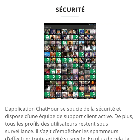
SÉCURITÉ
L’application ChatHour se soucie de la sécurité et
dispose d’une équipe de support client active. De plus,
tous les profils des utilisateurs restent sous
surveillance. Il s’agit d’empêcher les spammeurs
d’effectuer toute activité suspecte. En plus de cela, la