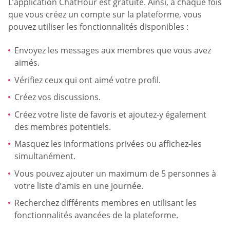
L’application ChatHour est gratuite. Ainsi, à chaque fois
que vous créez un compte sur la plateforme, vous
pouvez utiliser les fonctionnalités disponibles :
Envoyez les messages aux membres que vous avez
aimés.
Vérifiez ceux qui ont aimé votre profil.
Créez vos discussions.
Créez votre liste de favoris et ajoutez-y également
des membres potentiels.
Masquez les informations privées ou affichez-les
simultanément.
Vous pouvez ajouter un maximum de 5 personnes à
votre liste d’amis en une journée.
Recherchez différents membres en utilisant les
fonctionnalités avancées de la plateforme.