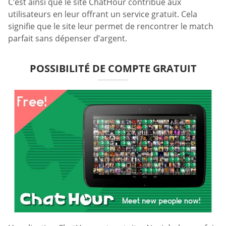
C’est ainsi que le site ChatHour contribue aux
utilisateurs en leur offrant un service gratuit. Cela
signifie que le site leur permet de rencontrer le match
parfait sans dépenser d’argent.
POSSIBILITÉ DE COMPTE GRATUIT