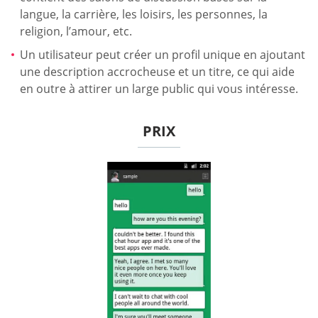
langue, la carrière, les loisirs, les personnes, la
religion, l’amour, etc.
Un utilisateur peut créer un profil unique en ajoutant
une description accrocheuse et un titre, ce qui aide
en outre à attirer un large public qui vous intéresse.
PRIX