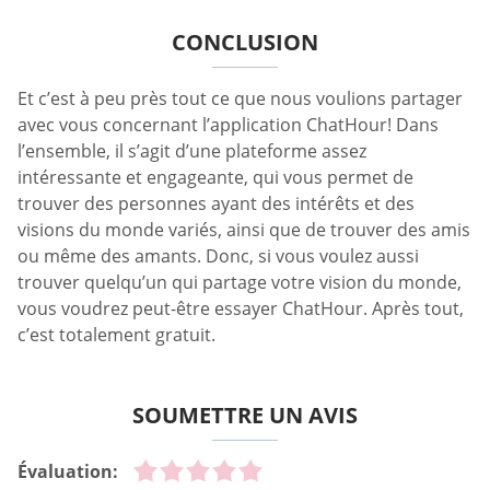
CONCLUSION
Et c’est à peu près tout ce que nous voulions partager
avec vous concernant l’application ChatHour! Dans
l’ensemble, il s’agit d’une plateforme assez
intéressante et engageante, qui vous permet de
trouver des personnes ayant des intérêts et des
visions du monde variés, ainsi que de trouver des amis
ou même des amants. Donc, si vous voulez aussi
trouver quelqu’un qui partage votre vision du monde,
vous voudrez peut-être essayer ChatHour. Après tout,
c’est totalement gratuit.
SOUMETTRE UN AVIS
Évaluation: