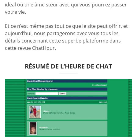
idéal ou une âme sœur avec qui vous pourrez passer
votre vie.
Et ce n’est même pas tout ce que le site peut offrir, et
aujourd’hui, nous partagerons avec vous tous les
détails concernant cette superbe plateforme dans
cette revue ChatHour.
RÉSUMÉ DE L’HEURE DE CHAT