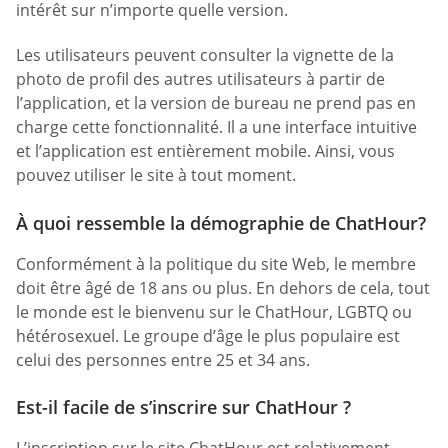
intérêt sur n’importe quelle version.
Les utilisateurs peuvent consulter la vignette de la
photo de profil des autres utilisateurs à partir de
l’application, et la version de bureau ne prend pas en
charge cette fonctionnalité. Il a une interface intuitive
et l’application est entièrement mobile. Ainsi, vous
pouvez utiliser le site à tout moment.
À quoi ressemble la démographie de ChatHour?
Conformément à la politique du site Web, le membre
doit être âgé de 18 ans ou plus. En dehors de cela, tout
le monde est le bienvenu sur le ChatHour, LGBTQ ou
hétérosexuel. Le groupe d’âge le plus populaire est
celui des personnes entre 25 et 34 ans.
Est-il facile de s’inscrire sur ChatHour ?
L’inscription sur le site ChatHour est relativement