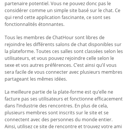
partenaire potentiel. Vous ne pouvez donc pas le
considérer comme un simple site basé sur le chat. Ce
qui rend cette application fascinante, ce sont ses
fonctionnalités étonnantes.
Tous les membres de ChatHour sont libres de
rejoindre les différents salons de chat disponibles sur
la plateforme. Toutes ces salles sont classées selon les
utilisateurs, et vous pouvez rejoindre celle selon le
sexe et vos autres préférences. C’est ainsi qu’il vous
sera facile de vous connecter avec plusieurs membres
partageant les mêmes idées.
La meilleure partie de la plate-forme est qu’elle ne
facture pas ses utilisateurs et fonctionne efficacement
dans l’industrie des rencontres. En plus de cela,
plusieurs membres sont inscrits sur le site et se
connectent avec des personnes du monde entier.
Ainsi, utilisez ce site de rencontre et trouvez votre ami