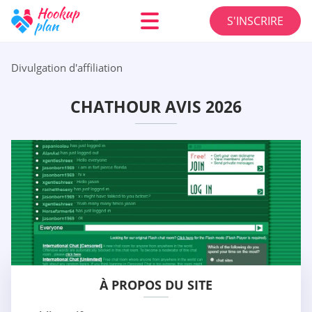
S'INSCRIRE
Divulgation d'affiliation
CHATHOUR AVIS 2026
À PROPOS DU SITE