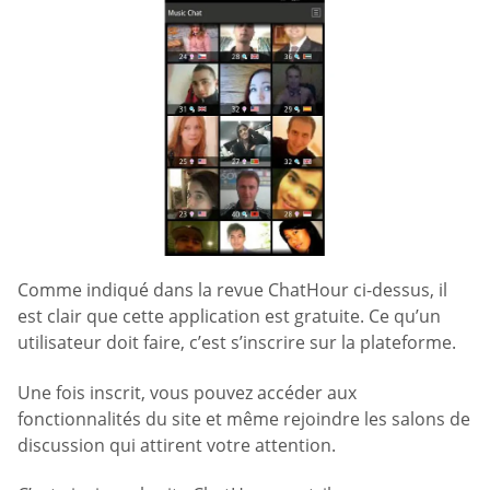
Comme indiqué dans la revue ChatHour ci-dessus, il
est clair que cette application est gratuite. Ce qu’un
utilisateur doit faire, c’est s’inscrire sur la plateforme.
Une fois inscrit, vous pouvez accéder aux
fonctionnalités du site et même rejoindre les salons de
discussion qui attirent votre attention.