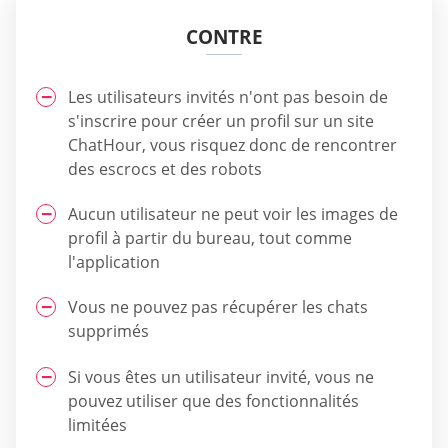
CONTRE
Les utilisateurs invités n'ont pas besoin de
s'inscrire pour créer un profil sur un site
ChatHour, vous risquez donc de rencontrer
des escrocs et des robots
Aucun utilisateur ne peut voir les images de
profil à partir du bureau, tout comme
l'application
Vous ne pouvez pas récupérer les chats
supprimés
Si vous êtes un utilisateur invité, vous ne
pouvez utiliser que des fonctionnalités
limitées