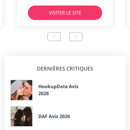
VISITER LE SITE
DERNIÈRES CRITIQUES
HookupDate Avis
2026
DAF Avis 2026