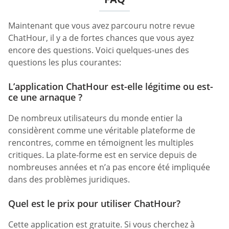
Maintenant que vous avez parcouru notre revue
ChatHour, il y a de fortes chances que vous ayez
encore des questions. Voici quelques-unes des
questions les plus courantes:
L’application ChatHour est-elle légitime ou est-
ce une arnaque ?
De nombreux utilisateurs du monde entier la
considèrent comme une véritable plateforme de
rencontres, comme en témoignent les multiples
critiques. La plate-forme est en service depuis de
nombreuses années et n’a pas encore été impliquée
dans des problèmes juridiques.
Quel est le prix pour utiliser ChatHour?
Cette application est gratuite. Si vous cherchez à