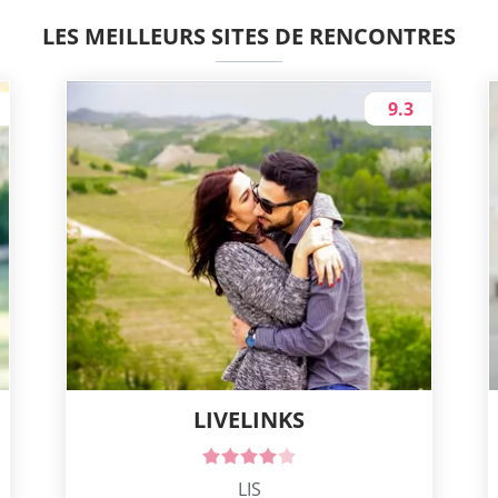
LES MEILLEURS SITES DE RENCONTRES
9.3
LIVELINKS
LIS