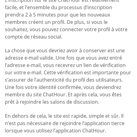
facile, et l’ensemble du processus d’inscription
prendra 2 à 5 minutes pour que les nouveaux
membres créent un profil. De plus, si vous le
souhaitez, vous pouvez connecter votre profil à votre
compte de réseau social.
La chose que vous devriez avoir à conserver est une
adresse e-mail valide. Une fois que vous avez entré
l’adresse e-mail, vous recevrez un lien de vérification
sur votre e-mail. Cette vérification est importante pour
s’assurer de l’authenticité du profil des utilisateurs.
Une fois votre identité confirmée, vous deviendrez
membre du site ChatHour. Et après cela, vous êtes
prêt à rejoindre les salons de discussion.
En dehors de cela, le site est rapide, simple et sûr. Il
n’est pas nécessaire de rejoindre l’application tierce
lorsque vous utilisez l’application ChatHour.