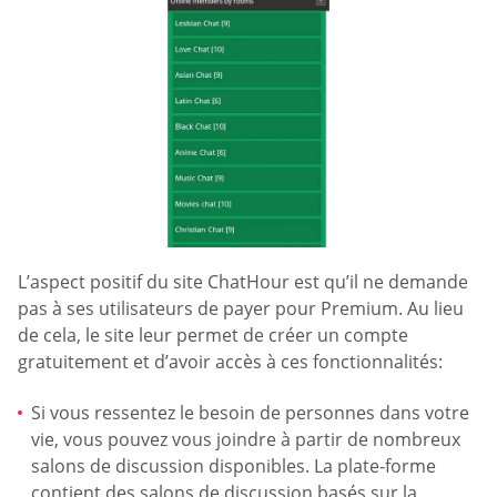
L’aspect positif du site ChatHour est qu’il ne demande
pas à ses utilisateurs de payer pour Premium. Au lieu
de cela, le site leur permet de créer un compte
gratuitement et d’avoir accès à ces fonctionnalités:
Si vous ressentez le besoin de personnes dans votre
vie, vous pouvez vous joindre à partir de nombreux
salons de discussion disponibles. La plate-forme
contient des salons de discussion basés sur la