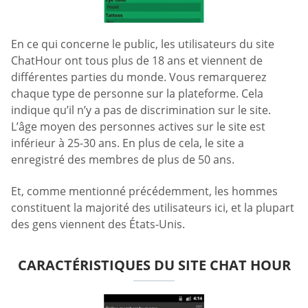
En ce qui concerne le public, les utilisateurs du site
ChatHour ont tous plus de 18 ans et viennent de
différentes parties du monde. Vous remarquerez
chaque type de personne sur la plateforme. Cela
indique qu’il n’y a pas de discrimination sur le site.
L’âge moyen des personnes actives sur le site est
inférieur à 25-30 ans. En plus de cela, le site a
enregistré des membres de plus de 50 ans.
Et, comme mentionné précédemment, les hommes
constituent la majorité des utilisateurs ici, et la plupart
des gens viennent des États-Unis.
CARACTÉRISTIQUES DU SITE CHAT HOUR