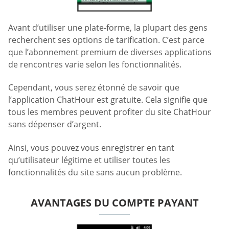
Avant d’utiliser une plate-forme, la plupart des gens
recherchent ses options de tarification. C’est parce
que l’abonnement premium de diverses applications
de rencontres varie selon les fonctionnalités.
Cependant, vous serez étonné de savoir que
l’application ChatHour est gratuite. Cela signifie que
tous les membres peuvent profiter du site ChatHour
sans dépenser d’argent.
Ainsi, vous pouvez vous enregistrer en tant
qu’utilisateur légitime et utiliser toutes les
fonctionnalités du site sans aucun problème.
AVANTAGES DU COMPTE PAYANT