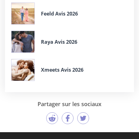
Feeld Avis 2026
Raya Avis 2026
Xmeets Avis 2026
Partager sur les sociaux