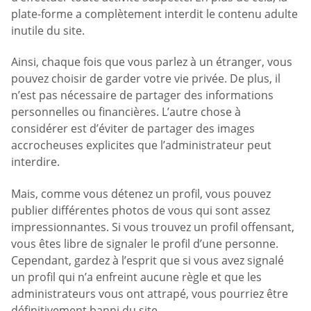
plate-forme a complètement interdit le contenu adulte
inutile du site.
Ainsi, chaque fois que vous parlez à un étranger, vous
pouvez choisir de garder votre vie privée. De plus, il
n’est pas nécessaire de partager des informations
personnelles ou financières. L’autre chose à
considérer est d’éviter de partager des images
accrocheuses explicites que l’administrateur peut
interdire.
Mais, comme vous détenez un profil, vous pouvez
publier différentes photos de vous qui sont assez
impressionnantes. Si vous trouvez un profil offensant,
vous êtes libre de signaler le profil d’une personne.
Cependant, gardez à l’esprit que si vous avez signalé
un profil qui n’a enfreint aucune règle et que les
administrateurs vous ont attrapé, vous pourriez être
définitivement banni du site.