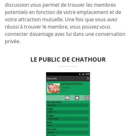
discussion vous permet de trouver les membres
potentiels en fonction de votre emplacement et de
votre attraction mutuelle. Une fois que vous avez
réussi à trouver le membre, vous pouvez vous
connecter davantage avec lui dans une conversation
privée.
LE PUBLIC DE CHATHOUR