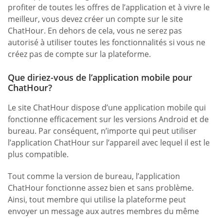
profiter de toutes les offres de l’application et à vivre le
meilleur, vous devez créer un compte sur le site
ChatHour. En dehors de cela, vous ne serez pas
autorisé à utiliser toutes les fonctionnalités si vous ne
créez pas de compte sur la plateforme.
Que diriez-vous de l’application mobile pour
ChatHour?
Le site ChatHour dispose d’une application mobile qui
fonctionne efficacement sur les versions Android et de
bureau. Par conséquent, n’importe qui peut utiliser
l’application ChatHour sur l’appareil avec lequel il est le
plus compatible.
Tout comme la version de bureau, l’application
ChatHour fonctionne assez bien et sans problème.
Ainsi, tout membre qui utilise la plateforme peut
envoyer un message aux autres membres du même