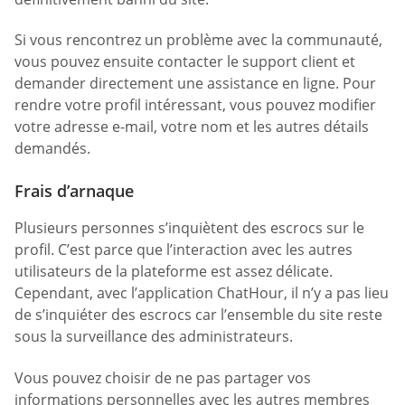
Si vous rencontrez un problème avec la communauté,
vous pouvez ensuite contacter le support client et
demander directement une assistance en ligne. Pour
rendre votre profil intéressant, vous pouvez modifier
votre adresse e-mail, votre nom et les autres détails
demandés.
Frais d’arnaque
Plusieurs personnes s’inquiètent des escrocs sur le
profil. C’est parce que l’interaction avec les autres
utilisateurs de la plateforme est assez délicate.
Cependant, avec l’application ChatHour, il n’y a pas lieu
de s’inquiéter des escrocs car l’ensemble du site reste
sous la surveillance des administrateurs.
Vous pouvez choisir de ne pas partager vos
informations personnelles avec les autres membres