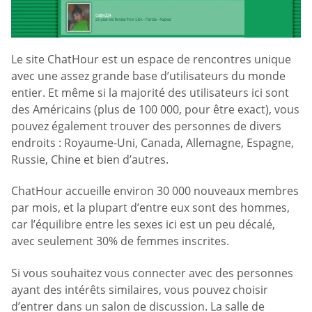
Le site ChatHour est un espace de rencontres unique
avec une assez grande base d’utilisateurs du monde
entier. Et même si la majorité des utilisateurs ici sont
des Américains (plus de 100 000, pour être exact), vous
pouvez également trouver des personnes de divers
endroits : Royaume-Uni, Canada, Allemagne, Espagne,
Russie, Chine et bien d’autres.
ChatHour accueille environ 30 000 nouveaux membres
par mois, et la plupart d’entre eux sont des hommes,
car l’équilibre entre les sexes ici est un peu décalé,
avec seulement 30% de femmes inscrites.
Si vous souhaitez vous connecter avec des personnes
ayant des intérêts similaires, vous pouvez choisir
d’entrer dans un salon de discussion. La salle de