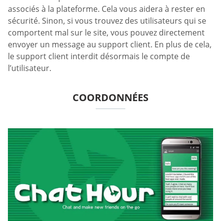
associés à la plateforme. Cela vous aidera à rester en
sécurité. Sinon, si vous trouvez des utilisateurs qui se
comportent mal sur le site, vous pouvez directement
envoyer un message au support client. En plus de cela,
le support client interdit désormais le compte de
l’utilisateur.
COORDONNÉES