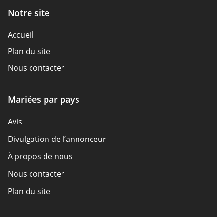
Notre site
Accueil
Plan du site
Nous contacter
Mariées par pays
Avis
Divulgation de l’annonceur
À propos de nous
Nous contacter
Plan du site
Comment nous examinons