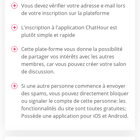
Vous devez vérifier votre adresse e-mail lors
de votre inscription sur la plateforme
L'inscription à l'application ChatHour est
plutôt simple et rapide
Cette plate-forme vous donne la possibilité
de partager vos intérêts avec les autres
membres, car vous pouvez créer votre salon
de discussion.
Si une autre personne commence à envoyer
des spams, vous pouvez directement bloquer
ou signaler le compte de cette personne: les
fonctionnalités du site sont toutes gratuites;
Possède une application pour iOS et Android.