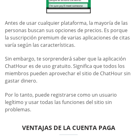
Antes de usar cualquier plataforma, la mayoría de las
personas buscan sus opciones de precios. Es porque
la suscripción premium de varias aplicaciones de citas
varía según las características.
Sin embargo, te sorprenderá saber que la aplicación
ChatHour es de uso gratuito. Significa que todos los
miembros pueden aprovechar el sitio de ChatHour sin
gastar dinero.
Por lo tanto, puede registrarse como un usuario
legítimo y usar todas las funciones del sitio sin
problemas.
VENTAJAS DE LA CUENTA PAGA