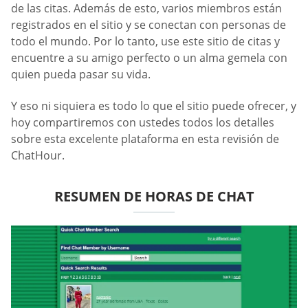
de las citas. Además de esto, varios miembros están
registrados en el sitio y se conectan con personas de
todo el mundo. Por lo tanto, use este sitio de citas y
encuentre a su amigo perfecto o un alma gemela con
quien pueda pasar su vida.
Y eso ni siquiera es todo lo que el sitio puede ofrecer, y
hoy compartiremos con ustedes todos los detalles
sobre esta excelente plataforma en esta revisión de
ChatHour.
RESUMEN DE HORAS DE CHAT