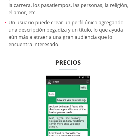
la carrera, los pasatiempos, las personas, la religión,
el amor, etc.
Un usuario puede crear un perfil único agregando
una descripción pegadiza y un título, lo que ayuda
aún más a atraer a una gran audiencia que lo
encuentra interesado.
PRECIOS