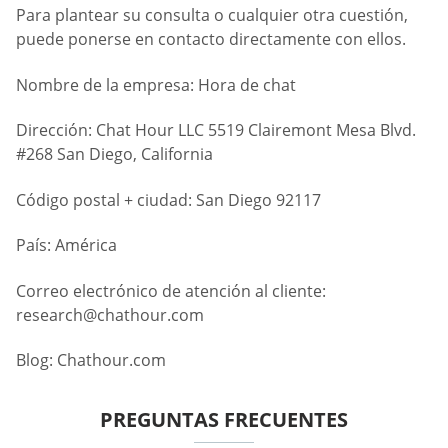
Para plantear su consulta o cualquier otra cuestión,
puede ponerse en contacto directamente con ellos.
Nombre de la empresa: Hora de chat
Dirección: Chat Hour LLC 5519 Clairemont Mesa Blvd.
#268 San Diego, California
Código postal + ciudad: San Diego 92117
País: América
Correo electrónico de atención al cliente:
research@chathour.com
Blog: Chathour.com
PREGUNTAS FRECUENTES