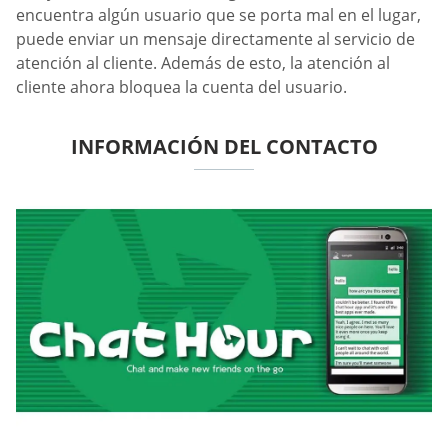
encuentra algún usuario que se porta mal en el lugar,
puede enviar un mensaje directamente al servicio de
atención al cliente. Además de esto, la atención al
cliente ahora bloquea la cuenta del usuario.
INFORMACIÓN DEL CONTACTO