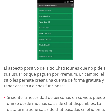
El aspecto positivo del sitio ChatHour es que no pide a
sus usuarios que paguen por Premium. En cambio, el
sitio les permite crear una cuenta de forma gratuita y
tener acceso a dichas funciones:
Si siente la necesidad de personas en su vida, puede
unirse desde muchas salas de chat disponibles. La
plataforma tiene salas de chat basadas en el idioma,