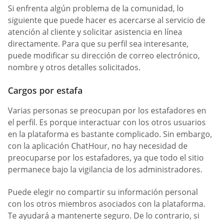
Si enfrenta algún problema de la comunidad, lo
siguiente que puede hacer es acercarse al servicio de
atención al cliente y solicitar asistencia en línea
directamente. Para que su perfil sea interesante,
puede modificar su dirección de correo electrónico,
nombre y otros detalles solicitados.
Cargos por estafa
Varias personas se preocupan por los estafadores en
el perfil. Es porque interactuar con los otros usuarios
en la plataforma es bastante complicado. Sin embargo,
con la aplicación ChatHour, no hay necesidad de
preocuparse por los estafadores, ya que todo el sitio
permanece bajo la vigilancia de los administradores.
Puede elegir no compartir su información personal
con los otros miembros asociados con la plataforma.
Te ayudará a mantenerte seguro. De lo contrario, si