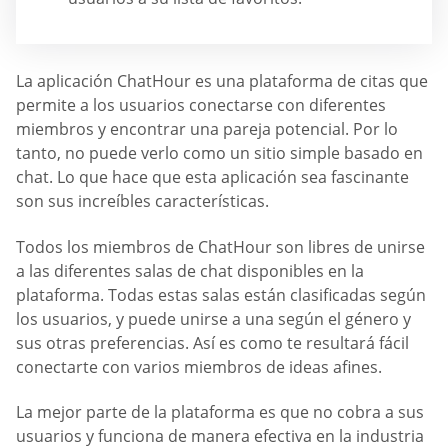
La aplicación ChatHour es una plataforma de citas que
permite a los usuarios conectarse con diferentes
miembros y encontrar una pareja potencial. Por lo
tanto, no puede verlo como un sitio simple basado en
chat. Lo que hace que esta aplicación sea fascinante
son sus increíbles características.
Todos los miembros de ChatHour son libres de unirse
a las diferentes salas de chat disponibles en la
plataforma. Todas estas salas están clasificadas según
los usuarios, y puede unirse a una según el género y
sus otras preferencias. Así es como te resultará fácil
conectarte con varios miembros de ideas afines.
La mejor parte de la plataforma es que no cobra a sus
usuarios y funciona de manera efectiva en la industria