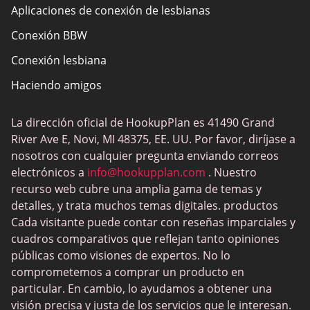
Aplicaciones de conexión de lesbianas
Conexión BBW
Conexión lesbiana
Haciendo amigos
La dirección oficial de HookupPlan es 41490 Grand
River Ave E, Novi, MI 48375, EE. UU. Por favor, diríjase a
nosotros con cualquier pregunta enviando correos
electrónicos a
info@hookupplan.com
. Nuestro
recurso web cubre una amplia gama de temas y
detalles, y trata muchos temas digitales. productos
Cada visitante puede contar con reseñas imparciales y
cuadros comparativos que reflejan tanto opiniones
públicas como visiones de expertos. No lo
comprometemos a comprar un producto en
particular. En cambio, lo ayudamos a obtener una
visión precisa y justa de los servicios que le interesan.