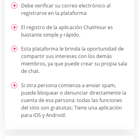
Debe verificar su correo electrónico al
registrarse en la plataforma
El registro de la aplicación ChatHour es
bastante simple y rápido.
Esta plataforma le brinda la oportunidad de
compartir sus intereses con los demás
miembros, ya que puede crear su propia sala
de chat.
Si otra persona comienza a enviar spam,
puede bloquear o denunciar directamente la
cuenta de esa persona: todas las funciones
del sitio son gratuitas; Tiene una aplicación
para iOS y Android.