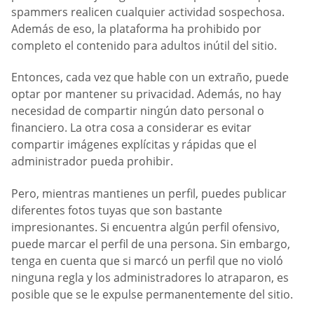
spammers realicen cualquier actividad sospechosa.
Además de eso, la plataforma ha prohibido por
completo el contenido para adultos inútil del sitio.
Entonces, cada vez que hable con un extraño, puede
optar por mantener su privacidad. Además, no hay
necesidad de compartir ningún dato personal o
financiero. La otra cosa a considerar es evitar
compartir imágenes explícitas y rápidas que el
administrador pueda prohibir.
Pero, mientras mantienes un perfil, puedes publicar
diferentes fotos tuyas que son bastante
impresionantes. Si encuentra algún perfil ofensivo,
puede marcar el perfil de una persona. Sin embargo,
tenga en cuenta que si marcó un perfil que no violó
ninguna regla y los administradores lo atraparon, es
posible que se le expulse permanentemente del sitio.