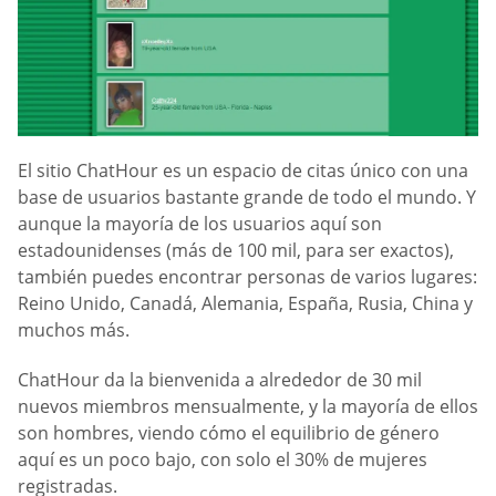
El sitio ChatHour es un espacio de citas único con una
base de usuarios bastante grande de todo el mundo. Y
aunque la mayoría de los usuarios aquí son
estadounidenses (más de 100 mil, para ser exactos),
también puedes encontrar personas de varios lugares:
Reino Unido, Canadá, Alemania, España, Rusia, China y
muchos más.
ChatHour da la bienvenida a alrededor de 30 mil
nuevos miembros mensualmente, y la mayoría de ellos
son hombres, viendo cómo el equilibrio de género
aquí es un poco bajo, con solo el 30% de mujeres
registradas.