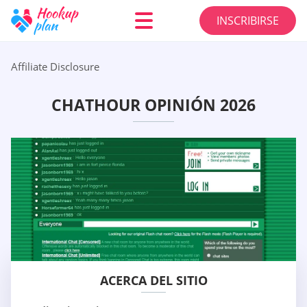
INSCRIBIRSE
Affiliate Disclosure
CHATHOUR OPINIÓN 2026
ACERCA DEL SITIO