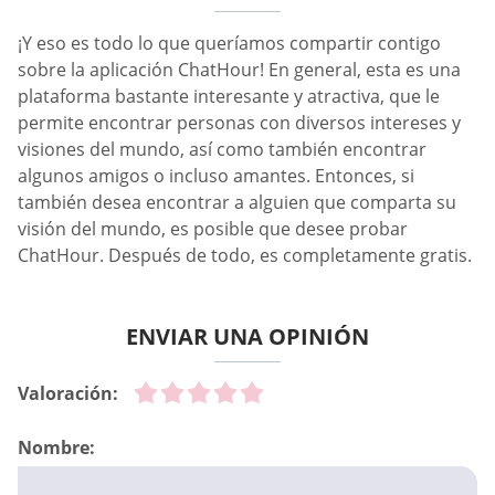
¡Y eso es todo lo que queríamos compartir contigo
sobre la aplicación ChatHour! En general, esta es una
plataforma bastante interesante y atractiva, que le
permite encontrar personas con diversos intereses y
visiones del mundo, así como también encontrar
algunos amigos o incluso amantes. Entonces, si
también desea encontrar a alguien que comparta su
visión del mundo, es posible que desee probar
ChatHour. Después de todo, es completamente gratis.
ENVIAR UNA OPINIÓN
Valoración:
Nombre: