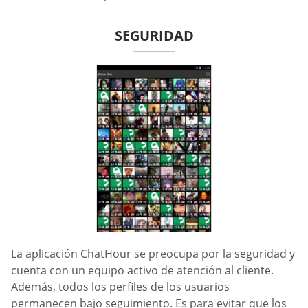
SEGURIDAD
La aplicación ChatHour se preocupa por la seguridad y
cuenta con un equipo activo de atención al cliente.
Además, todos los perfiles de los usuarios
permanecen bajo seguimiento. Es para evitar que los