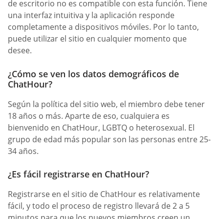
de escritorio no es compatible con esta función. Tiene
una interfaz intuitiva y la aplicación responde
completamente a dispositivos móviles. Por lo tanto,
puede utilizar el sitio en cualquier momento que
desee.
¿Cómo se ven los datos demográficos de
ChatHour?
Según la política del sitio web, el miembro debe tener
18 años o más. Aparte de eso, cualquiera es
bienvenido en ChatHour, LGBTQ o heterosexual. El
grupo de edad más popular son las personas entre 25-
34 años.
¿Es fácil registrarse en ChatHour?
Registrarse en el sitio de ChatHour es relativamente
fácil, y todo el proceso de registro llevará de 2 a 5
minutos para que los nuevos miembros creen un