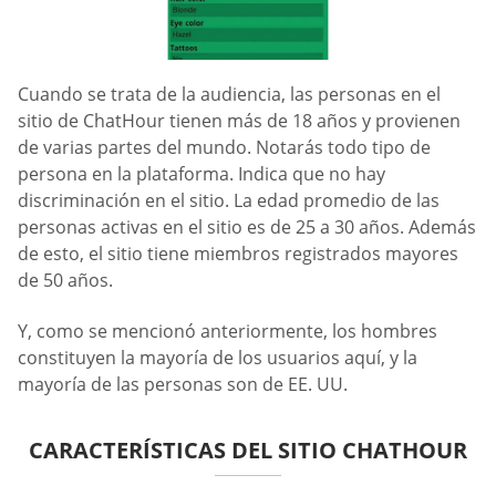
Cuando se trata de la audiencia, las personas en el
sitio de ChatHour tienen más de 18 años y provienen
de varias partes del mundo. Notarás todo tipo de
persona en la plataforma. Indica que no hay
discriminación en el sitio. La edad promedio de las
personas activas en el sitio es de 25 a 30 años. Además
de esto, el sitio tiene miembros registrados mayores
de 50 años.
Y, como se mencionó anteriormente, los hombres
constituyen la mayoría de los usuarios aquí, y la
mayoría de las personas son de EE. UU.
CARACTERÍSTICAS DEL SITIO CHATHOUR