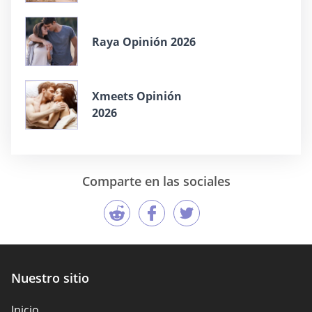
Raya Opinión 2026
Xmeets Opinión
2026
Comparte en las sociales
Nuestro sitio
Inicio