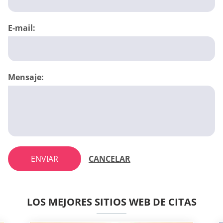
E-mail:
Mensaje:
ENVIAR
CANCELAR
LOS MEJORES SITIOS WEB DE CITAS