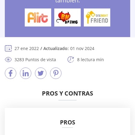
también:
27 ene 2022
Actualizado:
01 nov 2024
3283 Puntos de vista
8 lectura mín
PROS Y CONTRAS
PROS