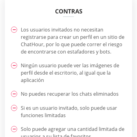
CONTRAS
Los usuarios invitados no necesitan
registrarse para crear un perfil en un sitio de
ChatHour, por lo que puede correr el riesgo
de encontrarse con estafadores y bots.
Ningún usuario puede ver las imágenes de
perfil desde el escritorio, al igual que la
aplicación
No puedes recuperar los chats eliminados
Si es un usuario invitado, solo puede usar
funciones limitadas
Solo puede agregar una cantidad limitada de
usuarios a su lista de favoritos.