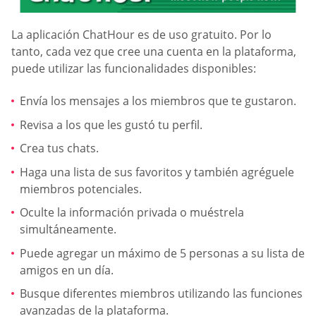
La aplicación ChatHour es de uso gratuito. Por lo
tanto, cada vez que cree una cuenta en la plataforma,
puede utilizar las funcionalidades disponibles:
Envía los mensajes a los miembros que te gustaron.
Revisa a los que les gustó tu perfil.
Crea tus chats.
Haga una lista de sus favoritos y también agréguele
miembros potenciales.
Oculte la información privada o muéstrela
simultáneamente.
Puede agregar un máximo de 5 personas a su lista de
amigos en un día.
Busque diferentes miembros utilizando las funciones
avanzadas de la plataforma.