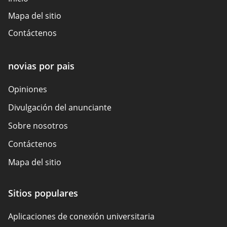
Mapa del sitio
Contáctenos
novias por pais
Opiniones
Divulgación del anunciante
Sobre nosotros
Contáctenos
Mapa del sitio
Cómo revisamos
Sitios populares
Descripción general de la política
Aplicaciones de conexión universitaria