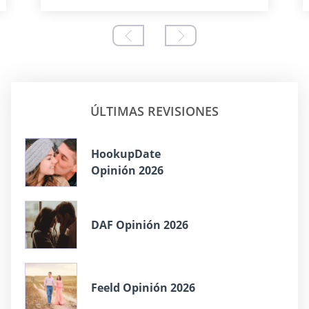
ÚLTIMAS REVISIONES
HookupDate
Opinión 2026
DAF Opinión 2026
Feeld Opinión 2026