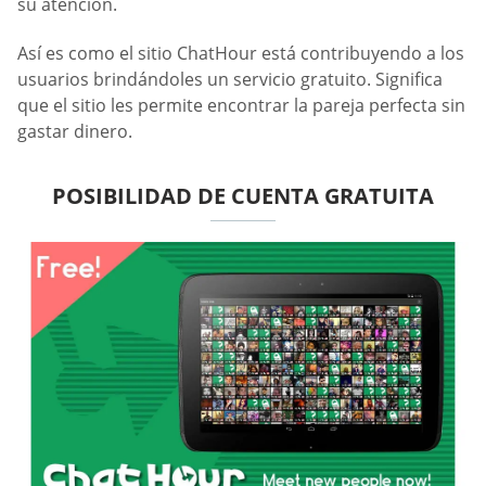
su atención.
Así es como el sitio ChatHour está contribuyendo a los
usuarios brindándoles un servicio gratuito. Significa
que el sitio les permite encontrar la pareja perfecta sin
gastar dinero.
POSIBILIDAD DE CUENTA GRATUITA