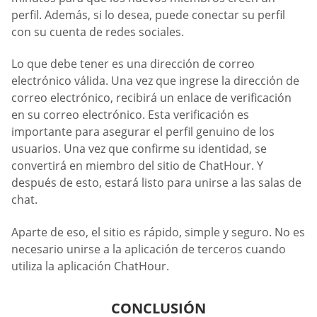
perfil. Además, si lo desea, puede conectar su perfil
con su cuenta de redes sociales.
Lo que debe tener es una dirección de correo
electrónico válida. Una vez que ingrese la dirección de
correo electrónico, recibirá un enlace de verificación
en su correo electrónico. Esta verificación es
importante para asegurar el perfil genuino de los
usuarios. Una vez que confirme su identidad, se
convertirá en miembro del sitio de ChatHour. Y
después de esto, estará listo para unirse a las salas de
chat.
Aparte de eso, el sitio es rápido, simple y seguro. No es
necesario unirse a la aplicación de terceros cuando
utiliza la aplicación ChatHour.
CONCLUSIÓN