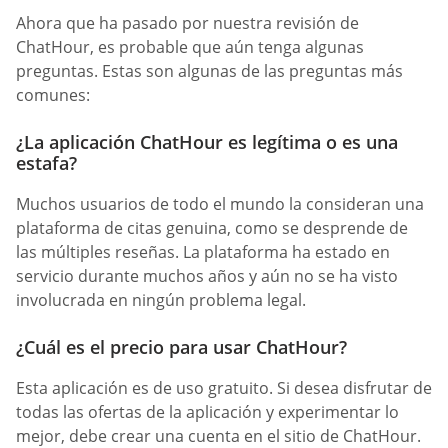
Ahora que ha pasado por nuestra revisión de
ChatHour, es probable que aún tenga algunas
preguntas. Estas son algunas de las preguntas más
comunes:
¿La aplicación ChatHour es legítima o es una
estafa?
Muchos usuarios de todo el mundo la consideran una
plataforma de citas genuina, como se desprende de
las múltiples reseñas. La plataforma ha estado en
servicio durante muchos años y aún no se ha visto
involucrada en ningún problema legal.
¿Cuál es el precio para usar ChatHour?
Esta aplicación es de uso gratuito. Si desea disfrutar de
todas las ofertas de la aplicación y experimentar lo
mejor, debe crear una cuenta en el sitio de ChatHour.