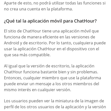
Aparte de esto, no podrá utilizar todas las funciones si
no crea una cuenta en la plataforma.
¿Qué tal la aplicación móvil para ChatHour?
El sitio de ChatHour tiene una aplicación móvil que
funciona de manera eficiente en las versiones de
Android y de escritorio. Por lo tanto, cualquiera puede
usar la aplicación ChatHour en el dispositivo con el
que sea más compatible.
Al igual que la versión de escritorio, la aplicación
ChatHour funciona bastante bien y sin problemas.
Entonces, cualquier miembro que use la plataforma
puede enviar un mensaje a los otros miembros del
mismo interés en cualquier versión.
Los usuarios pueden ver la miniatura de la imagen de
perfil de los otros usuarios de la aplicación y la versión