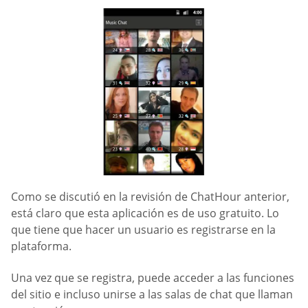
Como se discutió en la revisión de ChatHour anterior,
está claro que esta aplicación es de uso gratuito. Lo
que tiene que hacer un usuario es registrarse en la
plataforma.
Una vez que se registra, puede acceder a las funciones
del sitio e incluso unirse a las salas de chat que llaman