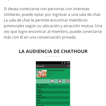
Si desea conectarse con personas con intereses
similares, puede optar por ingresar a una sala de chat.
La sala de chat le permite encontrar miembros
potenciales según su ubicación y atracción mutua. Una
vez que logre encontrar al miembro, puede conectarse
más con él en una conversación privada.
LA AUDIENCIA DE CHATHOUR