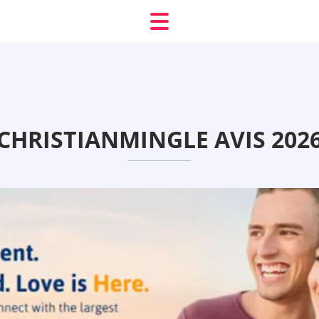
CHRISTIANMINGLE AVIS 202