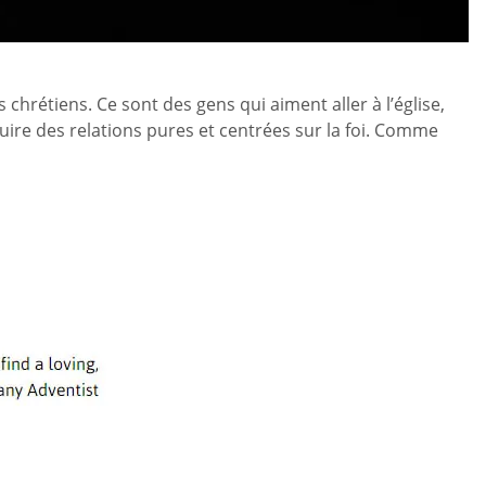
hrétiens. Ce sont des gens qui aiment aller à l’église,
ruire des relations pures et centrées sur la foi. Comme