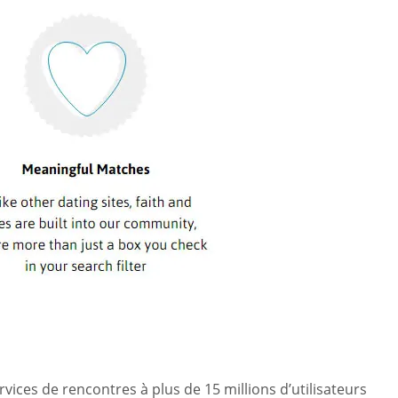
ices de rencontres à plus de 15 millions d’utilisateurs