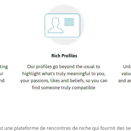
t une plateforme de rencontres de niche qui fournit des serv