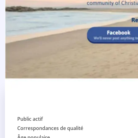
Public actif
Correspondances de qualité
Âge populaire