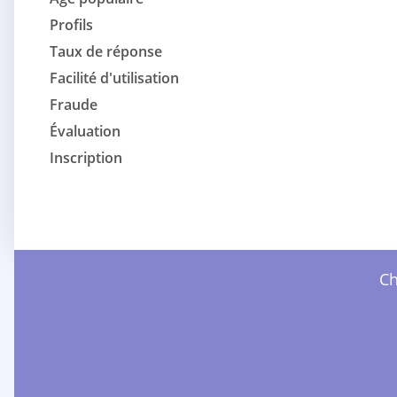
Profils
Taux de réponse
Facilité d'utilisation
Fraude
Évaluation
Inscription
Ch