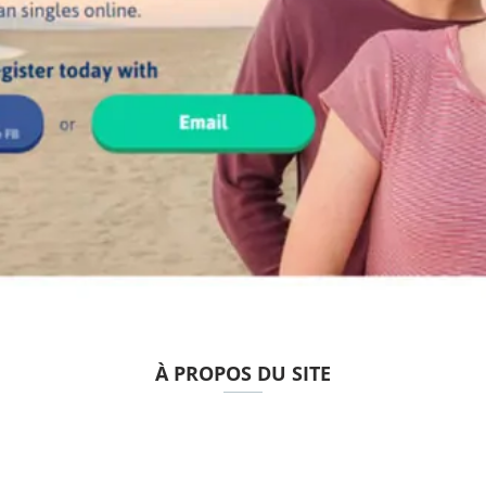
À PROPOS DU SITE