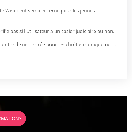
ite Web peut sembler terne pour les jeunes
ifie pas si l'utilisateur a un casier judiciaire ou non.
ncontre de niche créé pour les chrétiens uniquement.
ORMATIONS