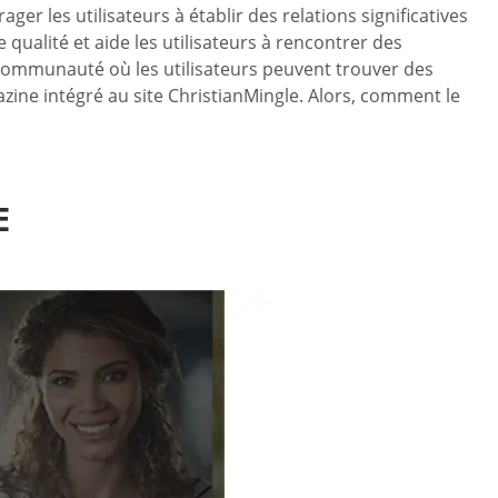
r les utilisateurs à établir des relations significatives
e qualité et aide les utilisateurs à rencontrer des
 communauté où les utilisateurs peuvent trouver des
azine intégré au site ChristianMingle. Alors, comment le
E