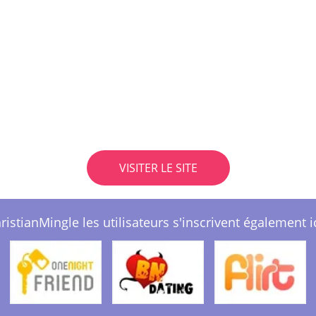
VISITER LE SITE
ristianMingle les utilisateurs s'inscrivent également ic