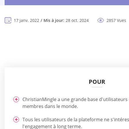
17 janv. 2022
Mis à jour:
28 oct. 2024
2857 Vues
POUR
ChristianMingle a une grande base d'utilisateurs 
membres dans le monde.
Tous les utilisateurs de la plateforme ne s'intér
l'engagement à long terme.