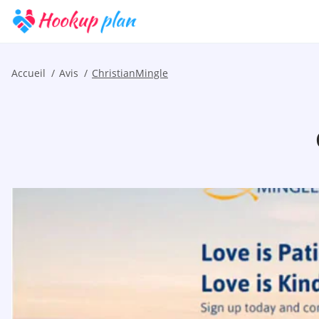
Accueil
Avis
ChristianMingle