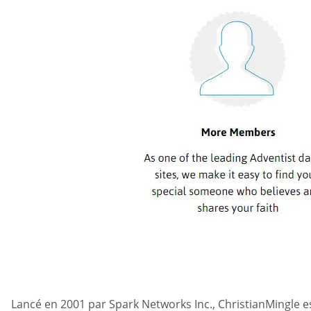
Lancé en 2001 par Spark Networks Inc., ChristianMingle es