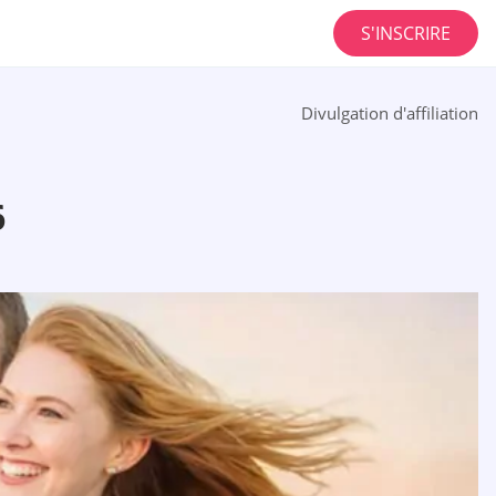
S'INSCRIRE
Divulgation d'affiliation
6