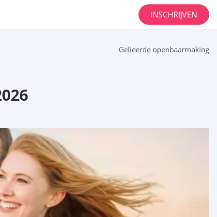
INSCHRIJVEN
Gelieerde openbaarmaking
2026