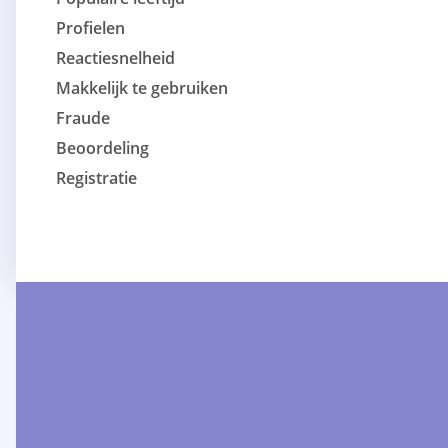
Profielen
Reactiesnelheid
Makkelijk te gebruiken
Fraude
Beoordeling
Registratie