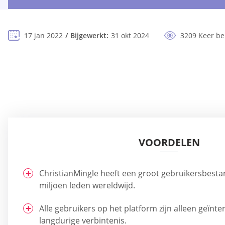
17 jan 2022
Bijgewerkt:
31 okt 2024
3209 Keer b
VOORDELEN
ChristianMingle heeft een groot gebruikersbesta
miljoen leden wereldwijd.
Alle gebruikers op het platform zijn alleen geïnte
langdurige verbintenis.