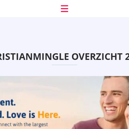
ISTIANMINGLE OVERZICHT 