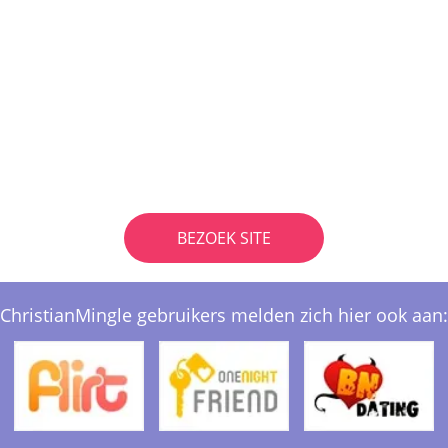
BEZOEK SITE
ChristianMingle gebruikers melden zich hier ook aan: