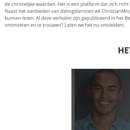
de christelijke waarden. Het is een platform dat zich ri
Naast het aanbieden van datingdiensten wil ChristianMi
kunnen lezen. Al deze verhalen zijn gepubliceerd in het 
ontmoeten en te trouwen? Laten we het nu ontdekken.
HE