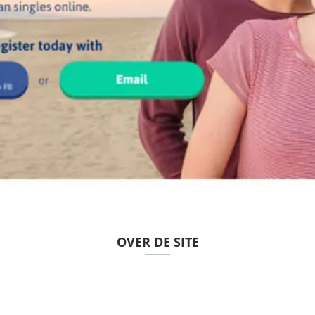
OVER DE SITE