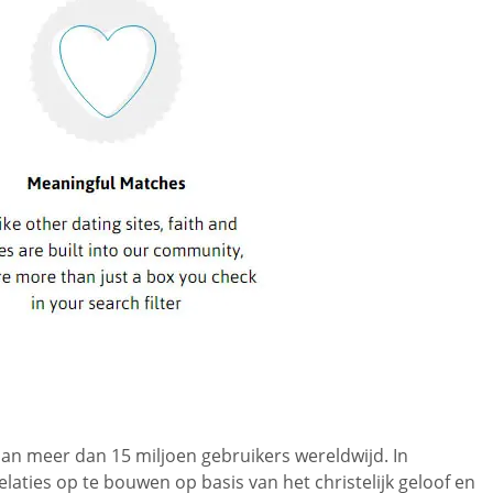
aan meer dan 15 miljoen gebruikers wereldwijd. In
aties op te bouwen op basis van het christelijk geloof en