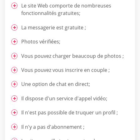
Le site Web comporte de nombreuses
fonctionnalités gratuites;
La messagerie est gratuite ;
Photos vérifiées;
Vous pouvez charger beaucoup de photos ;
Vous pouvez vous inscrire en couple ;
Une option de chat en direct;
Il dispose d'un service d'appel vidéo;
Il n'est pas possible de truquer un profil ;
Il n'y a pas d'abonnement ;