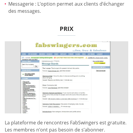
Messagerie : L’option permet aux clients d’échanger
des messages.
PRIX
La plateforme de rencontres FabSwingers est gratuite.
Les membres n’ont pas besoin de s’abonner.