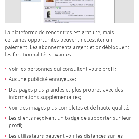
La plateforme de rencontres est gratuite, mais
certaines opportunités peuvent nécessiter un
paiement. Les abonnements argent et or débloquent
les fonctionnalités suivantes:
Voir les personnes qui consultent votre profil;
Aucune publicité ennuyeuse;
Des pages plus grandes et plus propres avec des
informations supplémentaires;
Voir des images plus complètes et de haute qualité;
Les clients reçoivent un badge de supporter sur leur
profil;
Les utilisateurs peuvent voir les distances sur les