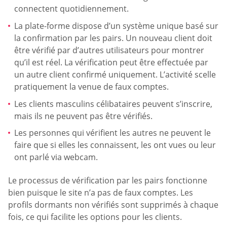
connectent quotidiennement.
La plate-forme dispose d’un système unique basé sur
la confirmation par les pairs. Un nouveau client doit
être vérifié par d’autres utilisateurs pour montrer
qu’il est réel. La vérification peut être effectuée par
un autre client confirmé uniquement. L’activité scelle
pratiquement la venue de faux comptes.
Les clients masculins célibataires peuvent s’inscrire,
mais ils ne peuvent pas être vérifiés.
Les personnes qui vérifient les autres ne peuvent le
faire que si elles les connaissent, les ont vues ou leur
ont parlé via webcam.
Le processus de vérification par les pairs fonctionne
bien puisque le site n’a pas de faux comptes. Les
profils dormants non vérifiés sont supprimés à chaque
fois, ce qui facilite les options pour les clients.