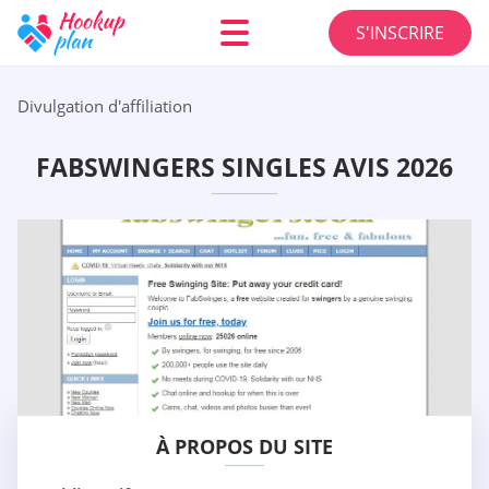
S'INSCRIRE
Divulgation d'affiliation
FABSWINGERS SINGLES AVIS 2026
À PROPOS DU SITE