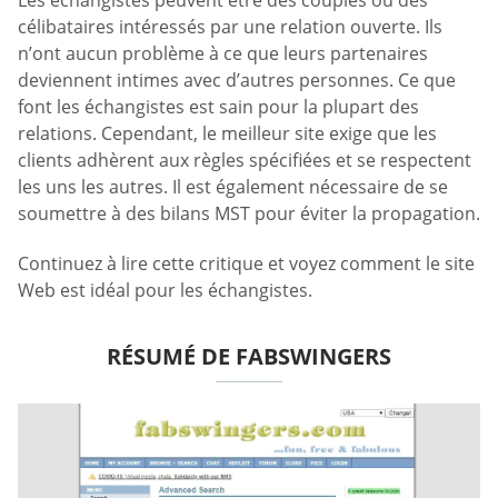
célibataires intéressés par une relation ouverte. Ils
n’ont aucun problème à ce que leurs partenaires
deviennent intimes avec d’autres personnes. Ce que
font les échangistes est sain pour la plupart des
relations. Cependant, le meilleur site exige que les
clients adhèrent aux règles spécifiées et se respectent
les uns les autres. Il est également nécessaire de se
soumettre à des bilans MST pour éviter la propagation.
Continuez à lire cette critique et voyez comment le site
Web est idéal pour les échangistes.
RÉSUMÉ DE FABSWINGERS