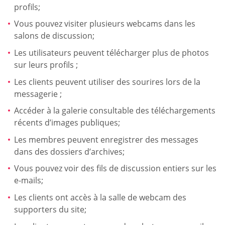
profils;
Vous pouvez visiter plusieurs webcams dans les
salons de discussion;
Les utilisateurs peuvent télécharger plus de photos
sur leurs profils ;
Les clients peuvent utiliser des sourires lors de la
messagerie ;
Accéder à la galerie consultable des téléchargements
récents d’images publiques;
Les membres peuvent enregistrer des messages
dans des dossiers d’archives;
Vous pouvez voir des fils de discussion entiers sur les
e-mails;
Les clients ont accès à la salle de webcam des
supporters du site;