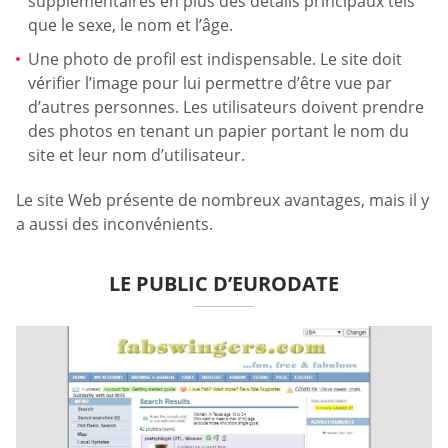
supplémentaires en plus des détails principaux tels
que le sexe, le nom et l’âge.
Une photo de profil est indispensable. Le site doit
vérifier l’image pour lui permettre d’être vue par
d’autres personnes. Les utilisateurs doivent prendre
des photos en tenant un papier portant le nom du
site et leur nom d’utilisateur.
Le site Web présente de nombreux avantages, mais il y
a aussi des inconvénients.
LE PUBLIC D’EURODATE