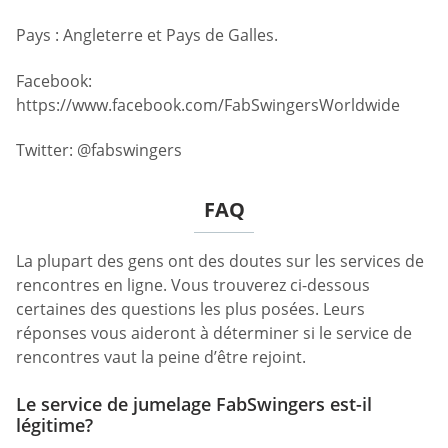
Pays : Angleterre et Pays de Galles.
Facebook:
https://www.facebook.com/FabSwingersWorldwide
Twitter: @fabswingers
FAQ
La plupart des gens ont des doutes sur les services de
rencontres en ligne. Vous trouverez ci-dessous
certaines des questions les plus posées. Leurs
réponses vous aideront à déterminer si le service de
rencontres vaut la peine d’être rejoint.
Le service de jumelage FabSwingers est-il
légitime?