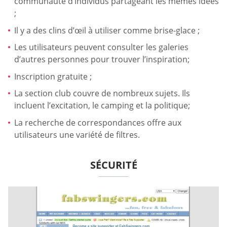
communauté d’individus partageant les mêmes idées
;
Il y a des clins d’œil à utiliser comme brise-glace ;
Les utilisateurs peuvent consulter les galeries
d’autres personnes pour trouver l’inspiration;
Inscription gratuite ;
La section club couvre de nombreux sujets. Ils
incluent l’excitation, le camping et la politique;
La recherche de correspondances offre aux
utilisateurs une variété de filtres.
SÉCURITÉ