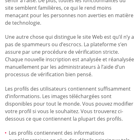
sentir à l’aise. De plus, toutes les fonctionnalités du
site semblent familières, ce qui le rend moins
menaçant pour les personnes non averties en matière
de technologie.
Une autre chose qui distingue le site Web est qu’il n’y a
pas de spammeurs ou d’escrocs. La plateforme s’en
assure par une procédure de vérification stricte.
Chaque nouvelle inscription est analysée et réanalysée
manuellement par les administrateurs à l’aide d’un
processus de vérification bien pensé.
Les profils des utilisateurs contiennent suffisamment
d’informations. Les images téléchargées sont
disponibles pour tout le monde. Vous pouvez modifier
votre profil si vous le souhaitez. Vous trouverez ci-
dessous ce que contiennent la plupart des profils.
Les profils contiennent des informations