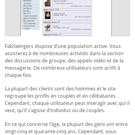
FabSwingers dispose d’une population active. Vous
assisterez à de nombreuses activités dans la section
des discussions de groupe, des appels vidéo et de la
messagerie. De nombreux utilisateurs sont actifs à
chaque fois.
La plupart des clients sont des hommes et le site
regroupe les profils en couples et en célibataires.
Cependant, chaque utilisateur peut interagir avec qui il
veut, qu’il s’agisse d’individus ou de couples.
En ce qui concerne l’âge, la plupart des gens ont entre
vingt-cinq et quarante-cinq ans. Cependant, vous