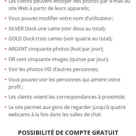
Les clients peuvent envoyer des photos par e-mail au
site Web à partir de leurs appareils;
Vous pouvez modifier votre nom d’utilisateur;
SILVER Dock une came (voir deux au total);
GOLD Dock trois cames (voir quatre au total);
ARGENT cinquante photos (huit par jour);
OR cent cinquante images (quinze par jour);
Voir les photos HD d’autres personnes;
Vous pouvez voir les personnes qui aiment votre
profil ;
Les clients voient les correspondances à proximité;
Le site permet aux gens de regarder jusqu’à quatre
webcams à la fois dans les salles de chat.
POSSIBILITÉ DE COMPTE GRATUIT