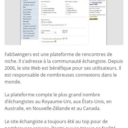
FabSwingers est une plateforme de rencontres de
niche. Il s’adresse à la communauté échangiste. Depuis
2006, le site Web est bénéfique pour ses utilisateurs. Il
est responsable de nombreuses connexions dans le
monde.
La plateforme compte le plus grand nombre
d’échangistes au Royaume-Uni, aux États-Unis, en
Australie, en Nouvelle-Zélande et au Canada.
Le site échangiste a toujours été au top pour de