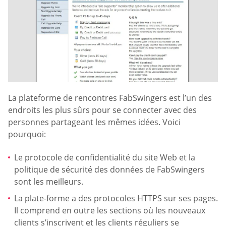
La plateforme de rencontres FabSwingers est l’un des
endroits les plus sûrs pour se connecter avec des
personnes partageant les mêmes idées. Voici
pourquoi:
Le protocole de confidentialité du site Web et la
politique de sécurité des données de FabSwingers
sont les meilleurs.
La plate-forme a des protocoles HTTPS sur ses pages.
Il comprend en outre les sections où les nouveaux
clients s’inscrivent et les clients réguliers se