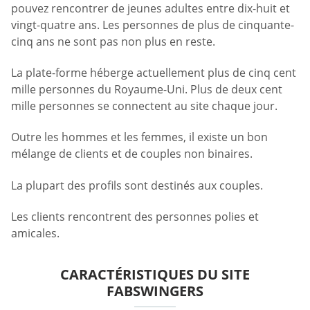
pouvez rencontrer de jeunes adultes entre dix-huit et
vingt-quatre ans. Les personnes de plus de cinquante-
cinq ans ne sont pas non plus en reste.
La plate-forme héberge actuellement plus de cinq cent
mille personnes du Royaume-Uni. Plus de deux cent
mille personnes se connectent au site chaque jour.
Outre les hommes et les femmes, il existe un bon
mélange de clients et de couples non binaires.
La plupart des profils sont destinés aux couples.
Les clients rencontrent des personnes polies et
amicales.
CARACTÉRISTIQUES DU SITE
FABSWINGERS