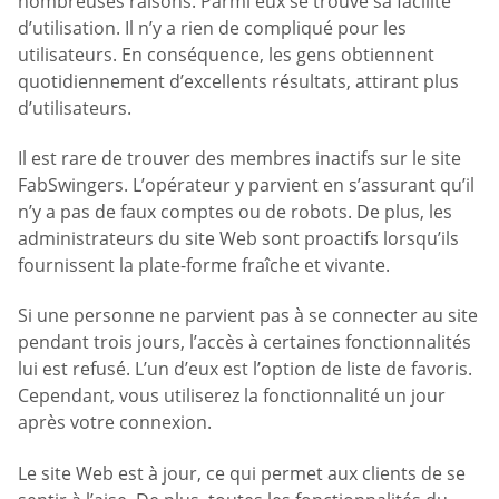
nombreuses raisons. Parmi eux se trouve sa facilité
d’utilisation. Il n’y a rien de compliqué pour les
utilisateurs. En conséquence, les gens obtiennent
quotidiennement d’excellents résultats, attirant plus
d’utilisateurs.
Il est rare de trouver des membres inactifs sur le site
FabSwingers. L’opérateur y parvient en s’assurant qu’il
n’y a pas de faux comptes ou de robots. De plus, les
administrateurs du site Web sont proactifs lorsqu’ils
fournissent la plate-forme fraîche et vivante.
Si une personne ne parvient pas à se connecter au site
pendant trois jours, l’accès à certaines fonctionnalités
lui est refusé. L’un d’eux est l’option de liste de favoris.
Cependant, vous utiliserez la fonctionnalité un jour
après votre connexion.
Le site Web est à jour, ce qui permet aux clients de se