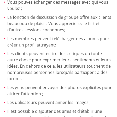
Vous pouvez échanger des messages avec qui vous
voulez ;
La fonction de discussion de groupe offre aux clients
beaucoup de plaisir. Vous apprécierez le flirt et
d’autres sessions cochonnes;
Les membres peuvent télécharger des albums pour
créer un profil attrayant;
Les clients peuvent écrire des critiques ou toute
autre chose pour exprimer leurs sentiments et leurs
idées. En dehors de cela, les utilisateurs touchent de
nombreuses personnes lorsqu’ils participent à des
forums ;
Les gens peuvent envoyer des photos explicites pour
attirer l’attention ;
Les utilisateurs peuvent aimer les images ;
Il est possible d’ajouter des amis et d’établir une