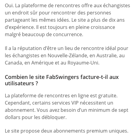
Oui. La plateforme de rencontres offre aux échangistes
un endroit sûr pour rencontrer des personnes
partageant les mêmes idées. Le site a plus de dix ans
d’expérience. Il est toujours en pleine croissance
malgré beaucoup de concurrence.
Il a la réputation d’être un lieu de rencontre idéal pour
les échangistes en Nouvelle-Zélande, en Australie, au
Canada, en Amérique et au Royaume-Uni.
Combien le site FabSwingers facture-t-il aux
utilisateurs ?
La plateforme de rencontres en ligne est gratuite.
Cependant, certains services VIP nécessitent un
abonnement. Vous avez besoin d’un minimum de sept
dollars pour les débloquer.
Le site propose deux abonnements premium uniques.