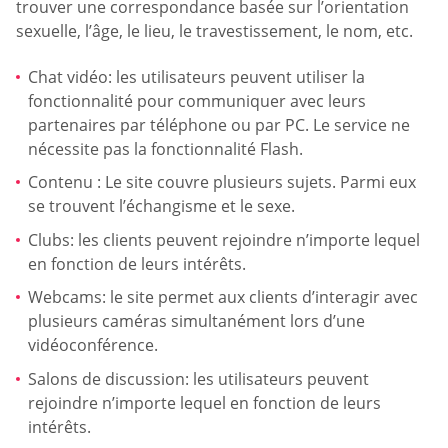
trouver une correspondance basée sur l’orientation
sexuelle, l’âge, le lieu, le travestissement, le nom, etc.
Chat vidéo: les utilisateurs peuvent utiliser la
fonctionnalité pour communiquer avec leurs
partenaires par téléphone ou par PC. Le service ne
nécessite pas la fonctionnalité Flash.
Contenu : Le site couvre plusieurs sujets. Parmi eux
se trouvent l’échangisme et le sexe.
Clubs: les clients peuvent rejoindre n’importe lequel
en fonction de leurs intérêts.
Webcams: le site permet aux clients d’interagir avec
plusieurs caméras simultanément lors d’une
vidéoconférence.
Salons de discussion: les utilisateurs peuvent
rejoindre n’importe lequel en fonction de leurs
intérêts.