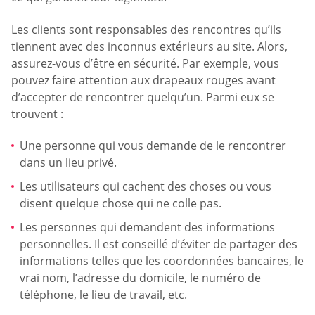
Les clients sont responsables des rencontres qu’ils
tiennent avec des inconnus extérieurs au site. Alors,
assurez-vous d’être en sécurité. Par exemple, vous
pouvez faire attention aux drapeaux rouges avant
d’accepter de rencontrer quelqu’un. Parmi eux se
trouvent :
Une personne qui vous demande de le rencontrer
dans un lieu privé.
Les utilisateurs qui cachent des choses ou vous
disent quelque chose qui ne colle pas.
Les personnes qui demandent des informations
personnelles. Il est conseillé d’éviter de partager des
informations telles que les coordonnées bancaires, le
vrai nom, l’adresse du domicile, le numéro de
téléphone, le lieu de travail, etc.