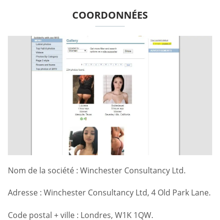
COORDONNÉES
Nom de la société : Winchester Consultancy Ltd.
Adresse : Winchester Consultancy Ltd, 4 Old Park Lane.
Code postal + ville : Londres, W1K 1QW.