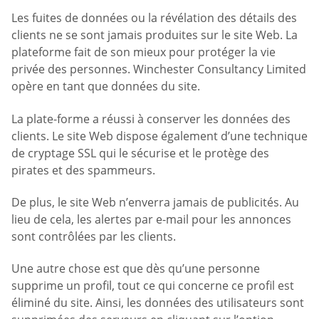
Les fuites de données ou la révélation des détails des
clients ne se sont jamais produites sur le site Web. La
plateforme fait de son mieux pour protéger la vie
privée des personnes. Winchester Consultancy Limited
opère en tant que données du site.
La plate-forme a réussi à conserver les données des
clients. Le site Web dispose également d’une technique
de cryptage SSL qui le sécurise et le protège des
pirates et des spammeurs.
De plus, le site Web n’enverra jamais de publicités. Au
lieu de cela, les alertes par e-mail pour les annonces
sont contrôlées par les clients.
Une autre chose est que dès qu’une personne
supprime un profil, tout ce qui concerne ce profil est
éliminé du site. Ainsi, les données des utilisateurs sont