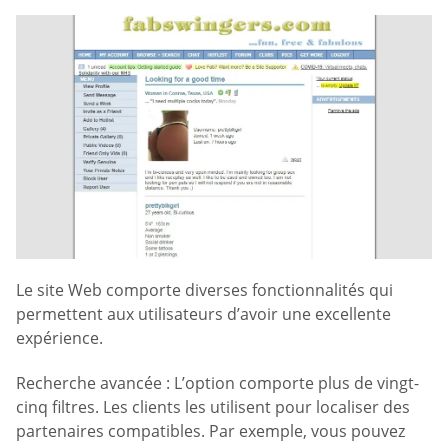
Le site Web comporte diverses fonctionnalités qui
permettent aux utilisateurs d’avoir une excellente
expérience.
Recherche avancée : L’option comporte plus de vingt-
cinq filtres. Les clients les utilisent pour localiser des
partenaires compatibles. Par exemple, vous pouvez