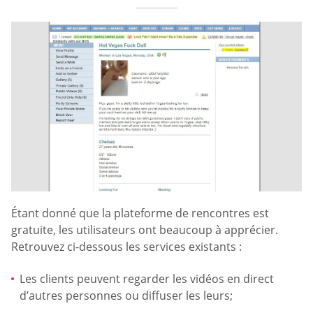
Étant donné que la plateforme de rencontres est
gratuite, les utilisateurs ont beaucoup à apprécier.
Retrouvez ci-dessous les services existants :
Les clients peuvent regarder les vidéos en direct
d’autres personnes ou diffuser les leurs;