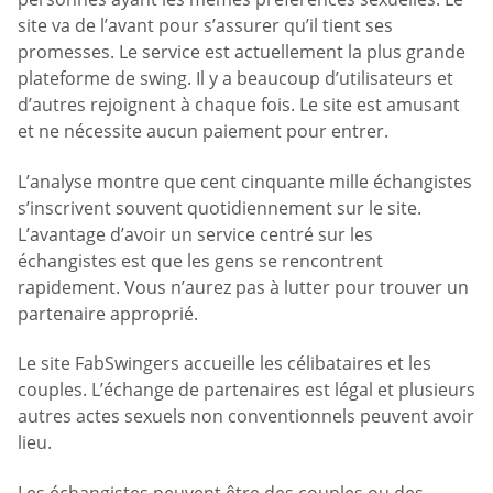
site va de l’avant pour s’assurer qu’il tient ses
promesses. Le service est actuellement la plus grande
plateforme de swing. Il y a beaucoup d’utilisateurs et
d’autres rejoignent à chaque fois. Le site est amusant
et ne nécessite aucun paiement pour entrer.
L’analyse montre que cent cinquante mille échangistes
s’inscrivent souvent quotidiennement sur le site.
L’avantage d’avoir un service centré sur les
échangistes est que les gens se rencontrent
rapidement. Vous n’aurez pas à lutter pour trouver un
partenaire approprié.
Le site FabSwingers accueille les célibataires et les
couples. L’échange de partenaires est légal et plusieurs
autres actes sexuels non conventionnels peuvent avoir
lieu.
Les échangistes peuvent être des couples ou des