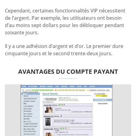
Cependant, certaines fonctionnalités VIP nécessitent
de l’argent. Par exemple, les utilisateurs ont besoin
d’au moins sept dollars pour les débloquer pendant
soixante jours.
Il y a une adhésion d’argent et d’or. Le premier dure
cinquante jours et le second trente-deux jours.
AVANTAGES DU COMPTE PAYANT