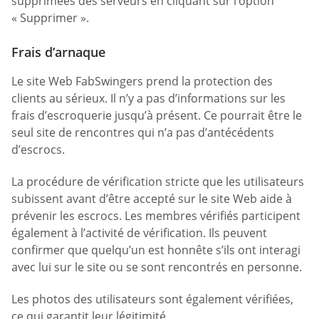
supprimées des serveurs en cliquant sur l’option
« Supprimer ».
Frais d’arnaque
Le site Web FabSwingers prend la protection des
clients au sérieux. Il n’y a pas d’informations sur les
frais d’escroquerie jusqu’à présent. Ce pourrait être le
seul site de rencontres qui n’a pas d’antécédents
d’escrocs.
La procédure de vérification stricte que les utilisateurs
subissent avant d’être accepté sur le site Web aide à
prévenir les escrocs. Les membres vérifiés participent
également à l’activité de vérification. Ils peuvent
confirmer que quelqu’un est honnête s’ils ont interagi
avec lui sur le site ou se sont rencontrés en personne.
Les photos des utilisateurs sont également vérifiées,
ce qui garantit leur légitimité.