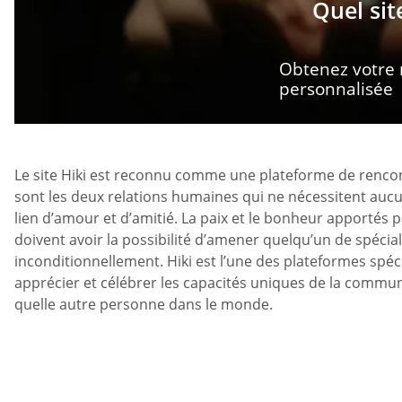
Quel sit
Obtenez votre
personnalisée
Le site Hiki est reconnu comme une plateforme de rencont
sont les deux relations humaines qui ne nécessitent aucun
lien d’amour et d’amitié. La paix et le bonheur apportés
doivent avoir la possibilité d’amener quelqu’un de spécial
inconditionnellement. Hiki est l’une des plateformes spé
apprécier et célébrer les capacités uniques de la commu
quelle autre personne dans le monde.