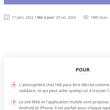
17 janv. 2022
Mis à jour:
29 oct. 2024
1885 Vues
POUR
L'atmosphère chez Hiki peut être décrite comme
solidaire, ce qui peut aider quelqu'un à trouver l
Le site Web et l'application mobile sont propices 
Android et iPhone. Il est parfait pour chaque ty