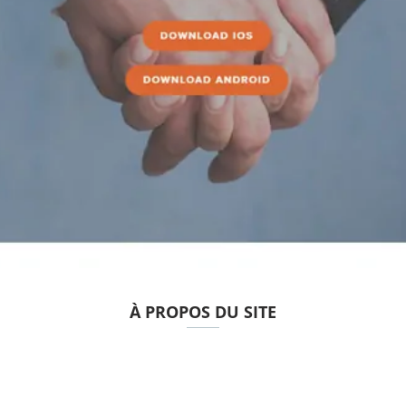
À PROPOS DU SITE