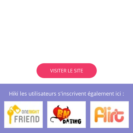
VISITER LE SITE
Hiki les utilisateurs s'inscrivent également ici :