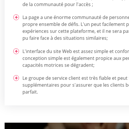
de la communauté pour l'accès ;
La page a une énorme communauté de personnes 
propre ensemble de défis. L'un peut facilement 
expériences sur cette plateforme, et il ne sera pas
pu faire face à des situations similaires;
L'interface du site Web est assez simple et confort
conception simple est également propice aux pe
capacités motrices se dégradent;
Le groupe de service client est très fiable et peut
supplémentaires pour s'assurer que les clients b
parfait.