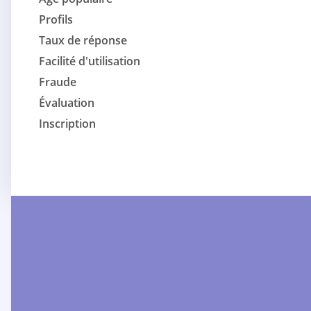
Profils
Taux de réponse
Facilité d'utilisation
Fraude
Évaluation
Inscription