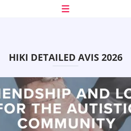
HIKI DETAILED AVIS 2026