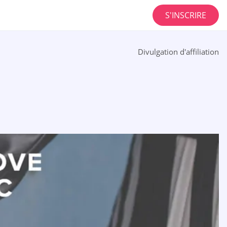
S'INSCRIRE
Divulgation d'affiliation