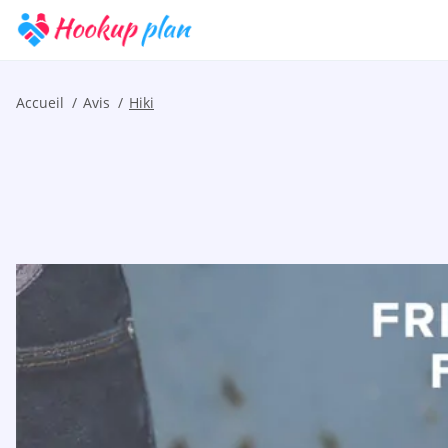
Accueil
Avis
Hiki