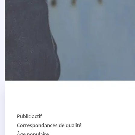
Public actif
Correspondances de qualité
Âge populaire