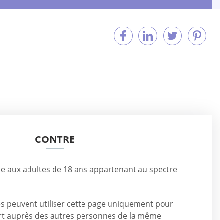
CONTRE
ble aux adultes de 18 ans appartenant au spectre
s peuvent utiliser cette page uniquement pour
rt auprès des autres personnes de la même