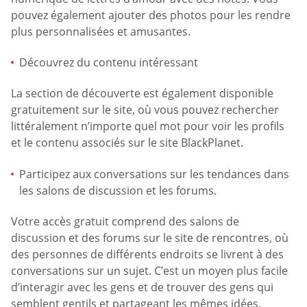
pouvez également ajouter des photos pour les rendre
plus personnalisées et amusantes.
Découvrez du contenu intéressant
La section de découverte est également disponible
gratuitement sur le site, où vous pouvez rechercher
littéralement n’importe quel mot pour voir les profils
et le contenu associés sur le site BlackPlanet.
Participez aux conversations sur les tendances dans
les salons de discussion et les forums.
Votre accès gratuit comprend des salons de
discussion et des forums sur le site de rencontres, où
des personnes de différents endroits se livrent à des
conversations sur un sujet. C’est un moyen plus facile
d’interagir avec les gens et de trouver des gens qui
semblent gentils et partageant les mêmes idées.