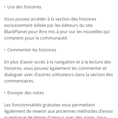
Lire des histoires
Vous pouvez accéder à la section des histoires
exclusivement éditée par les éditeurs du site
BlackPlanet pour être mis à jour sur les nouvelles qui
comptent pour la communauté.
Commenter les histoires
En plus d’avoir accès à la navigation et à la lecture des
histoires, vous pouvez également les commenter et
dialoguer avec d’autres utilisateurs dans la section des
commentaires.
Envoyer des notes
Les fonctionnalités gratuites vous permettent
également de revenir aux anciennes méthodes d’envoi
numérique de lettres d’amour avec des notes. Vous