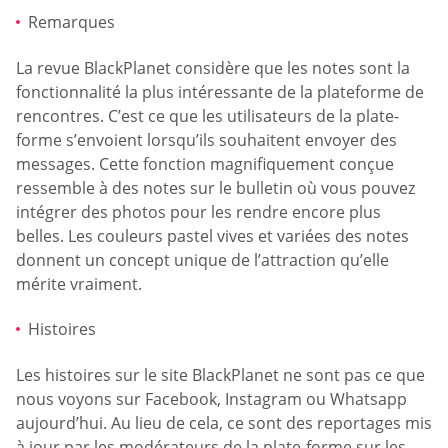
Remarques
La revue BlackPlanet considère que les notes sont la
fonctionnalité la plus intéressante de la plateforme de
rencontres. C’est ce que les utilisateurs de la plate-
forme s’envoient lorsqu’ils souhaitent envoyer des
messages. Cette fonction magnifiquement conçue
ressemble à des notes sur le bulletin où vous pouvez
intégrer des photos pour les rendre encore plus
belles. Les couleurs pastel vives et variées des notes
donnent un concept unique de l’attraction qu’elle
mérite vraiment.
Histoires
Les histoires sur le site BlackPlanet ne sont pas ce que
nous voyons sur Facebook, Instagram ou Whatsapp
aujourd’hui. Au lieu de cela, ce sont des reportages mis
à jour par les modérateurs de la plate-forme sur les