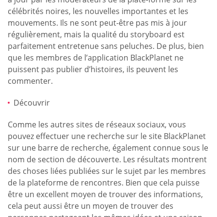
célébrités noires, les nouvelles importantes et les
mouvements. Ils ne sont peut-être pas mis à jour
régulièrement, mais la qualité du storyboard est
parfaitement entretenue sans peluches. De plus, bien
que les membres de l’application BlackPlanet ne
puissent pas publier d’histoires, ils peuvent les
commenter.
Découvrir
Comme les autres sites de réseaux sociaux, vous
pouvez effectuer une recherche sur le site BlackPlanet
sur une barre de recherche, également connue sous le
nom de section de découverte. Les résultats montrent
des choses liées publiées sur le sujet par les membres
de la plateforme de rencontres. Bien que cela puisse
être un excellent moyen de trouver des informations,
cela peut aussi être un moyen de trouver des