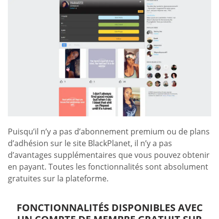
Puisqu’il n’y a pas d’abonnement premium ou de plans
d’adhésion sur le site BlackPlanet, il n’y a pas
d’avantages supplémentaires que vous pouvez obtenir
en payant. Toutes les fonctionnalités sont absolument
gratuites sur la plateforme.
FONCTIONNALITÉS DISPONIBLES AVEC