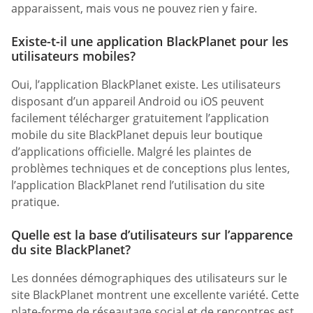
apparaissent, mais vous ne pouvez rien y faire.
Existe-t-il une application BlackPlanet pour les
utilisateurs mobiles?
Oui, l’application BlackPlanet existe. Les utilisateurs
disposant d’un appareil Android ou iOS peuvent
facilement télécharger gratuitement l’application
mobile du site BlackPlanet depuis leur boutique
d’applications officielle. Malgré les plaintes de
problèmes techniques et de conceptions plus lentes,
l’application BlackPlanet rend l’utilisation du site
pratique.
Quelle est la base d’utilisateurs sur l’apparence
du site BlackPlanet?
Les données démographiques des utilisateurs sur le
site BlackPlanet montrent une excellente variété. Cette
plate-forme de réseautage social et de rencontres est