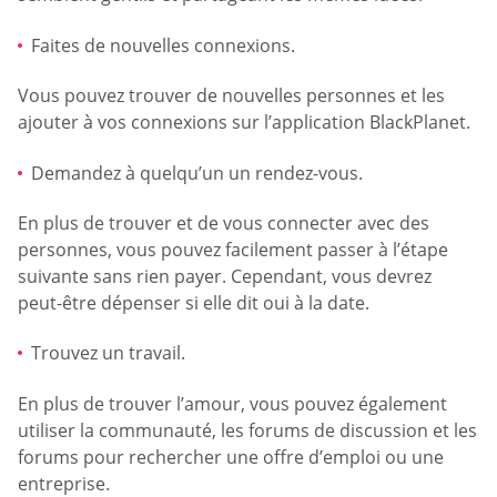
Faites de nouvelles connexions.
Vous pouvez trouver de nouvelles personnes et les
ajouter à vos connexions sur l’application BlackPlanet.
Demandez à quelqu’un un rendez-vous.
En plus de trouver et de vous connecter avec des
personnes, vous pouvez facilement passer à l’étape
suivante sans rien payer. Cependant, vous devrez
peut-être dépenser si elle dit oui à la date.
Trouvez un travail.
En plus de trouver l’amour, vous pouvez également
utiliser la communauté, les forums de discussion et les
forums pour rechercher une offre d’emploi ou une
entreprise.