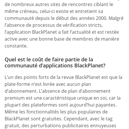
de nombreux autres sites de rencontres ciblant le
même créneau, celui-ci existe et entretient sa
communauté depuis le début des années 2000. Malgré
l’absence de processus de vérification stricts,
l’application BlackPlanet a fait l’actualité et est restée
active avec une bonne base de membres de manière
constante.
Quel est le coût de faire partie de la
communauté d’applications BlackPlanet?
L’un des points forts de la revue BlackPlanet est que la
plate-forme n’est livrée avec aucun plan
d’abonnement. L’absence de plan d’abonnement
premium est une caractéristique unique en soi, car la
plupart des plateformes sont aujourd’hui payantes.
Même les fonctionnalités les plus populaires de
BlackPlanet sont gratuites. Cependant, avec le tag
gratuit, des perturbations publicitaires ennuyeuses