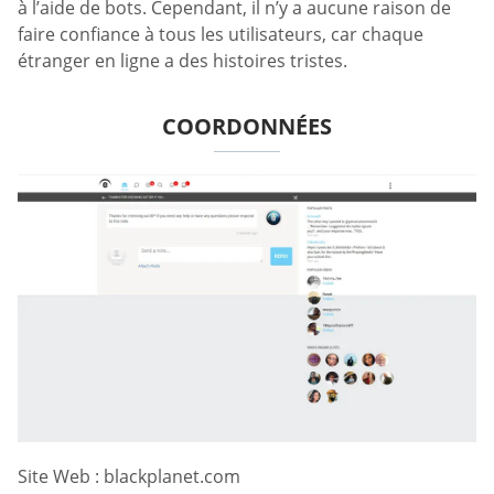
à l’aide de bots. Cependant, il n’y a aucune raison de
faire confiance à tous les utilisateurs, car chaque
étranger en ligne a des histoires tristes.
COORDONNÉES
Site Web : blackplanet.com