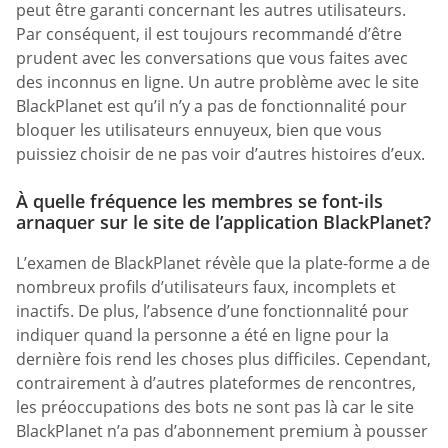
peut être garanti concernant les autres utilisateurs.
Par conséquent, il est toujours recommandé d’être
prudent avec les conversations que vous faites avec
des inconnus en ligne. Un autre problème avec le site
BlackPlanet est qu’il n’y a pas de fonctionnalité pour
bloquer les utilisateurs ennuyeux, bien que vous
puissiez choisir de ne pas voir d’autres histoires d’eux.
À quelle fréquence les membres se font-ils
arnaquer sur le site de l’application BlackPlanet?
L’examen de BlackPlanet révèle que la plate-forme a de
nombreux profils d’utilisateurs faux, incomplets et
inactifs. De plus, l’absence d’une fonctionnalité pour
indiquer quand la personne a été en ligne pour la
dernière fois rend les choses plus difficiles. Cependant,
contrairement à d’autres plateformes de rencontres,
les préoccupations des bots ne sont pas là car le site
BlackPlanet n’a pas d’abonnement premium à pousser