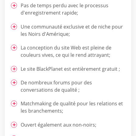
Pas de temps perdu avec le processus
d'enregistrement rapide;
Une communauté exclusive et de niche pour
les Noirs d'Amérique;
La conception du site Web est pleine de
couleurs vives, ce qui le rend attrayant;
Le site BlackPlanet est entièrement gratuit ;
De nombreux forums pour des
conversations de qualité ;
Matchmaking de qualité pour les relations et
les branchements;
Ouvert également aux non-noirs;