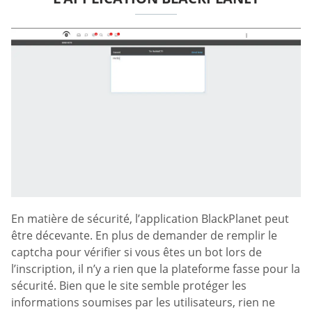
En matière de sécurité, l’application BlackPlanet peut
être décevante. En plus de demander de remplir le
captcha pour vérifier si vous êtes un bot lors de
l’inscription, il n’y a rien que la plateforme fasse pour la
sécurité. Bien que le site semble protéger les
informations soumises par les utilisateurs, rien ne