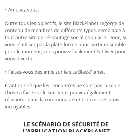
Amusez-vous.
Outre tous les objectifs, le site BlackPlanet regorge de
contenu de membres de différents types, semblable à
tout autre site de réseautage social populaire. Donc, si
vous n’utilisez pas la plate-forme pour sortir ensemble
pour le moment, vous pouvez facilement l’utiliser pour
vous divertir.
Faites-vous des amis sur le site BlackPlanet.
Étant donné que les rencontres ne sont pas la seule
chose à faire sur le site, vous pouvez également
réseauter dans la communauté et trouver des amis
incroyables.
LE SCÉNARIO DE SÉCURITÉ DE
L’APPLICATION BLACKPLANET