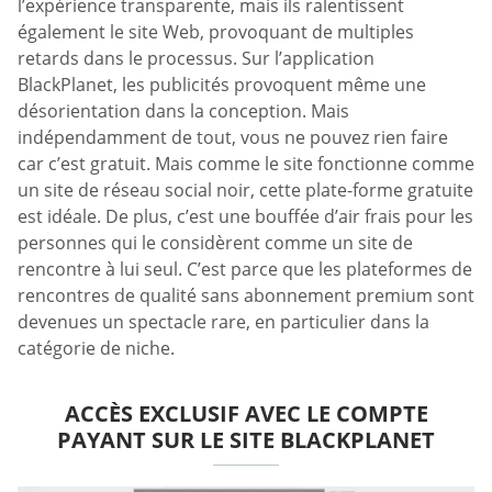
l’expérience transparente, mais ils ralentissent
également le site Web, provoquant de multiples
retards dans le processus. Sur l’application
BlackPlanet, les publicités provoquent même une
désorientation dans la conception. Mais
indépendamment de tout, vous ne pouvez rien faire
car c’est gratuit. Mais comme le site fonctionne comme
un site de réseau social noir, cette plate-forme gratuite
est idéale. De plus, c’est une bouffée d’air frais pour les
personnes qui le considèrent comme un site de
rencontre à lui seul. C’est parce que les plateformes de
rencontres de qualité sans abonnement premium sont
devenues un spectacle rare, en particulier dans la
catégorie de niche.
ACCÈS EXCLUSIF AVEC LE COMPTE
PAYANT SUR LE SITE BLACKPLANET