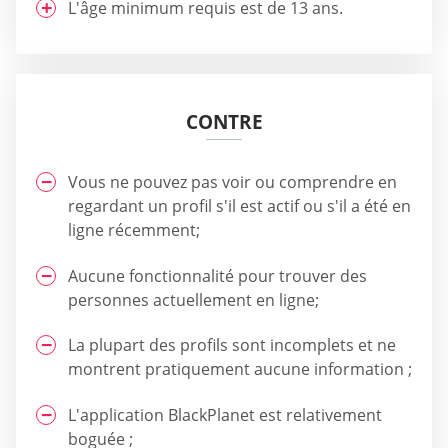
L'âge minimum requis est de 13 ans.
CONTRE
Vous ne pouvez pas voir ou comprendre en
regardant un profil s'il est actif ou s'il a été en
ligne récemment;
Aucune fonctionnalité pour trouver des
personnes actuellement en ligne;
La plupart des profils sont incomplets et ne
montrent pratiquement aucune information ;
L'application BlackPlanet est relativement
boguée ;