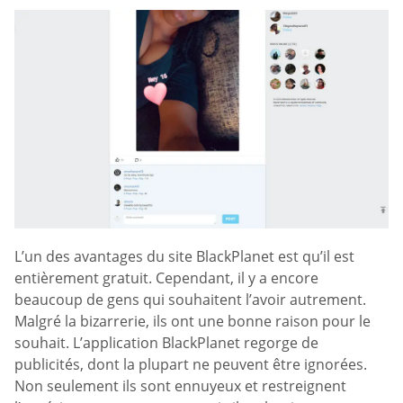
L’un des avantages du site BlackPlanet est qu’il est
entièrement gratuit. Cependant, il y a encore
beaucoup de gens qui souhaitent l’avoir autrement.
Malgré la bizarrerie, ils ont une bonne raison pour le
souhait. L’application BlackPlanet regorge de
publicités, dont la plupart ne peuvent être ignorées.
Non seulement ils sont ennuyeux et restreignent