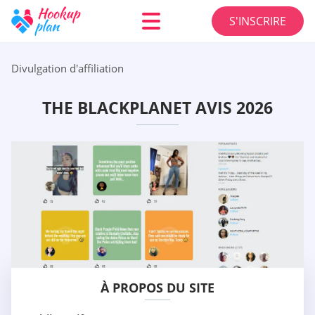
S'INSCRIRE
Divulgation d'affiliation
THE BLACKPLANET AVIS 2026
À PROPOS DU SITE