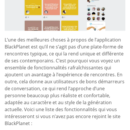
L’une des meilleures choses à propos de l’application
BlackPlanet est qu’il ne s’agit pas d’une plate-forme de
rencontres typique, ce qui la rend unique et différente
de ses contemporains. C’est pourquoi vous voyez un
ensemble de fonctionnalités rafraîchissantes qui
ajoutent un avantage à l’expérience de rencontres. En
outre, cela donne aux utilisateurs de bons démarreurs
de conversation, ce qui rend l’approche d’une
personne beaucoup plus réaliste et confortable,
adaptée au caractère et au style de la génération
actuelle. Voici une liste des fonctionnalités qui vous
intéresseront si vous n’avez pas encore rejoint le site
BlackPlanet :