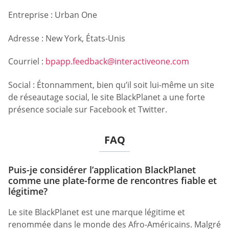
Entreprise : Urban One
Adresse : New York, États-Unis
Courriel :
bpapp.feedback@interactiveone.com
Social : Étonnamment, bien qu’il soit lui-même un site
de réseautage social, le site BlackPlanet a une forte
présence sociale sur Facebook et Twitter.
FAQ
Puis-je considérer l’application BlackPlanet
comme une plate-forme de rencontres fiable et
légitime?
Le site BlackPlanet est une marque légitime et
renommée dans le monde des Afro-Américains. Malgré