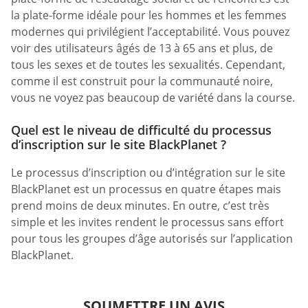
la plate-forme idéale pour les hommes et les femmes
modernes qui privilégient l’acceptabilité. Vous pouvez
voir des utilisateurs âgés de 13 à 65 ans et plus, de
tous les sexes et de toutes les sexualités. Cependant,
comme il est construit pour la communauté noire,
vous ne voyez pas beaucoup de variété dans la course.
Quel est le niveau de difficulté du processus
d’inscription sur le site BlackPlanet ?
Le processus d’inscription ou d’intégration sur le site
BlackPlanet est un processus en quatre étapes mais
prend moins de deux minutes. En outre, c’est très
simple et les invites rendent le processus sans effort
pour tous les groupes d’âge autorisés sur l’application
BlackPlanet.
SOUMETTRE UN AVIS