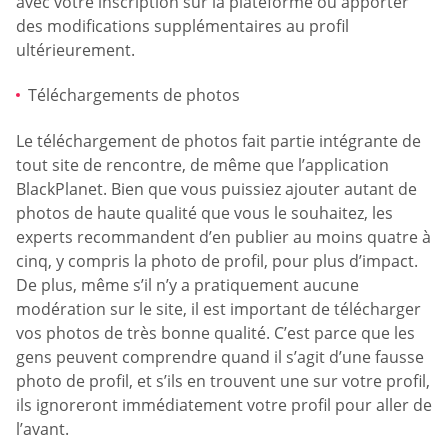
avec votre inscription sur la plateforme ou apporter
des modifications supplémentaires au profil
ultérieurement.
Téléchargements de photos
Le téléchargement de photos fait partie intégrante de
tout site de rencontre, de même que l’application
BlackPlanet. Bien que vous puissiez ajouter autant de
photos de haute qualité que vous le souhaitez, les
experts recommandent d’en publier au moins quatre à
cinq, y compris la photo de profil, pour plus d’impact.
De plus, même s’il n’y a pratiquement aucune
modération sur le site, il est important de télécharger
vos photos de très bonne qualité. C’est parce que les
gens peuvent comprendre quand il s’agit d’une fausse
photo de profil, et s’ils en trouvent une sur votre profil,
ils ignoreront immédiatement votre profil pour aller de
l’avant.