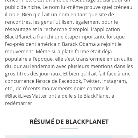
public de niche. Le nom lui-même prouve quel créneau
il cible. Bien qu’il ait un nom en tant que site de
rencontres, les gens l’utilisent également pour le
réseautage et la recherche d’emploi. L’application
BlackPlanet a franchi une étape importante lorsque
l’ex-président américain Barack Obama a rejoint le
mouvement. Même si la plate-forme était déjà
populaire à l’époque, elle s’est transformée en un culte
du jour au lendemain avec plusieurs mentions dans les
gros titres des journaux. Et bien qu’il ait fait face à une
concurrence féroce de Facebook, Twitter, Instagram,
etc., de récents mouvements noirs comme le
#BlackLivesMatter ont aidé le site BlackPlanet à
redémarrer.
RÉSUMÉ DE BLACKPLANET