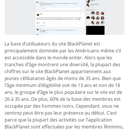
La base d’utilisateurs du site BlackPlanet est
principalement dominée par les Américains même s’il
est accessible dans le monde entier. Alors que les
tranches d’âge montrent une diversité, la plupart des
chiffres sur le site BlackPlanet appartiennent aux
jeunes célibataires âgés de moins de 35 ans. Bien que
l’âge minimum d’éligibilité soit de 13 ans et non de 18
ans, le groupe d’âge le plus populaire sur le site est de
26 à 35 ans. De plus, 60% de la base des membres est
occupée par des hommes noirs. Cependant, vous ne
sentirez peut-être pas leur présence au début. C’est
parce que la plupart des activités sur l’application
BlackPlanet sont effectuées par les membres féminins,