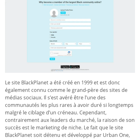
Le site BlackPlanet a été créé en 1999 et est donc
également connu comme le grand-père des sites de
médias sociaux. Il s’est avéré être l’une des
communautés les plus rares à avoir duré si longtemps
malgré le ciblage d’un créneau. Cependant,
contrairement aux leaders du marché, la raison de son
succès est le marketing de niche. Le fait que le site
BlackPlanet soit détenu et développé par Urban One,