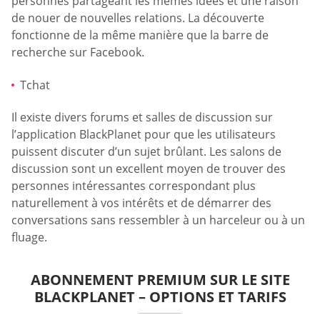
personnes partageant les mêmes idées et une raison
de nouer de nouvelles relations. La découverte
fonctionne de la même manière que la barre de
recherche sur Facebook.
Tchat
Il existe divers forums et salles de discussion sur
l’application BlackPlanet pour que les utilisateurs
puissent discuter d’un sujet brûlant. Les salons de
discussion sont un excellent moyen de trouver des
personnes intéressantes correspondant plus
naturellement à vos intérêts et de démarrer des
conversations sans ressembler à un harceleur ou à un
fluage.
ABONNEMENT PREMIUM SUR LE SITE
BLACKPLANET – OPTIONS ET TARIFS