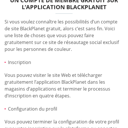
UN COMPTE DE MEMBRE GRATUIT SUR
L’APPLICATION BLACKPLANET
Si vous voulez connaître les possibilités d’un compte
de site BlackPlanet gratuit, alors c’est sans fin. Voici
une liste de choses que vous pouvez faire
gratuitement sur ce site de réseautage social exclusif
pour les personnes de couleur.
Inscription
Vous pouvez visiter le site Web et télécharger
gratuitement l’application BlackPlanet dans les
magasins d’applications et terminer le processus
d’inscription en quatre étapes.
Configuration du profil
Vous pouvez terminer la configuration de votre profil