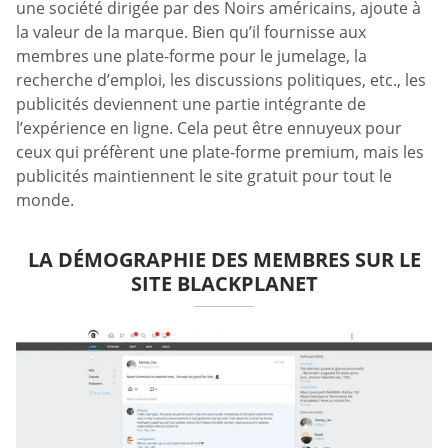
une société dirigée par des Noirs américains, ajoute à
la valeur de la marque. Bien qu’il fournisse aux
membres une plate-forme pour le jumelage, la
recherche d’emploi, les discussions politiques, etc., les
publicités deviennent une partie intégrante de
l’expérience en ligne. Cela peut être ennuyeux pour
ceux qui préfèrent une plate-forme premium, mais les
publicités maintiennent le site gratuit pour tout le
monde.
LA DÉMOGRAPHIE DES MEMBRES SUR LE
SITE BLACKPLANET