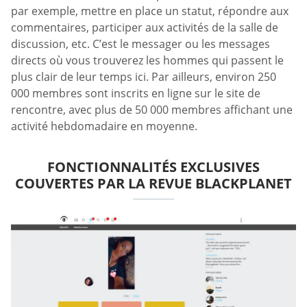
par exemple, mettre en place un statut, répondre aux
commentaires, participer aux activités de la salle de
discussion, etc. C’est le messager ou les messages
directs où vous trouverez les hommes qui passent le
plus clair de leur temps ici. Par ailleurs, environ 250
000 membres sont inscrits en ligne sur le site de
rencontre, avec plus de 50 000 membres affichant une
activité hebdomadaire en moyenne.
FONCTIONNALITÉS EXCLUSIVES
COUVERTES PAR LA REVUE BLACKPLANET