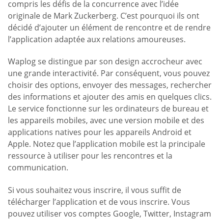
compris les défis de la concurrence avec l’idée
originale de Mark Zuckerberg. C’est pourquoi ils ont
décidé d’ajouter un élément de rencontre et de rendre
l’application adaptée aux relations amoureuses.
Waplog se distingue par son design accrocheur avec
une grande interactivité. Par conséquent, vous pouvez
choisir des options, envoyer des messages, rechercher
des informations et ajouter des amis en quelques clics.
Le service fonctionne sur les ordinateurs de bureau et
les appareils mobiles, avec une version mobile et des
applications natives pour les appareils Android et
Apple. Notez que l’application mobile est la principale
ressource à utiliser pour les rencontres et la
communication.
Si vous souhaitez vous inscrire, il vous suffit de
télécharger l’application et de vous inscrire. Vous
pouvez utiliser vos comptes Google, Twitter, Instagram