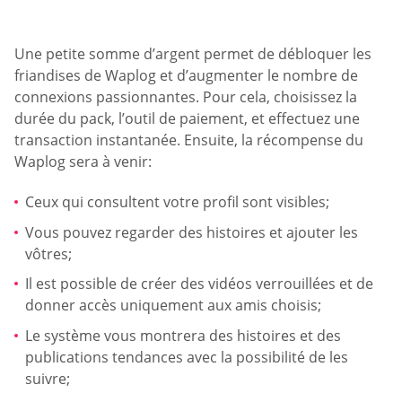
Une petite somme d’argent permet de débloquer les
friandises de Waplog et d’augmenter le nombre de
connexions passionnantes. Pour cela, choisissez la
durée du pack, l’outil de paiement, et effectuez une
transaction instantanée. Ensuite, la récompense du
Waplog sera à venir:
Ceux qui consultent votre profil sont visibles;
Vous pouvez regarder des histoires et ajouter les
vôtres;
Il est possible de créer des vidéos verrouillées et de
donner accès uniquement aux amis choisis;
Le système vous montrera des histoires et des
publications tendances avec la possibilité de les
suivre;