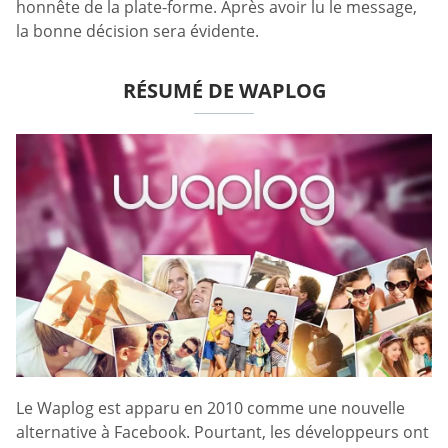
honnête de la plate-forme. Après avoir lu le message,
la bonne décision sera évidente.
RÉSUMÉ DE WAPLOG
Le Waplog est apparu en 2010 comme une nouvelle
alternative à Facebook. Pourtant, les développeurs ont