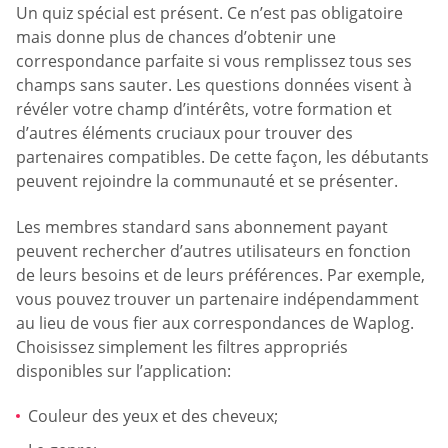
Un quiz spécial est présent. Ce n’est pas obligatoire
mais donne plus de chances d’obtenir une
correspondance parfaite si vous remplissez tous ses
champs sans sauter. Les questions données visent à
révéler votre champ d’intérêts, votre formation et
d’autres éléments cruciaux pour trouver des
partenaires compatibles. De cette façon, les débutants
peuvent rejoindre la communauté et se présenter.
Les membres standard sans abonnement payant
peuvent rechercher d’autres utilisateurs en fonction
de leurs besoins et de leurs préférences. Par exemple,
vous pouvez trouver un partenaire indépendamment
au lieu de vous fier aux correspondances de Waplog.
Choisissez simplement les filtres appropriés
disponibles sur l’application:
Couleur des yeux et des cheveux;