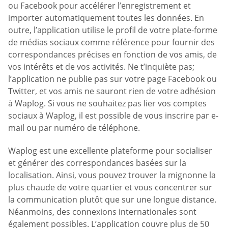
ou Facebook pour accélérer l’enregistrement et
importer automatiquement toutes les données. En
outre, l’application utilise le profil de votre plate-forme
de médias sociaux comme référence pour fournir des
correspondances précises en fonction de vos amis, de
vos intérêts et de vos activités. Ne t’inquiète pas;
l’application ne publie pas sur votre page Facebook ou
Twitter, et vos amis ne sauront rien de votre adhésion
à Waplog. Si vous ne souhaitez pas lier vos comptes
sociaux à Waplog, il est possible de vous inscrire par e-
mail ou par numéro de téléphone.
Waplog est une excellente plateforme pour socialiser
et générer des correspondances basées sur la
localisation. Ainsi, vous pouvez trouver la mignonne la
plus chaude de votre quartier et vous concentrer sur
la communication plutôt que sur une longue distance.
Néanmoins, des connexions internationales sont
également possibles. L’application couvre plus de 50