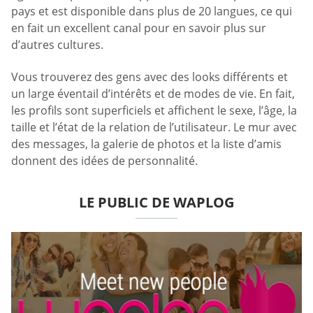
pays et est disponible dans plus de 20 langues, ce qui
en fait un excellent canal pour en savoir plus sur
d’autres cultures.
Vous trouverez des gens avec des looks différents et
un large éventail d’intérêts et de modes de vie. En fait,
les profils sont superficiels et affichent le sexe, l’âge, la
taille et l’état de la relation de l’utilisateur. Le mur avec
des messages, la galerie de photos et la liste d’amis
donnent des idées de personnalité.
LE PUBLIC DE WAPLOG