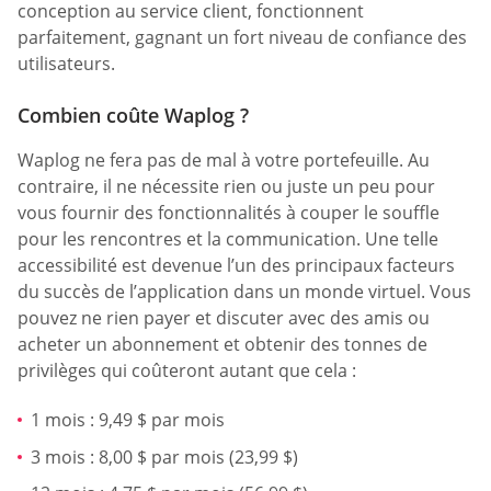
conception au service client, fonctionnent
parfaitement, gagnant un fort niveau de confiance des
utilisateurs.
Combien coûte Waplog ?
Waplog ne fera pas de mal à votre portefeuille. Au
contraire, il ne nécessite rien ou juste un peu pour
vous fournir des fonctionnalités à couper le souffle
pour les rencontres et la communication. Une telle
accessibilité est devenue l’un des principaux facteurs
du succès de l’application dans un monde virtuel. Vous
pouvez ne rien payer et discuter avec des amis ou
acheter un abonnement et obtenir des tonnes de
privilèges qui coûteront autant que cela :
1 mois : 9,49 $ par mois
3 mois : 8,00 $ par mois (23,99 $)