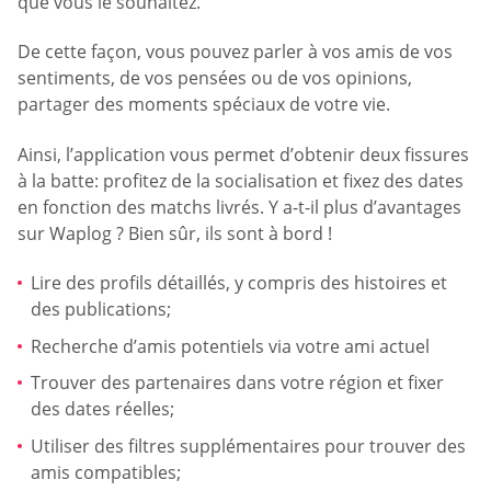
que vous le souhaitez.
De cette façon, vous pouvez parler à vos amis de vos
sentiments, de vos pensées ou de vos opinions,
partager des moments spéciaux de votre vie.
Ainsi, l’application vous permet d’obtenir deux fissures
à la batte: profitez de la socialisation et fixez des dates
en fonction des matchs livrés. Y a-t-il plus d’avantages
sur Waplog ? Bien sûr, ils sont à bord !
Lire des profils détaillés, y compris des histoires et
des publications;
Recherche d’amis potentiels via votre ami actuel
Trouver des partenaires dans votre région et fixer
des dates réelles;
Utiliser des filtres supplémentaires pour trouver des
amis compatibles;