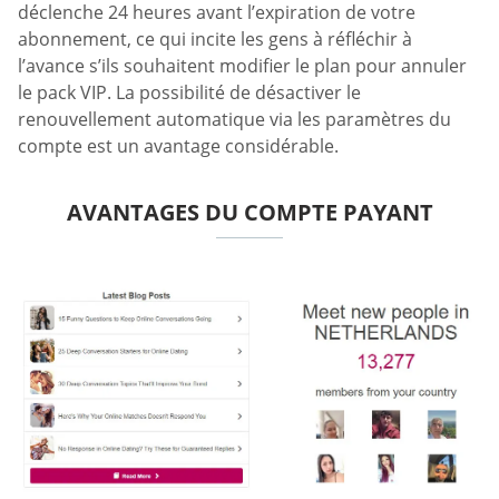
déclenche 24 heures avant l’expiration de votre
abonnement, ce qui incite les gens à réfléchir à
l’avance s’ils souhaitent modifier le plan pour annuler
le pack VIP. La possibilité de désactiver le
renouvellement automatique via les paramètres du
compte est un avantage considérable.
AVANTAGES DU COMPTE PAYANT