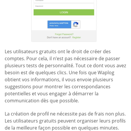
Les utilisateurs gratuits ont le droit de créer des
comptes. Pour cela, il n’est pas nécessaire de passer
plusieurs tests de personnalité. Tout ce dont vous avez
besoin est de quelques clics. Une fois que Waplog
obtient vos informations, il vous envoie plusieurs
suggestions pour montrer les correspondances
potentielles et vous engager à démarrer la
communication dès que possible.
La création de profil ne nécessite pas de frais non plus.
Les utilisateurs gratuits peuvent organiser leurs profils
de la meilleure façon possible en quelques minutes.