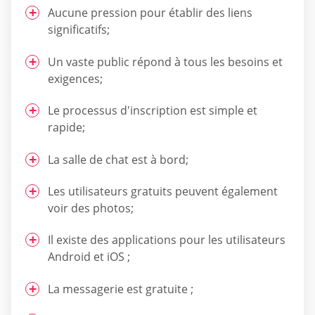
Aucune pression pour établir des liens
significatifs;
Un vaste public répond à tous les besoins et
exigences;
Le processus d'inscription est simple et
rapide;
La salle de chat est à bord;
Les utilisateurs gratuits peuvent également
voir des photos;
Il existe des applications pour les utilisateurs
Android et iOS ;
La messagerie est gratuite ;