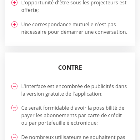
L'opportunité d'être sous les projecteurs est
offerte;
Une correspondance mutuelle n'est pas
nécessaire pour démarrer une conversation.
CONTRE
L'interface est encombrée de publicités dans
la version gratuite de l'application;
Ce serait formidable d'avoir la possibilité de
payer les abonnements par carte de crédit
ou par portefeuille électronique;
De nombreux utilisateurs ne souhaitent pas