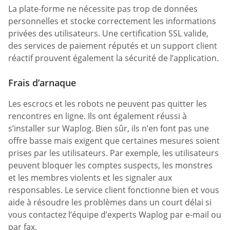
La plate-forme ne nécessite pas trop de données
personnelles et stocke correctement les informations
privées des utilisateurs. Une certification SSL valide,
des services de paiement réputés et un support client
réactif prouvent également la sécurité de l’application.
Frais d’arnaque
Les escrocs et les robots ne peuvent pas quitter les
rencontres en ligne. Ils ont également réussi à
s’installer sur Waplog. Bien sûr, ils n’en font pas une
offre basse mais exigent que certaines mesures soient
prises par les utilisateurs. Par exemple, les utilisateurs
peuvent bloquer les comptes suspects, les monstres
et les membres violents et les signaler aux
responsables. Le service client fonctionne bien et vous
aide à résoudre les problèmes dans un court délai si
vous contactez l’équipe d’experts Waplog par e-mail ou
par fax.