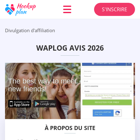
S'INSCRIRE
Divulgation d'affiliation
WAPLOG AVIS 2026
À PROPOS DU SITE