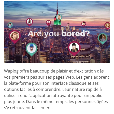
Waplog offre beaucoup de plaisir et d’excitation dès
vos premiers pas sur ses pages Web. Les gens adorent
la plate-forme pour son interface classique et ses
options faciles à comprendre. Leur nature rapide à
utiliser rend l’application attrayante pour un public
plus jeune. Dans le même temps, les personnes âgées
s’y retrouvent facilement.