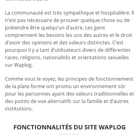
La communauté est très sympathique et hospitalière. Il
n’est pas nécessaire de prouver quelque chose ou de
prétendre être quelqu’un d’autre. Les gens
comprennent les besoins les uns des autres et le droit
d’avoir des opinions et des valeurs distinctes. C’est
pourquoi il y a tant d’utilisateurs divers de différentes
races, religions, nationalités et orientations sexuelles
sur Waplog.
Comme vous le voyez, les principes de fonctionnement
de la plate-forme ont promu un environnement sûr
pour les personnes ayant des valeurs traditionnelles et
des points de vue alternatifs sur la famille et d’autres
institutions.
FONCTIONNALITÉS DU SITE WAPLOG