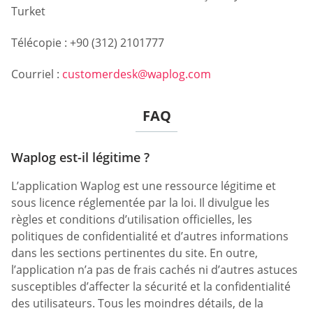
Turket
Télécopie : +90 (312) 2101777
Courriel :
customerdesk@waplog.com
FAQ
Waplog est-il légitime ?
L’application Waplog est une ressource légitime et
sous licence réglementée par la loi. Il divulgue les
règles et conditions d’utilisation officielles, les
politiques de confidentialité et d’autres informations
dans les sections pertinentes du site. En outre,
l’application n’a pas de frais cachés ni d’autres astuces
susceptibles d’affecter la sécurité et la confidentialité
des utilisateurs. Tous les moindres détails, de la