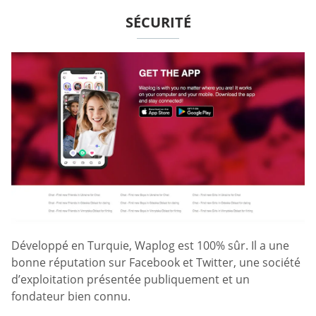
SÉCURITÉ
Développé en Turquie, Waplog est 100% sûr. Il a une
bonne réputation sur Facebook et Twitter, une société
d’exploitation présentée publiquement et un
fondateur bien connu.