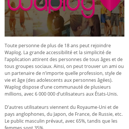
Toute personne de plus de 18 ans peut rejoindre
Waplog. La grande accessibilité et la simplicité de
l’application attirent des personnes de tous âges et de
tous groupes sociaux. Ainsi, on peut trouver un ami ou
un partenaire de n’importe quelle profession, style de
vie et âge (des adolescents aux personnes âgées).
Waplog dispose d’une communauté de plusieurs
millions, avec 6 000 000 d’utilisateurs aux États-Unis.
D’autres utilisateurs viennent du Royaume-Uni et de
pays anglophones, du Japon, de France, de Russie, etc.
Le public masculin prévaut, avec 65%, tandis que les
femmes sont 35%.