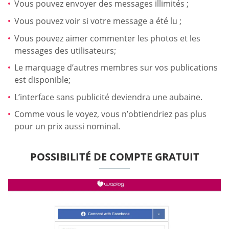
Vous pouvez envoyer des messages illimités ;
Vous pouvez voir si votre message a été lu ;
Vous pouvez aimer commenter les photos et les
messages des utilisateurs;
Le marquage d’autres membres sur vos publications
est disponible;
L’interface sans publicité deviendra une aubaine.
Comme vous le voyez, vous n’obtiendriez pas plus
pour un prix aussi nominal.
POSSIBILITÉ DE COMPTE GRATUIT