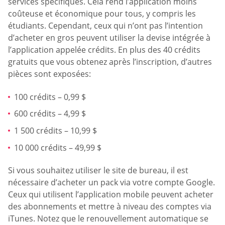
services spécifiques. Cela rend l’application moins
coûteuse et économique pour tous, y compris les
étudiants. Cependant, ceux qui n’ont pas l’intention
d’acheter en gros peuvent utiliser la devise intégrée à
l’application appelée crédits. En plus des 40 crédits
gratuits que vous obtenez après l’inscription, d’autres
pièces sont exposées:
100 crédits – 0,99 $
600 crédits – 4,99 $
1 500 crédits – 10,99 $
10 000 crédits – 49,99 $
Si vous souhaitez utiliser le site de bureau, il est
nécessaire d’acheter un pack via votre compte Google.
Ceux qui utilisent l’application mobile peuvent acheter
des abonnements et mettre à niveau des comptes via
iTunes. Notez que le renouvellement automatique se