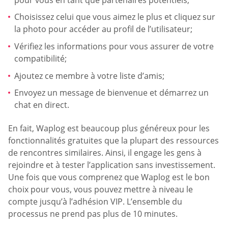
Choisissez celui que vous aimez le plus et cliquez sur
la photo pour accéder au profil de l’utilisateur;
Vérifiez les informations pour vous assurer de votre
compatibilité;
Ajoutez ce membre à votre liste d’amis;
Envoyez un message de bienvenue et démarrez un
chat en direct.
En fait, Waplog est beaucoup plus généreux pour les
fonctionnalités gratuites que la plupart des ressources
de rencontres similaires. Ainsi, il engage les gens à
rejoindre et à tester l’application sans investissement.
Une fois que vous comprenez que Waplog est le bon
choix pour vous, vous pouvez mettre à niveau le
compte jusqu’à l’adhésion VIP. L’ensemble du
processus ne prend pas plus de 10 minutes.