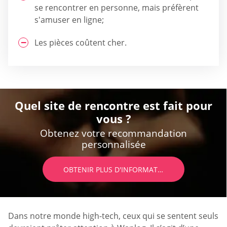
se rencontrer en personne, mais préfèrent
s'amuser en ligne;
Les pièces coûtent cher.
Quel site de rencontre est fait pour
vous ?
Obtenez votre recommandation
personnalisée
OBTENIR PLUS D'INFORMATIONS
Dans notre monde high-tech, ceux qui se sentent seuls