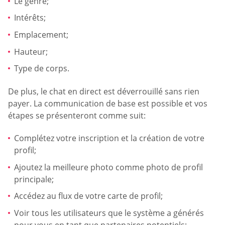
Le genre;
Intérêts;
Emplacement;
Hauteur;
Type de corps.
De plus, le chat en direct est déverrouillé sans rien
payer. La communication de base est possible et vos
étapes se présenteront comme suit:
Complétez votre inscription et la création de votre
profil;
Ajoutez la meilleure photo comme photo de profil
principale;
Accédez au flux de votre carte de profil;
Voir tous les utilisateurs que le système a générés
pour vous en tant que partenaires potentiels;