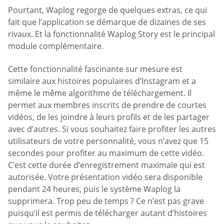
Pourtant, Waplog regorge de quelques extras, ce qui
fait que l’application se démarque de dizaines de ses
rivaux. Et la fonctionnalité Waplog Story est le principal
module complémentaire.
Cette fonctionnalité fascinante sur mesure est
similaire aux histoires populaires d’Instagram et a
même le même algorithme de téléchargement. Il
permet aux membres inscrits de prendre de courtes
vidéos, de les joindre à leurs profils et de les partager
avec d’autres. Si vous souhaitez faire profiter les autres
utilisateurs de votre personnalité, vous n’avez que 15
secondes pour profiter au maximum de cette vidéo.
C’est cette durée d’enregistrement maximale qui est
autorisée. Votre présentation vidéo sera disponible
pendant 24 heures, puis le système Waplog la
supprimera. Trop peu de temps ? Ce n’est pas grave
puisqu’il est permis de télécharger autant d’histoires