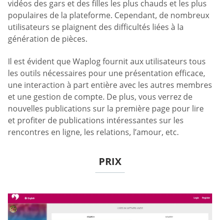
vidéos des gars et des filles les plus chauds et les plus
populaires de la plateforme. Cependant, de nombreux
utilisateurs se plaignent des difficultés liées à la
génération de pièces.
Il est évident que Waplog fournit aux utilisateurs tous
les outils nécessaires pour une présentation efficace,
une interaction à part entière avec les autres membres
et une gestion de compte. De plus, vous verrez de
nouvelles publications sur la première page pour lire
et profiter de publications intéressantes sur les
rencontres en ligne, les relations, l’amour, etc.
PRIX