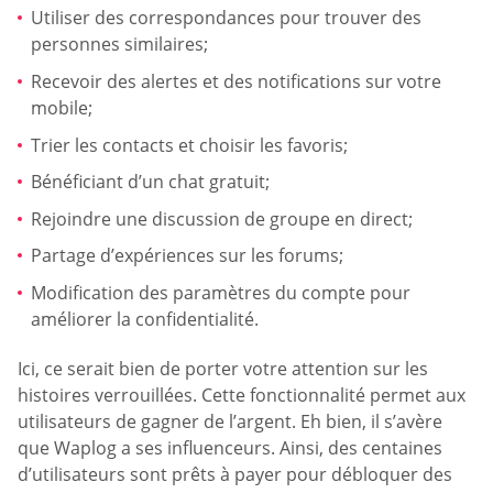
Utiliser des correspondances pour trouver des
personnes similaires;
Recevoir des alertes et des notifications sur votre
mobile;
Trier les contacts et choisir les favoris;
Bénéficiant d’un chat gratuit;
Rejoindre une discussion de groupe en direct;
Partage d’expériences sur les forums;
Modification des paramètres du compte pour
améliorer la confidentialité.
Ici, ce serait bien de porter votre attention sur les
histoires verrouillées. Cette fonctionnalité permet aux
utilisateurs de gagner de l’argent. Eh bien, il s’avère
que Waplog a ses influenceurs. Ainsi, des centaines
d’utilisateurs sont prêts à payer pour débloquer des