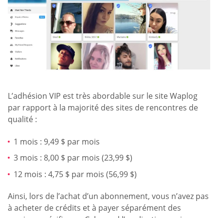
L’adhésion VIP est très abordable sur le site Waplog
par rapport à la majorité des sites de rencontres de
qualité :
1 mois : 9,49 $ par mois
3 mois : 8,00 $ par mois (23,99 $)
12 mois : 4,75 $ par mois (56,99 $)
Ainsi, lors de l’achat d’un abonnement, vous n’avez pas
à acheter de crédits et à payer séparément des