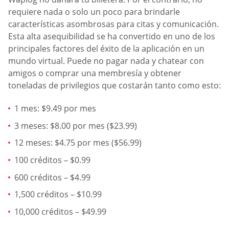
requiere nada o solo un poco para brindarle
características asombrosas para citas y comunicación.
Esta alta asequibilidad se ha convertido en uno de los
principales factores del éxito de la aplicación en un
mundo virtual. Puede no pagar nada y chatear con
amigos o comprar una membresía y obtener
toneladas de privilegios que costarán tanto como esto:
1 mes: $9.49 por mes
3 meses: $8.00 por mes ($23.99)
12 meses: $4.75 por mes ($56.99)
100 créditos – $0.99
600 créditos – $4.99
1,500 créditos – $10.99
10,000 créditos – $49.99