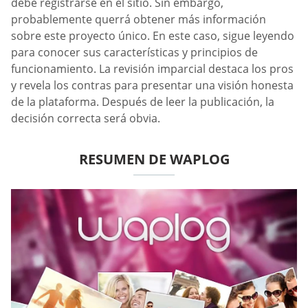
debe registrarse en el sitio. Sin embargo,
probablemente querrá obtener más información
sobre este proyecto único. En este caso, sigue leyendo
para conocer sus características y principios de
funcionamiento. La revisión imparcial destaca los pros
y revela los contras para presentar una visión honesta
de la plataforma. Después de leer la publicación, la
decisión correcta será obvia.
RESUMEN DE WAPLOG