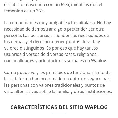
el público masculino con un 65%, mientras que el
femenino es un 35%.
La comunidad es muy amigable y hospitalaria. No hay
necesidad de demostrar algo o pretender ser otra
persona. Las personas entienden las necesidades de
los demás y el derecho a tener puntos de vista y
valores distinguidos. Es por eso que hay tantos
usuarios diversos de diversas razas, religiones,
nacionalidades y orientaciones sexuales en Waplog.
Como puede ver, los principios de funcionamiento de
la plataforma han promovido un entorno seguro para
las personas con valores tradicionales y puntos de
vista alternativos sobre la familia y otras instituciones.
CARACTERÍSTICAS DEL SITIO WAPLOG