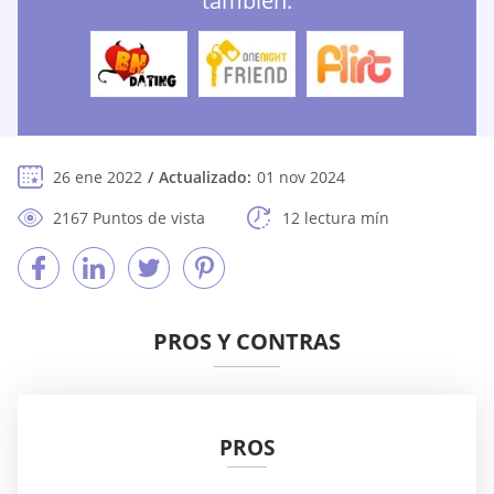
también:
26 ene 2022
Actualizado:
01 nov 2024
2167 Puntos de vista
12 lectura mín
PROS Y CONTRAS
PROS