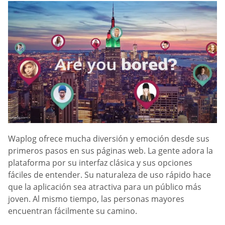
Waplog ofrece mucha diversión y emoción desde sus
primeros pasos en sus páginas web. La gente adora la
plataforma por su interfaz clásica y sus opciones
fáciles de entender. Su naturaleza de uso rápido hace
que la aplicación sea atractiva para un público más
joven. Al mismo tiempo, las personas mayores
encuentran fácilmente su camino.