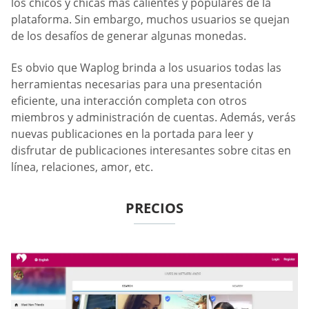
los chicos y chicas más calientes y populares de la
plataforma. Sin embargo, muchos usuarios se quejan
de los desafíos de generar algunas monedas.
Es obvio que Waplog brinda a los usuarios todas las
herramientas necesarias para una presentación
eficiente, una interacción completa con otros
miembros y administración de cuentas. Además, verás
nuevas publicaciones en la portada para leer y
disfrutar de publicaciones interesantes sobre citas en
línea, relaciones, amor, etc.
PRECIOS