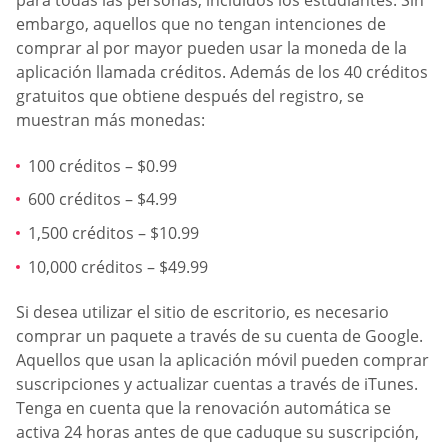
para todas las personas, incluidos los estudiantes. Sin
embargo, aquellos que no tengan intenciones de
comprar al por mayor pueden usar la moneda de la
aplicación llamada créditos. Además de los 40 créditos
gratuitos que obtiene después del registro, se
muestran más monedas:
100 créditos – $0.99
600 créditos – $4.99
1,500 créditos – $10.99
10,000 créditos – $49.99
Si desea utilizar el sitio de escritorio, es necesario
comprar un paquete a través de su cuenta de Google.
Aquellos que usan la aplicación móvil pueden comprar
suscripciones y actualizar cuentas a través de iTunes.
Tenga en cuenta que la renovación automática se
activa 24 horas antes de que caduque su suscripción,