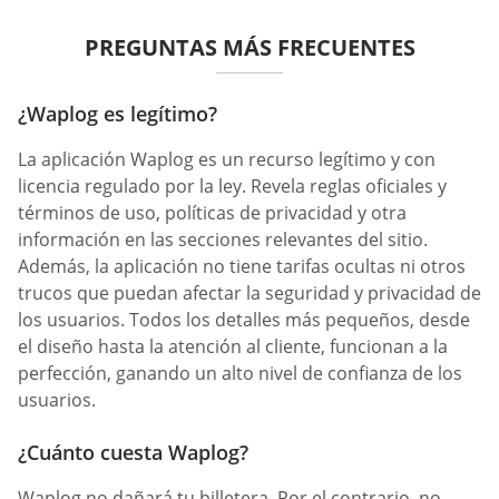
PREGUNTAS MÁS FRECUENTES
¿Waplog es legítimo?
La aplicación Waplog es un recurso legítimo y con
licencia regulado por la ley. Revela reglas oficiales y
términos de uso, políticas de privacidad y otra
información en las secciones relevantes del sitio.
Además, la aplicación no tiene tarifas ocultas ni otros
trucos que puedan afectar la seguridad y privacidad de
los usuarios. Todos los detalles más pequeños, desde
el diseño hasta la atención al cliente, funcionan a la
perfección, ganando un alto nivel de confianza de los
usuarios.
¿Cuánto cuesta Waplog?
Waplog no dañará tu billetera. Por el contrario, no