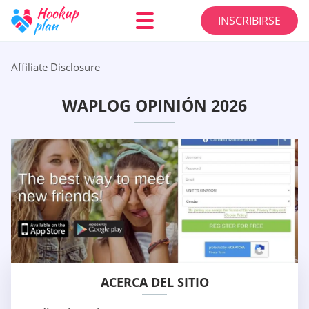
INSCRIBIRSE
Affiliate Disclosure
WAPLOG OPINIÓN 2026
ACERCA DEL SITIO