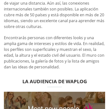
de viajar una distancia. Aún así, las conexiones
internacionales también son posibles. La aplicación
cubre más de 50 países y está disponible en más de 20
idiomas, siendo un excelente canal para aprender más
sobre otras culturas.
Encontrarás personas con diferentes looks y una
amplia gama de intereses y estilos de vida. En realidad,
los perfiles son superficiales y muestran el sexo, la
edad, la altura y el estado civil del usuario. El muro con
publicaciones, la galería de fotos y la lista de amigos
dan las ideas de personalidad.
LA AUDIENCIA DE WAPLOG