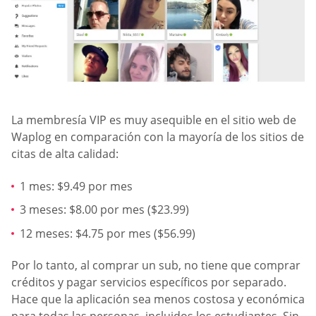
La membresía VIP es muy asequible en el sitio web de
Waplog en comparación con la mayoría de los sitios de
citas de alta calidad:
1 mes: $9.49 por mes
3 meses: $8.00 por mes ($23.99)
12 meses: $4.75 por mes ($56.99)
Por lo tanto, al comprar un sub, no tiene que comprar
créditos y pagar servicios específicos por separado.
Hace que la aplicación sea menos costosa y económica