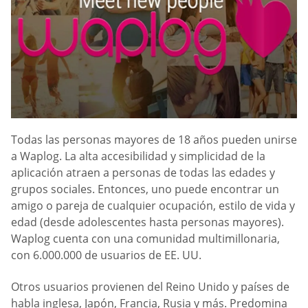
Todas las personas mayores de 18 años pueden unirse
a Waplog. La alta accesibilidad y simplicidad de la
aplicación atraen a personas de todas las edades y
grupos sociales. Entonces, uno puede encontrar un
amigo o pareja de cualquier ocupación, estilo de vida y
edad (desde adolescentes hasta personas mayores).
Waplog cuenta con una comunidad multimillonaria,
con 6.000.000 de usuarios de EE. UU.
Otros usuarios provienen del Reino Unido y países de
habla inglesa, Japón, Francia, Rusia y más. Predomina