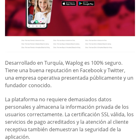
Desarrollado en Turquía, Waplog es 100% seguro.
Tiene una buena reputación en Facebook y Twitter,
una empresa operativa presentada públicamente y un
fundador conocido.
La plataforma no requiere demasiados datos
personales y almacena la información privada de los
usuarios correctamente. La certificación SSL válida, los
servicios de pago acreditados y la atención al cliente
receptiva también demuestran la seguridad de la
aplicación.