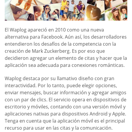
El Waplog apareció en 2010 como una nueva
alternativa para Facebook. Aún así, los desarrolladores
entendieron los desafíos de la competencia con la
creación de Mark Zuckerberg. Es por eso que
decidieron agregar un elemento de citas y hacer que la
aplicación sea adecuada para conexiones románticas.
Waplog destaca por su llamativo diseño con gran
interactividad. Por lo tanto, puede elegir opciones,
enviar mensajes, buscar información y agregar amigos
con un par de clics. El servicio opera en dispositivos de
escritorio y móviles, contando con una versión móvil y
aplicaciones nativas para dispositivos Android y Apple.
Tenga en cuenta que la aplicación móvil es el principal
recurso para usar en las citas y la comunicación.