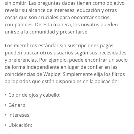
sin omitir. Las preguntas dadas tienen como objetivo
revelar su alcance de intereses, educación y otras
cosas que son cruciales para encontrar socios
compatibles. De esta manera, los novatos pueden
unirse a la comunidad y presentarse.
Los miembros estándar sin suscripciones pagas
pueden buscar otros usuarios según sus necesidades
y preferencias. Por ejemplo, puede encontrar un socio
de forma independiente en lugar de confiar en las
coincidencias de Waplog. Simplemente elija los filtros
apropiados que están disponibles en la aplicación:
Color de ojos y cabello;
Género;
Intereses;
Ubicación;