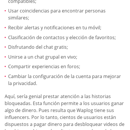
compatibles;
Usar coincidencias para encontrar personas
similares;
Recibir alertas y notificaciones en tu móvil;
Clasificación de contactos y elección de favoritos;
Disfrutando del chat gratis;
Unirse a un chat grupal en vivo;
Compartir experiencias en foros;
Cambiar la configuración de la cuenta para mejorar
la privacidad.
Aquí, sería genial prestar atención a las historias
bloqueadas. Esta función permite a los usuarios ganar
algo de dinero. Pues resulta que Waplog tiene sus
influencers. Por lo tanto, cientos de usuarios están
dispuestos a pagar dinero para desbloquear videos de