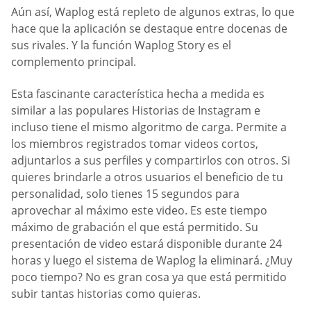
Aún así, Waplog está repleto de algunos extras, lo que
hace que la aplicación se destaque entre docenas de
sus rivales. Y la función Waplog Story es el
complemento principal.
Esta fascinante característica hecha a medida es
similar a las populares Historias de Instagram e
incluso tiene el mismo algoritmo de carga. Permite a
los miembros registrados tomar videos cortos,
adjuntarlos a sus perfiles y compartirlos con otros. Si
quieres brindarle a otros usuarios el beneficio de tu
personalidad, solo tienes 15 segundos para
aprovechar al máximo este video. Es este tiempo
máximo de grabación el que está permitido. Su
presentación de video estará disponible durante 24
horas y luego el sistema de Waplog la eliminará. ¿Muy
poco tiempo? No es gran cosa ya que está permitido
subir tantas historias como quieras.