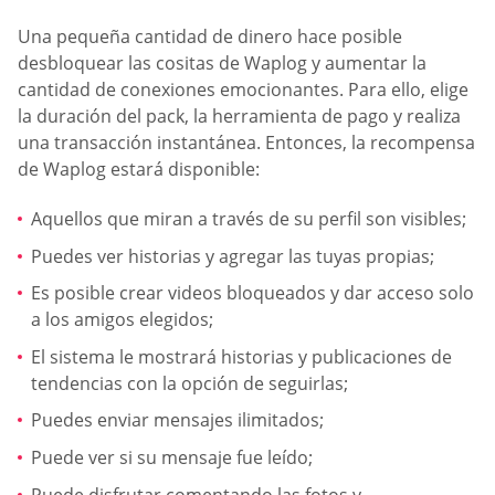
Una pequeña cantidad de dinero hace posible
desbloquear las cositas de Waplog y aumentar la
cantidad de conexiones emocionantes. Para ello, elige
la duración del pack, la herramienta de pago y realiza
una transacción instantánea. Entonces, la recompensa
de Waplog estará disponible:
Aquellos que miran a través de su perfil son visibles;
Puedes ver historias y agregar las tuyas propias;
Es posible crear videos bloqueados y dar acceso solo
a los amigos elegidos;
El sistema le mostrará historias y publicaciones de
tendencias con la opción de seguirlas;
Puedes enviar mensajes ilimitados;
Puede ver si su mensaje fue leído;
Puede disfrutar comentando las fotos y