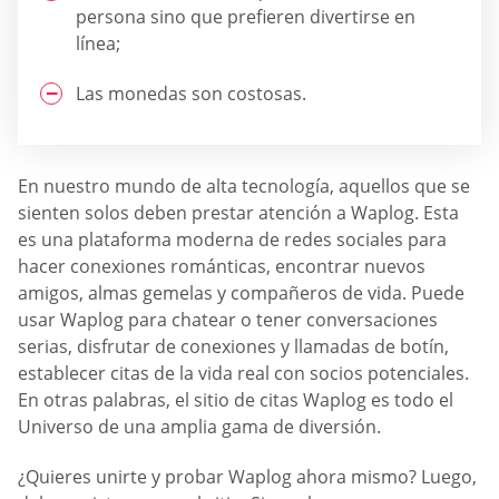
persona sino que prefieren divertirse en
línea;
Las monedas son costosas.
En nuestro mundo de alta tecnología, aquellos que se
sienten solos deben prestar atención a Waplog. Esta
es una plataforma moderna de redes sociales para
hacer conexiones románticas, encontrar nuevos
amigos, almas gemelas y compañeros de vida. Puede
usar Waplog para chatear o tener conversaciones
serias, disfrutar de conexiones y llamadas de botín,
establecer citas de la vida real con socios potenciales.
En otras palabras, el sitio de citas Waplog es todo el
Universo de una amplia gama de diversión.
¿Quieres unirte y probar Waplog ahora mismo? Luego,