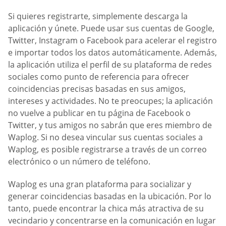
Si quieres registrarte, simplemente descarga la
aplicación y únete. Puede usar sus cuentas de Google,
Twitter, Instagram o Facebook para acelerar el registro
e importar todos los datos automáticamente. Además,
la aplicación utiliza el perfil de su plataforma de redes
sociales como punto de referencia para ofrecer
coincidencias precisas basadas en sus amigos,
intereses y actividades. No te preocupes; la aplicación
no vuelve a publicar en tu página de Facebook o
Twitter, y tus amigos no sabrán que eres miembro de
Waplog. Si no desea vincular sus cuentas sociales a
Waplog, es posible registrarse a través de un correo
electrónico o un número de teléfono.
Waplog es una gran plataforma para socializar y
generar coincidencias basadas en la ubicación. Por lo
tanto, puede encontrar la chica más atractiva de su
vecindario y concentrarse en la comunicación en lugar