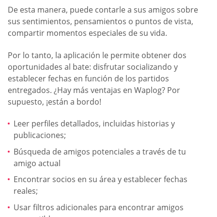
De esta manera, puede contarle a sus amigos sobre
sus sentimientos, pensamientos o puntos de vista,
compartir momentos especiales de su vida.
Por lo tanto, la aplicación le permite obtener dos
oportunidades al bate: disfrutar socializando y
establecer fechas en función de los partidos
entregados. ¿Hay más ventajas en Waplog? Por
supuesto, ¡están a bordo!
Leer perfiles detallados, incluidas historias y
publicaciones;
Búsqueda de amigos potenciales a través de tu
amigo actual
Encontrar socios en su área y establecer fechas
reales;
Usar filtros adicionales para encontrar amigos