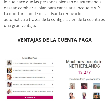
lo que hace que las personas piensen de antemano si
desean cambiar el plan para cancelar el paquete VIP.
La oportunidad de desactivar la renovación
automática a través de la configuración de la cuenta es
una gran ventaja.
VENTAJAS DE LA CUENTA PAGA