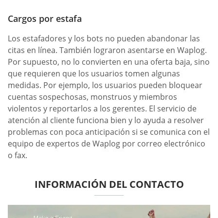
Cargos por estafa
Los estafadores y los bots no pueden abandonar las
citas en línea. También lograron asentarse en Waplog.
Por supuesto, no lo convierten en una oferta baja, sino
que requieren que los usuarios tomen algunas
medidas. Por ejemplo, los usuarios pueden bloquear
cuentas sospechosas, monstruos y miembros
violentos y reportarlos a los gerentes. El servicio de
atención al cliente funciona bien y lo ayuda a resolver
problemas con poca anticipación si se comunica con el
equipo de expertos de Waplog por correo electrónico
o fax.
INFORMACIÓN DEL CONTACTO