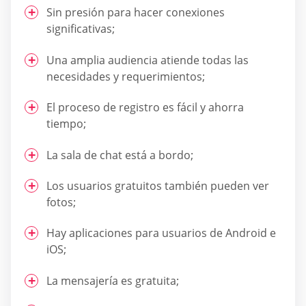
Sin presión para hacer conexiones
significativas;
Una amplia audiencia atiende todas las
necesidades y requerimientos;
El proceso de registro es fácil y ahorra
tiempo;
La sala de chat está a bordo;
Los usuarios gratuitos también pueden ver
fotos;
Hay aplicaciones para usuarios de Android e
iOS;
La mensajería es gratuita;