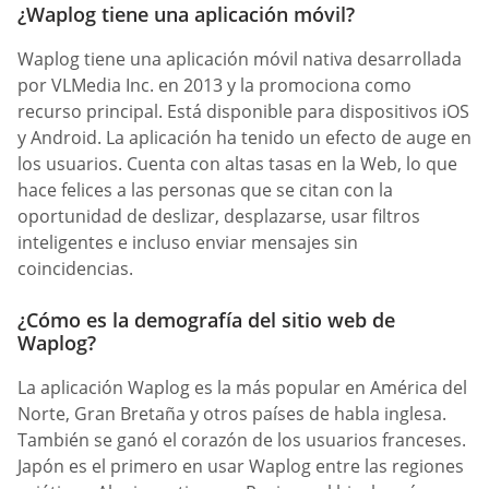
¿Waplog tiene una aplicación móvil?
Waplog tiene una aplicación móvil nativa desarrollada
por VLMedia Inc. en 2013 y la promociona como
recurso principal. Está disponible para dispositivos iOS
y Android. La aplicación ha tenido un efecto de auge en
los usuarios. Cuenta con altas tasas en la Web, lo que
hace felices a las personas que se citan con la
oportunidad de deslizar, desplazarse, usar filtros
inteligentes e incluso enviar mensajes sin
coincidencias.
¿Cómo es la demografía del sitio web de
Waplog?
La aplicación Waplog es la más popular en América del
Norte, Gran Bretaña y otros países de habla inglesa.
También se ganó el corazón de los usuarios franceses.
Japón es el primero en usar Waplog entre las regiones