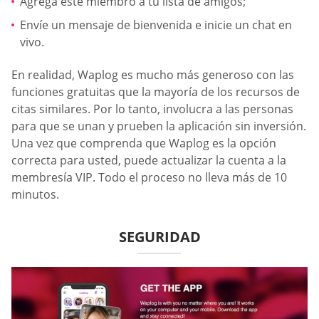
Agrega este miembro a tu lista de amigos;
Envíe un mensaje de bienvenida e inicie un chat en
vivo.
En realidad, Waplog es mucho más generoso con las
funciones gratuitas que la mayoría de los recursos de
citas similares. Por lo tanto, involucra a las personas
para que se unan y prueben la aplicación sin inversión.
Una vez que comprenda que Waplog es la opción
correcta para usted, puede actualizar la cuenta a la
membresía VIP. Todo el proceso no lleva más de 10
minutos.
SEGURIDAD