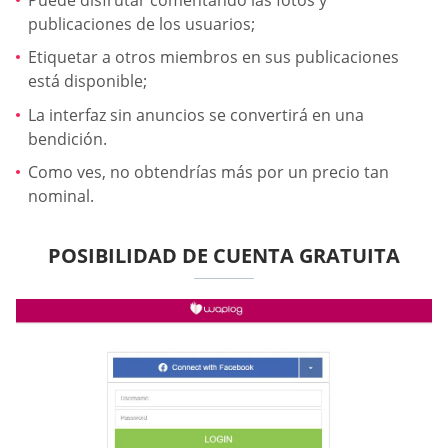
publicaciones de los usuarios;
Etiquetar a otros miembros en sus publicaciones
está disponible;
La interfaz sin anuncios se convertirá en una
bendición.
Como ves, no obtendrías más por un precio tan
nominal.
POSIBILIDAD DE CUENTA GRATUITA