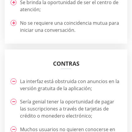
Se brinda la oportunidad de ser el centro de
atención;
No se requiere una coincidencia mutua para
iniciar una conversación.
CONTRAS
La interfaz está obstruida con anuncios en la
versión gratuita de la aplicación;
Sería genial tener la oportunidad de pagar
las suscripciones a través de tarjetas de
crédito o monedero electrónico;
Muchos usuarios no quieren conocerse en