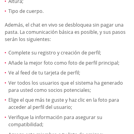
Altura;
Tipo de cuerpo.
Además, el chat en vivo se desbloquea sin pagar una
pasta. La comunicación básica es posible, y sus pasos
serán los siguientes:
Complete su registro y creación de perfil;
Añade la mejor foto como foto de perfil principal;
Ve al feed de tu tarjeta de perfil;
Ver todos los usuarios que el sistema ha generado
para usted como socios potenciales;
Elige el que más te guste y haz clic en la foto para
acceder al perfil del usuario;
Verifique la información para asegurar su
compatibilidad;