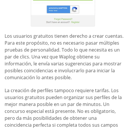
Los usuarios gratuitos tienen derecho a crear cuentas.
Para este propósito, no es necesario pasar múltiples
pruebas de personalidad. Todo lo que necesita es un
par de clics. Una vez que Waplog obtiene su
información, le envía varias sugerencias para mostrar
posibles coincidencias e involucrarlo para iniciar la
comunicación lo antes posible.
La creación de perfiles tampoco requiere tarifas. Los
usuarios gratuitos pueden organizar sus perfiles de la
mejor manera posible en un par de minutos. Un
concurso especial está presente. No es obligatorio,
pero da más posibilidades de obtener una
coincidencia perfecta si completa todos sus campos