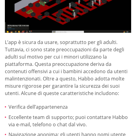
L’app è sicura da usare, soprattutto per gli adulti.
Tuttavia, ci sono state preoccupazioni da parte degli
adulti sul motivo per cui i minori utilizzano la
piattaforma. Questa preoccupazione deriva da
contenuti offensivi a cui i bambini accedono da utenti
malintenzionati. Oltre a questo, Habbo adotta molte
misure rigorose per garantire la sicurezza dei suoi
utenti. Alcune di queste caratteristiche includono:
Verifica dell’appartenenza
Eccellente team di supporto; puoi contattare Habbo
via e-mail, telefono o chat dal vivo.
Navigazione anonima; gli utenti hanno nomi utente