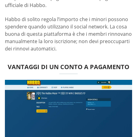
ufficiale di Habbo.
Habbo di solito regola l’importo che i minori possono
spendere quando utilizzano il social network. La cosa
buona di questa piattaforma è che i membri rinnovano
manualmente la loro iscrizione; non devi preoccuparti
dei rinnovi automatici.
VANTAGGI DI UN CONTO A PAGAMENTO