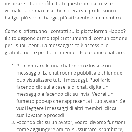
decorare il tuo profilo: tutti questi sono accessori
virtuali. La prima cosa che noterai sui profili sono i
badge: più sono i badge, più attraente è un membro.
Come si effettuano i contatti sulla piattaforma Habbo?
Il sito dispone di molteplici strumenti di comunicazione
per i suoi utenti. La messaggistica è accessibile
gratuitamente per tutti i membri. Ecco come chattare:
Puoi entrare in una chat room e inviare un
messaggio. La chat room è pubblica e chiunque
può visualizzare tutti i messaggi. Puoi farlo
facendo clic sulla casella di chat, digita un
messaggio e facendo clic su Invia. Vedrai un
fumetto pop-up che rappresenta il tuo avatar. Se
vuoi leggere i messaggi di altri membri, clicca
sugli avatar e procedi.
Facendo clic su un avatar, vedrai diverse funzioni
come aggiungere amico, sussurrare, scambiare,