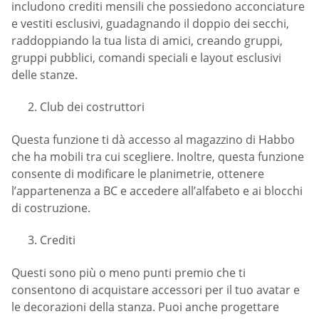
includono crediti mensili che possiedono acconciature
e vestiti esclusivi, guadagnando il doppio dei secchi,
raddoppiando la tua lista di amici, creando gruppi,
gruppi pubblici, comandi speciali e layout esclusivi
delle stanze.
Club dei costruttori
Questa funzione ti dà accesso al magazzino di Habbo
che ha mobili tra cui scegliere. Inoltre, questa funzione
consente di modificare le planimetrie, ottenere
l’appartenenza a BC e accedere all’alfabeto e ai blocchi
di costruzione.
Crediti
Questi sono più o meno punti premio che ti
consentono di acquistare accessori per il tuo avatar e
le decorazioni della stanza. Puoi anche progettare