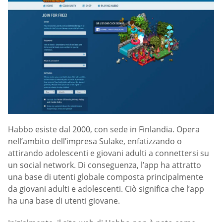
Habbo esiste dal 2000, con sede in Finlandia. Opera
nell’ambito dell’impresa Sulake, enfatizzando o
attirando adolescenti e giovani adulti a connettersi su
un social network. Di conseguenza, l’app ha attratto
una base di utenti globale composta principalmente
da giovani adulti e adolescenti. Ciò significa che l’app
ha una base di utenti giovane.