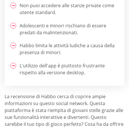
Non puoi accedere alle stanze private come
utente standard.
Adolescenti e minori rischiano di essere
predati da malintenzionati.
Habbo limita le attività ludiche a causa della
presenza di minori.
L'utilizzo dell'app è piuttosto frustrante
rispetto alla versione desktop.
La recensione di Habbo cerca di coprire ampie
informazioni su questo social network. Questa
piattaforma è stata riempita di giovani stelle grazie alle
sue funzionalità interattive e divertenti. Questo
sarebbe il tuo tipo di gioco perfetto? Cosa ha da offrire