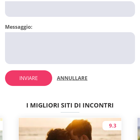
Messaggio:
INVIARE
ANNULLARE
I MIGLIORI SITI DI INCONTRI
9.3