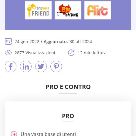
24 gen 2022
Aggiornato:
30 ott 2024
2877 Visualizzazioni
12 min lettura
PRO E CONTRO
PRO
Una vasta base di utenti