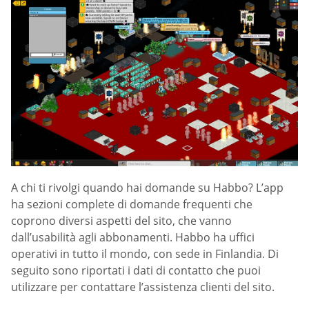
A chi ti rivolgi quando hai domande su Habbo? L’app
ha sezioni complete di domande frequenti che
coprono diversi aspetti del sito, che vanno
dall’usabilità agli abbonamenti. Habbo ha uffici
operativi in tutto il mondo, con sede in Finlandia. Di
seguito sono riportati i dati di contatto che puoi
utilizzare per contattare l’assistenza clienti del sito.