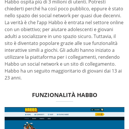
Habbo ospita più di 3 milioni di utenti. Potresti
chiederti perché ha così poco pubblico, eppure è stato
nello spazio dei social network per quasi due decenni.
La verità è che l’app Habbo è entrata nel settore online
con un obiettivo; per aiutare adolescenti e giovani
adulti a socializzare in uno spazio sicuro. Tuttavia, il
sito è diventato popolare grazie alle sue funzionalità
interattive simili a giochi. Gli adulti hanno iniziato a
utilizzare la piattaforma per i collegamenti, rendendo
Habbo un social network e un sito di collegamento.
Habbo ha un seguito maggioritario di giovani dai 13 ai
23 anni.
FUNZIONALITÀ HABBO