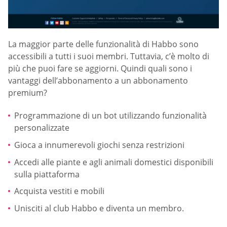
La maggior parte delle funzionalità di Habbo sono
accessibili a tutti i suoi membri. Tuttavia, c’è molto di
più che puoi fare se aggiorni. Quindi quali sono i
vantaggi dell’abbonamento a un abbonamento
premium?
Programmazione di un bot utilizzando funzionalità
personalizzate
Gioca a innumerevoli giochi senza restrizioni
Accedi alle piante e agli animali domestici disponibili
sulla piattaforma
Acquista vestiti e mobili
Unisciti al club Habbo e diventa un membro.