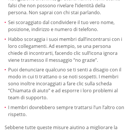
falsi che non possono rivelare l’identità della
persona. Non saprai con chi stai parlando.
Sei scoraggiato dal condividere il tuo vero nome,
posizione, indirizzo e numero di telefono.
Habbo scoraggia i suoi membri dall’incontrarsi con i
loro collegamenti. Ad esempio, se una persona
chiede di incontrarti, facendo clic sull’icona ignora
viene trasmesso il messaggio “no grazie”.
Puoi denunciare qualcuno se ti senti a disagio con il
modo in cui ti trattano o se noti sospetti. I membri
sono inoltre incoraggiati a fare clic sulla scheda
“Chiamata di aiuto” e ad esporre i loro problemi al
team di supporto.
I membri dovrebbero sempre trattarsi l’un l’altro con
rispetto.
Sebbene tutte queste misure aiutino a migliorare la