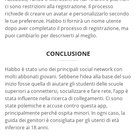
ci sono restrizioni alla registrazione. Il processo
richiede di creare un avatar e personalizzarlo secondo
le tue preferenze. Habbo ti fornirà un nome utente
dopo aver completato il processo di registrazione, ma
puoi cambiarlo per descriverti al meglio.
CONCLUSIONE
Habbo è stato uno dei principali social network con
molti abbonati giovani. Sebbene l’idea alla base del suo
inizio fosse quella di aiutare gli studenti delle scuole
superiori a connettersi, socializzare e fare rete, l’app è
stata influente nella ricerca di collegamenti. Ci sono
state polemiche e accuse contro questa app,
principalmente perché ospita minori. In ogni caso, la
guida dei genitori è consigliata per gli utenti di età
inferiore ai 18 anni.