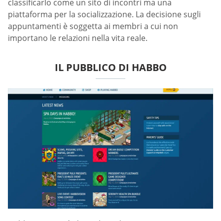
classificarlo come un sito di incontri ma una
piattaforma per la socializzazione. La decisione sugli
appuntamenti è soggetta ai membri a cui non
importano le relazioni nella vita reale.
IL PUBBLICO DI HABBO