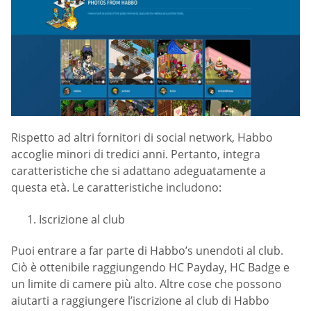
Rispetto ad altri fornitori di social network, Habbo
accoglie minori di tredici anni. Pertanto, integra
caratteristiche che si adattano adeguatamente a
questa età. Le caratteristiche includono:
Iscrizione al club
Puoi entrare a far parte di Habbo’s unendoti al club.
Ciò è ottenibile raggiungendo HC Payday, HC Badge e
un limite di camere più alto. Altre cose che possono
aiutarti a raggiungere l’iscrizione al club di Habbo