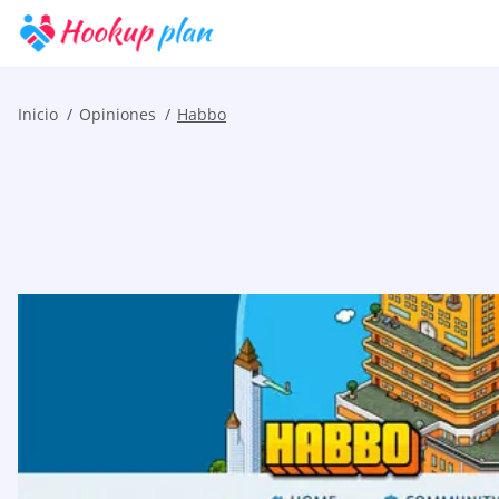
Inicio
Opiniones
Habbo