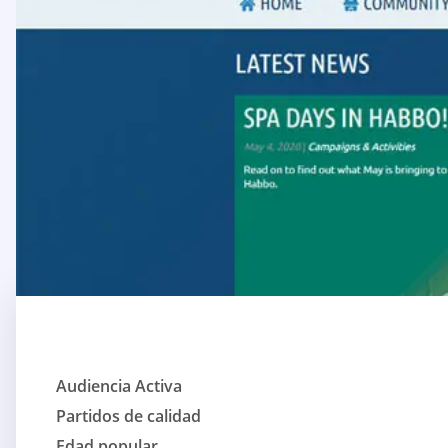
Audiencia Activa
Partidos de calidad
Edad popular