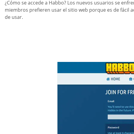
¿Cómo se accede a Habbo? Los nuevos usuarios se enfrentan
miembros prefieren usar el sitio web porque es de fácil acc
de usar.