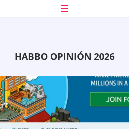
HABBO OPINIÓN 2026