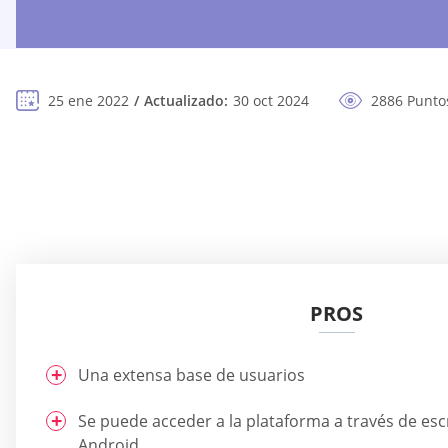
25 ene 2022
Actualizado:
30 oct 2024
2886 Puntos
PROS
Una extensa base de usuarios
Se puede acceder a la plataforma a través de escr
Android.