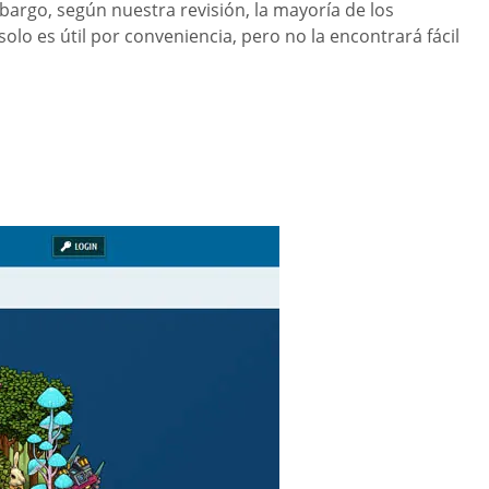
bargo, según nuestra revisión, la mayoría de los
solo es útil por conveniencia, pero no la encontrará fácil