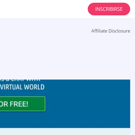
INSCRIBIRSE
Affiliate Disclosure