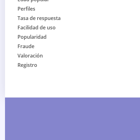
Perfiles
Tasa de respuesta
Facilidad de uso
Popularidad
Fraude
Valoración
Registro