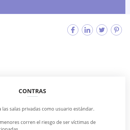
CONTRAS
 las salas privadas como usuario estándar.
menores corren el riesgo de ser víctimas de
cionadas.