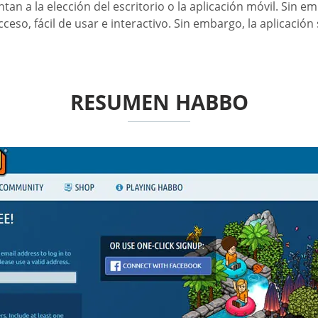
 a la elección del escritorio o la aplicación móvil. Sin em
eso, fácil de usar e interactivo. Sin embargo, la aplicación 
RESUMEN HABBO