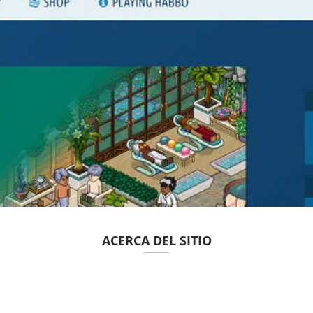
ACERCA DEL SITIO