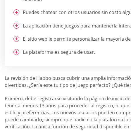
Puedes chatear con otros usuarios sin costo alg
La aplicación tiene juegos para mantenerla interac
El sitio web le permite personalizar la mayoría de
La plataforma es segura de usar.
La revisión de Habbo busca cubrir una amplia información 
divertidas. ¿Sería este tu tipo de juego perfecto? ¿Qué t
Primero, debe registrarse visitando la página de inicio 
tener al menos 13 años para proceder al registro, lo que
estilo y preferencias. Los nuevos usuarios pueden compr
puede cambiarlo, siempre que nadie en la plataforma lo e
verificación. La única función de seguridad disponible e