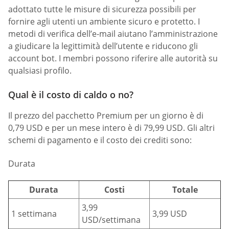
adottato tutte le misure di sicurezza possibili per
fornire agli utenti un ambiente sicuro e protetto. I
metodi di verifica dell’e-mail aiutano l’amministrazione
a giudicare la legittimità dell’utente e riducono gli
account bot. I membri possono riferire alle autorità su
qualsiasi profilo.
Qual è il costo di caldo o no?
Il prezzo del pacchetto Premium per un giorno è di
0,79 USD e per un mese intero è di 79,99 USD. Gli altri
schemi di pagamento e il costo dei crediti sono:
Durata
Durata
Costi
Totale
3,99
1 settimana
3,99 USD
USD/settimana