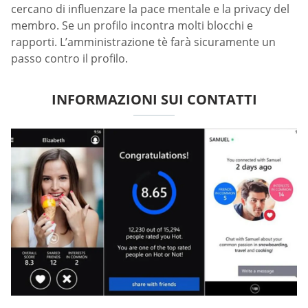
cercano di influenzare la pace mentale e la privacy del
membro. Se un profilo incontra molti blocchi e
rapporti. L’amministrazione tè farà sicuramente un
passo contro il profilo.
INFORMAZIONI SUI CONTATTI