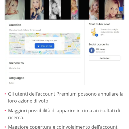
Gli utenti dell’account Premium possono annullare la
loro azione di voto.
Maggiori possibilità di apparire in cima ai risultati di
ricerca.
Maggiore copertura e coinvolgimento dell’account.