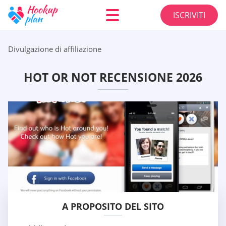
ISCRIVITI
Divulgazione di affiliazione
HOT OR NOT RECENSIONE 2026
A PROPOSITO DEL SITO