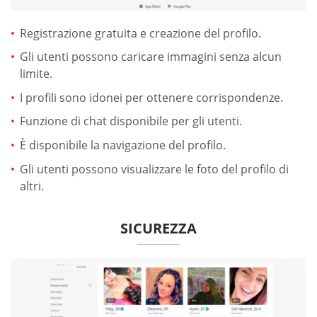
Registrazione gratuita e creazione del profilo.
Gli utenti possono caricare immagini senza alcun
limite.
I profili sono idonei per ottenere corrispondenze.
Funzione di chat disponibile per gli utenti.
È disponibile la navigazione del profilo.
Gli utenti possono visualizzare le foto del profilo di
altri.
SICUREZZA