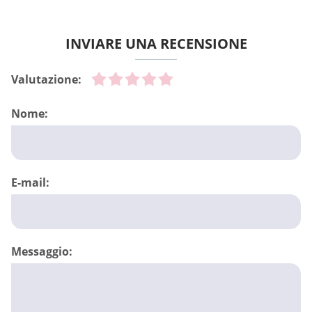
INVIARE UNA RECENSIONE
Valutazione:
Nome:
E-mail:
Messaggio: