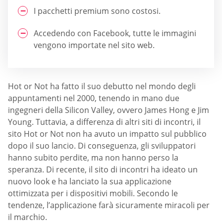
I pacchetti premium sono costosi.
Accedendo con Facebook, tutte le immagini
vengono importate nel sito web.
Hot or Not ha fatto il suo debutto nel mondo degli
appuntamenti nel 2000, tenendo in mano due
ingegneri della Silicon Valley, ovvero James Hong e Jim
Young. Tuttavia, a differenza di altri siti di incontri, il
sito Hot or Not non ha avuto un impatto sul pubblico
dopo il suo lancio. Di conseguenza, gli sviluppatori
hanno subito perdite, ma non hanno perso la
speranza. Di recente, il sito di incontri ha ideato un
nuovo look e ha lanciato la sua applicazione
ottimizzata per i dispositivi mobili. Secondo le
tendenze, l’applicazione farà sicuramente miracoli per
il marchio.