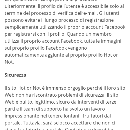
ulteriormente. Il profilo dell’utente è accessibile solo al
termine del processo di verifica dell’e-mail. Gli utenti
possono evitare il lungo processo di registrazione
semplicemente utilizzando il proprio account Facebook
per registrarsi con il profilo. Quando un membro
utilizza il proprio account Facebook, tutte le immagini
sul proprio profilo Facebook vengono
automaticamente aggiunte al proprio profilo Hot or
Not.
Sicurezza
Il sito Hot or Not è immenso orgoglio perché il loro sito
Web non ha riscontrato problemi di sicurezza. Il sito
Web è pulito, legittimo, sicuro da interventi di terze
parti e il team di supporto ha svolto un lavoro
impressionante nel tenere lontani i truffatori dal
portale. Tuttavia, sarà sciocco accettare che non ci
siano truffatori sul portale. Ogni utente dovrebbe