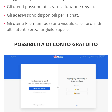
Gli utenti possono utilizzare la funzione regalo.
Gli adesivi sono disponibili per la chat.
Gli utenti Premium possono visualizzare i profili di
altri utenti senza farglielo sapere.
POSSIBILITÀ DI CONTO GRATUITO