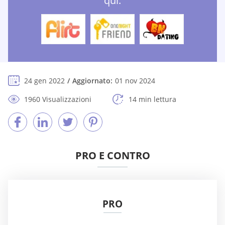
qui:
24 gen 2022
Aggiornato:
01 nov 2024
1960 Visualizzazioni
14 min lettura
PRO E CONTRO
PRO