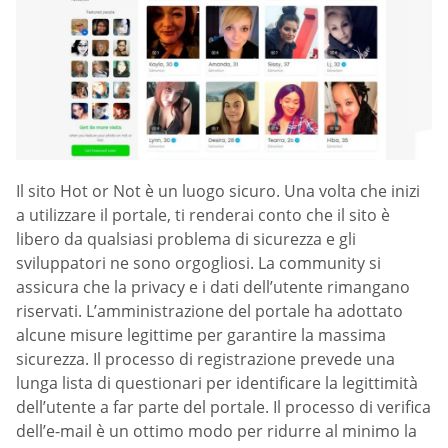
Il sito Hot or Not è un luogo sicuro. Una volta che inizi
a utilizzare il portale, ti renderai conto che il sito è
libero da qualsiasi problema di sicurezza e gli
sviluppatori ne sono orgogliosi. La community si
assicura che la privacy e i dati dell’utente rimangano
riservati. L’amministrazione del portale ha adottato
alcune misure legittime per garantire la massima
sicurezza. Il processo di registrazione prevede una
lunga lista di questionari per identificare la legittimità
dell’utente a far parte del portale. Il processo di verifica
dell’e-mail è un ottimo modo per ridurre al minimo la