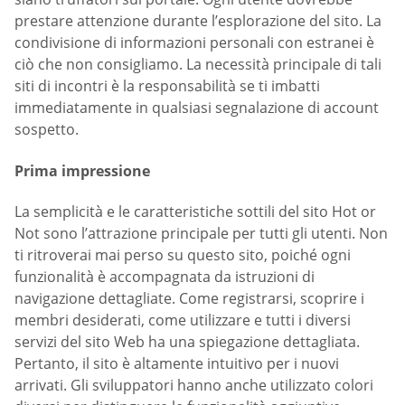
prestare attenzione durante l’esplorazione del sito. La
condivisione di informazioni personali con estranei è
ciò che non consigliamo. La necessità principale di tali
siti di incontri è la responsabilità se ti imbatti
immediatamente in qualsiasi segnalazione di account
sospetto.
Prima impressione
La semplicità e le caratteristiche sottili del sito Hot or
Not sono l’attrazione principale per tutti gli utenti. Non
ti ritroverai mai perso su questo sito, poiché ogni
funzionalità è accompagnata da istruzioni di
navigazione dettagliate. Come registrarsi, scoprire i
membri desiderati, come utilizzare e tutti i diversi
servizi del sito Web ha una spiegazione dettagliata.
Pertanto, il sito è altamente intuitivo per i nuovi
arrivati. Gli sviluppatori hanno anche utilizzato colori