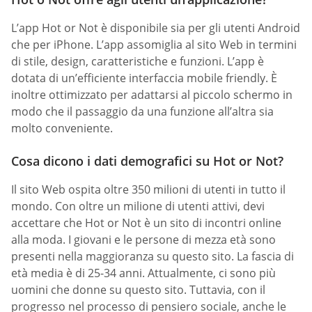
L’app Hot or Not è disponibile sia per gli utenti Android
che per iPhone. L’app assomiglia al sito Web in termini
di stile, design, caratteristiche e funzioni. L’app è
dotata di un’efficiente interfaccia mobile friendly. È
inoltre ottimizzato per adattarsi al piccolo schermo in
modo che il passaggio da una funzione all’altra sia
molto conveniente.
Cosa dicono i dati demografici su Hot or Not?
Il sito Web ospita oltre 350 milioni di utenti in tutto il
mondo. Con oltre un milione di utenti attivi, devi
accettare che Hot or Not è un sito di incontri online
alla moda. I giovani e le persone di mezza età sono
presenti nella maggioranza su questo sito. La fascia di
età media è di 25-34 anni. Attualmente, ci sono più
uomini che donne su questo sito. Tuttavia, con il
progresso nel processo di pensiero sociale, anche le