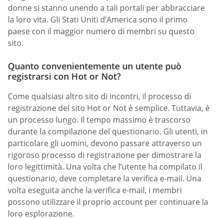
donne si stanno unendo a tali portali per abbracciare
la loro vita. Gli Stati Uniti d’America sono il primo
paese con il maggior numero di membri su questo
sito.
Quanto convenientemente un utente può
registrarsi con Hot or Not?
Come qualsiasi altro sito di incontri, il processo di
registrazione del sito Hot or Not è semplice. Tuttavia, è
un processo lungo. Il tempo massimo è trascorso
durante la compilazione del questionario. Gli utenti, in
particolare gli uomini, devono passare attraverso un
rigoroso processo di registrazione per dimostrare la
loro legittimità. Una volta che l’utente ha compilato il
questionario, deve completare la verifica e-mail. Una
volta eseguita anche la verifica e-mail, i membri
possono utilizzare il proprio account per continuare la
loro esplorazione.