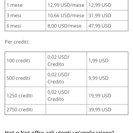
1 mese
12,99 USD/mese
12,99 USD
3 mesi
10,66 USD/mese
31,99 USD
6 mesi
8,00 USD/mese
47,99 USD
Per crediti:
0,02 USD/
100 crediti
1,99 USD
Credito
0,02 USD/
500 crediti
9,99 USD
Credito
0,02 USD/
1250 crediti
19,99 USD
Credito
2750 crediti
39,99 USD
Hot o Not offre agli utenti un’applicazione?