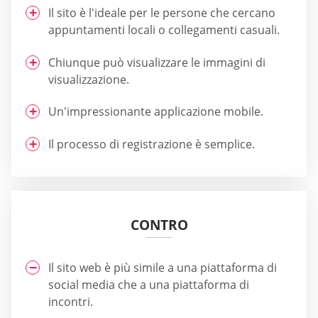
Il sito è l'ideale per le persone che cercano
appuntamenti locali o collegamenti casuali.
Chiunque può visualizzare le immagini di
visualizzazione.
Un'impressionante applicazione mobile.
Il processo di registrazione è semplice.
CONTRO
Il sito web è più simile a una piattaforma di
social media che a una piattaforma di
incontri.