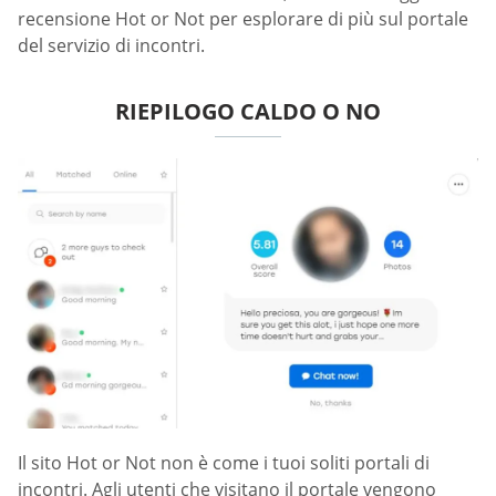
recensione Hot or Not per esplorare di più sul portale
del servizio di incontri.
RIEPILOGO CALDO O NO
Il sito Hot or Not non è come i tuoi soliti portali di
incontri. Agli utenti che visitano il portale vengono