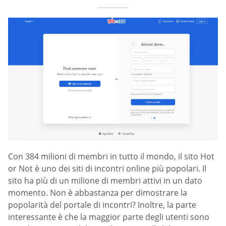
Con 384 milioni di membri in tutto il mondo, il sito Hot
or Not è uno dei siti di incontri online più popolari. Il
sito ha più di un milione di membri attivi in un dato
momento. Non è abbastanza per dimostrare la
popolarità del portale di incontri? Inoltre, la parte
interessante è che la maggior parte degli utenti sono