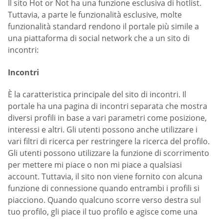
Il sito Hot or Not ha una funzione esclusiva di hotlist.
Tuttavia, a parte le funzionalità esclusive, molte
funzionalità standard rendono il portale più simile a
una piattaforma di social network che a un sito di
incontri:
Incontri
È la caratteristica principale del sito di incontri. Il
portale ha una pagina di incontri separata che mostra
diversi profili in base a vari parametri come posizione,
interessi e altri. Gli utenti possono anche utilizzare i
vari filtri di ricerca per restringere la ricerca del profilo.
Gli utenti possono utilizzare la funzione di scorrimento
per mettere mi piace o non mi piace a qualsiasi
account. Tuttavia, il sito non viene fornito con alcuna
funzione di connessione quando entrambi i profili si
piacciono. Quando qualcuno scorre verso destra sul
tuo profilo, gli piace il tuo profilo e agisce come una