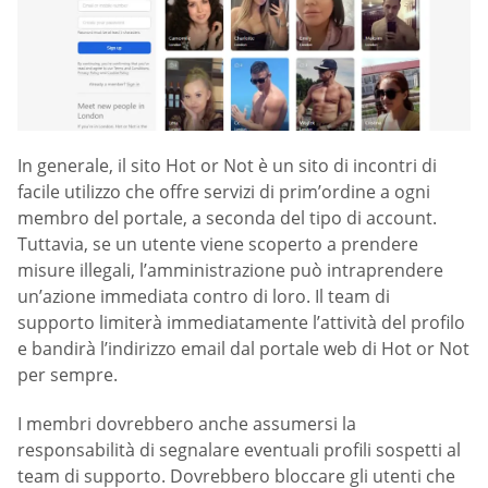
In generale, il sito Hot or Not è un sito di incontri di
facile utilizzo che offre servizi di prim’ordine a ogni
membro del portale, a seconda del tipo di account.
Tuttavia, se un utente viene scoperto a prendere
misure illegali, l’amministrazione può intraprendere
un’azione immediata contro di loro. Il team di
supporto limiterà immediatamente l’attività del profilo
e bandirà l’indirizzo email dal portale web di Hot or Not
per sempre.
I membri dovrebbero anche assumersi la
responsabilità di segnalare eventuali profili sospetti al
team di supporto. Dovrebbero bloccare gli utenti che