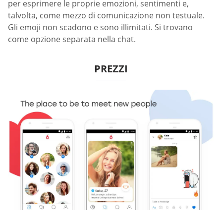
per esprimere le proprie emozioni, sentimenti e,
talvolta, come mezzo di comunicazione non testuale.
Gli emoji non scadono e sono illimitati. Si trovano
come opzione separata nella chat.
PREZZI