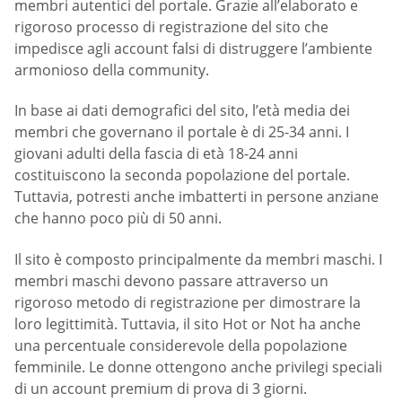
membri autentici del portale. Grazie all’elaborato e
rigoroso processo di registrazione del sito che
impedisce agli account falsi di distruggere l’ambiente
armonioso della community.
In base ai dati demografici del sito, l’età media dei
membri che governano il portale è di 25-34 anni. I
giovani adulti della fascia di età 18-24 anni
costituiscono la seconda popolazione del portale.
Tuttavia, potresti anche imbatterti in persone anziane
che hanno poco più di 50 anni.
Il sito è composto principalmente da membri maschi. I
membri maschi devono passare attraverso un
rigoroso metodo di registrazione per dimostrare la
loro legittimità. Tuttavia, il sito Hot or Not ha anche
una percentuale considerevole della popolazione
femminile. Le donne ottengono anche privilegi speciali
di un account premium di prova di 3 giorni.