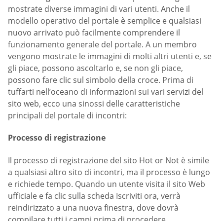
mostrate diverse immagini di vari utenti. Anche il
modello operativo del portale è semplice e qualsiasi
nuovo arrivato può facilmente comprendere il
funzionamento generale del portale. A un membro
vengono mostrate le immagini di molti altri utenti e, se
gli piace, possono ascoltarlo e, se non gli piace,
possono fare clic sul simbolo della croce. Prima di
tuffarti nell’oceano di informazioni sui vari servizi del
sito web, ecco una sinossi delle caratteristiche
principali del portale di incontri:
Processo di registrazione
Il processo di registrazione del sito Hot or Not è simile
a qualsiasi altro sito di incontri, ma il processo è lungo
e richiede tempo. Quando un utente visita il sito Web
ufficiale e fa clic sulla scheda Iscriviti ora, verrà
reindirizzato a una nuova finestra, dove dovrà
compilare tutti i campi prima di procedere