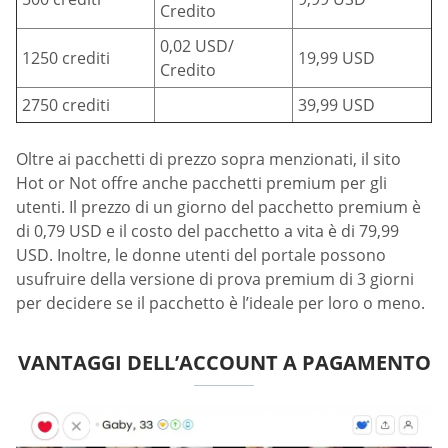
Credito
0,02 USD/
1250 crediti
19,99 USD
Credito
2750 crediti
39,99 USD
Oltre ai pacchetti di prezzo sopra menzionati, il sito
Hot or Not offre anche pacchetti premium per gli
utenti. Il prezzo di un giorno del pacchetto premium è
di 0,79 USD e il costo del pacchetto a vita è di 79,99
USD. Inoltre, le donne utenti del portale possono
usufruire della versione di prova premium di 3 giorni
per decidere se il pacchetto è l’ideale per loro o meno.
VANTAGGI DELL’ACCOUNT A PAGAMENTO