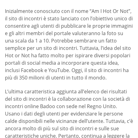
Inizialmente conosciuto con il nome “Am I Hot Or Not”,
il sito di incontri è stato lanciato con l’obiettivo unico di
consentire agli utenti di pubblicare le proprie immagini
e gli altri membri del portale valuteranno la foto su
una scala da 1 a 10. Potrebbe sembrare un fatto
semplice per un sito di incontri. Tuttavia, l’idea del sito
Hot or Not ha fatto molto per ispirare diversi popolari
portali di social media a incorporare questa idea,
inclusi Facebook e YouTube. Oggi, il sito di incontri ha
più di 350 milioni di utenti in tutto il mondo.
L’ultima caratteristica aggiunta all’elenco dei risultati
del sito di incontri è la collaborazione con la società di
incontri online Badoo con sede nel Regno Unito.
Usano i dati degli utenti per evidenziare le persone
calde disponibili nelle vicinanze dell’utente. Tuttavia, c’è
ancora molto di più sul sito di incontri e sulle sue
caratteristiche uniche. Pertanto, continua a leggere la