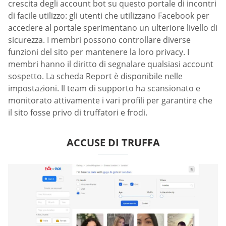
crescita degli account bot su questo portale di incontri
di facile utilizzo: gli utenti che utilizzano Facebook per
accedere al portale sperimentano un ulteriore livello di
sicurezza. I membri possono controllare diverse
funzioni del sito per mantenere la loro privacy. I
membri hanno il diritto di segnalare qualsiasi account
sospetto. La scheda Report è disponibile nelle
impostazioni. Il team di supporto ha scansionato e
monitorato attivamente i vari profili per garantire che
il sito fosse privo di truffatori e frodi.
ACCUSE DI TRUFFA