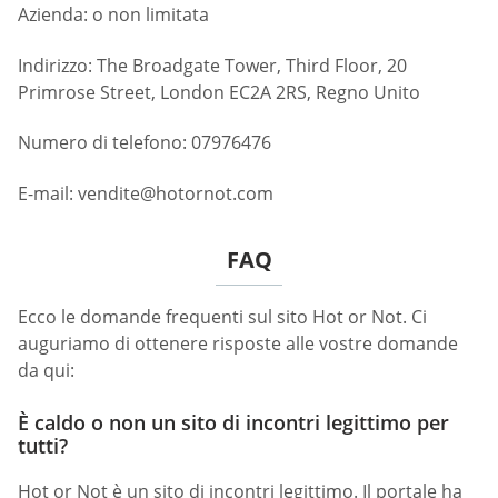
Azienda: o non limitata
Indirizzo: The Broadgate Tower, Third Floor, 20
Primrose Street, London EC2A 2RS, Regno Unito
Numero di telefono: 07976476
E-mail:
vendite@hotornot.com
FAQ
Ecco le domande frequenti sul sito Hot or Not. Ci
auguriamo di ottenere risposte alle vostre domande
da qui:
È caldo o non un sito di incontri legittimo per
tutti?
Hot or Not è un sito di incontri legittimo. Il portale ha