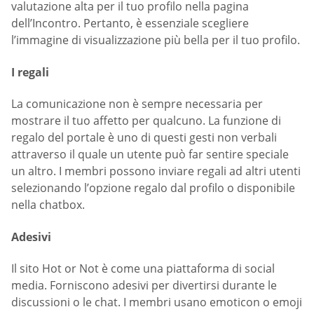
valutazione alta per il tuo profilo nella pagina
dell’Incontro. Pertanto, è essenziale scegliere
l’immagine di visualizzazione più bella per il tuo profilo.
I regali
La comunicazione non è sempre necessaria per
mostrare il tuo affetto per qualcuno. La funzione di
regalo del portale è uno di questi gesti non verbali
attraverso il quale un utente può far sentire speciale
un altro. I membri possono inviare regali ad altri utenti
selezionando l’opzione regalo dal profilo o disponibile
nella chatbox.
Adesivi
Il sito Hot or Not è come una piattaforma di social
media. Forniscono adesivi per divertirsi durante le
discussioni o le chat. I membri usano emoticon o emoji