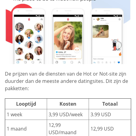
De prijzen van de diensten van de Hot or Not-site zijn
duurder dan de meeste andere datingsites. Dit zijn de
pakketten:
Looptijd
Kosten
Totaal
1 week
3,99 USD/week
3.99 USD
12,99
1 maand
12,99 USD
USD/maand