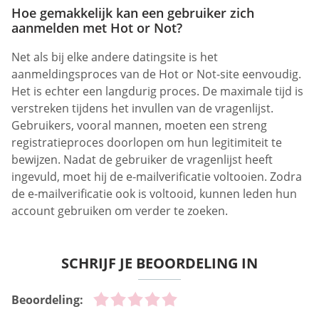
Hoe gemakkelijk kan een gebruiker zich
aanmelden met Hot or Not?
Net als bij elke andere datingsite is het
aanmeldingsproces van de Hot or Not-site eenvoudig.
Het is echter een langdurig proces. De maximale tijd is
verstreken tijdens het invullen van de vragenlijst.
Gebruikers, vooral mannen, moeten een streng
registratieproces doorlopen om hun legitimiteit te
bewijzen. Nadat de gebruiker de vragenlijst heeft
ingevuld, moet hij de e-mailverificatie voltooien. Zodra
de e-mailverificatie ook is voltooid, kunnen leden hun
account gebruiken om verder te zoeken.
SCHRIJF JE BEOORDELING IN
Beoordeling: