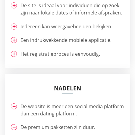
De site is ideaal voor individuen die op zoek
zijn naar lokale dates of informele afspraken.
Iedereen kan weergavebeelden bekijken.
Een indrukwekkende mobiele applicatie.
Het registratieproces is eenvoudig.
NADELEN
De website is meer een social media platform
dan een dating platform.
De premium pakketten zijn duur.