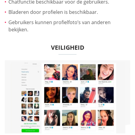
Chatfunctie beschikbaar voor de gebruikers.
Bladeren door profielen is beschikbaar.
Gebruikers kunnen profielfoto’s van anderen
bekijken.
VEILIGHEID