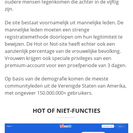
oudere mensen tegenkomen die achter in de vijftig
zijn.
De site bestaat voornamelijk uit mannelijke leden. De
mannelijke leden moeten een strenge
registratiemethode doorlopen om hun legitimiteit te
bewijzen. De Hot or Not-site heeft echter ook een
aanzienlijk percentage van de vrouwelijke bevolking.
Vrouwen krijgen ook speciale privileges van een
premium-account voor een proefperiode van 3 dagen.
Op basis van de demografie komen de meeste
communityleden uit de Verenigde Staten van Amerika,
met ongeveer 150.000.000+ gebruikers.
HOT OF NIET-FUNCTIES