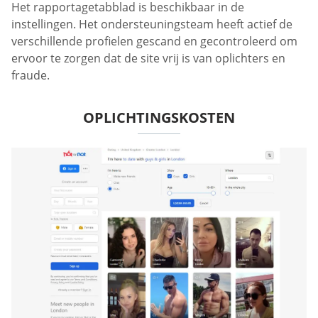
Het rapportagetabblad is beschikbaar in de
instellingen. Het ondersteuningsteam heeft actief de
verschillende profielen gescand en gecontroleerd om
ervoor te zorgen dat de site vrij is van oplichters en
fraude.
OPLICHTINGSKOSTEN