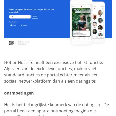
Hot or Not-site heeft een exclusieve hotlist-functie.
Afgezien van de exclusieve functies, maken veel
standaardfuncties de portal echter meer als een
sociaal netwerkplatform dan als een datingsite:
ontmoetingen
Het is het belangrijkste kenmerk van de datingsite. De
portal heeft een aparte ontmoetingspagina die