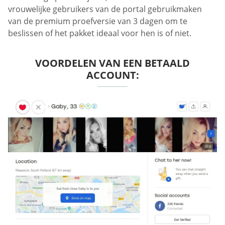
vrouwelijke gebruikers van de portal gebruikmaken
van de premium proefversie van 3 dagen om te
beslissen of het pakket ideaal voor hen is of niet.
VOORDELEN VAN EEN BETAALD
ACCOUNT: