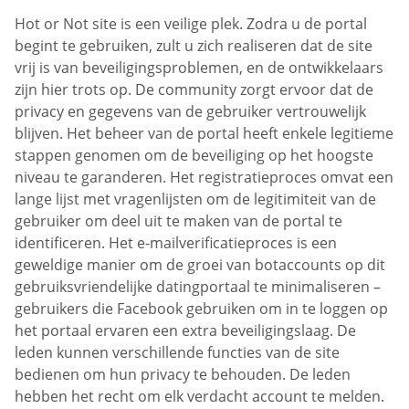
Hot or Not site is een veilige plek. Zodra u de portal
begint te gebruiken, zult u zich realiseren dat de site
vrij is van beveiligingsproblemen, en de ontwikkelaars
zijn hier trots op. De community zorgt ervoor dat de
privacy en gegevens van de gebruiker vertrouwelijk
blijven. Het beheer van de portal heeft enkele legitieme
stappen genomen om de beveiliging op het hoogste
niveau te garanderen. Het registratieproces omvat een
lange lijst met vragenlijsten om de legitimiteit van de
gebruiker om deel uit te maken van de portal te
identificeren. Het e-mailverificatieproces is een
geweldige manier om de groei van botaccounts op dit
gebruiksvriendelijke datingportaal te minimaliseren –
gebruikers die Facebook gebruiken om in te loggen op
het portaal ervaren een extra beveiligingslaag. De
leden kunnen verschillende functies van de site
bedienen om hun privacy te behouden. De leden
hebben het recht om elk verdacht account te melden.