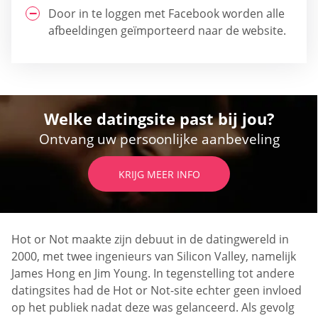
Door in te loggen met Facebook worden alle
afbeeldingen geïmporteerd naar de website.
Welke datingsite past bij jou?
Ontvang uw persoonlijke aanbeveling
KRIJG MEER INFO
Hot or Not maakte zijn debuut in de datingwereld in
2000, met twee ingenieurs van Silicon Valley, namelijk
James Hong en Jim Young. In tegenstelling tot andere
datingsites had de Hot or Not-site echter geen invloed
op het publiek nadat deze was gelanceerd. Als gevolg