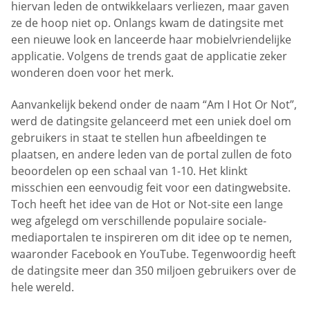
hiervan leden de ontwikkelaars verliezen, maar gaven
ze de hoop niet op. Onlangs kwam de datingsite met
een nieuwe look en lanceerde haar mobielvriendelijke
applicatie. Volgens de trends gaat de applicatie zeker
wonderen doen voor het merk.
Aanvankelijk bekend onder de naam “Am I Hot Or Not”,
werd de datingsite gelanceerd met een uniek doel om
gebruikers in staat te stellen hun afbeeldingen te
plaatsen, en andere leden van de portal zullen de foto
beoordelen op een schaal van 1-10. Het klinkt
misschien een eenvoudig feit voor een datingwebsite.
Toch heeft het idee van de Hot or Not-site een lange
weg afgelegd om verschillende populaire sociale-
mediaportalen te inspireren om dit idee op te nemen,
waaronder Facebook en YouTube. Tegenwoordig heeft
de datingsite meer dan 350 miljoen gebruikers over de
hele wereld.