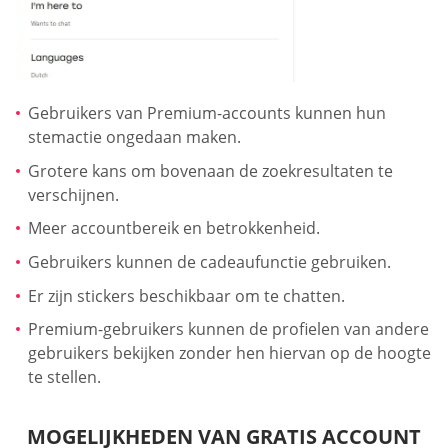
Gebruikers van Premium-accounts kunnen hun
stemactie ongedaan maken.
Grotere kans om bovenaan de zoekresultaten te
verschijnen.
Meer accountbereik en betrokkenheid.
Gebruikers kunnen de cadeaufunctie gebruiken.
Er zijn stickers beschikbaar om te chatten.
Premium-gebruikers kunnen de profielen van andere
gebruikers bekijken zonder hen hiervan op de hoogte
te stellen.
MOGELIJKHEDEN VAN GRATIS ACCOUNT