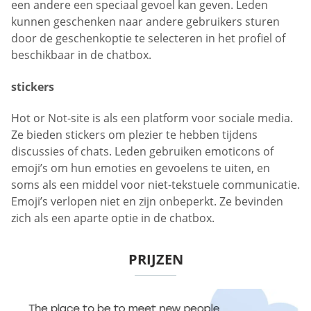
een andere een speciaal gevoel kan geven. Leden
kunnen geschenken naar andere gebruikers sturen
door de geschenkoptie te selecteren in het profiel of
beschikbaar in de chatbox.
stickers
Hot or Not-site is als een platform voor sociale media.
Ze bieden stickers om plezier te hebben tijdens
discussies of chats. Leden gebruiken emoticons of
emoji’s om hun emoties en gevoelens te uiten, en
soms als een middel voor niet-tekstuele communicatie.
Emoji’s verlopen niet en zijn onbeperkt. Ze bevinden
zich als een aparte optie in de chatbox.
PRIJZEN