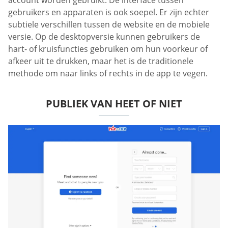
account worden gebruikt. De interface tussen
gebruikers en apparaten is ook soepel. Er zijn echter
subtiele verschillen tussen de website en de mobiele
versie. Op de desktopversie kunnen gebruikers de
hart- of kruisfuncties gebruiken om hun voorkeur of
afkeer uit te drukken, maar het is de traditionele
methode om naar links of rechts in de app te vegen.
PUBLIEK VAN HEET OF NIET