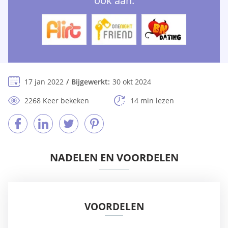
ook aan:
17 jan 2022
Bijgewerkt:
30 okt 2024
2268 Keer bekeken
14 min lezen
NADELEN EN VOORDELEN
VOORDELEN