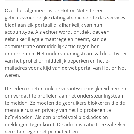
Over het algemeen is de Hot or Not-site een
gebruiksvriendelijke datingsite die eersteklas services
biedt aan elk portaallid, afhankelijk van hun
accounttype. Als echter wordt ontdekt dat een
gebruiker illegale maatregelen neemt, kan de
administratie onmiddellijk actie tegen hen
ondernemen. Het ondersteuningsteam zal de activiteit
van het profiel onmiddellijk beperken en het e-
mailadres voor altijd van de webportal van Hot or Not
weren.
De leden moeten ook de verantwoordelijkheid nemen
om verdachte profielen aan het ondersteuningsteam
te melden. Ze moeten de gebruikers blokkeren die de
mentale rust en privacy van het lid proberen te
beïnvloeden. Als een profiel veel blokkades en
meldingen tegenkomt. De administratie thee zal zeker
een stap tegen het profiel zetten.