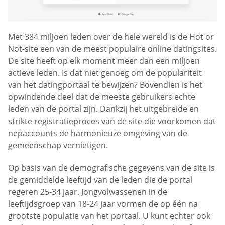
Met 384 miljoen leden over de hele wereld is de Hot or
Not-site een van de meest populaire online datingsites.
De site heeft op elk moment meer dan een miljoen
actieve leden. Is dat niet genoeg om de populariteit
van het datingportaal te bewijzen? Bovendien is het
opwindende deel dat de meeste gebruikers echte
leden van de portal zijn. Dankzij het uitgebreide en
strikte registratieproces van de site die voorkomen dat
nepaccounts de harmonieuze omgeving van de
gemeenschap vernietigen.
Op basis van de demografische gegevens van de site is
de gemiddelde leeftijd van de leden die de portal
regeren 25-34 jaar. Jongvolwassenen in de
leeftijdsgroep van 18-24 jaar vormen de op één na
grootste populatie van het portaal. U kunt echter ook