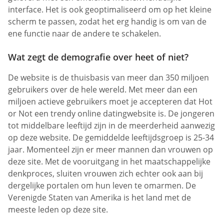
interface. Het is ook geoptimaliseerd om op het kleine
scherm te passen, zodat het erg handig is om van de
ene functie naar de andere te schakelen.
Wat zegt de demografie over heet of niet?
De website is de thuisbasis van meer dan 350 miljoen
gebruikers over de hele wereld. Met meer dan een
miljoen actieve gebruikers moet je accepteren dat Hot
or Not een trendy online datingwebsite is. De jongeren
tot middelbare leeftijd zijn in de meerderheid aanwezig
op deze website. De gemiddelde leeftijdsgroep is 25-34
jaar. Momenteel zijn er meer mannen dan vrouwen op
deze site. Met de vooruitgang in het maatschappelijke
denkproces, sluiten vrouwen zich echter ook aan bij
dergelijke portalen om hun leven te omarmen. De
Verenigde Staten van Amerika is het land met de
meeste leden op deze site.