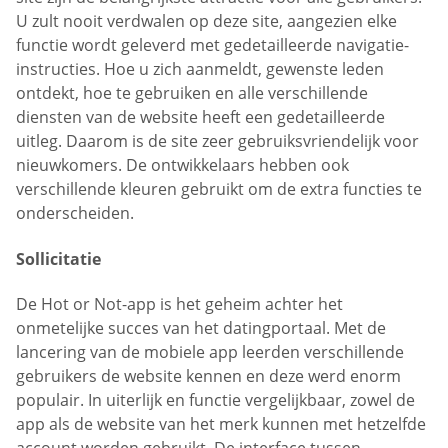
U zult nooit verdwalen op deze site, aangezien elke
functie wordt geleverd met gedetailleerde navigatie-
instructies. Hoe u zich aanmeldt, gewenste leden
ontdekt, hoe te gebruiken en alle verschillende
diensten van de website heeft een gedetailleerde
uitleg. Daarom is de site zeer gebruiksvriendelijk voor
nieuwkomers. De ontwikkelaars hebben ook
verschillende kleuren gebruikt om de extra functies te
onderscheiden.
Sollicitatie
De Hot or Not-app is het geheim achter het
onmetelijke succes van het datingportaal. Met de
lancering van de mobiele app leerden verschillende
gebruikers de website kennen en deze werd enorm
populair. In uiterlijk en functie vergelijkbaar, zowel de
app als de website van het merk kunnen met hetzelfde