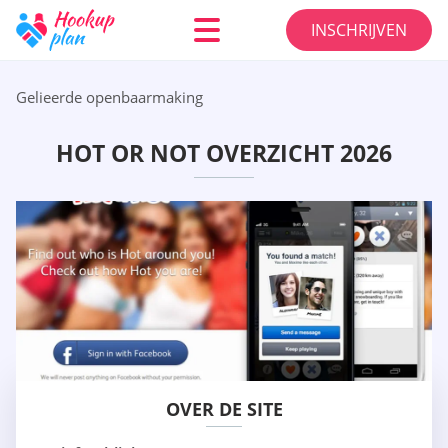
INSCHRIJVEN
Gelieerde openbaarmaking
HOT OR NOT OVERZICHT 2026
OVER DE SITE