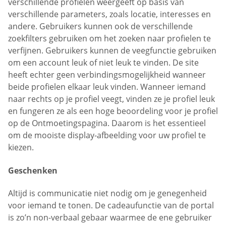
verschillende profielen weergeeft op basis van
verschillende parameters, zoals locatie, interesses en
andere. Gebruikers kunnen ook de verschillende
zoekfilters gebruiken om het zoeken naar profielen te
verfijnen. Gebruikers kunnen de veegfunctie gebruiken
om een account leuk of niet leuk te vinden. De site
heeft echter geen verbindingsmogelijkheid wanneer
beide profielen elkaar leuk vinden. Wanneer iemand
naar rechts op je profiel veegt, vinden ze je profiel leuk
en fungeren ze als een hoge beoordeling voor je profiel
op de Ontmoetingspagina. Daarom is het essentieel
om de mooiste display-afbeelding voor uw profiel te
kiezen.
Geschenken
Altijd is communicatie niet nodig om je genegenheid
voor iemand te tonen. De cadeaufunctie van de portal
is zo’n non-verbaal gebaar waarmee de ene gebruiker