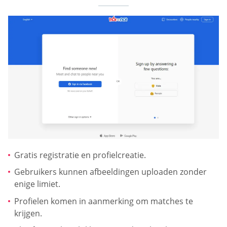
Gratis registratie en profielcreatie.
Gebruikers kunnen afbeeldingen uploaden zonder
enige limiet.
Profielen komen in aanmerking om matches te
krijgen.