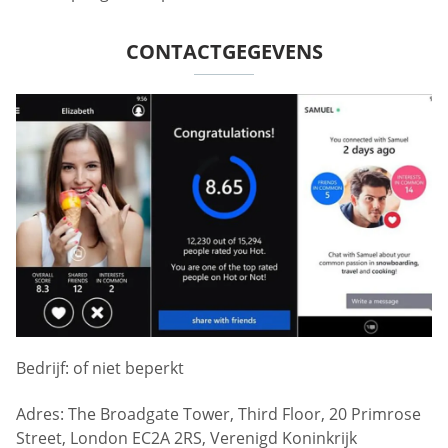
CONTACTGEGEVENS
Bedrijf: of niet beperkt
Adres: The Broadgate Tower, Third Floor, 20 Primrose
Street, London EC2A 2RS, Verenigd Koninkrijk