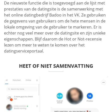
De nieuwste functie die is toegevoegd aan de lijst met
prestaties van de datingsite is de samenwerking met
het online datingbedrijf Badoo in het VK. Ze gebruiken
de gegevens van gebruikers om de hete mensen in de
lokale omgeving van de gebruiker te markeren. Er is
echter nog veel meer over de datingsite en zijn unieke
eigenschappen. Blijf daarom de Hot or Not-recensie
lezen om meer te weten te komen over het
datingserviceportaal.
HEET OF NIET SAMENVATTING