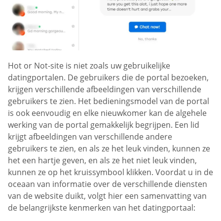
Hot or Not-site is niet zoals uw gebruikelijke
datingportalen. De gebruikers die de portal bezoeken,
krijgen verschillende afbeeldingen van verschillende
gebruikers te zien. Het bedieningsmodel van de portal
is ook eenvoudig en elke nieuwkomer kan de algehele
werking van de portal gemakkelijk begrijpen. Een lid
krijgt afbeeldingen van verschillende andere
gebruikers te zien, en als ze het leuk vinden, kunnen ze
het een hartje geven, en als ze het niet leuk vinden,
kunnen ze op het kruissymbool klikken. Voordat u in de
oceaan van informatie over de verschillende diensten
van de website duikt, volgt hier een samenvatting van
de belangrijkste kenmerken van het datingportaal: