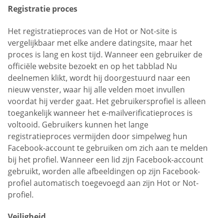
Registratie proces
Het registratieproces van de Hot or Not-site is
vergelijkbaar met elke andere datingsite, maar het
proces is lang en kost tijd. Wanneer een gebruiker de
officiële website bezoekt en op het tabblad Nu
deelnemen klikt, wordt hij doorgestuurd naar een
nieuw venster, waar hij alle velden moet invullen
voordat hij verder gaat. Het gebruikersprofiel is alleen
toegankelijk wanneer het e-mailverificatieproces is
voltooid. Gebruikers kunnen het lange
registratieproces vermijden door simpelweg hun
Facebook-account te gebruiken om zich aan te melden
bij het profiel. Wanneer een lid zijn Facebook-account
gebruikt, worden alle afbeeldingen op zijn Facebook-
profiel automatisch toegevoegd aan zijn Hot or Not-
profiel.
Veiligheid