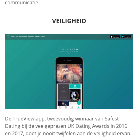
communicatie.
VEILIGHEID
De TrueView-app, tweevoudig winnaar van Safest
Dating bij de veelgeprezen UK Dating Awards in 2016
en 2017, doet je nooit twijfelen aan de veiligheid ervan.