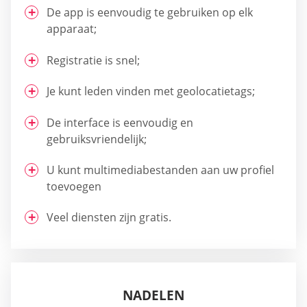
De app is eenvoudig te gebruiken op elk
apparaat;
Registratie is snel;
Je kunt leden vinden met geolocatietags;
De interface is eenvoudig en
gebruiksvriendelijk;
U kunt multimediabestanden aan uw profiel
toevoegen
Veel diensten zijn gratis.
NADELEN