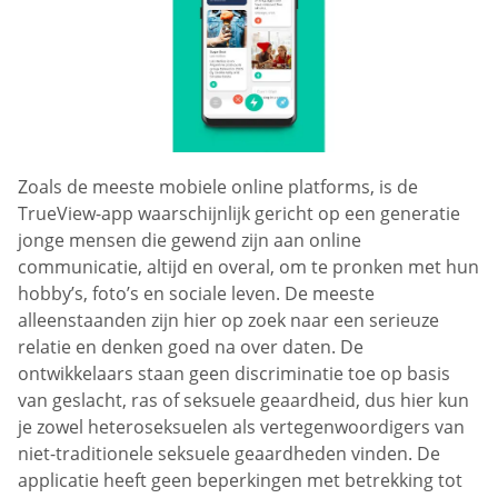
Zoals de meeste mobiele online platforms, is de
TrueView-app waarschijnlijk gericht op een generatie
jonge mensen die gewend zijn aan online
communicatie, altijd en overal, om te pronken met hun
hobby’s, foto’s en sociale leven. De meeste
alleenstaanden zijn hier op zoek naar een serieuze
relatie en denken goed na over daten. De
ontwikkelaars staan geen discriminatie toe op basis
van geslacht, ras of seksuele geaardheid, dus hier kun
je zowel heteroseksuelen als vertegenwoordigers van
niet-traditionele seksuele geaardheden vinden. De
applicatie heeft geen beperkingen met betrekking tot