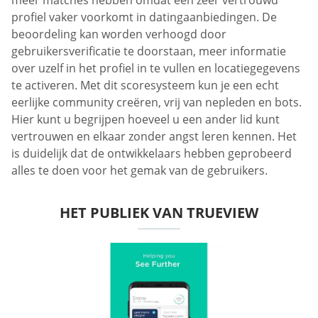
profiel vaker voorkomt in datingaanbiedingen. De
beoordeling kan worden verhoogd door
gebruikersverificatie te doorstaan, meer informatie
over uzelf in het profiel in te vullen en locatiegegevens
te activeren. Met dit scoresysteem kun je een echt
eerlijke community creëren, vrij van nepleden en bots.
Hier kunt u begrijpen hoeveel u een ander lid kunt
vertrouwen en elkaar zonder angst leren kennen. Het
is duidelijk dat de ontwikkelaars hebben geprobeerd
alles te doen voor het gemak van de gebruikers.
HET PUBLIEK VAN TRUEVIEW