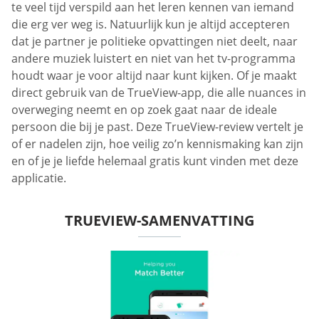
te veel tijd verspild aan het leren kennen van iemand
die erg ver weg is. Natuurlijk kun je altijd accepteren
dat je partner je politieke opvattingen niet deelt, naar
andere muziek luistert en niet van het tv-programma
houdt waar je voor altijd naar kunt kijken. Of je maakt
direct gebruik van de TrueView-app, die alle nuances in
overweging neemt en op zoek gaat naar de ideale
persoon die bij je past. Deze TrueView-review vertelt je
of er nadelen zijn, hoe veilig zo’n kennismaking kan zijn
en of je je liefde helemaal gratis kunt vinden met deze
applicatie.
TRUEVIEW-SAMENVATTING