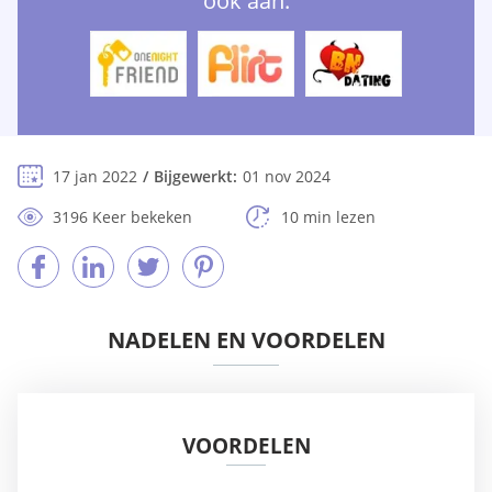
ook aan:
17 jan 2022
Bijgewerkt:
01 nov 2024
3196 Keer bekeken
10 min lezen
NADELEN EN VOORDELEN
VOORDELEN