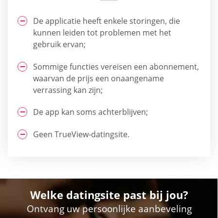
De applicatie heeft enkele storingen, die
kunnen leiden tot problemen met het
gebruik ervan;
Sommige functies vereisen een abonnement,
waarvan de prijs een onaangename
verrassing kan zijn;
De app kan soms achterblijven;
Geen TrueView-datingsite.
Welke datingsite past bij jou?
Ontvang uw persoonlijke aanbeveling