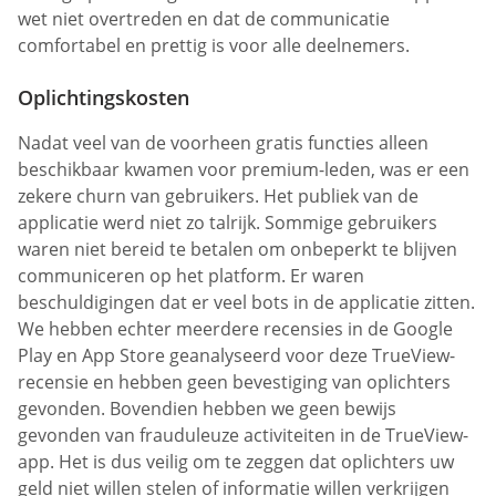
wet niet overtreden en dat de communicatie
comfortabel en prettig is voor alle deelnemers.
Oplichtingskosten
Nadat veel van de voorheen gratis functies alleen
beschikbaar kwamen voor premium-leden, was er een
zekere churn van gebruikers. Het publiek van de
applicatie werd niet zo talrijk. Sommige gebruikers
waren niet bereid te betalen om onbeperkt te blijven
communiceren op het platform. Er waren
beschuldigingen dat er veel bots in de applicatie zitten.
We hebben echter meerdere recensies in de Google
Play en App Store geanalyseerd voor deze TrueView-
recensie en hebben geen bevestiging van oplichters
gevonden. Bovendien hebben we geen bewijs
gevonden van frauduleuze activiteiten in de TrueView-
app. Het is dus veilig om te zeggen dat oplichters uw
geld niet willen stelen of informatie willen verkrijgen