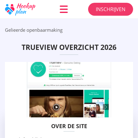
INSCHRIJVEN
Gelieerde openbaarmaking
TRUEVIEW OVERZICHT 2026
OVER DE SITE