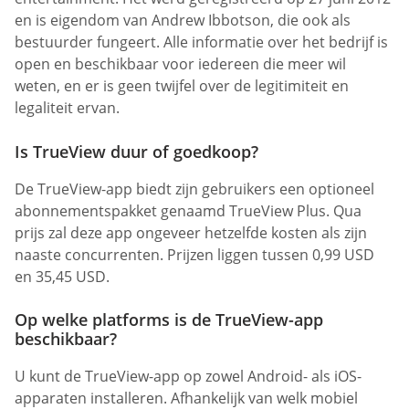
en is eigendom van Andrew Ibbotson, die ook als
bestuurder fungeert. Alle informatie over het bedrijf is
open en beschikbaar voor iedereen die meer wil
weten, en er is geen twijfel over de legitimiteit en
legaliteit ervan.
Is TrueView duur of goedkoop?
De TrueView-app biedt zijn gebruikers een optioneel
abonnementspakket genaamd TrueView Plus. Qua
prijs zal deze app ongeveer hetzelfde kosten als zijn
naaste concurrenten. Prijzen liggen tussen 0,99 USD
en 35,45 USD.
Op welke platforms is de TrueView-app
beschikbaar?
U kunt de TrueView-app op zowel Android- als iOS-
apparaten installeren. Afhankelijk van welk mobiel