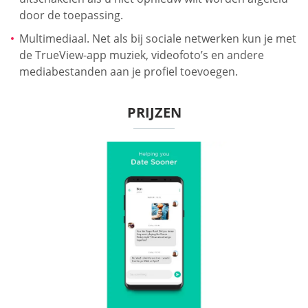
door de toepassing.
Multimediaal. Net als bij sociale netwerken kun je met
de TrueView-app muziek, videofoto’s en andere
mediabestanden aan je profiel toevoegen.
PRIJZEN