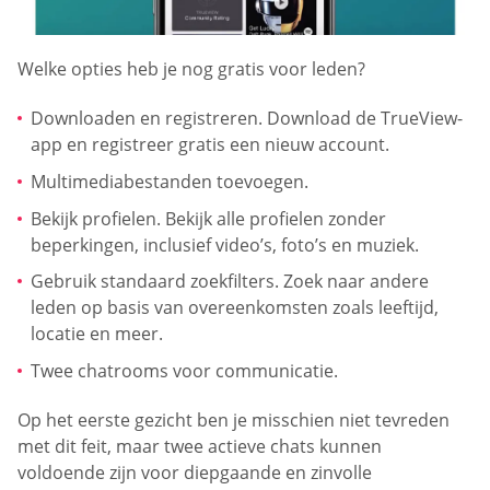
Welke opties heb je nog gratis voor leden?
Downloaden en registreren. Download de TrueView-
app en registreer gratis een nieuw account.
Multimediabestanden toevoegen.
Bekijk profielen. Bekijk alle profielen zonder
beperkingen, inclusief video’s, foto’s en muziek.
Gebruik standaard zoekfilters. Zoek naar andere
leden op basis van overeenkomsten zoals leeftijd,
locatie en meer.
Twee chatrooms voor communicatie.
Op het eerste gezicht ben je misschien niet tevreden
met dit feit, maar twee actieve chats kunnen
voldoende zijn voor diepgaande en zinvolle