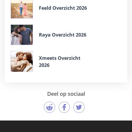
Feeld Overzicht 2026
Raya Overzicht 2026
Xmeets Overzicht
2026
Deel op sociaal