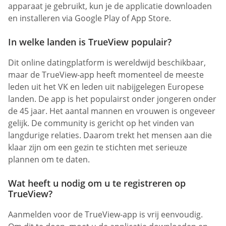
apparaat je gebruikt, kun je de applicatie downloaden
en installeren via Google Play of App Store.
In welke landen is TrueView populair?
Dit online datingplatform is wereldwijd beschikbaar,
maar de TrueView-app heeft momenteel de meeste
leden uit het VK en leden uit nabijgelegen Europese
landen. De app is het populairst onder jongeren onder
de 45 jaar. Het aantal mannen en vrouwen is ongeveer
gelijk. De community is gericht op het vinden van
langdurige relaties. Daarom trekt het mensen aan die
klaar zijn om een gezin te stichten met serieuze
plannen om te daten.
Wat heeft u nodig om u te registreren op
TrueView?
Aanmelden voor de TrueView-app is vrij eenvoudig.