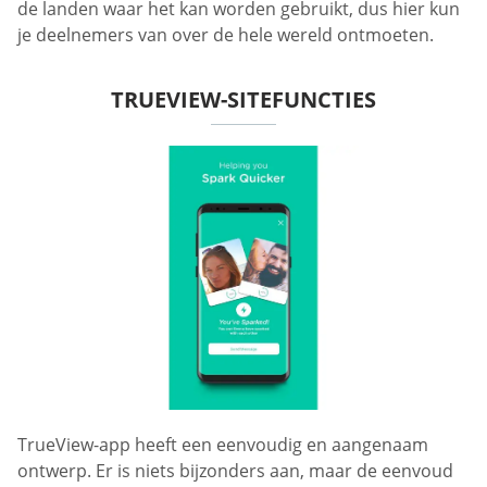
de landen waar het kan worden gebruikt, dus hier kun
je deelnemers van over de hele wereld ontmoeten.
TRUEVIEW-SITEFUNCTIES
TrueView-app heeft een eenvoudig en aangenaam
ontwerp. Er is niets bijzonders aan, maar de eenvoud