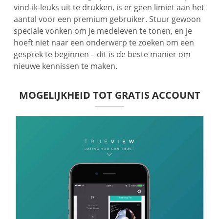
vind-ik-leuks uit te drukken, is er geen limiet aan het
aantal voor een premium gebruiker. Stuur gewoon
speciale vonken om je medeleven te tonen, en je
hoeft niet naar een onderwerp te zoeken om een
gesprek te beginnen – dit is de beste manier om
nieuwe kennissen te maken.
MOGELIJKHEID TOT GRATIS ACCOUNT