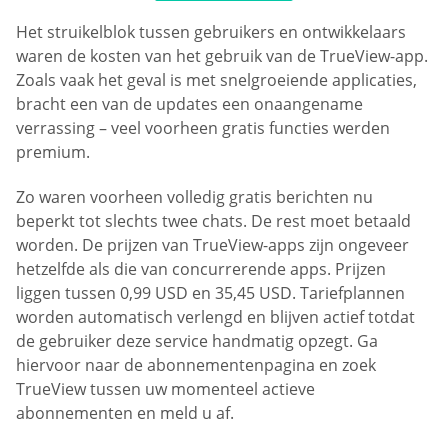
Het struikelblok tussen gebruikers en ontwikkelaars
waren de kosten van het gebruik van de TrueView-app.
Zoals vaak het geval is met snelgroeiende applicaties,
bracht een van de updates een onaangename
verrassing – veel voorheen gratis functies werden
premium.
Zo waren voorheen volledig gratis berichten nu
beperkt tot slechts twee chats. De rest moet betaald
worden. De prijzen van TrueView-apps zijn ongeveer
hetzelfde als die van concurrerende apps. Prijzen
liggen tussen 0,99 USD en 35,45 USD. Tariefplannen
worden automatisch verlengd en blijven actief totdat
de gebruiker deze service handmatig opzegt. Ga
hiervoor naar de abonnementenpagina en zoek
TrueView tussen uw momenteel actieve
abonnementen en meld u af.