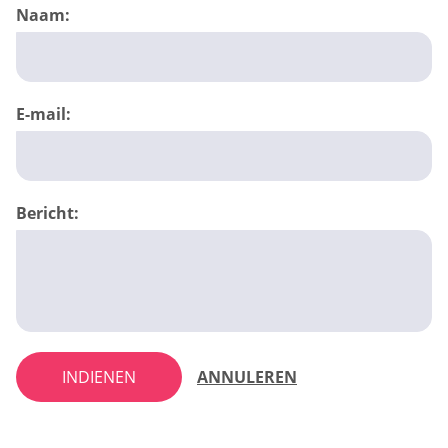
Naam:
E-mail:
Bericht:
INDIENEN
ANNULEREN