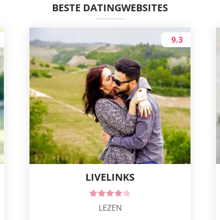
BESTE DATINGWEBSITES
9.3
LIVELINKS
LEZEN