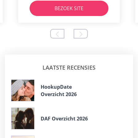
BEZOEK SITE
LAATSTE RECENSIES
HookupDate
Overzicht 2026
DAF Overzicht 2026