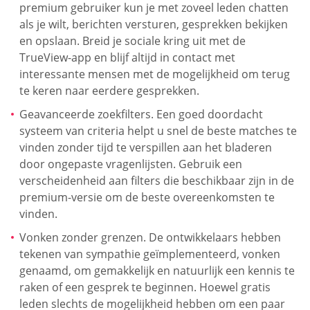
premium gebruiker kun je met zoveel leden chatten
als je wilt, berichten versturen, gesprekken bekijken
en opslaan. Breid je sociale kring uit met de
TrueView-app en blijf altijd in contact met
interessante mensen met de mogelijkheid om terug
te keren naar eerdere gesprekken.
Geavanceerde zoekfilters. Een goed doordacht
systeem van criteria helpt u snel de beste matches te
vinden zonder tijd te verspillen aan het bladeren
door ongepaste vragenlijsten. Gebruik een
verscheidenheid aan filters die beschikbaar zijn in de
premium-versie om de beste overeenkomsten te
vinden.
Vonken zonder grenzen. De ontwikkelaars hebben
tekenen van sympathie geïmplementeerd, vonken
genaamd, om gemakkelijk en natuurlijk een kennis te
raken of een gesprek te beginnen. Hoewel gratis
leden slechts de mogelijkheid hebben om een paar