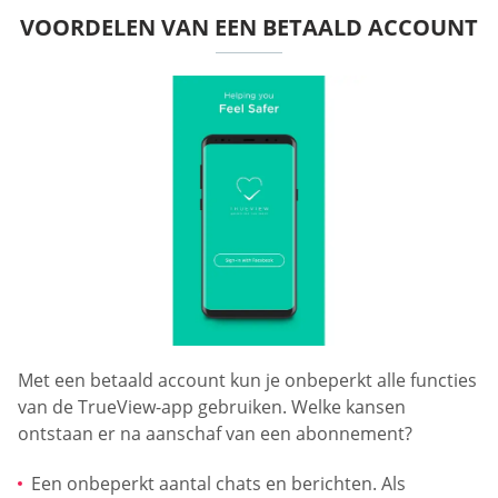
VOORDELEN VAN EEN BETAALD ACCOUNT
Met een betaald account kun je onbeperkt alle functies
van de TrueView-app gebruiken. Welke kansen
ontstaan er na aanschaf van een abonnement?
Een onbeperkt aantal chats en berichten. Als