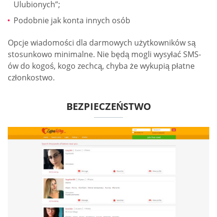
Ulubionych”;
Podobnie jak konta innych osób
Opcje wiadomości dla darmowych użytkowników są
stosunkowo minimalne. Nie będą mogli wysyłać SMS-
ów do kogoś, kogo zechcą, chyba że wykupią płatne
członkostwo.
BEZPIECZEŃSTWO