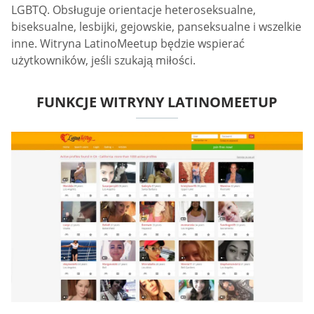
LGBTQ. Obsługuje orientacje heteroseksualne,
biseksualne, lesbijki, gejowskie, panseksualne i wszelkie
inne. Witryna LatinoMeetup będzie wspierać
użytkowników, jeśli szukają miłości.
FUNKCJE WITRYNY LATINOMEETUP