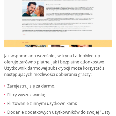
Jak wspomniano wcześniej, witryna LatinoMeetup
oferuje zarówno płatne, jak i bezpłatne członkostwo.
Użytkownik darmowej subskrypcji może korzystać z
następujących możliwości dobierania graczy:
Zarejestruj się za darmo;
Filtry wyszukiwania;
Flirtowanie z innymi użytkownikami;
Dodanie dodatkowych użytkowników do swojej “Listy