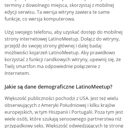
terminy z dowolnego miejsca, skorzystaj z mobilnej
edycji serwisu. Ta wersja witryny zawiera te same
funkcje, co wersja komputerowa.
Użyj swojego telefonu, aby uzyskać dostęp do mobilnej
strony internetowej LatinoMeetup. Dołącz do witryny,
przejdź do swojej strony głównej i dalej badaj
możliwości kojarzeń LatinoMeetup. Aby prawidłowo
korzystać z funkcji randkowych witryny, upewnij się, że
Twój smartfon ma odpowiednie połączenie z
Internetem.
Jakie są dane demograficzne LatinoMeetup?
Większość publiczności pochodzi z USA. Jest też wielu
obserwujących z Ameryki Południowej i kilku krajów
europejskich, w tym Hiszpanii i Portugalii. Poza tym jest
wiele osób, które szukają sensownego partnerstwa niż
przypadkowy seks. Większość odwiedzających tę stronę