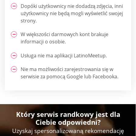
Dopóki użytkownicy nie dodadzą zdjęcia, inni
użytkownicy nie będą mogli wyświetlić swojej
strony.
W większości darmowych kont brakuje
informacji o osobie.
Usługa nie ma aplikacji LatinoMeetup.
Nie ma możliwości zarejestrowania się w
serwisie za pomocą Google lub Facebooka.
Który serwis randkowy jest dla
Ciebie odpowiedni?
Uzyskaj spersonalizowaną rekomendację