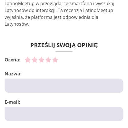
LatinoMeetup w przeglądarce smartfona i wyszukaj
Latynosów do interakcji. Ta recenzja LatinoMeetup
wyjaśnia, że platforma jest odpowiednia dla
Latynosów.
PRZEŚLIJ SWOJĄ OPINIĘ
Ocena:
Nazwa:
E-mail: