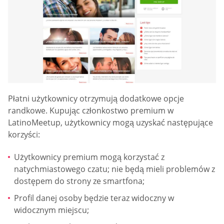
Płatni użytkownicy otrzymują dodatkowe opcje
randkowe. Kupując członkostwo premium w
LatinoMeetup, użytkownicy mogą uzyskać następujące
korzyści:
Użytkownicy premium mogą korzystać z
natychmiastowego czatu; nie będą mieli problemów z
dostępem do strony ze smartfona;
Profil danej osoby będzie teraz widoczny w
widocznym miejscu;