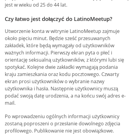
jest w wieku od 25 do 44 lat.
Czy łatwo jest dołączyć do LatinoMeetup?
Utworzenie konta w witrynie LatinoMeetup zajmuje
około pięciu minut. Będzie sześć przesuwanych
zakładek, które będą wymagały od użytkowników
ważnych informacji. Pierwszy ekran pyta o płeć i
orientację seksualną użytkowników, z którymi lubi się
spotykać. Kolejne dwie zakładki wymagają podania
kraju zamieszkania oraz kodu pocztowego. Czwarty
ekran prosi użytkowników o wybranie nazwy
użytkownika i hasła. Następnie użytkownicy muszą
podać swoją datę urodzenia, a na końcu swój adres e-
mail.
Po wprowadzeniu ogólnych informacji użytkownicy
zostaną poproszeni o przesłanie dowolnego zdjęcia
profilowego. Publikowanie nie jest obowiązkowe.