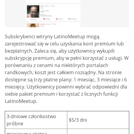
Subskrybenci witryny LatinoMeetup mogą
zarejestrować się w celu uzyskania kont premium lub
bezpłatnych. Zaleca się, aby użytkownicy wykupili
subskrypcję premium, aby w pełni korzystać z usługi. W
porównaniu z cenami na niektórych portalach
randkowych, koszt jest całkiem rozsądny. Na stronie
dostępne są trzy płatne plany: 1 miesiąc, 3 miesiące i 6
miesięcy. Użytkownicy powinni wybrać odpowiedni dla
siebie pakiet premium i korzystać z licznych funkcji
LatinoMeetup.
3-dniowe członkostwo
$5/3 dni
próbne