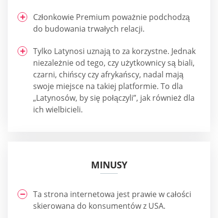
Członkowie Premium poważnie podchodzą
do budowania trwałych relacji.
Tylko Latynosi uznają to za korzystne. Jednak
niezależnie od tego, czy użytkownicy są biali,
czarni, chińscy czy afrykańscy, nadal mają
swoje miejsce na takiej platformie. To dla
„Latynosów, by się połączyli”, jak również dla
ich wielbicieli.
MINUSY
Ta strona internetowa jest prawie w całości
skierowana do konsumentów z USA.