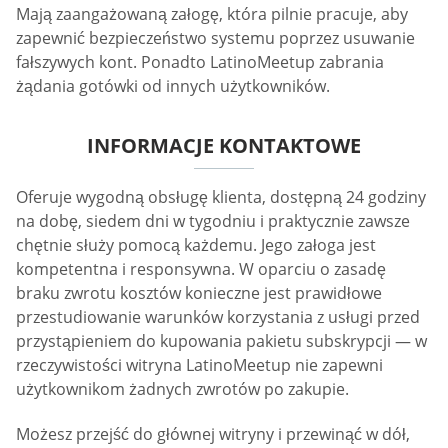
Mają zaangażowaną załogę, która pilnie pracuje, aby
zapewnić bezpieczeństwo systemu poprzez usuwanie
fałszywych kont. Ponadto LatinoMeetup zabrania
żądania gotówki od innych użytkowników.
INFORMACJE KONTAKTOWE
Oferuje wygodną obsługę klienta, dostępną 24 godziny
na dobę, siedem dni w tygodniu i praktycznie zawsze
chętnie służy pomocą każdemu. Jego załoga jest
kompetentna i responsywna. W oparciu o zasadę
braku zwrotu kosztów konieczne jest prawidłowe
przestudiowanie warunków korzystania z usługi przed
przystąpieniem do kupowania pakietu subskrypcji — w
rzeczywistości witryna LatinoMeetup nie zapewni
użytkownikom żadnych zwrotów po zakupie.
Możesz przejść do głównej witryny i przewinąć w dół,