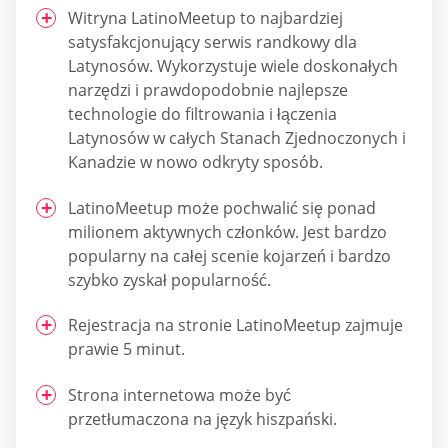
Witryna LatinoMeetup to najbardziej
satysfakcjonujący serwis randkowy dla
Latynosów. Wykorzystuje wiele doskonałych
narzędzi i prawdopodobnie najlepsze
technologie do filtrowania i łączenia
Latynosów w całych Stanach Zjednoczonych i
Kanadzie w nowo odkryty sposób.
LatinoMeetup może pochwalić się ponad
milionem aktywnych członków. Jest bardzo
popularny na całej scenie kojarzeń i bardzo
szybko zyskał popularność.
Rejestracja na stronie LatinoMeetup zajmuje
prawie 5 minut.
Strona internetowa może być
przetłumaczona na język hiszpański.