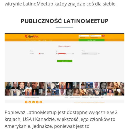
witrynie LatinoMeetup każdy znajdzie coś dla siebie.
PUBLICZNOŚĆ LATINOMEETUP
Ponieważ LatinoMeetup jest dostępne wyłącznie w 2
krajach, USA i Kanadzie, większość jego członków to
Amerykanie. Jednakże, ponieważ jest to