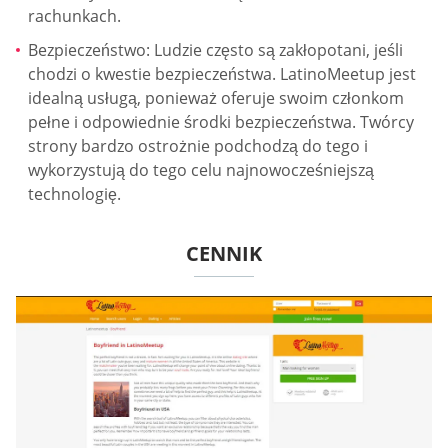
rachunkach.
Bezpieczeństwo: Ludzie często są zakłopotani, jeśli
chodzi o kwestie bezpieczeństwa. LatinoMeetup jest
idealną usługą, ponieważ oferuje swoim członkom
pełne i odpowiednie środki bezpieczeństwa. Twórcy
strony bardzo ostrożnie podchodzą do tego i
wykorzystują do tego celu najnowocześniejszą
technologię.
CENNIK