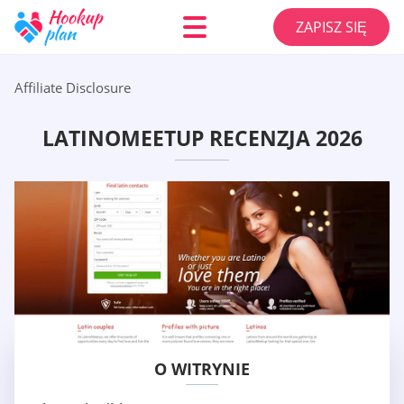
ZAPISZ SIĘ
Affiliate Disclosure
LATINOMEETUP RECENZJA 2026
O WITRYNIE