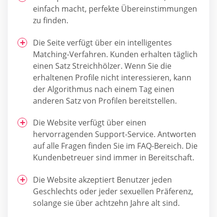
einfach macht, perfekte Übereinstimmungen
zu finden.
Die Seite verfügt über ein intelligentes
Matching-Verfahren. Kunden erhalten täglich
einen Satz Streichhölzer. Wenn Sie die
erhaltenen Profile nicht interessieren, kann
der Algorithmus nach einem Tag einen
anderen Satz von Profilen bereitstellen.
Die Website verfügt über einen
hervorragenden Support-Service. Antworten
auf alle Fragen finden Sie im FAQ-Bereich. Die
Kundenbetreuer sind immer in Bereitschaft.
Die Website akzeptiert Benutzer jeden
Geschlechts oder jeder sexuellen Präferenz,
solange sie über achtzehn Jahre alt sind.