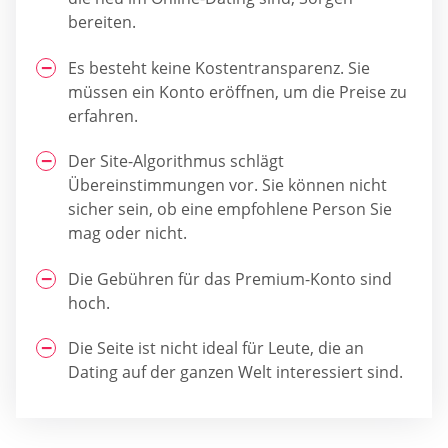
bereiten.
Es besteht keine Kostentransparenz. Sie
müssen ein Konto eröffnen, um die Preise zu
erfahren.
Der Site-Algorithmus schlägt
Übereinstimmungen vor. Sie können nicht
sicher sein, ob eine empfohlene Person Sie
mag oder nicht.
Die Gebühren für das Premium-Konto sind
hoch.
Die Seite ist nicht ideal für Leute, die an
Dating auf der ganzen Welt interessiert sind.