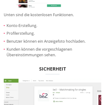
Unten sind die kostenlosen Funktionen.
Konto-Erstellung.
Profilerstellung.
Benutzer können ein Anzeigefoto hochladen.
Kunden können die vorgeschlagenen
Übereinstimmungen sehen.
SICHERHEIT