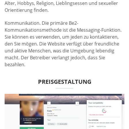
Alter, Hobbys, Religion, Lieblingsessen und sexueller
Orientierung finden.
Kommunikation. Die primäre Be2-
Kommunikationsmethode ist die Messaging-Funktion.
Sie können es verwenden, um jeden zu kontaktieren,
den Sie mögen. Die Website verfügt über freundliche
und aktive Menschen, was die Umgebung lebendig
macht. Der Betreiber verlangt jedoch, dass Sie
bezahlen.
PREISGESTALTUNG