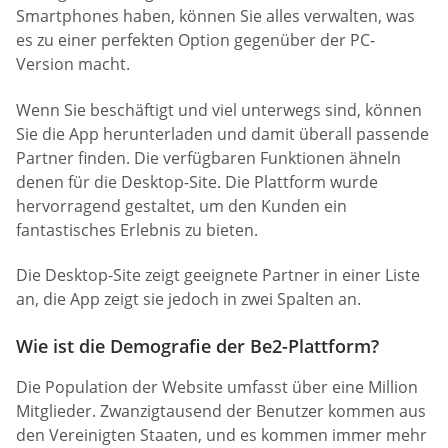
Smartphones haben, können Sie alles verwalten, was
es zu einer perfekten Option gegenüber der PC-
Version macht.
Wenn Sie beschäftigt und viel unterwegs sind, können
Sie die App herunterladen und damit überall passende
Partner finden. Die verfügbaren Funktionen ähneln
denen für die Desktop-Site. Die Plattform wurde
hervorragend gestaltet, um den Kunden ein
fantastisches Erlebnis zu bieten.
Die Desktop-Site zeigt geeignete Partner in einer Liste
an, die App zeigt sie jedoch in zwei Spalten an.
Wie ist die Demografie der Be2-Plattform?
Die Population der Website umfasst über eine Million
Mitglieder. Zwanzigtausend der Benutzer kommen aus
den Vereinigten Staaten, und es kommen immer mehr