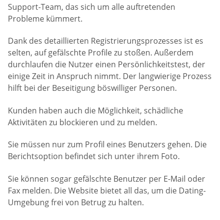
Support-Team, das sich um alle auftretenden
Probleme kümmert.
Dank des detaillierten Registrierungsprozesses ist es
selten, auf gefälschte Profile zu stoßen. Außerdem
durchlaufen die Nutzer einen Persönlichkeitstest, der
einige Zeit in Anspruch nimmt. Der langwierige Prozess
hilft bei der Beseitigung böswilliger Personen.
Kunden haben auch die Möglichkeit, schädliche
Aktivitäten zu blockieren und zu melden.
Sie müssen nur zum Profil eines Benutzers gehen. Die
Berichtsoption befindet sich unter ihrem Foto.
Sie können sogar gefälschte Benutzer per E-Mail oder
Fax melden. Die Website bietet all das, um die Dating-
Umgebung frei von Betrug zu halten.