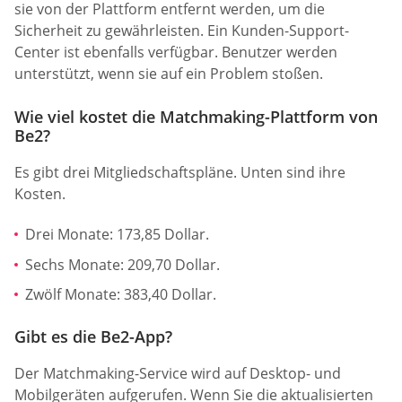
sie von der Plattform entfernt werden, um die
Sicherheit zu gewährleisten. Ein Kunden-Support-
Center ist ebenfalls verfügbar. Benutzer werden
unterstützt, wenn sie auf ein Problem stoßen.
Wie viel kostet die Matchmaking-Plattform von
Be2?
Es gibt drei Mitgliedschaftspläne. Unten sind ihre
Kosten.
Drei Monate: 173,85 Dollar.
Sechs Monate: 209,70 Dollar.
Zwölf Monate: 383,40 Dollar.
Gibt es die Be2-App?
Der Matchmaking-Service wird auf Desktop- und
Mobilgeräten aufgerufen. Wenn Sie die aktualisierten