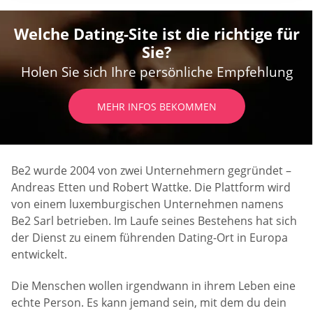
Welche Dating-Site ist die richtige für
Sie?
Holen Sie sich Ihre persönliche Empfehlung
MEHR INFOS BEKOMMEN
Be2 wurde 2004 von zwei Unternehmern gegründet –
Andreas Etten und Robert Wattke. Die Plattform wird
von einem luxemburgischen Unternehmen namens
Be2 Sarl betrieben. Im Laufe seines Bestehens hat sich
der Dienst zu einem führenden Dating-Ort in Europa
entwickelt.
Die Menschen wollen irgendwann in ihrem Leben eine
echte Person. Es kann jemand sein, mit dem du dein