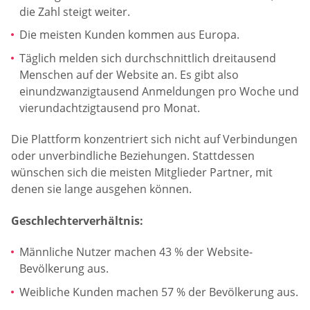
die Zahl steigt weiter.
Die meisten Kunden kommen aus Europa.
Täglich melden sich durchschnittlich dreitausend
Menschen auf der Website an. Es gibt also
einundzwanzigtausend Anmeldungen pro Woche und
vierundachtzigtausend pro Monat.
Die Plattform konzentriert sich nicht auf Verbindungen
oder unverbindliche Beziehungen. Stattdessen
wünschen sich die meisten Mitglieder Partner, mit
denen sie lange ausgehen können.
Geschlechterverhältnis:
Männliche Nutzer machen 43 % der Website-
Bevölkerung aus.
Weibliche Kunden machen 57 % der Bevölkerung aus.