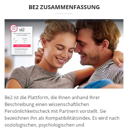
BE2 ZUSAMMENFASSUNG
Be2 ist die Plattform, die Ihnen anhand Ihrer
Beschreibung einen wissenschaftlichen
Persönlichkeitscheck mit Partnern vorstellt. Sie
bezeichnen ihn als Kompatibilitätsindex. Es wird nach
soziologischen, psychologischen und