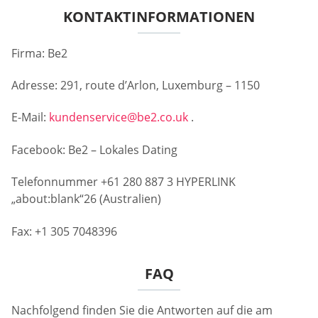
KONTAKTINFORMATIONEN
Firma: Be2
Adresse: 291, route d’Arlon, Luxemburg – 1150
E-Mail:
kundenservice@be2.co.uk
.
Facebook: Be2 – Lokales Dating
Telefonnummer +61 280 887 3 HYPERLINK
„about:blank“26 (Australien)
Fax: +1 305 7048396
FAQ
Nachfolgend finden Sie die Antworten auf die am