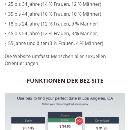
25 bis 34 Jahre (14 % Frauen, 12 % Männer)
35 bis 44 Jahre (16 % Frauen, 10 % Männer)
18 bis 24 Jahre (12 % Frauen, 9 % Männer)
45 bis 54 Jahre (12 % Frauen, 8 % Männer)
55 Jahre und älter (3 % Frauen, 4 % Männer)
Die Website umfasst Menschen aller sexuellen
Orientierungen.
FUNKTIONEN DER BE2-SITE