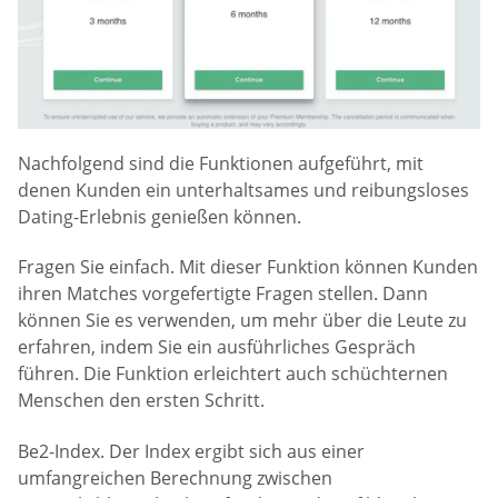
Nachfolgend sind die Funktionen aufgeführt, mit
denen Kunden ein unterhaltsames und reibungsloses
Dating-Erlebnis genießen können.
Fragen Sie einfach. Mit dieser Funktion können Kunden
ihren Matches vorgefertigte Fragen stellen. Dann
können Sie es verwenden, um mehr über die Leute zu
erfahren, indem Sie ein ausführliches Gespräch
führen. Die Funktion erleichtert auch schüchternen
Menschen den ersten Schritt.
Be2-Index. Der Index ergibt sich aus einer
umfangreichen Berechnung zwischen