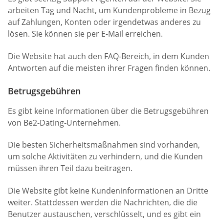
arbeiten Tag und Nacht, um Kundenprobleme in Bezug
auf Zahlungen, Konten oder irgendetwas anderes zu
lösen. Sie können sie per E-Mail erreichen.
Die Website hat auch den FAQ-Bereich, in dem Kunden
Antworten auf die meisten ihrer Fragen finden können.
Betrugsgebühren
Es gibt keine Informationen über die Betrugsgebühren
von Be2-Dating-Unternehmen.
Die besten Sicherheitsmaßnahmen sind vorhanden,
um solche Aktivitäten zu verhindern, und die Kunden
müssen ihren Teil dazu beitragen.
Die Website gibt keine Kundeninformationen an Dritte
weiter. Stattdessen werden die Nachrichten, die die
Benutzer austauschen, verschlüsselt, und es gibt ein