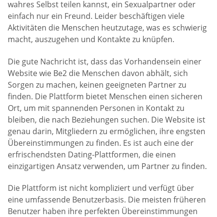
wahres Selbst teilen kannst, ein Sexualpartner oder
einfach nur ein Freund. Leider beschäftigen viele
Aktivitäten die Menschen heutzutage, was es schwierig
macht, auszugehen und Kontakte zu knüpfen.
Die gute Nachricht ist, dass das Vorhandensein einer
Website wie Be2 die Menschen davon abhält, sich
Sorgen zu machen, keinen geeigneten Partner zu
finden. Die Plattform bietet Menschen einen sicheren
Ort, um mit spannenden Personen in Kontakt zu
bleiben, die nach Beziehungen suchen. Die Website ist
genau darin, Mitgliedern zu ermöglichen, ihre engsten
Übereinstimmungen zu finden. Es ist auch eine der
erfrischendsten Dating-Plattformen, die einen
einzigartigen Ansatz verwenden, um Partner zu finden.
Die Plattform ist nicht kompliziert und verfügt über
eine umfassende Benutzerbasis. Die meisten früheren
Benutzer haben ihre perfekten Übereinstimmungen