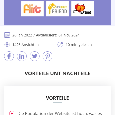
20 Jan 2022
Aktualisiert:
01 Nov 2024
1496 Ansichten
10 min gelesen
VORTEILE UNT NACHTEILE
VORTEILE
Die Population der Website ist hoch, was es