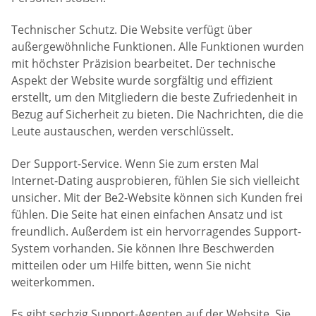
Technischer Schutz. Die Website verfügt über
außergewöhnliche Funktionen. Alle Funktionen wurden
mit höchster Präzision bearbeitet. Der technische
Aspekt der Website wurde sorgfältig und effizient
erstellt, um den Mitgliedern die beste Zufriedenheit in
Bezug auf Sicherheit zu bieten. Die Nachrichten, die die
Leute austauschen, werden verschlüsselt.
Der Support-Service. Wenn Sie zum ersten Mal
Internet-Dating ausprobieren, fühlen Sie sich vielleicht
unsicher. Mit der Be2-Website können sich Kunden frei
fühlen. Die Seite hat einen einfachen Ansatz und ist
freundlich. Außerdem ist ein hervorragendes Support-
System vorhanden. Sie können Ihre Beschwerden
mitteilen oder um Hilfe bitten, wenn Sie nicht
weiterkommen.
Es gibt sechzig Support-Agenten auf der Website. Sie