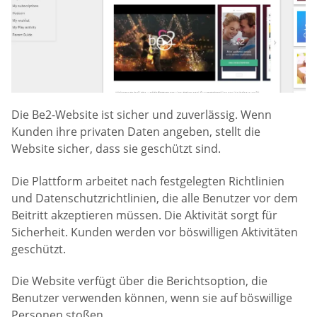
Die Be2-Website ist sicher und zuverlässig. Wenn
Kunden ihre privaten Daten angeben, stellt die
Website sicher, dass sie geschützt sind.
Die Plattform arbeitet nach festgelegten Richtlinien
und Datenschutzrichtlinien, die alle Benutzer vor dem
Beitritt akzeptieren müssen. Die Aktivität sorgt für
Sicherheit. Kunden werden vor böswilligen Aktivitäten
geschützt.
Die Website verfügt über die Berichtsoption, die
Benutzer verwenden können, wenn sie auf böswillige
Personen stoßen.