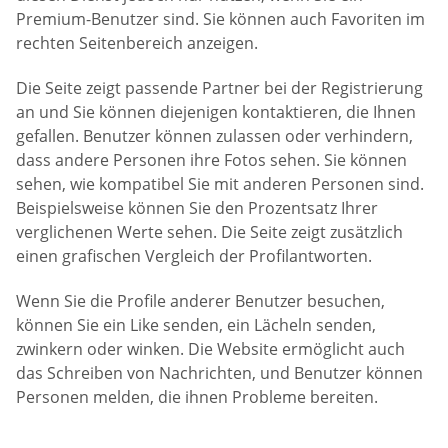
Premium-Benutzer sind. Sie können auch Favoriten im
rechten Seitenbereich anzeigen.
Die Seite zeigt passende Partner bei der Registrierung
an und Sie können diejenigen kontaktieren, die Ihnen
gefallen. Benutzer können zulassen oder verhindern,
dass andere Personen ihre Fotos sehen. Sie können
sehen, wie kompatibel Sie mit anderen Personen sind.
Beispielsweise können Sie den Prozentsatz Ihrer
verglichenen Werte sehen. Die Seite zeigt zusätzlich
einen grafischen Vergleich der Profilantworten.
Wenn Sie die Profile anderer Benutzer besuchen,
können Sie ein Like senden, ein Lächeln senden,
zwinkern oder winken. Die Website ermöglicht auch
das Schreiben von Nachrichten, und Benutzer können
Personen melden, die ihnen Probleme bereiten.