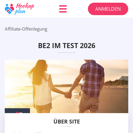
ANMELDEN
Affiliate-Offenlegung
BE2 IM TEST 2026
ÜBER SITE