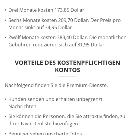
Drei Monate kosten 173,85 Dollar.
Sechs Monate kosten 209,70 Dollar. Der Preis pro
Monat sinkt auf 34,95 Dollar.
Zwölf Monate kosten 383,40 Dollar. Die monatlichen
Gebühren reduzieren sich auf 31,95 Dollar.
VORTEILE DES KOSTENPFLICHTIGEN
KONTOS
Nachfolgend finden Sie die Premium-Dienste.
Kunden senden und erhalten unbegrenzt
Nachrichten.
Sie können die Personen, die Sie attraktiv finden, zu
Ihrer Favoritenliste hinzufügen.
Benutzer sehen unscharfe Fotos.