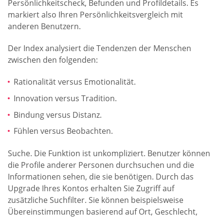
Persönlichkeitscheck, Befunden und Profildetails. Es
markiert also Ihren Persönlichkeitsvergleich mit
anderen Benutzern.
Der Index analysiert die Tendenzen der Menschen
zwischen den folgenden:
Rationalität versus Emotionalität.
Innovation versus Tradition.
Bindung versus Distanz.
Fühlen versus Beobachten.
Suche. Die Funktion ist unkompliziert. Benutzer können
die Profile anderer Personen durchsuchen und die
Informationen sehen, die sie benötigen. Durch das
Upgrade Ihres Kontos erhalten Sie Zugriff auf
zusätzliche Suchfilter. Sie können beispielsweise
Übereinstimmungen basierend auf Ort, Geschlecht,