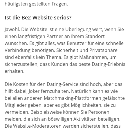
häufigsten gestellten Fragen.
Ist die Be2-Website seriös?
Jawohl. Die Website ist eine Überlegung wert, wenn Sie
einen langfristigen Partner an Ihrem Standort
wünschen. Es gibt alles, was Benutzer für eine schnelle
Verbindung benötigen. Sicherheit und Privatsphäre
sind ebenfalls kein Thema. Es gibt Maßnahmen, um
sicherzustellen, dass Kunden das beste Dating-Erlebnis
erhalten.
Die Kosten für den Dating-Service sind hoch, aber das
hilft dabei, Joker fernzuhalten. Natürlich kann es wie
bei allen anderen Matchmaking-Plattformen gefälschte
Mitglieder geben, aber es gibt Möglichkeiten, sie zu
vermeiden. Beispielsweise können Sie Personen
melden, die sich an böswilligen Aktivitäten beteiligen.
Die Website-Moderatoren werden sicherstellen, dass