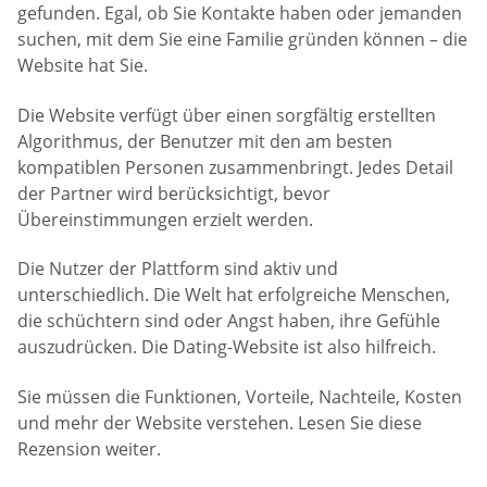
gefunden. Egal, ob Sie Kontakte haben oder jemanden
suchen, mit dem Sie eine Familie gründen können – die
Website hat Sie.
Die Website verfügt über einen sorgfältig erstellten
Algorithmus, der Benutzer mit den am besten
kompatiblen Personen zusammenbringt. Jedes Detail
der Partner wird berücksichtigt, bevor
Übereinstimmungen erzielt werden.
Die Nutzer der Plattform sind aktiv und
unterschiedlich. Die Welt hat erfolgreiche Menschen,
die schüchtern sind oder Angst haben, ihre Gefühle
auszudrücken. Die Dating-Website ist also hilfreich.
Sie müssen die Funktionen, Vorteile, Nachteile, Kosten
und mehr der Website verstehen. Lesen Sie diese
Rezension weiter.