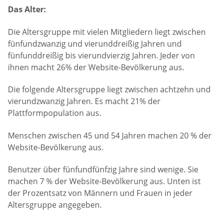
Das Alter:
Die Altersgruppe mit vielen Mitgliedern liegt zwischen
fünfundzwanzig und vierunddreißig Jahren und
fünfunddreißig bis vierundvierzig Jahren. Jeder von
ihnen macht 26% der Website-Bevölkerung aus.
Die folgende Altersgruppe liegt zwischen achtzehn und
vierundzwanzig Jahren. Es macht 21% der
Plattformpopulation aus.
Menschen zwischen 45 und 54 Jahren machen 20 % der
Website-Bevölkerung aus.
Benutzer über fünfundfünfzig Jahre sind wenige. Sie
machen 7 % der Website-Bevölkerung aus. Unten ist
der Prozentsatz von Männern und Frauen in jeder
Altersgruppe angegeben.