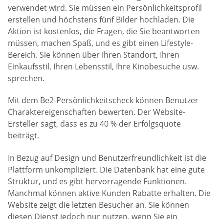
verwendet wird. Sie müssen ein Persönlichkeitsprofil
erstellen und höchstens fünf Bilder hochladen. Die
Aktion ist kostenlos, die Fragen, die Sie beantworten
müssen, machen Spaß, und es gibt einen Lifestyle-
Bereich. Sie können über Ihren Standort, Ihren
Einkaufsstil, Ihren Lebensstil, Ihre Kinobesuche usw.
sprechen.
Mit dem Be2-Persönlichkeitscheck können Benutzer
Charaktereigenschaften bewerten. Der Website-
Ersteller sagt, dass es zu 40 % der Erfolgsquote
beiträgt.
In Bezug auf Design und Benutzerfreundlichkeit ist die
Plattform unkompliziert. Die Datenbank hat eine gute
Struktur, und es gibt hervorragende Funktionen.
Manchmal können aktive Kunden Rabatte erhalten. Die
Website zeigt die letzten Besucher an. Sie können
diesen Dienst jedoch nur nutzen, wenn Sie ein