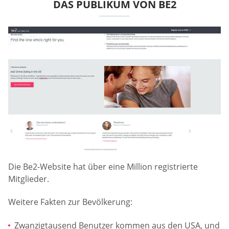
DAS PUBLIKUM VON BE2
Die Be2-Website hat über eine Million registrierte
Mitglieder.
Weitere Fakten zur Bevölkerung:
Zwanzigtausend Benutzer kommen aus den USA, und