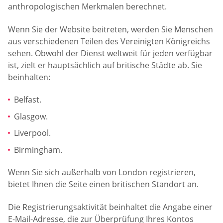
anthropologischen Merkmalen berechnet.
Wenn Sie der Website beitreten, werden Sie Menschen
aus verschiedenen Teilen des Vereinigten Königreichs
sehen. Obwohl der Dienst weltweit für jeden verfügbar
ist, zielt er hauptsächlich auf britische Städte ab. Sie
beinhalten:
Belfast.
Glasgow.
Liverpool.
Birmingham.
Wenn Sie sich außerhalb von London registrieren,
bietet Ihnen die Seite einen britischen Standort an.
Die Registrierungsaktivität beinhaltet die Angabe einer
E-Mail-Adresse, die zur Überprüfung Ihres Kontos