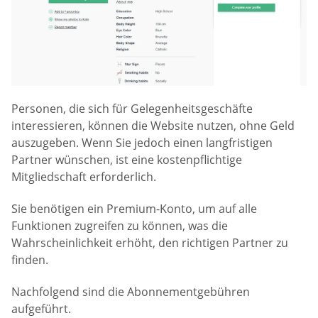
Personen, die sich für Gelegenheitsgeschäfte
interessieren, können die Website nutzen, ohne Geld
auszugeben. Wenn Sie jedoch einen langfristigen
Partner wünschen, ist eine kostenpflichtige
Mitgliedschaft erforderlich.
Sie benötigen ein Premium-Konto, um auf alle
Funktionen zugreifen zu können, was die
Wahrscheinlichkeit erhöht, den richtigen Partner zu
finden.
Nachfolgend sind die Abonnementgebühren
aufgeführt.