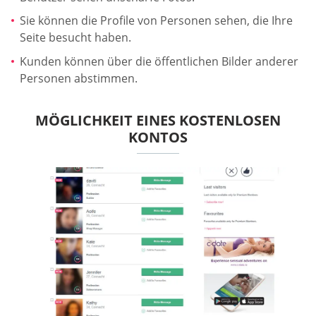
Sie können die Profile von Personen sehen, die Ihre
Seite besucht haben.
Kunden können über die öffentlichen Bilder anderer
Personen abstimmen.
MÖGLICHKEIT EINES KOSTENLOSEN
KONTOS