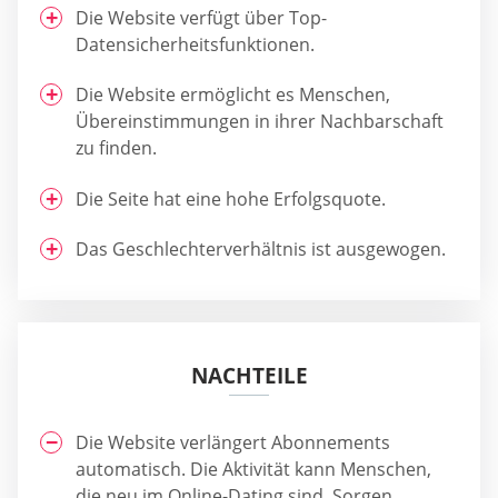
Die Website verfügt über Top-
Datensicherheitsfunktionen.
Die Website ermöglicht es Menschen,
Übereinstimmungen in ihrer Nachbarschaft
zu finden.
Die Seite hat eine hohe Erfolgsquote.
Das Geschlechterverhältnis ist ausgewogen.
NACHTEILE
Die Website verlängert Abonnements
automatisch. Die Aktivität kann Menschen,
die neu im Online-Dating sind, Sorgen