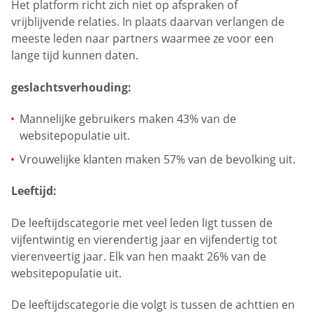
Het platform richt zich niet op afspraken of
vrijblijvende relaties. In plaats daarvan verlangen de
meeste leden naar partners waarmee ze voor een
lange tijd kunnen daten.
geslachtsverhouding:
Mannelijke gebruikers maken 43% van de
websitepopulatie uit.
Vrouwelijke klanten maken 57% van de bevolking uit.
Leeftijd:
De leeftijdscategorie met veel leden ligt tussen de
vijfentwintig en vierendertig jaar en vijfendertig tot
vierenveertig jaar. Elk van hen maakt 26% van de
websitepopulatie uit.
De leeftijdscategorie die volgt is tussen de achttien en