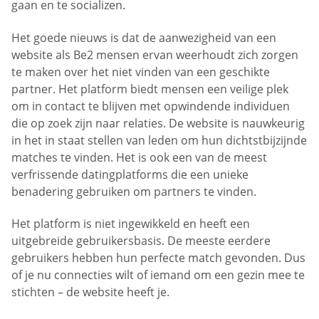
gaan en te socializen.
Het goede nieuws is dat de aanwezigheid van een
website als Be2 mensen ervan weerhoudt zich zorgen
te maken over het niet vinden van een geschikte
partner. Het platform biedt mensen een veilige plek
om in contact te blijven met opwindende individuen
die op zoek zijn naar relaties. De website is nauwkeurig
in het in staat stellen van leden om hun dichtstbijzijnde
matches te vinden. Het is ook een van de meest
verfrissende datingplatforms die een unieke
benadering gebruiken om partners te vinden.
Het platform is niet ingewikkeld en heeft een
uitgebreide gebruikersbasis. De meeste eerdere
gebruikers hebben hun perfecte match gevonden. Dus
of je nu connecties wilt of iemand om een gezin mee te
stichten – de website heeft je.