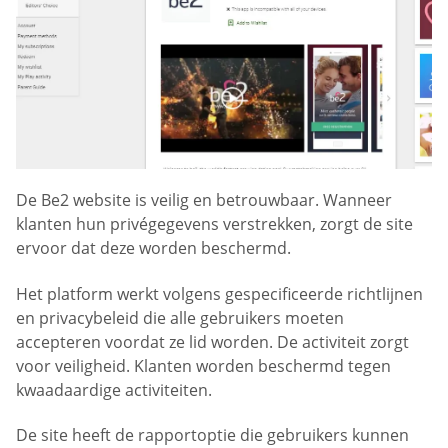
De Be2 website is veilig en betrouwbaar. Wanneer
klanten hun privégegevens verstrekken, zorgt de site
ervoor dat deze worden beschermd.
Het platform werkt volgens gespecificeerde richtlijnen
en privacybeleid die alle gebruikers moeten
accepteren voordat ze lid worden. De activiteit zorgt
voor veiligheid. Klanten worden beschermd tegen
kwaadaardige activiteiten.
De site heeft de rapportoptie die gebruikers kunnen