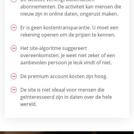
abonnementen. De activiteit kan mensen die
nieuw zijn in online daten, ongerust maken.
Er is geen kostentransparantie. U moet een
rekening openen om de prijzen te kennen.
Het site-algoritme suggereert
overeenkomsten. Je weet niet zeker of een
aanbevolen persoon je leuk vindt of niet.
De premium account kosten zijn hoog.
De site is niet ideaal voor mensen die
geïnteresseerd zijn in daten over de hele
wereld.