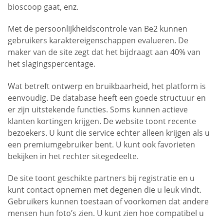
bioscoop gaat, enz.
Met de persoonlijkheidscontrole van Be2 kunnen
gebruikers karaktereigenschappen evalueren. De
maker van de site zegt dat het bijdraagt aan 40% van
het slagingspercentage.
Wat betreft ontwerp en bruikbaarheid, het platform is
eenvoudig. De database heeft een goede structuur en
er zijn uitstekende functies. Soms kunnen actieve
klanten kortingen krijgen. De website toont recente
bezoekers. U kunt die service echter alleen krijgen als u
een premiumgebruiker bent. U kunt ook favorieten
bekijken in het rechter sitegedeelte.
De site toont geschikte partners bij registratie en u
kunt contact opnemen met degenen die u leuk vindt.
Gebruikers kunnen toestaan of voorkomen dat andere
mensen hun foto’s zien. U kunt zien hoe compatibel u