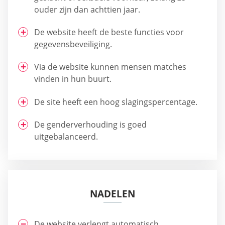
ouder zijn dan achttien jaar.
De website heeft de beste functies voor
gegevensbeveiliging.
Via de website kunnen mensen matches
vinden in hun buurt.
De site heeft een hoog slagingspercentage.
De genderverhouding is goed
uitgebalanceerd.
NADELEN
De website verlengt automatisch