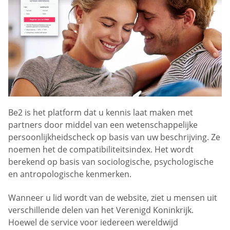
Be2 is het platform dat u kennis laat maken met
partners door middel van een wetenschappelijke
persoonlijkheidscheck op basis van uw beschrijving. Ze
noemen het de compatibiliteitsindex. Het wordt
berekend op basis van sociologische, psychologische
en antropologische kenmerken.
Wanneer u lid wordt van de website, ziet u mensen uit
verschillende delen van het Verenigd Koninkrijk.
Hoewel de service voor iedereen wereldwijd