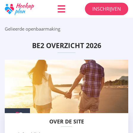
INSCHRIJVEN
Gelieerde openbaarmaking
BE2 OVERZICHT 2026
OVER DE SITE