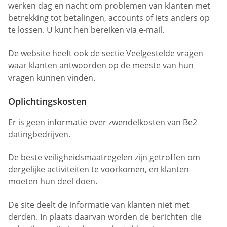
werken dag en nacht om problemen van klanten met
betrekking tot betalingen, accounts of iets anders op
te lossen. U kunt hen bereiken via e-mail.
De website heeft ook de sectie Veelgestelde vragen
waar klanten antwoorden op de meeste van hun
vragen kunnen vinden.
Oplichtingskosten
Er is geen informatie over zwendelkosten van Be2
datingbedrijven.
De beste veiligheidsmaatregelen zijn getroffen om
dergelijke activiteiten te voorkomen, en klanten
moeten hun deel doen.
De site deelt de informatie van klanten niet met
derden. In plaats daarvan worden de berichten die