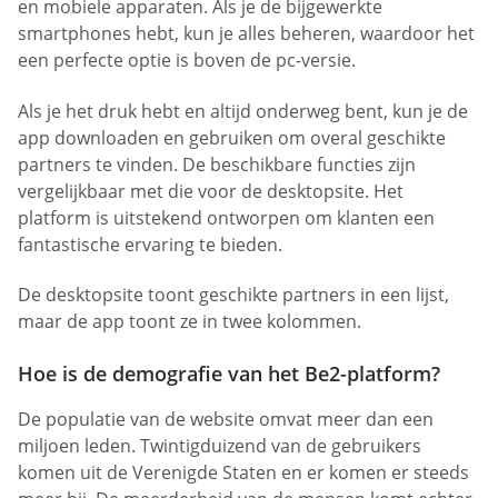
en mobiele apparaten. Als je de bijgewerkte
smartphones hebt, kun je alles beheren, waardoor het
een perfecte optie is boven de pc-versie.
Als je het druk hebt en altijd onderweg bent, kun je de
app downloaden en gebruiken om overal geschikte
partners te vinden. De beschikbare functies zijn
vergelijkbaar met die voor de desktopsite. Het
platform is uitstekend ontworpen om klanten een
fantastische ervaring te bieden.
De desktopsite toont geschikte partners in een lijst,
maar de app toont ze in twee kolommen.
Hoe is de demografie van het Be2-platform?
De populatie van de website omvat meer dan een
miljoen leden. Twintigduizend van de gebruikers
komen uit de Verenigde Staten en er komen er steeds