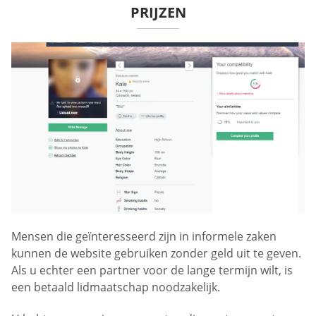
PRIJZEN
Mensen die geïnteresseerd zijn in informele zaken
kunnen de website gebruiken zonder geld uit te geven.
Als u echter een partner voor de lange termijn wilt, is
een betaald lidmaatschap noodzakelijk.