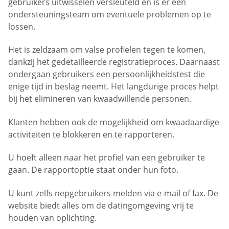
gebruikers uitwisselen versleuteld en is er een
ondersteuningsteam om eventuele problemen op te
lossen.
Het is zeldzaam om valse profielen tegen te komen,
dankzij het gedetailleerde registratieproces. Daarnaast
ondergaan gebruikers een persoonlijkheidstest die
enige tijd in beslag neemt. Het langdurige proces helpt
bij het elimineren van kwaadwillende personen.
Klanten hebben ook de mogelijkheid om kwaadaardige
activiteiten te blokkeren en te rapporteren.
U hoeft alleen naar het profiel van een gebruiker te
gaan. De rapportoptie staat onder hun foto.
U kunt zelfs nepgebruikers melden via e-mail of fax. De
website biedt alles om de datingomgeving vrij te
houden van oplichting.