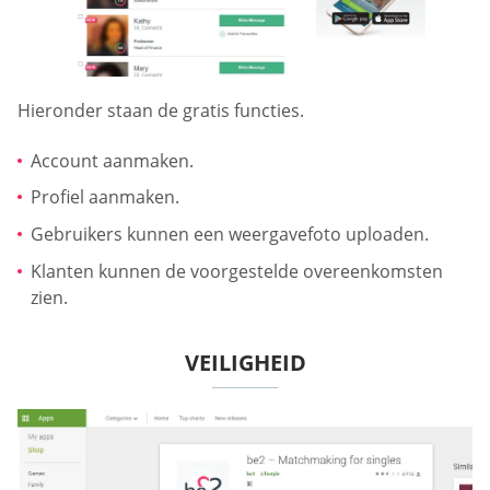
Hieronder staan de gratis functies.
Account aanmaken.
Profiel aanmaken.
Gebruikers kunnen een weergavefoto uploaden.
Klanten kunnen de voorgestelde overeenkomsten
zien.
VEILIGHEID