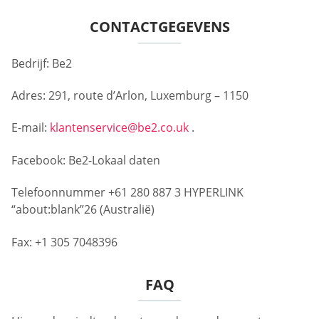
CONTACTGEGEVENS
Bedrijf: Be2
Adres: 291, route d’Arlon, Luxemburg – 1150
E-mail:
klantenservice@be2.co.uk
.
Facebook: Be2-Lokaal daten
Telefoonnummer +61 280 887 3 HYPERLINK
“about:blank”26 (Australië)
Fax: +1 305 7048396
FAQ