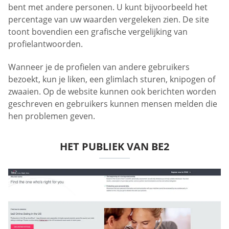
bent met andere personen. U kunt bijvoorbeeld het
percentage van uw waarden vergeleken zien. De site
toont bovendien een grafische vergelijking van
profielantwoorden.
Wanneer je de profielen van andere gebruikers
bezoekt, kun je liken, een glimlach sturen, knipogen of
zwaaien. Op de website kunnen ook berichten worden
geschreven en gebruikers kunnen mensen melden die
hen problemen geven.
HET PUBLIEK VAN BE2