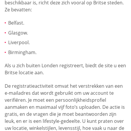
beschikbaar is, richt deze zich vooral op Britse steden.
Ze bevatten:
Belfast.
Glasgow.
Liverpool.
Birmingham.
Als u zich buiten Londen registreert, biedt de site u een
Britse locatie aan.
De registratieactiviteit omvat het verstrekken van een
e-mailadres dat wordt gebruikt om uw account te
verifiëren. Je moet een persoonlijkheidsprofiel
aanmaken en maximaal vijf foto’s uploaden. De actie is
gratis, en de vragen die je moet beantwoorden zijn
leuk, en er is een lifestyle-gedeelte. U kunt praten over
uw locatie, winkelstijlen, levensstijl, hoe vaak u naar de