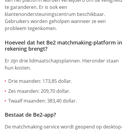
van het platform worden verwijderd om de veiligheid
te garanderen. Er is ook een
klantenondersteuningscentrum beschikbaar.
Gebruikers worden geholpen wanneer ze een
probleem tegenkomen.
Hoeveel dat het Be2 matchmaking-platform in
rekening brengt?
Er zijn drie lidmaatschapsplannen. Hieronder staan
hun kosten.
Drie maanden: 173,85 dollar.
Zes maanden: 209,70 dollar.
Twaalf maanden: 383,40 dollar.
Bestaat de Be2-app?
De matchmaking-service wordt geopend op desktop-