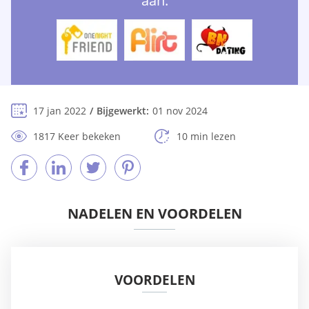
aan:
17 jan 2022
Bijgewerkt:
01 nov 2024
1817 Keer bekeken
10 min lezen
NADELEN EN VOORDELEN
VOORDELEN