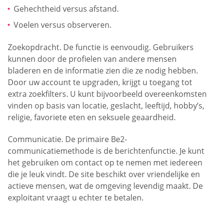
Gehechtheid versus afstand.
Voelen versus observeren.
Zoekopdracht. De functie is eenvoudig. Gebruikers
kunnen door de profielen van andere mensen
bladeren en de informatie zien die ze nodig hebben.
Door uw account te upgraden, krijgt u toegang tot
extra zoekfilters. U kunt bijvoorbeeld overeenkomsten
vinden op basis van locatie, geslacht, leeftijd, hobby’s,
religie, favoriete eten en seksuele geaardheid.
Communicatie. De primaire Be2-
communicatiemethode is de berichtenfunctie. Je kunt
het gebruiken om contact op te nemen met iedereen
die je leuk vindt. De site beschikt over vriendelijke en
actieve mensen, wat de omgeving levendig maakt. De
exploitant vraagt u echter te betalen.