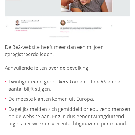
De Be2-website heeft meer dan een miljoen
geregistreerde leden.
Aanvullende feiten over de bevolking:
Twintigduizend gebruikers komen uit de VS en het
aantal blijft stijgen.
De meeste klanten komen uit Europa.
Dagelijks melden zich gemiddeld drieduizend mensen
op de website aan. Er zijn dus eenentwintigduizend
logins per week en vierentachtigduizend per maand.