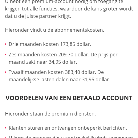
U hebt een premium-account nodig om toegang te
krijgen tot alle functies, waardoor de kans groter wordt
dat u de juiste partner krijgt.
Hieronder vindt u de abonnementskosten.
Drie maanden kosten 173,85 dollar.
Zes maanden kosten 209,70 dollar. De prijs per
maand zakt naar 34,95 dollar.
Twaalf maanden kosten 383,40 dollar. De
maandelijkse lasten dalen naar 31,95 dollar.
VOORDELEN VAN EEN BETAALD ACCOUNT
Hieronder staan de premium diensten.
Klanten sturen en ontvangen onbeperkt berichten.