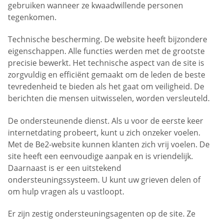
gebruiken wanneer ze kwaadwillende personen
tegenkomen.
Technische bescherming. De website heeft bijzondere
eigenschappen. Alle functies werden met de grootste
precisie bewerkt. Het technische aspect van de site is
zorgvuldig en efficiënt gemaakt om de leden de beste
tevredenheid te bieden als het gaat om veiligheid. De
berichten die mensen uitwisselen, worden versleuteld.
De ondersteunende dienst. Als u voor de eerste keer
internetdating probeert, kunt u zich onzeker voelen.
Met de Be2-website kunnen klanten zich vrij voelen. De
site heeft een eenvoudige aanpak en is vriendelijk.
Daarnaast is er een uitstekend
ondersteuningssysteem. U kunt uw grieven delen of
om hulp vragen als u vastloopt.
Er zijn zestig ondersteuningsagenten op de site. Ze