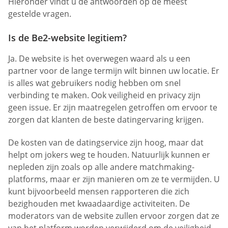
Hieronder vindt u de antwoorden op de meest
gestelde vragen.
Is de Be2-website legitiem?
Ja. De website is het overwegen waard als u een
partner voor de lange termijn wilt binnen uw locatie. Er
is alles wat gebruikers nodig hebben om snel
verbinding te maken. Ook veiligheid en privacy zijn
geen issue. Er zijn maatregelen getroffen om ervoor te
zorgen dat klanten de beste datingervaring krijgen.
De kosten van de datingservice zijn hoog, maar dat
helpt om jokers weg te houden. Natuurlijk kunnen er
nepleden zijn zoals op alle andere matchmaking-
platforms, maar er zijn manieren om ze te vermijden. U
kunt bijvoorbeeld mensen rapporteren die zich
bezighouden met kwaadaardige activiteiten. De
moderators van de website zullen ervoor zorgen dat ze