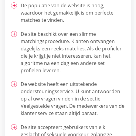
De populatie van de website is hoog,
waardoor het gemakkelijk is om perfecte
matches te vinden.
De site beschikt over een slimme
matchingsprocedure. Klanten ontvangen
dagelijks een reeks matches. Als de profielen
die je krijgt je niet interesseren, kan het
algoritme na een dag een andere set
profielen leveren.
De website heeft een uitstekende
ondersteuningsservice. U kunt antwoorden
op al uw vragen vinden in de sectie
Veelgestelde vragen. De medewerkers van de
klantenservice staan altijd paraat.
De site accepteert gebruikers van elk
geslacht of seksuele voorkeur, zolang ze