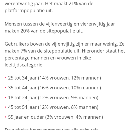
vierentwintig jaar. Het maakt 21% van de
platformpopulatie uit.
Mensen tussen de vijfenveertig en vierenvijftig jaar
maken 20% van de sitepopulatie uit.
Gebruikers boven de vijfenvijftig zijn er maar weinig. Ze
maken 7% van de sitepopulatie uit. Hieronder staat het
percentage mannen en vrouwen in elke
leeftijdscategorie.
25 tot 34 jaar (14% vrouwen, 12% mannen)
35 tot 44 jaar (16% vrouwen, 10% mannen)
18 tot 24 jaar (12% vrouwen, 9% mannen)
45 tot 54 jaar (12% vrouwen, 8% mannen)
55 jaar en ouder (3% vrouwen, 4% mannen)