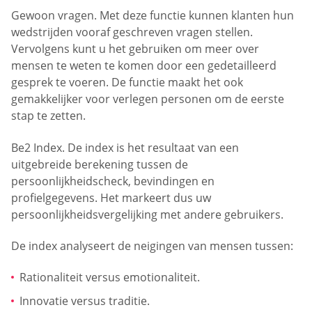
Gewoon vragen. Met deze functie kunnen klanten hun
wedstrijden vooraf geschreven vragen stellen.
Vervolgens kunt u het gebruiken om meer over
mensen te weten te komen door een gedetailleerd
gesprek te voeren. De functie maakt het ook
gemakkelijker voor verlegen personen om de eerste
stap te zetten.
Be2 Index. De index is het resultaat van een
uitgebreide berekening tussen de
persoonlijkheidscheck, bevindingen en
profielgegevens. Het markeert dus uw
persoonlijkheidsvergelijking met andere gebruikers.
De index analyseert de neigingen van mensen tussen:
Rationaliteit versus emotionaliteit.
Innovatie versus traditie.