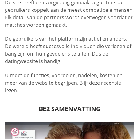
De site heeft een zorgvuldig gemaakt algoritme dat
gebruikers koppelt aan de meest compatibele mensen.
Elk detail van de partners wordt overwogen voordat er
matches worden gemaakt.
De gebruikers van het platform zijn actief en anders.
De wereld heeft succesvolle individuen die verlegen of
bang zijn om hun gevoelens te uiten. Dus de
datingwebsite is handig.
U moet de functies, voordelen, nadelen, kosten en
meer van de website begrijpen. Blijf deze recensie
lezen.
BE2 SAMENVATTING