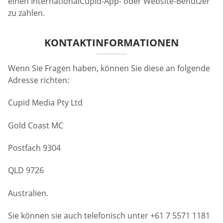
einen InternationalCupid-App- oder Website-Benutzer
zu zahlen.
KONTAKTINFORMATIONEN
Wenn Sie Fragen haben, können Sie diese an folgende
Adresse richten:
Cupid Media Pty Ltd
Gold Coast MC
Postfach 9304
QLD 9726
Australien.
Sie können sie auch telefonisch unter +61 7 5571 1181