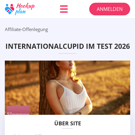
ANMELDEN
Affiliate-Offenlegung
INTERNATIONALCUPID IM TEST 2026
ÜBER SITE