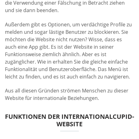
die Verwendung einer Fälschung in Betracht ziehen
und sie dann beenden.
Außerdem gibt es Optionen, um verdächtige Profile zu
melden und sogar lästige Benutzer zu blockieren. Sie
möchten die Website nicht nutzen? Wisse, dass es
auch eine App gibt. Es ist der Website in seiner
Funktionsweise ziemlich ähnlich. Aber es ist
zugänglicher. Wie in erhalten Sie die gleiche einfache
Funktionalität und Benutzeroberfläche. Das Menü ist
leicht zu finden, und es ist auch einfach zu navigieren.
Aus all diesen Gründen strömen Menschen zu dieser
Website für internationale Beziehungen.
FUNKTIONEN DER INTERNATIONALCUPID-
WEBSITE