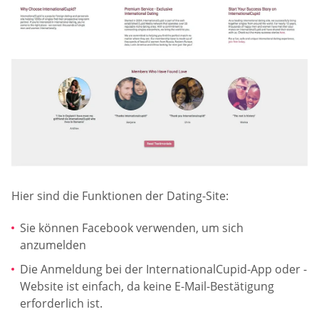
Hier sind die Funktionen der Dating-Site:
Sie können Facebook verwenden, um sich
anzumelden
Die Anmeldung bei der InternationalCupid-App oder -
Website ist einfach, da keine E-Mail-Bestätigung
erforderlich ist.