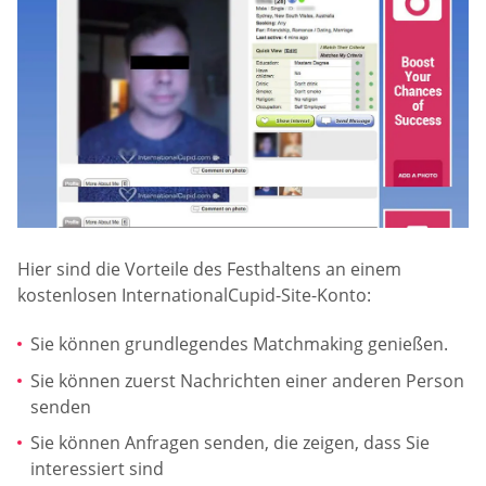
Hier sind die Vorteile des Festhaltens an einem
kostenlosen InternationalCupid-Site-Konto:
Sie können grundlegendes Matchmaking genießen.
Sie können zuerst Nachrichten einer anderen Person
senden
Sie können Anfragen senden, die zeigen, dass Sie
interessiert sind