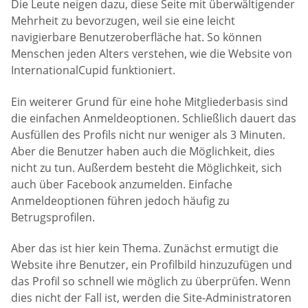
Die Leute neigen dazu, diese Seite mit überwältigender
Mehrheit zu bevorzugen, weil sie eine leicht
navigierbare Benutzeroberfläche hat. So können
Menschen jeden Alters verstehen, wie die Website von
InternationalCupid funktioniert.
Ein weiterer Grund für eine hohe Mitgliederbasis sind
die einfachen Anmeldeoptionen. Schließlich dauert das
Ausfüllen des Profils nicht nur weniger als 3 Minuten.
Aber die Benutzer haben auch die Möglichkeit, dies
nicht zu tun. Außerdem besteht die Möglichkeit, sich
auch über Facebook anzumelden. Einfache
Anmeldeoptionen führen jedoch häufig zu
Betrugsprofilen.
Aber das ist hier kein Thema. Zunächst ermutigt die
Website ihre Benutzer, ein Profilbild hinzuzufügen und
das Profil so schnell wie möglich zu überprüfen. Wenn
dies nicht der Fall ist, werden die Site-Administratoren