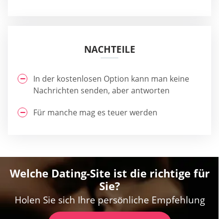
NACHTEILE
In der kostenlosen Option kann man keine
Nachrichten senden, aber antworten
Für manche mag es teuer werden
Welche Dating-Site ist die richtige für
Sie?
Holen Sie sich Ihre persönliche Empfehlung