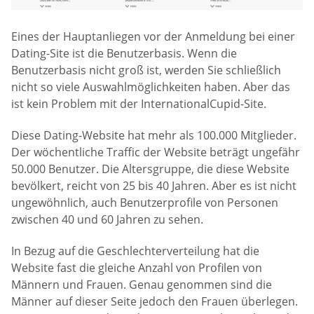
Eines der Hauptanliegen vor der Anmeldung bei einer
Dating-Site ist die Benutzerbasis. Wenn die
Benutzerbasis nicht groß ist, werden Sie schließlich
nicht so viele Auswahlmöglichkeiten haben. Aber das
ist kein Problem mit der InternationalCupid-Site.
Diese Dating-Website hat mehr als 100.000 Mitglieder.
Der wöchentliche Traffic der Website beträgt ungefähr
50.000 Benutzer. Die Altersgruppe, die diese Website
bevölkert, reicht von 25 bis 40 Jahren. Aber es ist nicht
ungewöhnlich, auch Benutzerprofile von Personen
zwischen 40 und 60 Jahren zu sehen.
In Bezug auf die Geschlechterverteilung hat die
Website fast die gleiche Anzahl von Profilen von
Männern und Frauen. Genau genommen sind die
Männer auf dieser Seite jedoch den Frauen überlegen.