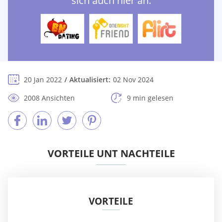
sich auch hier an:
20 Jan 2022
Aktualisiert:
02 Nov 2024
2008 Ansichten
9 min gelesen
VORTEILE UNT NACHTEILE
VORTEILE