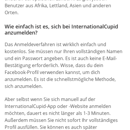
Benutzer aus Afrika, Lettland, Asien und anderen
Orten.
Wie einfach ist es, sich bei InternationalCupid
anzumelden?
Das Anmeldeverfahren ist wirklich einfach und
kostenlos. Sie müssen nur Ihren vollständigen Namen
und ein Passwort angeben. Es ist auch keine E-Mail-
Bestätigung erforderlich. Wisse, dass du dein
Facebook-Profil verwenden kannst, um dich
anzumelden. Es ist die schnellstmögliche Methode,
sich anzumelden.
Aber selbst wenn Sie sich manuell auf der
InternationalCupid-App oder -Website anmelden
möchten, dauert es nicht länger als 1-3 Minuten.
Außerdem müssen Sie nicht sofort Ihr vollständiges
Profil ausfüllen. Sie können es auch später