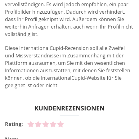
vervollständigen. Es wird jedoch empfohlen, ein paar
Profilbilder hinzuzufügen. Dadurch wird verhindert,
dass Ihr Profil geknipst wird. Außerdem können Sie
weiterhin Anfragen erhalten, auch wenn Ihr Profil nicht
vollständig ist.
Diese InternationalCupid-Rezension soll alle Zweifel
und Missverständnisse im Zusammenhang mit der
Plattform ausräumen, um Sie mit den wesentlichen
Informationen auszustatten, mit denen Sie feststellen
können, ob die InternationalCupid-Website für Sie
geeignet ist oder nicht.
KUNDENREZENSIONEN
Rating: