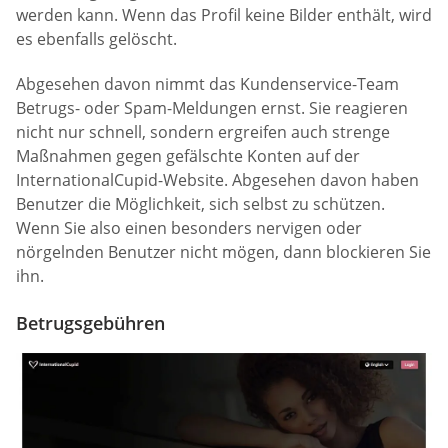
werden kann. Wenn das Profil keine Bilder enthält, wird
es ebenfalls gelöscht.
Abgesehen davon nimmt das Kundenservice-Team
Betrugs- oder Spam-Meldungen ernst. Sie reagieren
nicht nur schnell, sondern ergreifen auch strenge
Maßnahmen gegen gefälschte Konten auf der
InternationalCupid-Website. Abgesehen davon haben
Benutzer die Möglichkeit, sich selbst zu schützen.
Wenn Sie also einen besonders nervigen oder
nörgelnden Benutzer nicht mögen, dann blockieren Sie
ihn.
Betrugsgebühren