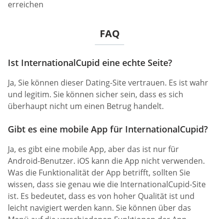
erreichen
FAQ
Ist InternationalCupid eine echte Seite?
Ja, Sie können dieser Dating-Site vertrauen. Es ist wahr
und legitim. Sie können sicher sein, dass es sich
überhaupt nicht um einen Betrug handelt.
Gibt es eine mobile App für InternationalCupid?
Ja, es gibt eine mobile App, aber das ist nur für
Android-Benutzer. iOS kann die App nicht verwenden.
Was die Funktionalität der App betrifft, sollten Sie
wissen, dass sie genau wie die InternationalCupid-Site
ist. Es bedeutet, dass es von hoher Qualität ist und
leicht navigiert werden kann. Sie können über das