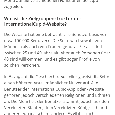
Menü auf die verschiedenen Funktionen der App
zugreifen.
Wie ist die Zielgruppenstruktur der
InternationalCupid-Website?
Die Website hat eine beträchtliche Benutzerbasis von
etwa 100.000 Benutzern. Die Seite wird sowohl von
Männern als auch von Frauen genutzt. Sie alle sind
zwischen 25 und 40 Jahre alt. Aber auch Personen über
40 sind willkommen, und es gibt sogar Profile von
solchen Personen.
In Bezug auf die Geschlechterverteilung weist die Seite
einen höheren Anteil männlicher Nutzer auf. Alle
Benutzer der InternationalCupid-App oder -Website
gehören jedoch verschiedenen Religionen und Ethnien
an. Die Mehrheit der Benutzer stammt jedoch aus den
Vereinigten Staaten, dem Vereinigten Königreich und
anderen europäischen Ländern. Es gibt jedoch