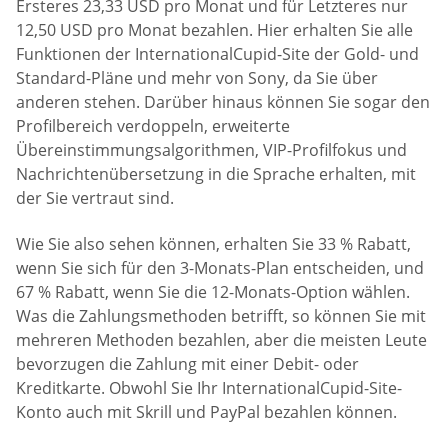
Ersteres 23,33 USD pro Monat und für Letzteres nur
12,50 USD pro Monat bezahlen. Hier erhalten Sie alle
Funktionen der InternationalCupid-Site der Gold- und
Standard-Pläne und mehr von Sony, da Sie über
anderen stehen. Darüber hinaus können Sie sogar den
Profilbereich verdoppeln, erweiterte
Übereinstimmungsalgorithmen, VIP-Profilfokus und
Nachrichtenübersetzung in die Sprache erhalten, mit
der Sie vertraut sind.
Wie Sie also sehen können, erhalten Sie 33 % Rabatt,
wenn Sie sich für den 3-Monats-Plan entscheiden, und
67 % Rabatt, wenn Sie die 12-Monats-Option wählen.
Was die Zahlungsmethoden betrifft, so können Sie mit
mehreren Methoden bezahlen, aber die meisten Leute
bevorzugen die Zahlung mit einer Debit- oder
Kreditkarte. Obwohl Sie Ihr InternationalCupid-Site-
Konto auch mit Skrill und PayPal bezahlen können.