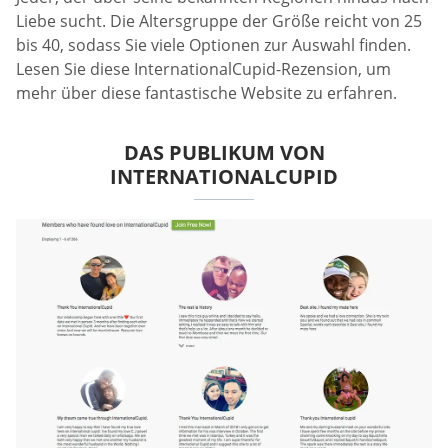
Liebe sucht. Die Altersgruppe der Größe reicht von 25
bis 40, sodass Sie viele Optionen zur Auswahl finden.
Lesen Sie diese InternationalCupid-Rezension, um
mehr über diese fantastische Website zu erfahren.
DAS PUBLIKUM VON
INTERNATIONALCUPID