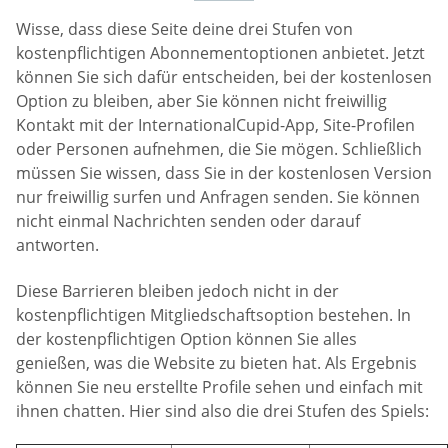
Wisse, dass diese Seite deine drei Stufen von
kostenpflichtigen Abonnementoptionen anbietet. Jetzt
können Sie sich dafür entscheiden, bei der kostenlosen
Option zu bleiben, aber Sie können nicht freiwillig
Kontakt mit der InternationalCupid-App, Site-Profilen
oder Personen aufnehmen, die Sie mögen. Schließlich
müssen Sie wissen, dass Sie in der kostenlosen Version
nur freiwillig surfen und Anfragen senden. Sie können
nicht einmal Nachrichten senden oder darauf
antworten.
Diese Barrieren bleiben jedoch nicht in der
kostenpflichtigen Mitgliedschaftsoption bestehen. In
der kostenpflichtigen Option können Sie alles
genießen, was die Website zu bieten hat. Als Ergebnis
können Sie neu erstellte Profile sehen und einfach mit
ihnen chatten. Hier sind also die drei Stufen des Spiels: