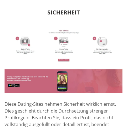
SICHERHEIT
Diese Dating-Sites nehmen Sicherheit wirklich ernst.
Dies geschieht durch die Durchsetzung strenger
Profilregeln. Beachten Sie, dass ein Profil, das nicht
vollständig ausgefüllt oder detailliert ist, beendet