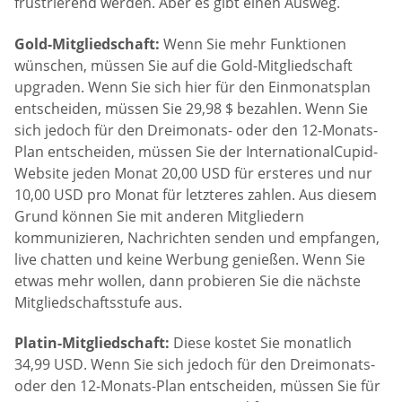
frustrierend werden. Aber es gibt einen Ausweg.
Gold-Mitgliedschaft:
Wenn Sie mehr Funktionen
wünschen, müssen Sie auf die Gold-Mitgliedschaft
upgraden. Wenn Sie sich hier für den Einmonatsplan
entscheiden, müssen Sie 29,98 $ bezahlen. Wenn Sie
sich jedoch für den Dreimonats- oder den 12-Monats-
Plan entscheiden, müssen Sie der InternationalCupid-
Website jeden Monat 20,00 USD für ersteres und nur
10,00 USD pro Monat für letzteres zahlen. Aus diesem
Grund können Sie mit anderen Mitgliedern
kommunizieren, Nachrichten senden und empfangen,
live chatten und keine Werbung genießen. Wenn Sie
etwas mehr wollen, dann probieren Sie die nächste
Mitgliedschaftsstufe aus.
Platin-Mitgliedschaft:
Diese kostet Sie monatlich
34,99 USD. Wenn Sie sich jedoch für den Dreimonats-
oder den 12-Monats-Plan entscheiden, müssen Sie für