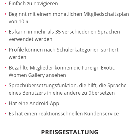
Einfach zu navigieren
Beginnt mit einem monatlichen Mitgliedschaftsplan
von 10 $.
Es kann in mehr als 35 verschiedenen Sprachen
verwendet werden
Profile können nach Schülerkategorien sortiert
werden
Bezahlte Mitglieder können die Foreign Exotic
Women Gallery ansehen
Sprachübersetzungsfunktion, die hilft, die Sprache
eines Benutzers in eine andere zu übersetzen
Hat eine Android-App
Es hat einen reaktionsschnellen Kundenservice
PREISGESTALTUNG