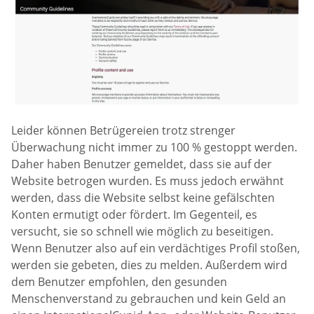
Leider können Betrügereien trotz strenger
Überwachung nicht immer zu 100 % gestoppt werden.
Daher haben Benutzer gemeldet, dass sie auf der
Website betrogen wurden. Es muss jedoch erwähnt
werden, dass die Website selbst keine gefälschten
Konten ermutigt oder fördert. Im Gegenteil, es
versucht, sie so schnell wie möglich zu beseitigen.
Wenn Benutzer also auf ein verdächtiges Profil stoßen,
werden sie gebeten, dies zu melden. Außerdem wird
dem Benutzer empfohlen, den gesunden
Menschenverstand zu gebrauchen und kein Geld an