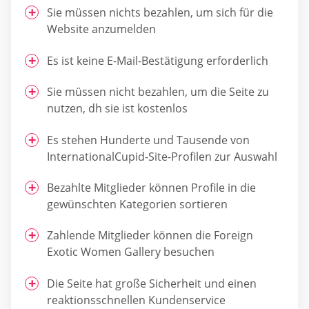
Sie müssen nichts bezahlen, um sich für die
Website anzumelden
Es ist keine E-Mail-Bestätigung erforderlich
Sie müssen nicht bezahlen, um die Seite zu
nutzen, dh sie ist kostenlos
Es stehen Hunderte und Tausende von
InternationalCupid-Site-Profilen zur Auswahl
Bezahlte Mitglieder können Profile in die
gewünschten Kategorien sortieren
Zahlende Mitglieder können die Foreign
Exotic Women Gallery besuchen
Die Seite hat große Sicherheit und einen
reaktionsschnellen Kundenservice