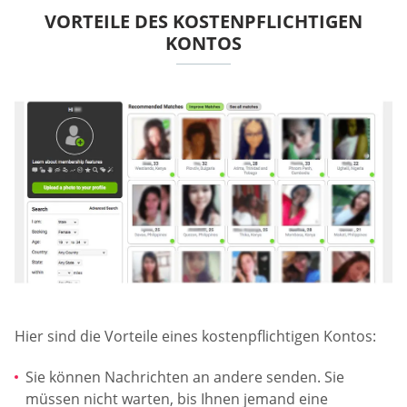
VORTEILE DES KOSTENPFLICHTIGEN
KONTOS
Hier sind die Vorteile eines kostenpflichtigen Kontos:
Sie können Nachrichten an andere senden. Sie
müssen nicht warten, bis Ihnen jemand eine