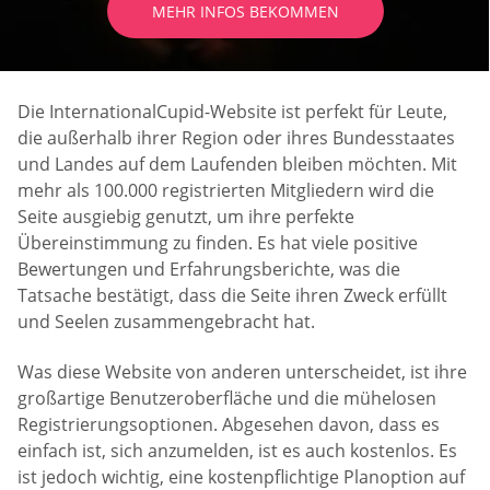
MEHR INFOS BEKOMMEN
Die InternationalCupid-Website ist perfekt für Leute,
die außerhalb ihrer Region oder ihres Bundesstaates
und Landes auf dem Laufenden bleiben möchten. Mit
mehr als 100.000 registrierten Mitgliedern wird die
Seite ausgiebig genutzt, um ihre perfekte
Übereinstimmung zu finden. Es hat viele positive
Bewertungen und Erfahrungsberichte, was die
Tatsache bestätigt, dass die Seite ihren Zweck erfüllt
und Seelen zusammengebracht hat.
Was diese Website von anderen unterscheidet, ist ihre
großartige Benutzeroberfläche und die mühelosen
Registrierungsoptionen. Abgesehen davon, dass es
einfach ist, sich anzumelden, ist es auch kostenlos. Es
ist jedoch wichtig, eine kostenpflichtige Planoption auf