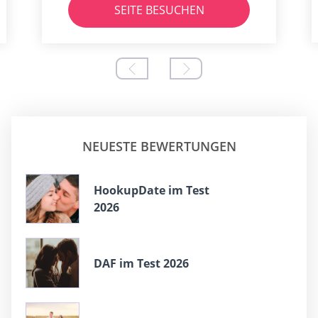
SEITE BESUCHEN
NEUESTE BEWERTUNGEN
HookupDate im Test
2026
DAF im Test 2026