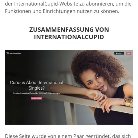
der InternationalCupid-Website zu abonnieren, um die
Funktionen und Einrichtungen nutzen zu können.
ZUSAMMENFASSUNG VON
INTERNATIONALCUPID
Diese Seite wurde von einem Paar gegründet, das sich