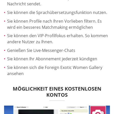
Nachricht sendet.
Sie können die Sprachübersetzungsfunktion nutzen.
Sie können Profile nach Ihren Vorlieben filtern. Es
wird ein besseres Matchmaking ermöglichen
Sie können den VIP-Profilfokus erhalten. So kommen
andere Nutzer zu Ihnen.
Genießen Sie Live-Messenger-Chats
Sie können Ihr Abonnement jederzeit kündigen
Sie können sich die Foreign Exotic Women Gallery
ansehen
MÖGLICHKEIT EINES KOSTENLOSEN
KONTOS