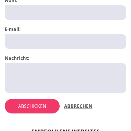
Nom:
E-mail:
Nachricht:
ABSCHICKEN
ABBRECHEN