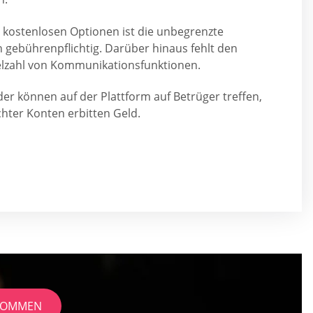
an kostenlosen Optionen ist die unbegrenzte
 gebührenpflichtig. Darüber hinaus fehlt den
ielzahl von Kommunikationsfunktionen.
eder können auf der Plattform auf Betrüger treffen,
hter Konten erbitten Geld.
EKOMMEN