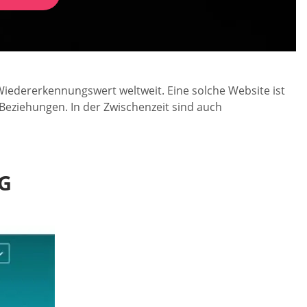
edererkennungswert weltweit. Eine solche Website ist
Beziehungen. In der Zwischenzeit sind auch
G