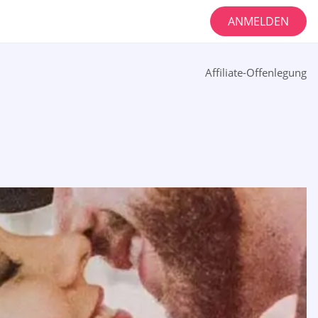
ANMELDEN
Affiliate-Offenlegung