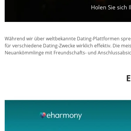
Holen Sie sich
Während wir über weltbekannte Dating-Plattformen spre
für verschiedene Dating-Zwecke wirklich effektiv. Die m
Neuankömmlinge mit Freundschafts- und Anschlussabsi