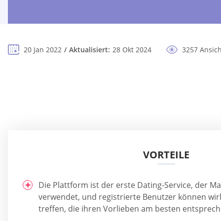
20 Jan 2022
Aktualisiert:
28 Okt 2024
3257 Ansic
VORTEILE
Die Plattform ist der erste Dating-Service, der
verwendet, und registrierte Benutzer können wir
treffen, die ihren Vorlieben am besten entsprech