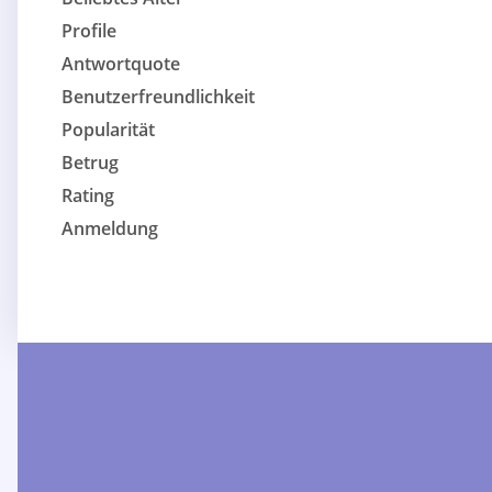
Profile
Antwortquote
Benutzerfreundlichkeit
Popularität
Betrug
Rating
Anmeldung