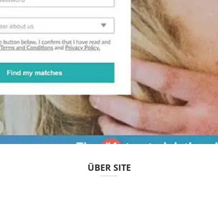
ÜBER SITE