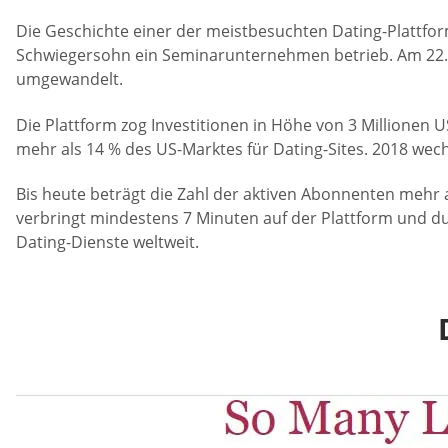
Die Geschichte einer der meistbesuchten Dating-Plattfor
Schwiegersohn ein Seminarunternehmen betrieb. Am 22.
umgewandelt.
Die Plattform zog Investitionen in Höhe von 3 Millionen 
mehr als 14 % des US-Marktes für Dating-Sites. 2018 w
Bis heute beträgt die Zahl der aktiven Abonnenten mehr 
verbringt mindestens 7 Minuten auf der Plattform und du
Dating-Dienste weltweit.