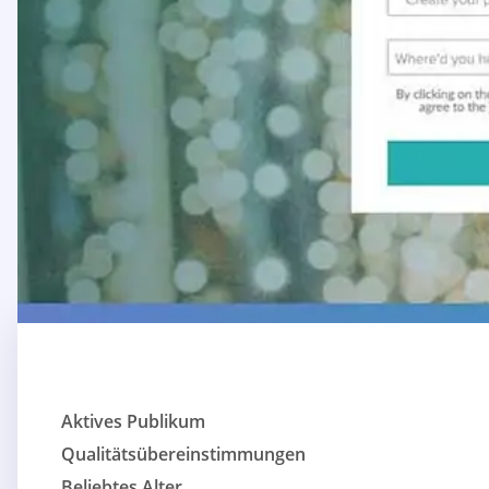
Aktives Publikum
Qualitätsübereinstimmungen
Beliebtes Alter