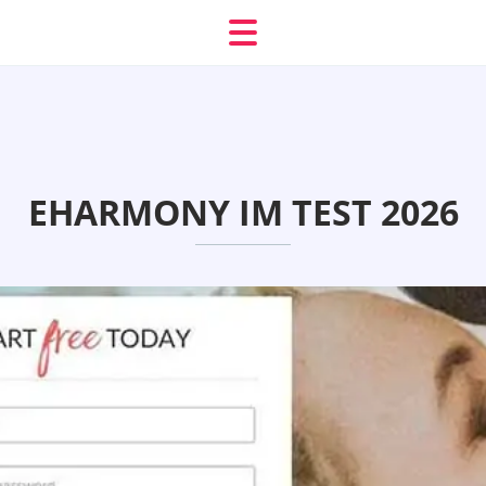
EHARMONY IM TEST 2026