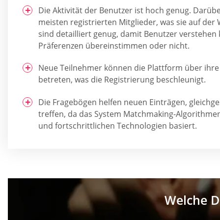
Die Aktivität der Benutzer ist hoch genug. Darüb
meisten registrierten Mitglieder, was sie auf der
sind detailliert genug, damit Benutzer verstehen
Präferenzen übereinstimmen oder nicht.
Neue Teilnehmer können die Plattform über ihr
betreten, was die Registrierung beschleunigt.
Die Fragebögen helfen neuen Einträgen, gleichge
treffen, da das System Matchmaking-Algorithmen
und fortschrittlichen Technologien basiert.
Welche Da