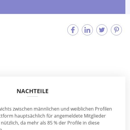
NACHTEILE
wichts zwischen männlichen und weiblichen Profilen
attform hauptsächlich für angemeldete Mitglieder
nützlich, da mehr als 85 % der Profile in diese
n.