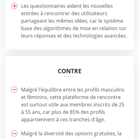
Les questionnaires aident les nouvelles
entrées à rencontrer des utilisateurs
partageant les mêmes idées, car le système
base des algorithmes de mise en relation sur
leurs réponses et des technologies avancées.
CONTRE
Malgré l'équilibre entre les profils masculins
et féminins, cette plateforme de rencontre
est surtout utile aux membres inscrits de 25
à 55 ans, car plus de 85% des profils
appartiennent à ces tranches d'âge.
Malgré la diversité des options gratuites, la