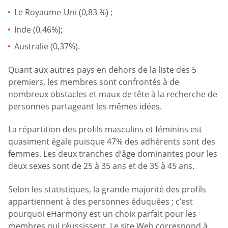
Le Royaume-Uni (0,83 %) ;
Inde (0,46%);
Australie (0,37%).
Quant aux autres pays en dehors de la liste des 5
premiers, les membres sont confrontés à de
nombreux obstacles et maux de tête à la recherche de
personnes partageant les mêmes idées.
La répartition des profils masculins et féminins est
quasiment égale puisque 47% des adhérents sont des
femmes. Les deux tranches d’âge dominantes pour les
deux sexes sont de 25 à 35 ans et de 35 à 45 ans.
Selon les statistiques, la grande majorité des profils
appartiennent à des personnes éduquées ; c’est
pourquoi eHarmony est un choix parfait pour les
membres qui réussissent. Le site Web correspond à