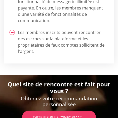
fonctionnalité de messagerie illimitée est
payante. En outre, les membres manquent
d'une variété de fonctionnalités de
communication.
Les membres inscrits peuvent rencontrer
des escrocs sur la plateforme et les
propriétaires de faux comptes sollicitent de
l'argent.
Quel site de rencontre est fait pour
vous ?
Obtenez votre recommandation
personnalisée
OBTENIR PLUS D'INFORMATIONS