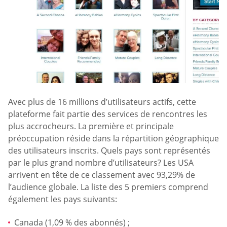
Avec plus de 16 millions d’utilisateurs actifs, cette
plateforme fait partie des services de rencontres les
plus accrocheurs. La première et principale
préoccupation réside dans la répartition géographique
des utilisateurs inscrits. Quels pays sont représentés
par le plus grand nombre d’utilisateurs? Les USA
arrivent en tête de ce classement avec 93,29% de
l’audience globale. La liste des 5 premiers comprend
également les pays suivants:
Canada (1,09 % des abonnés) ;