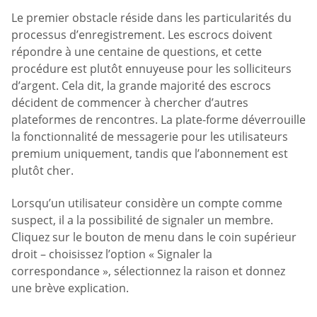
Le premier obstacle réside dans les particularités du
processus d’enregistrement. Les escrocs doivent
répondre à une centaine de questions, et cette
procédure est plutôt ennuyeuse pour les solliciteurs
d’argent. Cela dit, la grande majorité des escrocs
décident de commencer à chercher d’autres
plateformes de rencontres. La plate-forme déverrouille
la fonctionnalité de messagerie pour les utilisateurs
premium uniquement, tandis que l’abonnement est
plutôt cher.
Lorsqu’un utilisateur considère un compte comme
suspect, il a la possibilité de signaler un membre.
Cliquez sur le bouton de menu dans le coin supérieur
droit – choisissez l’option « Signaler la
correspondance », sélectionnez la raison et donnez
une brève explication.