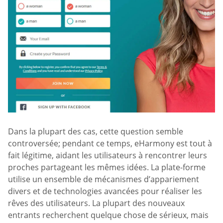
Dans la plupart des cas, cette question semble
controversée; pendant ce temps, eHarmony est tout à
fait légitime, aidant les utilisateurs à rencontrer leurs
proches partageant les mêmes idées. La plate-forme
utilise un ensemble de mécanismes d’appariement
divers et de technologies avancées pour réaliser les
rêves des utilisateurs. La plupart des nouveaux
entrants recherchent quelque chose de sérieux, mais