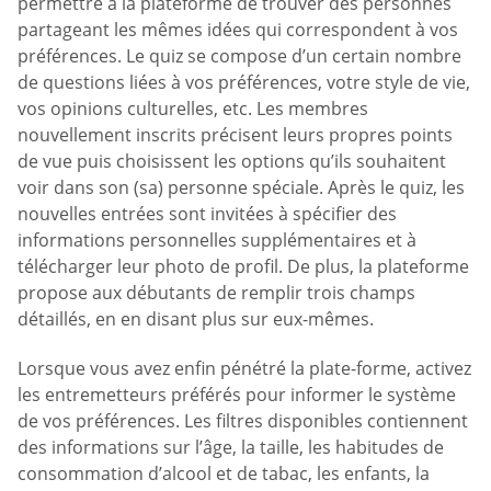
permettre à la plateforme de trouver des personnes
partageant les mêmes idées qui correspondent à vos
préférences. Le quiz se compose d’un certain nombre
de questions liées à vos préférences, votre style de vie,
vos opinions culturelles, etc. Les membres
nouvellement inscrits précisent leurs propres points
de vue puis choisissent les options qu’ils souhaitent
voir dans son (sa) personne spéciale. Après le quiz, les
nouvelles entrées sont invitées à spécifier des
informations personnelles supplémentaires et à
télécharger leur photo de profil. De plus, la plateforme
propose aux débutants de remplir trois champs
détaillés, en en disant plus sur eux-mêmes.
Lorsque vous avez enfin pénétré la plate-forme, activez
les entremetteurs préférés pour informer le système
de vos préférences. Les filtres disponibles contiennent
des informations sur l’âge, la taille, les habitudes de
consommation d’alcool et de tabac, les enfants, la