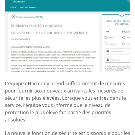
L’équipe eHarmony prend suffisamment de mesures
pour fournir aux nouveaux arrivants les mesures de
sécurité les plus élevées. Lorsque vous entrez dans le
service, l’équipe vous informe que le niveau de
protection le plus élevé fait partie des priorités
absolues.
La nouvelle fonction de sécurité est disponible pour les