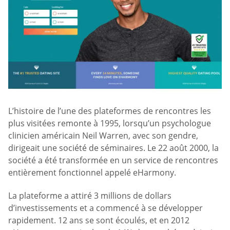
L’histoire de l’une des plateformes de rencontres les
plus visitées remonte à 1995, lorsqu’un psychologue
clinicien américain Neil Warren, avec son gendre,
dirigeait une société de séminaires. Le 22 août 2000, la
société a été transformée en un service de rencontres
entièrement fonctionnel appelé eHarmony.
La plateforme a attiré 3 millions de dollars
d’investissements et a commencé à se développer
rapidement. 12 ans se sont écoulés, et en 2012