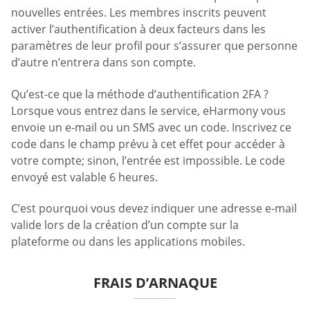
nouvelles entrées. Les membres inscrits peuvent
activer l’authentification à deux facteurs dans les
paramètres de leur profil pour s’assurer que personne
d’autre n’entrera dans son compte.
Qu’est-ce que la méthode d’authentification 2FA ?
Lorsque vous entrez dans le service, eHarmony vous
envoie un e-mail ou un SMS avec un code. Inscrivez ce
code dans le champ prévu à cet effet pour accéder à
votre compte; sinon, l’entrée est impossible. Le code
envoyé est valable 6 heures.
C’est pourquoi vous devez indiquer une adresse e-mail
valide lors de la création d’un compte sur la
plateforme ou dans les applications mobiles.
FRAIS D’ARNAQUE