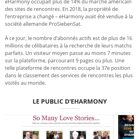
eHarmony occupait plus de 14% du marché américain
des sites de rencontres. En 2018, la propriété de
l’entreprise a changé – eHarmony avait été vendue à la
société allemande ProSiebenSat.
À ce jour, le nombre d’abonnés actifs est de plus de 16
millions de célibataires à la recherche de leurs matchs
parfaits. Un visiteur moyen passe au moins 7 minutes
sur la plateforme, parcourant 9 pages ou plus. Une
telle plateforme de rencontres occupe la 37e position
dans le classement des services de rencontres les plus
visités au monde.
LE PUBLIC D’EHARMONY