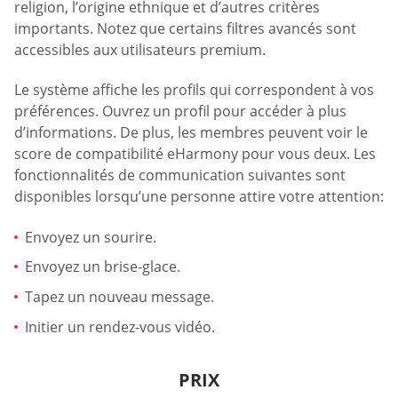
religion, l’origine ethnique et d’autres critères
importants. Notez que certains filtres avancés sont
accessibles aux utilisateurs premium.
Le système affiche les profils qui correspondent à vos
préférences. Ouvrez un profil pour accéder à plus
d’informations. De plus, les membres peuvent voir le
score de compatibilité eHarmony pour vous deux. Les
fonctionnalités de communication suivantes sont
disponibles lorsqu’une personne attire votre attention:
Envoyez un sourire.
Envoyez un brise-glace.
Tapez un nouveau message.
Initier un rendez-vous vidéo.
PRIX