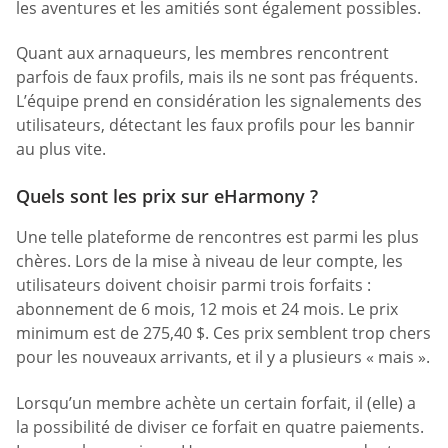
les aventures et les amitiés sont également possibles.
Quant aux arnaqueurs, les membres rencontrent
parfois de faux profils, mais ils ne sont pas fréquents.
L’équipe prend en considération les signalements des
utilisateurs, détectant les faux profils pour les bannir
au plus vite.
Quels sont les prix sur eHarmony ?
Une telle plateforme de rencontres est parmi les plus
chères. Lors de la mise à niveau de leur compte, les
utilisateurs doivent choisir parmi trois forfaits :
abonnement de 6 mois, 12 mois et 24 mois. Le prix
minimum est de 275,40 $. Ces prix semblent trop chers
pour les nouveaux arrivants, et il y a plusieurs « mais ».
Lorsqu’un membre achète un certain forfait, il (elle) a
la possibilité de diviser ce forfait en quatre paiements.