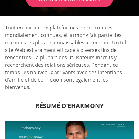
Tout en parlant de plateformes de rencontres
mondialement connues, eHarmony fait partie des
marques les plus reconnaissables au monde. Un tel
site Web est vraiment efficace à diverses fins de
rencontres. La plupart des utilisateurs inscrits y
recherchent des relations sérieuses. Pendant ce
temps, les nouveaux arrivants avec des intentions
d’amitié et de connexion sont également les
bienvenus.
RÉSUMÉ D’EHARMONY