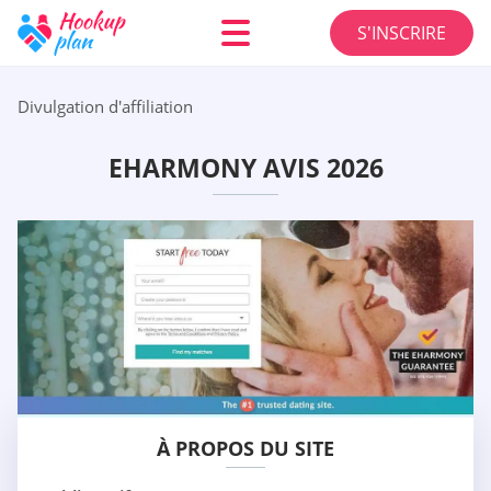
S'INSCRIRE
Divulgation d'affiliation
EHARMONY AVIS 2026
À PROPOS DU SITE