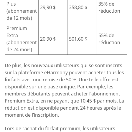
Plus
35% de
29,90 $
358,80 $
(abonnement
réduction
de 12 mois)
Premium
Extra
55% de
20,90 $
501,60 $
(abonnement
réduction
de 24 mois)
De plus, les nouveaux utilisateurs qui se sont inscrits
sur la plateforme eHarmony peuvent acheter tous les
forfaits avec une remise de 50 %. Une telle offre est
disponible sur une base unique. Par exemple, les
membres débutants peuvent acheter l’abonnement
Premium Extra, en ne payant que 10,45 $ par mois. La
réduction est disponible pendant 24 heures après le
moment de l’inscription.
Lors de l’achat du forfait premium, les utilisateurs