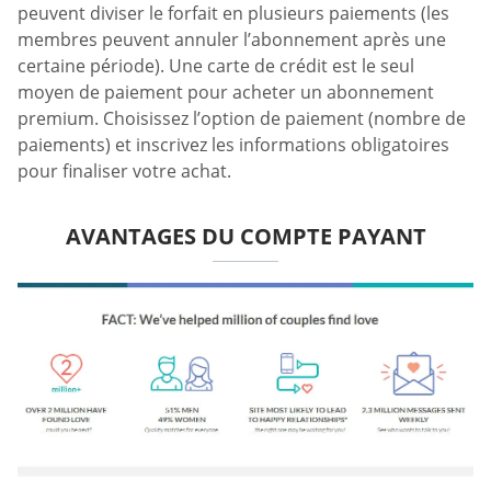
peuvent diviser le forfait en plusieurs paiements (les
membres peuvent annuler l’abonnement après une
certaine période). Une carte de crédit est le seul
moyen de paiement pour acheter un abonnement
premium. Choisissez l’option de paiement (nombre de
paiements) et inscrivez les informations obligatoires
pour finaliser votre achat.
AVANTAGES DU COMPTE PAYANT