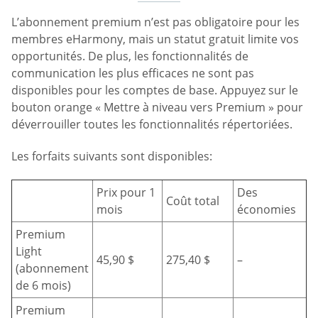
L’abonnement premium n’est pas obligatoire pour les
membres eHarmony, mais un statut gratuit limite vos
opportunités. De plus, les fonctionnalités de
communication les plus efficaces ne sont pas
disponibles pour les comptes de base. Appuyez sur le
bouton orange « Mettre à niveau vers Premium » pour
déverrouiller toutes les fonctionnalités répertoriées.
Les forfaits suivants sont disponibles:
Prix pour 1
Des
Coût total
mois
économies
Premium
Light
45,90 $
275,40 $
–
(abonnement
de 6 mois)
Premium