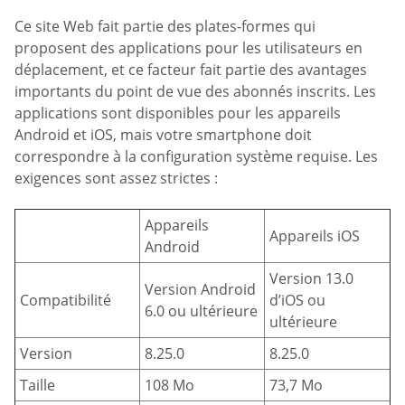
Ce site Web fait partie des plates-formes qui
proposent des applications pour les utilisateurs en
déplacement, et ce facteur fait partie des avantages
importants du point de vue des abonnés inscrits. Les
applications sont disponibles pour les appareils
Android et iOS, mais votre smartphone doit
correspondre à la configuration système requise. Les
exigences sont assez strictes :
Appareils
Appareils iOS
Android
Version 13.0
Version Android
Compatibilité
d’iOS ou
6.0 ou ultérieure
ultérieure
Version
8.25.0
8.25.0
Taille
108 Mo
73,7 Mo