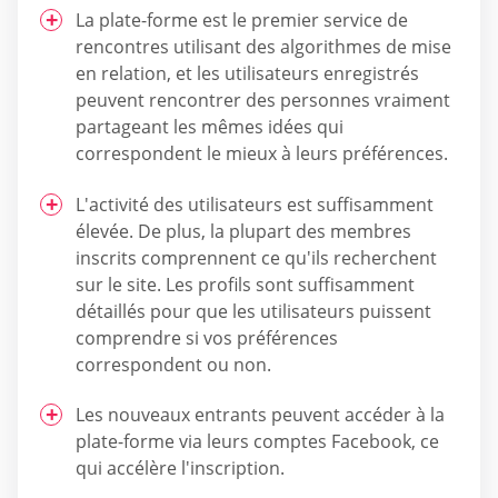
La plate-forme est le premier service de
rencontres utilisant des algorithmes de mise
en relation, et les utilisateurs enregistrés
peuvent rencontrer des personnes vraiment
partageant les mêmes idées qui
correspondent le mieux à leurs préférences.
L'activité des utilisateurs est suffisamment
élevée. De plus, la plupart des membres
inscrits comprennent ce qu'ils recherchent
sur le site. Les profils sont suffisamment
détaillés pour que les utilisateurs puissent
comprendre si vos préférences
correspondent ou non.
Les nouveaux entrants peuvent accéder à la
plate-forme via leurs comptes Facebook, ce
qui accélère l'inscription.