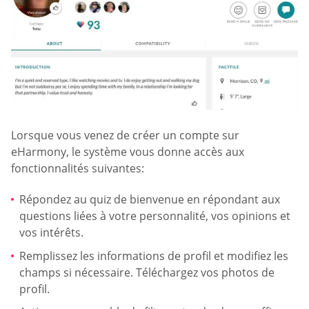
Lorsque vous venez de créer un compte sur
eHarmony, le système vous donne accès aux
fonctionnalités suivantes:
Répondez au quiz de bienvenue en répondant aux
questions liées à votre personnalité, vos opinions et
vos intérêts.
Remplissez les informations de profil et modifiez les
champs si nécessaire. Téléchargez vos photos de
profil.