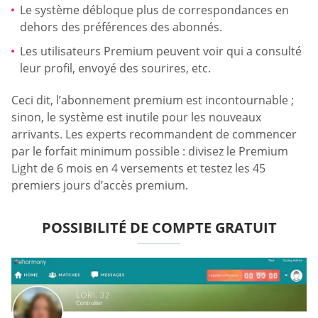
Le système débloque plus de correspondances en
dehors des préférences des abonnés.
Les utilisateurs Premium peuvent voir qui a consulté
leur profil, envoyé des sourires, etc.
Ceci dit, l’abonnement premium est incontournable ;
sinon, le système est inutile pour les nouveaux
arrivants. Les experts recommandent de commencer
par le forfait minimum possible : divisez le Premium
Light de 6 mois en 4 versements et testez les 45
premiers jours d’accès premium.
POSSIBILITÉ DE COMPTE GRATUIT