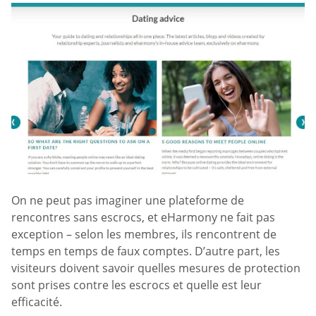
On ne peut pas imaginer une plateforme de
rencontres sans escrocs, et eHarmony ne fait pas
exception – selon les membres, ils rencontrent de
temps en temps de faux comptes. D’autre part, les
visiteurs doivent savoir quelles mesures de protection
sont prises contre les escrocs et quelle est leur
efficacité.