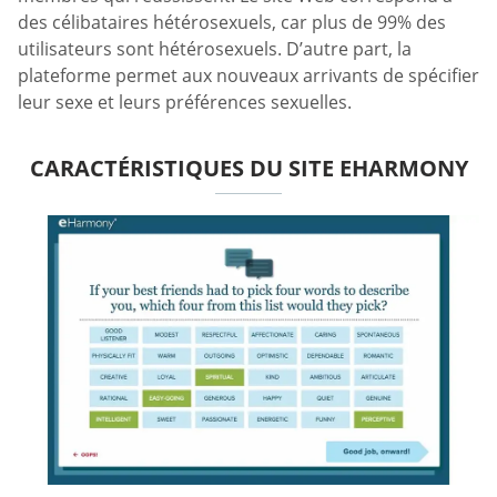
des célibataires hétérosexuels, car plus de 99% des
utilisateurs sont hétérosexuels. D’autre part, la
plateforme permet aux nouveaux arrivants de spécifier
leur sexe et leurs préférences sexuelles.
CARACTÉRISTIQUES DU SITE EHARMONY