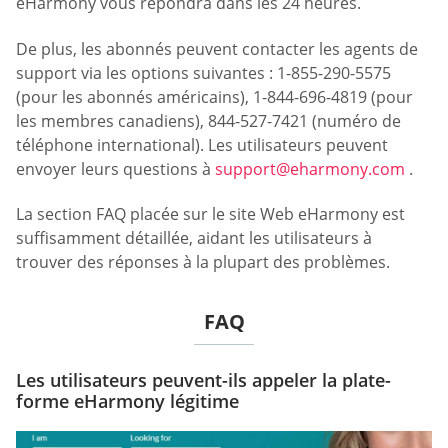
eHarmony vous répondra dans les 24 heures.
De plus, les abonnés peuvent contacter les agents de
support via les options suivantes : 1-855-290-5575
(pour les abonnés américains), 1-844-696-4819 (pour
les membres canadiens), 844-527-7421 (numéro de
téléphone international). Les utilisateurs peuvent
envoyer leurs questions à
support@eharmony.com
.
La section FAQ placée sur le site Web eHarmony est
suffisamment détaillée, aidant les utilisateurs à
trouver des réponses à la plupart des problèmes.
FAQ
Les utilisateurs peuvent-ils appeler la plate-
forme eHarmony légitime