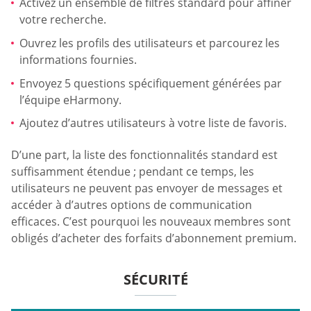
Activez un ensemble de filtres standard pour affiner
votre recherche.
Ouvrez les profils des utilisateurs et parcourez les
informations fournies.
Envoyez 5 questions spécifiquement générées par
l’équipe eHarmony.
Ajoutez d’autres utilisateurs à votre liste de favoris.
D’une part, la liste des fonctionnalités standard est
suffisamment étendue ; pendant ce temps, les
utilisateurs ne peuvent pas envoyer de messages et
accéder à d’autres options de communication
efficaces. C’est pourquoi les nouveaux membres sont
obligés d’acheter des forfaits d’abonnement premium.
SÉCURITÉ