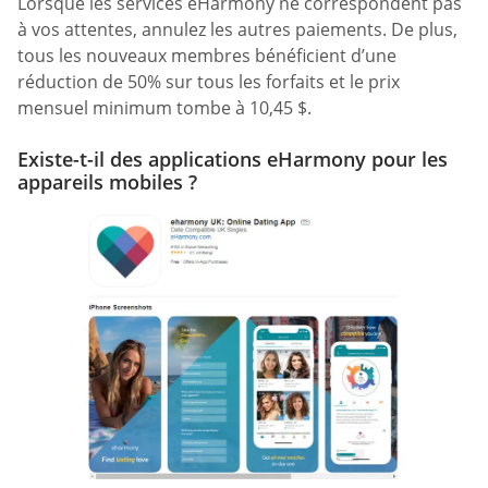
Lorsque les services eHarmony ne correspondent pas
à vos attentes, annulez les autres paiements. De plus,
tous les nouveaux membres bénéficient d’une
réduction de 50% sur tous les forfaits et le prix
mensuel minimum tombe à 10,45 $.
Existe-t-il des applications eHarmony pour les
appareils mobiles ?