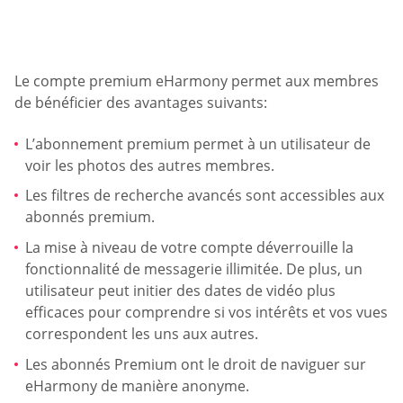
Le compte premium eHarmony permet aux membres
de bénéficier des avantages suivants:
L’abonnement premium permet à un utilisateur de
voir les photos des autres membres.
Les filtres de recherche avancés sont accessibles aux
abonnés premium.
La mise à niveau de votre compte déverrouille la
fonctionnalité de messagerie illimitée. De plus, un
utilisateur peut initier des dates de vidéo plus
efficaces pour comprendre si vos intérêts et vos vues
correspondent les uns aux autres.
Les abonnés Premium ont le droit de naviguer sur
eHarmony de manière anonyme.