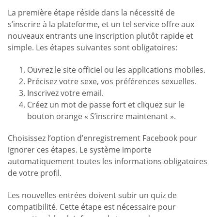
La première étape réside dans la nécessité de
s’inscrire à la plateforme, et un tel service offre aux
nouveaux entrants une inscription plutôt rapide et
simple. Les étapes suivantes sont obligatoires:
Ouvrez le site officiel ou les applications mobiles.
Précisez votre sexe, vos préférences sexuelles.
Inscrivez votre email.
Créez un mot de passe fort et cliquez sur le
bouton orange « S’inscrire maintenant ».
Choisissez l’option d’enregistrement Facebook pour
ignorer ces étapes. Le système importe
automatiquement toutes les informations obligatoires
de votre profil.
Les nouvelles entrées doivent subir un quiz de
compatibilité. Cette étape est nécessaire pour