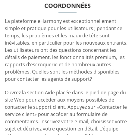
COORDONNÉES
La plateforme eHarmony est exceptionnellement
simple et pratique pour les utilisateurs ; pendant ce
temps, les problèmes et les maux de tête sont
inévitables, en particulier pour les nouveaux entrants.
Les utilisateurs ont des questions concernant les
détails de paiement, les fonctionnalités premium, les
rapports d’escroquerie et de nombreux autres
problèmes. Quelles sont les méthodes disponibles
pour contacter les agents de support?
Ouvrez la section Aide placée dans le pied de page du
site Web pour accéder aux moyens possibles de
contacter le support client. Appuyez sur «Contacter le
service client» pour accéder au formulaire de
commentaires. Inscrivez votre e-mail, choisissez votre
sujet et décrivez votre question en détail. L’équipe