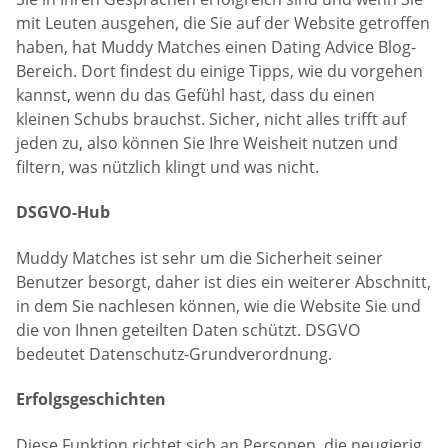
mit Leuten ausgehen, die Sie auf der Website getroffen
haben, hat Muddy Matches einen Dating Advice Blog-
Bereich. Dort findest du einige Tipps, wie du vorgehen
kannst, wenn du das Gefühl hast, dass du einen
kleinen Schubs brauchst. Sicher, nicht alles trifft auf
jeden zu, also können Sie Ihre Weisheit nutzen und
filtern, was nützlich klingt und was nicht.
DSGVO-Hub
Muddy Matches ist sehr um die Sicherheit seiner
Benutzer besorgt, daher ist dies ein weiterer Abschnitt,
in dem Sie nachlesen können, wie die Website Sie und
die von Ihnen geteilten Daten schützt. DSGVO
bedeutet Datenschutz-Grundverordnung.
Erfolgsgeschichten
Diese Funktion richtet sich an Personen, die neugierig