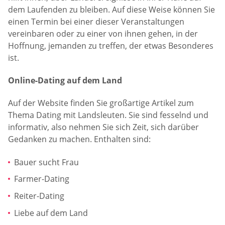
dem Laufenden zu bleiben. Auf diese Weise können Sie
einen Termin bei einer dieser Veranstaltungen
vereinbaren oder zu einer von ihnen gehen, in der
Hoffnung, jemanden zu treffen, der etwas Besonderes
ist.
Online-Dating auf dem Land
Auf der Website finden Sie großartige Artikel zum
Thema Dating mit Landsleuten. Sie sind fesselnd und
informativ, also nehmen Sie sich Zeit, sich darüber
Gedanken zu machen. Enthalten sind:
Bauer sucht Frau
Farmer-Dating
Reiter-Dating
Liebe auf dem Land