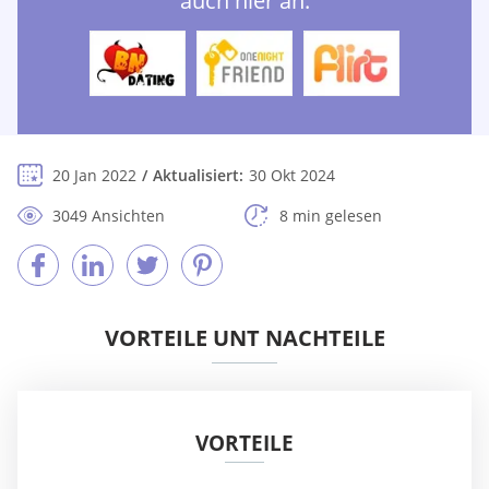
auch hier an:
20 Jan 2022
Aktualisiert:
30 Okt 2024
3049 Ansichten
8 min gelesen
VORTEILE UNT NACHTEILE
VORTEILE