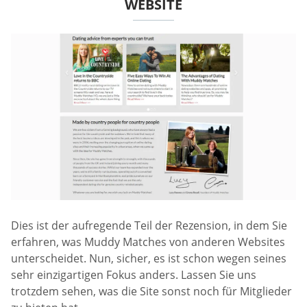
WEBSITE
Dies ist der aufregende Teil der Rezension, in dem Sie
erfahren, was Muddy Matches von anderen Websites
unterscheidet. Nun, sicher, es ist schon wegen seines
sehr einzigartigen Fokus anders. Lassen Sie uns
trotzdem sehen, was die Site sonst noch für Mitglieder