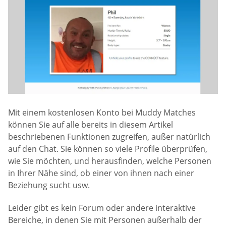
Mit einem kostenlosen Konto bei Muddy Matches
können Sie auf alle bereits in diesem Artikel
beschriebenen Funktionen zugreifen, außer natürlich
auf den Chat. Sie können so viele Profile überprüfen,
wie Sie möchten, und herausfinden, welche Personen
in Ihrer Nähe sind, ob einer von ihnen nach einer
Beziehung sucht usw.
Leider gibt es kein Forum oder andere interaktive
Bereiche, in denen Sie mit Personen außerhalb der