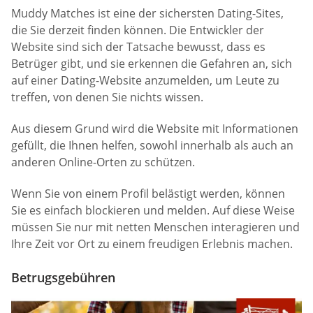
Muddy Matches ist eine der sichersten Dating-Sites,
die Sie derzeit finden können. Die Entwickler der
Website sind sich der Tatsache bewusst, dass es
Betrüger gibt, und sie erkennen die Gefahren an, sich
auf einer Dating-Website anzumelden, um Leute zu
treffen, von denen Sie nichts wissen.
Aus diesem Grund wird die Website mit Informationen
gefüllt, die Ihnen helfen, sowohl innerhalb als auch an
anderen Online-Orten zu schützen.
Wenn Sie von einem Profil belästigt werden, können
Sie es einfach blockieren und melden. Auf diese Weise
müssen Sie nur mit netten Menschen interagieren und
Ihre Zeit vor Ort zu einem freudigen Erlebnis machen.
Betrugsgebühren