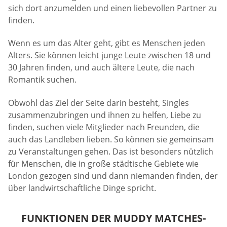
sich dort anzumelden und einen liebevollen Partner zu
finden.
Wenn es um das Alter geht, gibt es Menschen jeden
Alters. Sie können leicht junge Leute zwischen 18 und
30 Jahren finden, und auch ältere Leute, die nach
Romantik suchen.
Obwohl das Ziel der Seite darin besteht, Singles
zusammenzubringen und ihnen zu helfen, Liebe zu
finden, suchen viele Mitglieder nach Freunden, die
auch das Landleben lieben. So können sie gemeinsam
zu Veranstaltungen gehen. Das ist besonders nützlich
für Menschen, die in große städtische Gebiete wie
London gezogen sind und dann niemanden finden, der
über landwirtschaftliche Dinge spricht.
FUNKTIONEN DER MUDDY MATCHES-