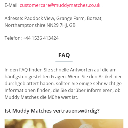
E-Mail:
customercare@muddymatches.co.uk
.
Adresse: Paddock View, Grange Farm, Bozeat,
Northamptonshire NN29 7HJ, GB
Telefon: +44 1536 413424
FAQ
In den FAQ finden Sie schnelle Antworten auf die am
häufigsten gestellten Fragen. Wenn Sie den Artikel hier
durchgeblättert haben, sollten Sie einige sehr wichtige
Informationen finden, die Sie darüber informieren, ob
Muddy Matches die Mühe wert ist.
Ist Muddy Matches vertrauenswürdig?