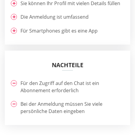
Sie können Ihr Profil mit vielen Details füllen
Die Anmeldung ist umfassend
Für Smartphones gibt es eine App
NACHTEILE
Für den Zugriff auf den Chat ist ein
Abonnement erforderlich
Bei der Anmeldung müssen Sie viele
persönliche Daten eingeben