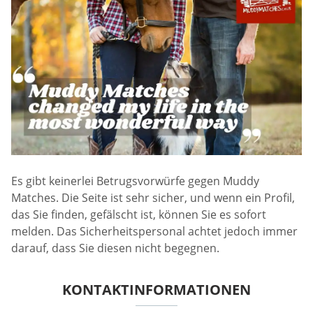
Es gibt keinerlei Betrugsvorwürfe gegen Muddy
Matches. Die Seite ist sehr sicher, und wenn ein Profil,
das Sie finden, gefälscht ist, können Sie es sofort
melden. Das Sicherheitspersonal achtet jedoch immer
darauf, dass Sie diesen nicht begegnen.
KONTAKTINFORMATIONEN