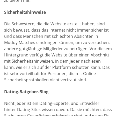
zu bieten hat.
Sicherheitshinweise
Die Schwestern, die die Website erstellt haben, sind
sich bewusst, dass das Internet nicht immer sicher ist
und dass Menschen mit schlechten Absichten in
Muddy Matches eindringen können, um zu versuchen,
andere gutgläubige Mitglieder zu betrügen. Vor diesem
Hintergrund verfügt die Website über einen Abschnitt
mit Sicherheitshinweisen, in dem jeder nachlesen
kann, wie er sich auf der Plattform schützen kann. Das
ist sehr vorteilhaft für Personen, die mit Online-
Sicherheitsprotokollen nicht vertraut sind.
Dating-Ratgeber-Blog
Nicht jeder ist ein Dating-Experte, und Entwickler
hinter Dating-Sites wissen davon. Da sie möchten, dass
Sie in Ihren Gesprächen erfolgreich sind und wenn Sie