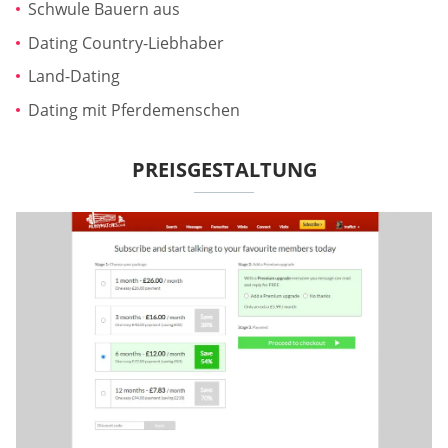
Schwule Bauern aus
Dating Country-Liebhaber
Land-Dating
Dating mit Pferdemenschen
PREISGESTALTUNG