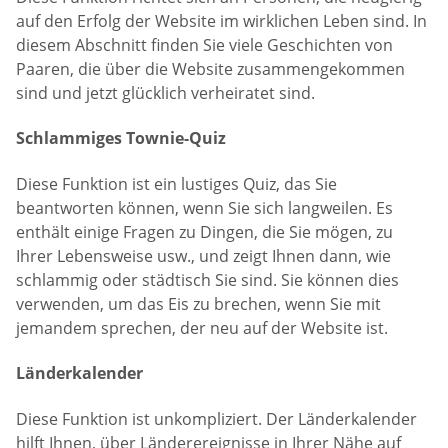
auf den Erfolg der Website im wirklichen Leben sind. In
diesem Abschnitt finden Sie viele Geschichten von
Paaren, die über die Website zusammengekommen
sind und jetzt glücklich verheiratet sind.
Schlammiges Townie-Quiz
Diese Funktion ist ein lustiges Quiz, das Sie
beantworten können, wenn Sie sich langweilen. Es
enthält einige Fragen zu Dingen, die Sie mögen, zu
Ihrer Lebensweise usw., und zeigt Ihnen dann, wie
schlammig oder städtisch Sie sind. Sie können dies
verwenden, um das Eis zu brechen, wenn Sie mit
jemandem sprechen, der neu auf der Website ist.
Länderkalender
Diese Funktion ist unkompliziert. Der Länderkalender
hilft Ihnen, über Länderereignisse in Ihrer Nähe auf