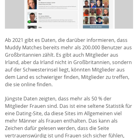
Ab 2021 gibt es Daten, die darüber informieren, dass
Muddy Matches bereits mehr als 200.000 Benutzer aus
Großbritannien zählt. Es gibt auch Mitglieder aus
Irland, aber da Irland nicht in Großbritannien, sondern
auf der Schwesterinsel liegt, könnten Mitglieder aus
dem Land es schwieriger finden, Mitglieder zu treffen,
die sie online finden.
Jüngste Daten zeigten, dass mehr als 50 % der
Mitglieder Frauen sind. Das ist eine seltene Statistik für
eine Dating-Site, da diese Sites im Allgemeinen viel
mehr Männer als Frauen enthalten. Das kann als
Zeichen dafür gelesen werden, dass die Seite
vertrauenswürdig ist und Frauen sich sicher fühlen,