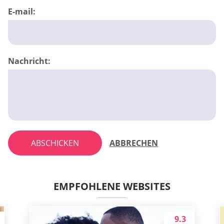
E-mail:
Nachricht:
ABSCHICKEN
ABBRECHEN
EMPFOHLENE WEBSITES
9.3