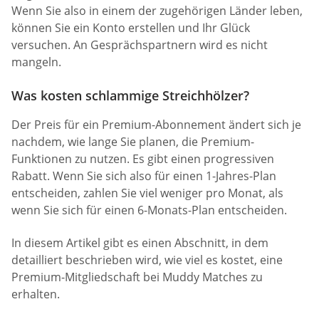
Wenn Sie also in einem der zugehörigen Länder leben,
können Sie ein Konto erstellen und Ihr Glück
versuchen. An Gesprächspartnern wird es nicht
mangeln.
Was kosten schlammige Streichhölzer?
Der Preis für ein Premium-Abonnement ändert sich je
nachdem, wie lange Sie planen, die Premium-
Funktionen zu nutzen. Es gibt einen progressiven
Rabatt. Wenn Sie sich also für einen 1-Jahres-Plan
entscheiden, zahlen Sie viel weniger pro Monat, als
wenn Sie sich für einen 6-Monats-Plan entscheiden.
In diesem Artikel gibt es einen Abschnitt, in dem
detailliert beschrieben wird, wie viel es kostet, eine
Premium-Mitgliedschaft bei Muddy Matches zu
erhalten.