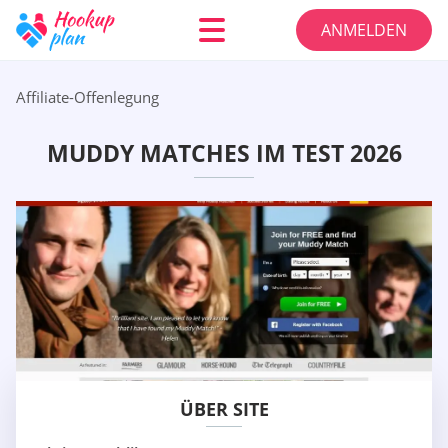
ANMELDEN
Affiliate-Offenlegung
MUDDY MATCHES IM TEST 2026
ÜBER SITE