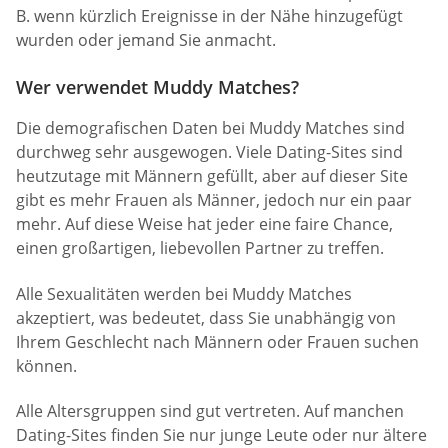
B. wenn kürzlich Ereignisse in der Nähe hinzugefügt
wurden oder jemand Sie anmacht.
Wer verwendet Muddy Matches?
Die demografischen Daten bei Muddy Matches sind
durchweg sehr ausgewogen. Viele Dating-Sites sind
heutzutage mit Männern gefüllt, aber auf dieser Site
gibt es mehr Frauen als Männer, jedoch nur ein paar
mehr. Auf diese Weise hat jeder eine faire Chance,
einen großartigen, liebevollen Partner zu treffen.
Alle Sexualitäten werden bei Muddy Matches
akzeptiert, was bedeutet, dass Sie unabhängig von
Ihrem Geschlecht nach Männern oder Frauen suchen
können.
Alle Altersgruppen sind gut vertreten. Auf manchen
Dating-Sites finden Sie nur junge Leute oder nur ältere