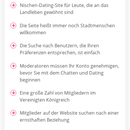
Nischen-Dating-Site für Leute, die an das
Landleben gewöhnt sind
Die Seite heißt immer noch Stadtmenschen
willkommen
Die Suche nach Benutzern, die Ihren
Präferenzen entsprechen, ist einfach
Moderatoren müssen Ihr Konto genehmigen,
bevor Sie mit dem Chatten und Dating
beginnen
Eine große Zahl von Mitgliedern im
Vereinigten Königreich
Mitglieder auf der Website suchen nach einer
ernsthaften Beziehung