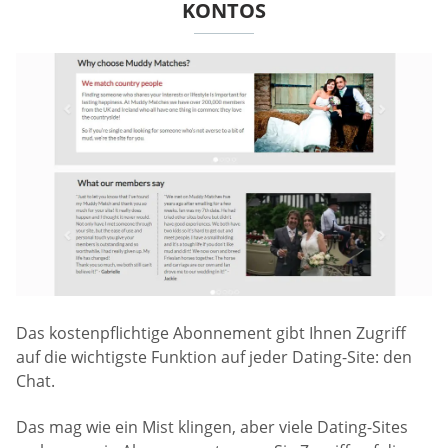
KONTOS
Das kostenpflichtige Abonnement gibt Ihnen Zugriff
auf die wichtigste Funktion auf jeder Dating-Site: den
Chat.
Das mag wie ein Mist klingen, aber viele Dating-Sites