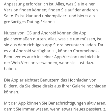
Anpassung erforderlich ist. Alles, was Sie in einer
Version finden können; finden Sie auf der anderen
Seite. Es ist klar und unkompliziert und bietet ein
großartiges Dating-Erlebnis.
Nutzer von iOS und Android können die App
gleichermaßen nutzen. Alles, was sie tun müssen, ist,
sie aus dem richtigen App Store herunterzuladen. Da
es auf Android verfügbar ist, können Chromebook-
Benutzer es auch in seiner App-Version und nicht in
der Web-Version verwenden, wenn sie Lust dazu
haben.
Die App erleichtert Benutzern das Hochladen von
Bildern, da Sie diese direkt aus Ihrer Galerie hochladen
können.
Mit der App können Sie Benachrichtigungen aktivieren,
damit Sie immer wissen, wenn etwas Neues passiert, z.