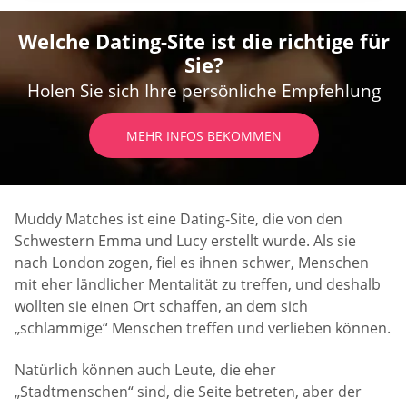
Welche Dating-Site ist die richtige für
Sie?
Holen Sie sich Ihre persönliche Empfehlung
MEHR INFOS BEKOMMEN
Muddy Matches ist eine Dating-Site, die von den
Schwestern Emma und Lucy erstellt wurde. Als sie
nach London zogen, fiel es ihnen schwer, Menschen
mit eher ländlicher Mentalität zu treffen, und deshalb
wollten sie einen Ort schaffen, an dem sich
„schlammige“ Menschen treffen und verlieben können.
Natürlich können auch Leute, die eher
„Stadtmenschen“ sind, die Seite betreten, aber der