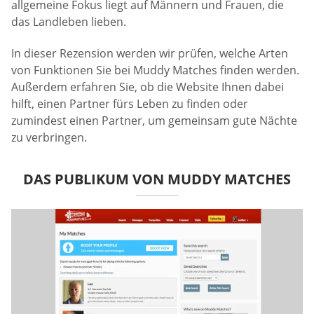
allgemeine Fokus liegt auf Männern und Frauen, die
das Landleben lieben.
In dieser Rezension werden wir prüfen, welche Arten
von Funktionen Sie bei Muddy Matches finden werden.
Außerdem erfahren Sie, ob die Website Ihnen dabei
hilft, einen Partner fürs Leben zu finden oder
zumindest einen Partner, um gemeinsam gute Nächte
zu verbringen.
DAS PUBLIKUM VON MUDDY MATCHES