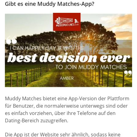
Gibt es eine Muddy Matches-App?
Muddy Matches bietet eine App-Version der Plattform
für Benutzer, die normalerweise unterwegs sind oder
es einfach vorziehen, über ihre Telefone auf den
Dating-Bereich zuzugreifen.
Die App ist der Website sehr ähnlich, sodass keine