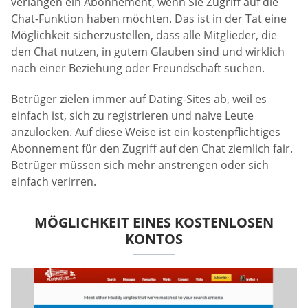
verlangen ein Abonnement, wenn Sie Zugriff auf die
Chat-Funktion haben möchten. Das ist in der Tat eine
Möglichkeit sicherzustellen, dass alle Mitglieder, die
den Chat nutzen, in gutem Glauben sind und wirklich
nach einer Beziehung oder Freundschaft suchen.
Betrüger zielen immer auf Dating-Sites ab, weil es
einfach ist, sich zu registrieren und naive Leute
anzulocken. Auf diese Weise ist ein kostenpflichtiges
Abonnement für den Zugriff auf den Chat ziemlich fair.
Betrüger müssen sich mehr anstrengen oder sich
einfach verirren.
MÖGLICHKEIT EINES KOSTENLOSEN
KONTOS