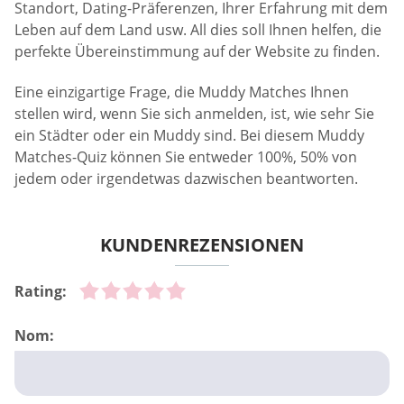
Standort, Dating-Präferenzen, Ihrer Erfahrung mit dem
Leben auf dem Land usw. All dies soll Ihnen helfen, die
perfekte Übereinstimmung auf der Website zu finden.
Eine einzigartige Frage, die Muddy Matches Ihnen
stellen wird, wenn Sie sich anmelden, ist, wie sehr Sie
ein Städter oder ein Muddy sind. Bei diesem Muddy
Matches-Quiz können Sie entweder 100%, 50% von
jedem oder irgendetwas dazwischen beantworten.
KUNDENREZENSIONEN
Rating:
Nom: