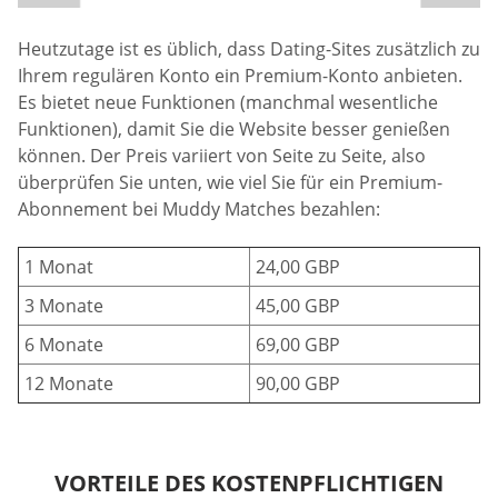
Heutzutage ist es üblich, dass Dating-Sites zusätzlich zu
Ihrem regulären Konto ein Premium-Konto anbieten.
Es bietet neue Funktionen (manchmal wesentliche
Funktionen), damit Sie die Website besser genießen
können. Der Preis variiert von Seite zu Seite, also
überprüfen Sie unten, wie viel Sie für ein Premium-
Abonnement bei Muddy Matches bezahlen:
1 Monat
24,00 GBP
3 Monate
45,00 GBP
6 Monate
69,00 GBP
12 Monate
90,00 GBP
VORTEILE DES KOSTENPFLICHTIGEN