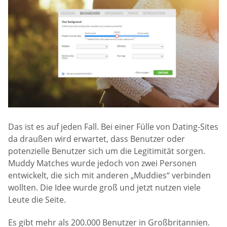
Das ist es auf jeden Fall. Bei einer Fülle von Dating-Sites
da draußen wird erwartet, dass Benutzer oder
potenzielle Benutzer sich um die Legitimität sorgen.
Muddy Matches wurde jedoch von zwei Personen
entwickelt, die sich mit anderen „Muddies“ verbinden
wollten. Die Idee wurde groß und jetzt nutzen viele
Leute die Seite.
Es gibt mehr als 200.000 Benutzer in Großbritannien.