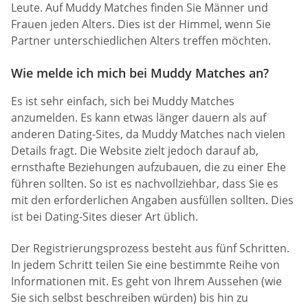
Leute. Auf Muddy Matches finden Sie Männer und
Frauen jeden Alters. Dies ist der Himmel, wenn Sie
Partner unterschiedlichen Alters treffen möchten.
Wie melde ich mich bei Muddy Matches an?
Es ist sehr einfach, sich bei Muddy Matches
anzumelden. Es kann etwas länger dauern als auf
anderen Dating-Sites, da Muddy Matches nach vielen
Details fragt. Die Website zielt jedoch darauf ab,
ernsthafte Beziehungen aufzubauen, die zu einer Ehe
führen sollten. So ist es nachvollziehbar, dass Sie es
mit den erforderlichen Angaben ausfüllen sollten. Dies
ist bei Dating-Sites dieser Art üblich.
Der Registrierungsprozess besteht aus fünf Schritten.
In jedem Schritt teilen Sie eine bestimmte Reihe von
Informationen mit. Es geht von Ihrem Aussehen (wie
Sie sich selbst beschreiben würden) bis hin zu