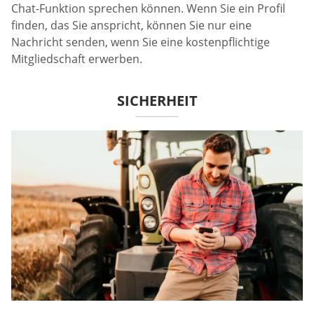
Chat-Funktion sprechen können. Wenn Sie ein Profil
finden, das Sie anspricht, können Sie nur eine
Nachricht senden, wenn Sie eine kostenpflichtige
Mitgliedschaft erwerben.
SICHERHEIT