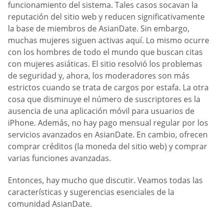
funcionamiento del sistema. Tales casos socavan la
reputación del sitio web y reducen significativamente
la base de miembros de AsianDate. Sin embargo,
muchas mujeres siguen activas aquí. Lo mismo ocurre
con los hombres de todo el mundo que buscan citas
con mujeres asiáticas. El sitio resolvió los problemas
de seguridad y, ahora, los moderadores son más
estrictos cuando se trata de cargos por estafa. La otra
cosa que disminuye el número de suscriptores es la
ausencia de una aplicación móvil para usuarios de
iPhone. Además, no hay pago mensual regular por los
servicios avanzados en AsianDate. En cambio, ofrecen
comprar créditos (la moneda del sitio web) y comprar
varias funciones avanzadas.
Entonces, hay mucho que discutir. Veamos todas las
características y sugerencias esenciales de la
comunidad AsianDate.