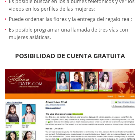
Es posible buscar en los álbumes telefónicos y ver los
videos en los perfiles de las mujeres;
Puede ordenar las flores y la entrega del regalo real;
Es posible programar una llamada de tres vías con
mujeres asiáticas.
POSIBILIDAD DE CUENTA GRATUITA