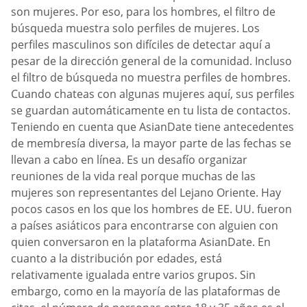
son mujeres. Por eso, para los hombres, el filtro de
búsqueda muestra solo perfiles de mujeres. Los
perfiles masculinos son difíciles de detectar aquí a
pesar de la dirección general de la comunidad. Incluso
el filtro de búsqueda no muestra perfiles de hombres.
Cuando chateas con algunas mujeres aquí, sus perfiles
se guardan automáticamente en tu lista de contactos.
Teniendo en cuenta que AsianDate tiene antecedentes
de membresía diversa, la mayor parte de las fechas se
llevan a cabo en línea. Es un desafío organizar
reuniones de la vida real porque muchas de las
mujeres son representantes del Lejano Oriente. Hay
pocos casos en los que los hombres de EE. UU. fueron
a países asiáticos para encontrarse con alguien con
quien conversaron en la plataforma AsianDate. En
cuanto a la distribución por edades, está
relativamente igualada entre varios grupos. Sin
embargo, como en la mayoría de las plataformas de