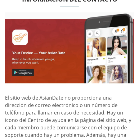
El sitio web de AsianDate no proporciona una
dirección de correo electrónico o un número de
teléfono para llamar en caso de necesidad. Hay un
ícono del Centro de ayuda en la página del sitio web, y
cada miembro puede comunicarse con el equipo de
soporte cuando hay un problema. Además, hay una