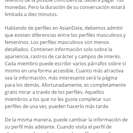
teléfono de la posible coincidencia, deberá pagar 100
monedas. Pero la duración de su conversación estará
limitada a diez minutos.
Hablando de perfiles en AsianDate, debemos admitir
que existen diferencias entre los perfiles masculinos y
femeninos. Los perfiles masculinos son menos
detallados. Contienen información solo sobre la
apariencia, rastros de carácter y campos de interés.
Cada miembro puede escribir varios párrafos sobre sí
mismo en una forma accesible. Cuanto más atractiva
sea la información, más interesante será la página
para los demás. Afortunadamente, es completamente
gratis mirar a través de los perfiles. Aquellos
miembros a los que no les guste completar sus
perfiles de una vez, pueden hacerlo más tarde.
De la misma manera, puede cambiar la información de
su perfil más adelante. Cuando visita el perfil de