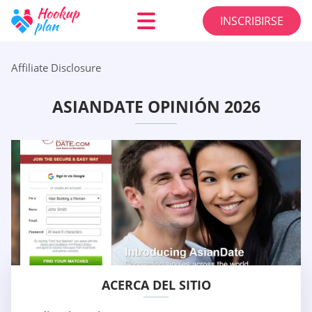
INSCRIBIRSE
Affiliate Disclosure
ASIANDATE OPINIÓN 2026
ACERCA DEL SITIO