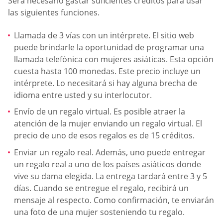
Será necesario gastar suficientes créditos para usar
las siguientes funciones.
Llamada de 3 vías con un intérprete. El sitio web
puede brindarle la oportunidad de programar una
llamada telefónica con mujeres asiáticas. Esta opción
cuesta hasta 100 monedas. Este precio incluye un
intérprete. Lo necesitará si hay alguna brecha de
idioma entre usted y su interlocutor.
Envío de un regalo virtual. Es posible atraer la
atención de la mujer enviando un regalo virtual. El
precio de uno de esos regalos es de 15 créditos.
Enviar un regalo real. Además, uno puede entregar
un regalo real a uno de los países asiáticos donde
vive su dama elegida. La entrega tardará entre 3 y 5
días. Cuando se entregue el regalo, recibirá un
mensaje al respecto. Como confirmación, te enviarán
una foto de una mujer sosteniendo tu regalo.