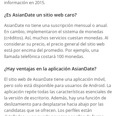
información en 2015.
¿Es AsianDate un sitio web caro?
AsianDate no tiene una suscripción mensual o anual.
En cambio, implementaron el sistema de monedas
(créditos). Así, muchos servicios cuestan monedas. Al
considerar su precio, el precio general del sitio web
está por encima del promedio. Por ejemplo, una
llamada telefónica costará 100 monedas.
¿Hay ventajas en la aplicación AsianDate?
El sitio web de AsianDate tiene una aplicación móvil,
pero solo está disponible para usuarios de Android. La
aplicación repite todas las características esenciales de
la versión de escritorio. Además, hay una función de
deslizamiento para desplazarse hacia abajo por las
candidatas que se ofrecen. Los perfiles están