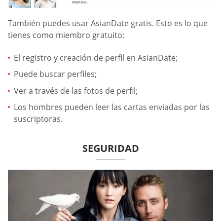
También puedes usar AsianDate gratis. Esto es lo que
tienes como miembro gratuito:
El registro y creación de perfil en AsianDate;
Puede buscar perfiles;
Ver a través de las fotos de perfil;
Los hombres pueden leer las cartas enviadas por las
suscriptoras.
SEGURIDAD