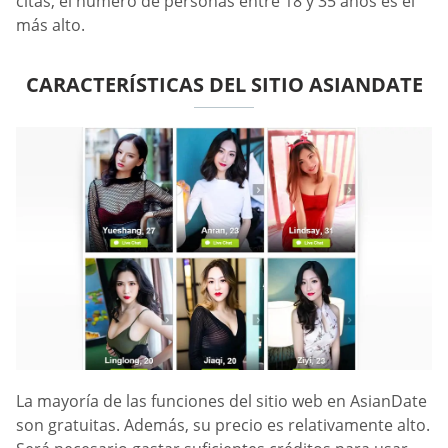
citas, el número de personas entre 18 y 35 años es el
más alto.
CARACTERÍSTICAS DEL SITIO ASIANDATE
La mayoría de las funciones del sitio web en AsianDate
son gratuitas. Además, su precio es relativamente alto.