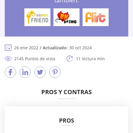
también:
26 ene 2022
Actualizado:
30 oct 2024
2145 Puntos de vista
11 lectura mín
PROS Y CONTRAS
PROS