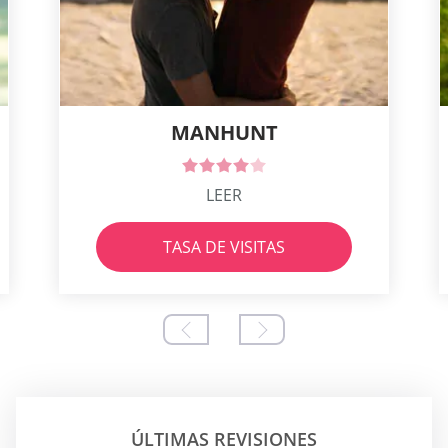
MANHUNT
LEER
TASA DE VISITAS
ÚLTIMAS REVISIONES