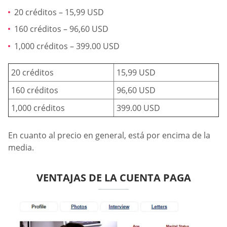
20 créditos – 15,99 USD
160 créditos – 96,60 USD
1,000 créditos – 399.00 USD
20 créditos
15,99 USD
160 créditos
96,60 USD
1,000 créditos
399.00 USD
En cuanto al precio en general, está por encima de la
media.
VENTAJAS DE LA CUENTA PAGA