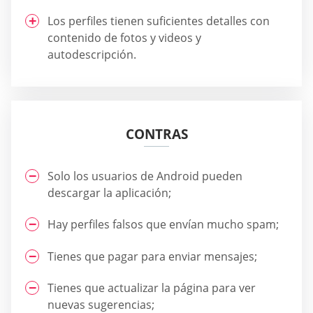
Los perfiles tienen suficientes detalles con
contenido de fotos y videos y
autodescripción.
CONTRAS
Solo los usuarios de Android pueden
descargar la aplicación;
Hay perfiles falsos que envían mucho spam;
Tienes que pagar para enviar mensajes;
Tienes que actualizar la página para ver
nuevas sugerencias;