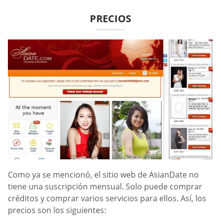
PRECIOS
Como ya se mencionó, el sitio web de AsianDate no
tiene una suscripción mensual. Solo puede comprar
créditos y comprar varios servicios para ellos. Así, los
precios son los siguientes: