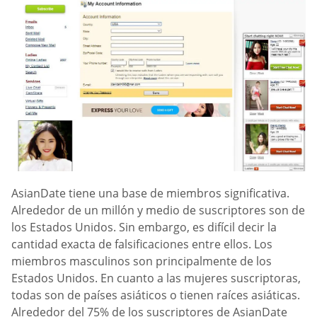
AsianDate tiene una base de miembros significativa.
Alrededor de un millón y medio de suscriptores son de
los Estados Unidos. Sin embargo, es difícil decir la
cantidad exacta de falsificaciones entre ellos. Los
miembros masculinos son principalmente de los
Estados Unidos. En cuanto a las mujeres suscriptoras,
todas son de países asiáticos o tienen raíces asiáticas.
Alrededor del 75% de los suscriptores de AsianDate