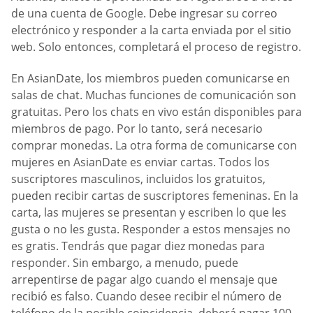
de una cuenta de Google. Debe ingresar su correo
electrónico y responder a la carta enviada por el sitio
web. Solo entonces, completará el proceso de registro.
En AsianDate, los miembros pueden comunicarse en
salas de chat. Muchas funciones de comunicación son
gratuitas. Pero los chats en vivo están disponibles para
miembros de pago. Por lo tanto, será necesario
comprar monedas. La otra forma de comunicarse con
mujeres en AsianDate es enviar cartas. Todos los
suscriptores masculinos, incluidos los gratuitos,
pueden recibir cartas de suscriptores femeninas. En la
carta, las mujeres se presentan y escriben lo que les
gusta o no les gusta. Responder a estos mensajes no
es gratis. Tendrás que pagar diez monedas para
responder. Sin embargo, a menudo, puede
arrepentirse de pagar algo cuando el mensaje que
recibió es falso. Cuando desee recibir el número de