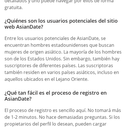
detallados y uno puede navegar por ellos de forma
gratuita.
¿Quiénes son los usuarios potenciales del sitio
web AsianDate?
Entre los usuarios potenciales de AsianDate, se
encuentran hombres estadounidenses que buscan
mujeres de origen asiático. La mayoría de los hombres
son de los Estados Unidos. Sin embargo, también hay
suscriptores de diferentes países. Las suscriptoras
también residen en varios países asiáticos, incluso en
aquellos ubicados en el Lejano Oriente.
¿Qué tan fácil es el proceso de registro en
AsianDate?
El proceso de registro es sencillo aquí. No tomará más
de 1-2 minutos. No hace demasiadas preguntas. Si los
propietarios del perfil lo desean, pueden cargar