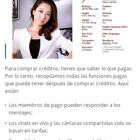
Para comprar créditos, tienes que saber lo que pagas.
Por lo tanto, recopilamos todas las funciones pagas
que puede tener después de comprar créditos. Aquí
están:
Los miembros de pago pueden responder a los
mensajes;
Los chats en vivo y las cámaras compartidas solo se
basan en tarifas;