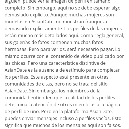
alguien, puede ver la imagen de perfil en tamaño
completo. Sin embargo, aquí no se debe esperar algo
demasiado explícito. Aunque muchas mujeres son
modelos en AsianDate, no muestran franqueza
demasiado explícitamente. Los perfiles de las mujeres
están mucho más detallados aquí. Como regla general,
sus galerías de fotos contienen muchas fotos
hermosas. Pero para verlos, será necesario pagar. Lo
mismo ocurre con el contenido de video publicado por
las chicas. Pero una característica distintiva de
AsianDate es la ausencia de estímulo para completar
los perfiles. Este aspecto está presente en otras
comunidades de citas, pero no se trata del sitio
AsianDate. Sin embargo, los miembros de la
comunidad entienden que la calidad de los perfiles
determina la atención de otros miembros a la página
de perfil de uno. Pero en la plataforma AsianDate,
puedes enviar mensajes incluso a perfiles vacíos. Esto
significa que muchos de los mensajes aquí son falsos.