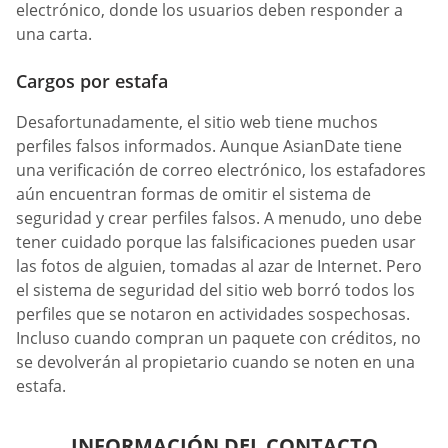
electrónico, donde los usuarios deben responder a
una carta.
Cargos por estafa
Desafortunadamente, el sitio web tiene muchos
perfiles falsos informados. Aunque AsianDate tiene
una verificación de correo electrónico, los estafadores
aún encuentran formas de omitir el sistema de
seguridad y crear perfiles falsos. A menudo, uno debe
tener cuidado porque las falsificaciones pueden usar
las fotos de alguien, tomadas al azar de Internet. Pero
el sistema de seguridad del sitio web borró todos los
perfiles que se notaron en actividades sospechosas.
Incluso cuando compran un paquete con créditos, no
se devolverán al propietario cuando se noten en una
estafa.
INFORMACIÓN DEL CONTACTO