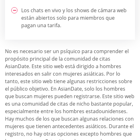
Los chats en vivo y los shows de cámara web
están abiertos solo para miembros que
pagan una tarifa.
No es necesario ser un psíquico para comprender el
propósito principal de la comunidad de citas
AsianDate. Este sitio web está dirigido a hombres
interesados en salir con mujeres asiáticas. Por lo
tanto, este sitio web tiene algunas restricciones sobre
el público objetivo. En AsianDate, solo los hombres
que buscan mujeres pueden registrarse. Este sitio web
es una comunidad de citas de nicho bastante popular,
especialmente entre los hombres estadounidenses.
Hay muchos de los que buscan algunas relaciones con
mujeres que tienen antecedentes asiáticos. Durante el
registro, no hay otras opciones excepto hombres que