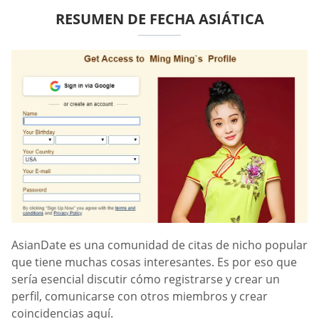
RESUMEN DE FECHA ASIÁTICA
AsianDate es una comunidad de citas de nicho popular
que tiene muchas cosas interesantes. Es por eso que
sería esencial discutir cómo registrarse y crear un
perfil, comunicarse con otros miembros y crear
coincidencias aquí.