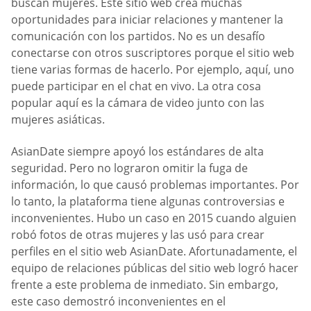
buscan mujeres. Este sitio web crea muchas
oportunidades para iniciar relaciones y mantener la
comunicación con los partidos. No es un desafío
conectarse con otros suscriptores porque el sitio web
tiene varias formas de hacerlo. Por ejemplo, aquí, uno
puede participar en el chat en vivo. La otra cosa
popular aquí es la cámara de video junto con las
mujeres asiáticas.
AsianDate siempre apoyó los estándares de alta
seguridad. Pero no lograron omitir la fuga de
información, lo que causó problemas importantes. Por
lo tanto, la plataforma tiene algunas controversias e
inconvenientes. Hubo un caso en 2015 cuando alguien
robó fotos de otras mujeres y las usó para crear
perfiles en el sitio web AsianDate. Afortunadamente, el
equipo de relaciones públicas del sitio web logró hacer
frente a este problema de inmediato. Sin embargo,
este caso demostró inconvenientes en el