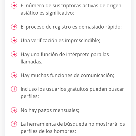
El número de suscriptoras activas de origen
asiático es significativo;
El proceso de registro es demasiado rápido;
Una verificación es imprescindible;
Hay una función de intérprete para las
llamadas;
Hay muchas funciones de comunicación;
Incluso los usuarios gratuitos pueden buscar
perfiles;
No hay pagos mensuales;
La herramienta de búsqueda no mostrará los
perfiles de los hombres;