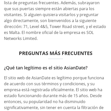
lista de preguntas frecuentes. Además, subrayaron
que sus puertas siempre están abiertas para los
visitantes. Si alguien quisiera visitarlos y preguntar
algo directamente, son bienvenidos a la siguiente
dirección: 71, Level 4&5, Tower Road street, y el estado
es Malta. El nombre oficial de la empresa es SOL
Networks Limited.
PREGUNTAS MÁS FRECUENTES
¿Qué tan legítimo es el sitio AsianDate?
El sitio web de AsianDate es legítimo porque funciona
de acuerdo con sus términos y condiciones, y su
empresa está registrada oficialmente. El sitio web ha
estado funcionando durante más de 15 años. Desde
entonces, su popularidad no ha disminuido
significativamente, sin tener en cuenta la filtración de