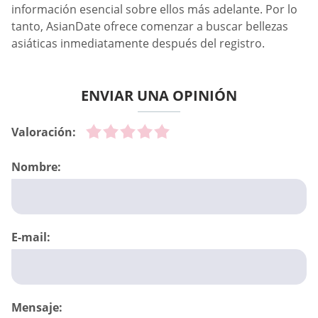
información esencial sobre ellos más adelante. Por lo
tanto, AsianDate ofrece comenzar a buscar bellezas
asiáticas inmediatamente después del registro.
ENVIAR UNA OPINIÓN
Valoración:
Nombre:
E-mail:
Mensaje: