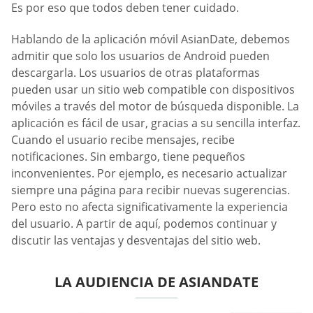
Es por eso que todos deben tener cuidado.
Hablando de la aplicación móvil AsianDate, debemos
admitir que solo los usuarios de Android pueden
descargarla. Los usuarios de otras plataformas
pueden usar un sitio web compatible con dispositivos
móviles a través del motor de búsqueda disponible. La
aplicación es fácil de usar, gracias a su sencilla interfaz.
Cuando el usuario recibe mensajes, recibe
notificaciones. Sin embargo, tiene pequeños
inconvenientes. Por ejemplo, es necesario actualizar
siempre una página para recibir nuevas sugerencias.
Pero esto no afecta significativamente la experiencia
del usuario. A partir de aquí, podemos continuar y
discutir las ventajas y desventajas del sitio web.
LA AUDIENCIA DE ASIANDATE