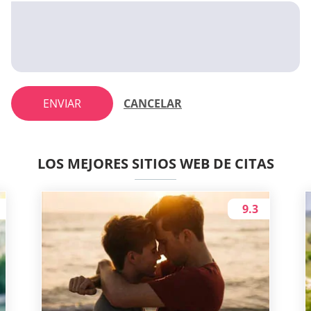
ENVIAR
CANCELAR
LOS MEJORES SITIOS WEB DE CITAS
9.3