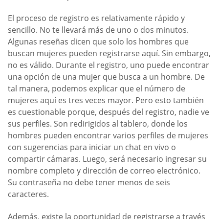
El proceso de registro es relativamente rápido y
sencillo. No te llevará más de uno o dos minutos.
Algunas reseñas dicen que solo los hombres que
buscan mujeres pueden registrarse aquí. Sin embargo,
no es válido. Durante el registro, uno puede encontrar
una opción de una mujer que busca a un hombre. De
tal manera, podemos explicar que el número de
mujeres aquí es tres veces mayor. Pero esto también
es cuestionable porque, después del registro, nadie ve
sus perfiles. Son redirigidos al tablero, donde los
hombres pueden encontrar varios perfiles de mujeres
con sugerencias para iniciar un chat en vivo o
compartir cámaras. Luego, será necesario ingresar su
nombre completo y dirección de correo electrónico.
Su contraseña no debe tener menos de seis
caracteres.
Además, existe la oportunidad de registrarse a través