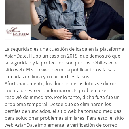
La seguridad es una cuestión delicada en la plataforma
AsianDate. Hubo un caso en 2015, que demostró que
la seguridad y la protección son puntos débiles en el
sitio web. El sitio web permitía publicar fotos falsas
tomadas en línea y crear perfiles falsos.
Afortunadamente, los dueños de las fotos se dieron
cuenta de esto y lo informaron. El problema se
resolvió de inmediato. Por lo tanto, dicha fuga fue un
problema temporal. Desde que se eliminaron los
perfiles denunciados, el sitio web ha tomado medidas
para solucionar problemas similares. Para esto, el sitio
web AsianDate implementa la verificación de correo