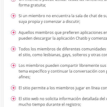
forma gratuita;
Si un miembro no encuentra la sala de chat de su
suya propia y comenzar a discutir;
Aquellos miembros que prefieren aplicaciones en
pueden descargar la aplicación Chatib y comenzar
Todos los miembros de diferentes comunidades 
el sitio, como lesbianas, gays, solteros y otras 
Los miembros pueden compartir libremente sus 
tema específico y continuar la conversación con
afines;
El sitio permite a los miembros jugar en línea co
El sitio web no solicita información detallada del
mucho tiempo durante el registro;