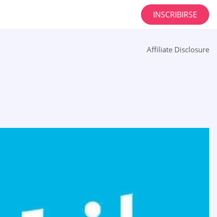
INSCRIBIRSE
Affiliate Disclosure