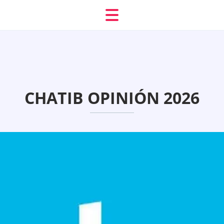
CHATIB OPINIÓN 2026