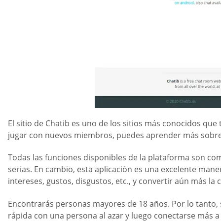
El sitio de Chatib es uno de los sitios más conocidos que
jugar con nuevos miembros, puedes aprender más sobre 
Todas las funciones disponibles de la plataforma son co
serias. En cambio, esta aplicación es una excelente man
intereses, gustos, disgustos, etc., y convertir aún más la
Encontrarás personas mayores de 18 años. Por lo tanto, s
rápida con una persona al azar y luego conectarse más a 