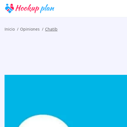
Inicio
Opiniones
Chatib