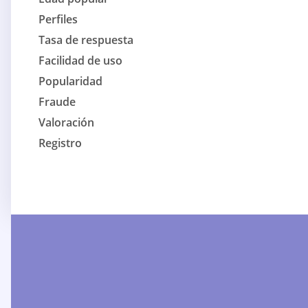
Perfiles
Tasa de respuesta
Facilidad de uso
Popularidad
Fraude
Valoración
Registro