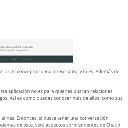
ellos. El concepto suena interesante, y lo es. Además de
sta aplicación no es para quienes buscan relaciones
igos. Así es como puedes conocer más de ellos, como sus
 afines. Entonces, si busca tener una conversación
. Además de esto, verá aspectos sorprendentes de Chatib