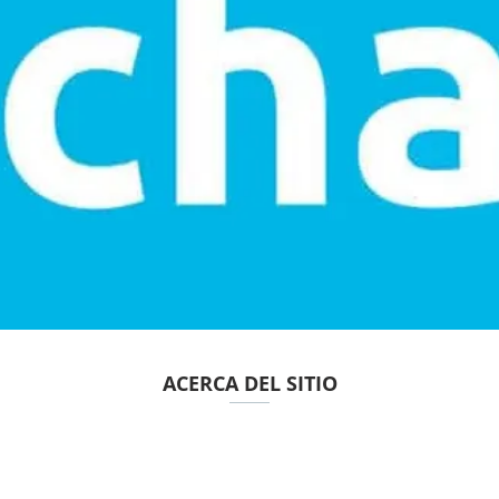
ACERCA DEL SITIO