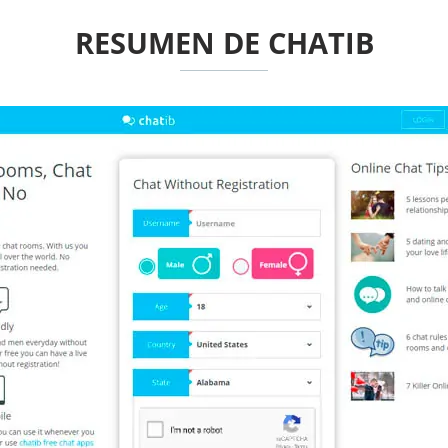
RESUMEN DE CHATIB