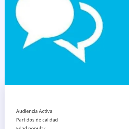
Audiencia Activa
Partidos de calidad
Edad popular