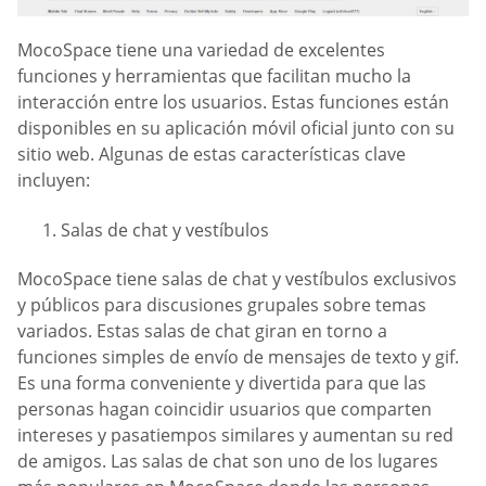
MocoSpace tiene una variedad de excelentes
funciones y herramientas que facilitan mucho la
interacción entre los usuarios. Estas funciones están
disponibles en su aplicación móvil oficial junto con su
sitio web. Algunas de estas características clave
incluyen:
Salas de chat y vestíbulos
MocoSpace tiene salas de chat y vestíbulos exclusivos
y públicos para discusiones grupales sobre temas
variados. Estas salas de chat giran en torno a
funciones simples de envío de mensajes de texto y gif.
Es una forma conveniente y divertida para que las
personas hagan coincidir usuarios que comparten
intereses y pasatiempos similares y aumentan su red
de amigos. Las salas de chat son uno de los lugares