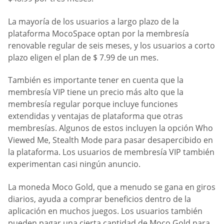
La mayoría de los usuarios a largo plazo de la
plataforma MocoSpace optan por la membresía
renovable regular de seis meses, y los usuarios a corto
plazo eligen el plan de $ 7.99 de un mes.
También es importante tener en cuenta que la
membresía VIP tiene un precio más alto que la
membresía regular porque incluye funciones
extendidas y ventajas de plataforma que otras
membresías. Algunos de estos incluyen la opción Who
Viewed Me, Stealth Mode para pasar desapercibido en
la plataforma. Los usuarios de membresía VIP también
experimentan casi ningún anuncio.
La moneda Moco Gold, que a menudo se gana en giros
diarios, ayuda a comprar beneficios dentro de la
aplicación en muchos juegos. Los usuarios también
pueden pagar una cierta cantidad de Moco Gold para