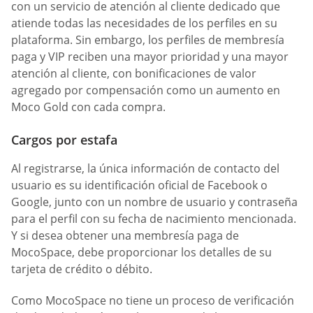
con un servicio de atención al cliente dedicado que
atiende todas las necesidades de los perfiles en su
plataforma. Sin embargo, los perfiles de membresía
paga y VIP reciben una mayor prioridad y una mayor
atención al cliente, con bonificaciones de valor
agregado por compensación como un aumento en
Moco Gold con cada compra.
Cargos por estafa
Al registrarse, la única información de contacto del
usuario es su identificación oficial de Facebook o
Google, junto con un nombre de usuario y contraseña
para el perfil con su fecha de nacimiento mencionada.
Y si desea obtener una membresía paga de
MocoSpace, debe proporcionar los detalles de su
tarjeta de crédito o débito.
Como MocoSpace no tiene un proceso de verificación