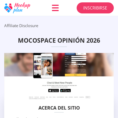
INSCRIBIRSE
Affiliate Disclosure
MOCOSPACE OPINIÓN 2026
ACERCA DEL SITIO