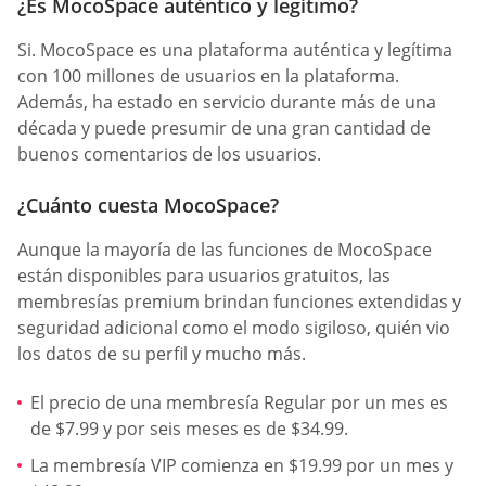
¿Es MocoSpace auténtico y legítimo?
Si. MocoSpace es una plataforma auténtica y legítima
con 100 millones de usuarios en la plataforma.
Además, ha estado en servicio durante más de una
década y puede presumir de una gran cantidad de
buenos comentarios de los usuarios.
¿Cuánto cuesta MocoSpace?
Aunque la mayoría de las funciones de MocoSpace
están disponibles para usuarios gratuitos, las
membresías premium brindan funciones extendidas y
seguridad adicional como el modo sigiloso, quién vio
los datos de su perfil y mucho más.
El precio de una membresía Regular por un mes es
de $7.99 y por seis meses es de $34.99.
La membresía VIP comienza en $19.99 por un mes y