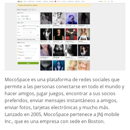
MocoSpace es una plataforma de redes sociales que
permite a las personas conectarse en todo el mundo y
hacer amigos, jugar juegos, encontrar a sus socios
preferidos, enviar mensajes instantáneos a amigos,
enviar fotos, tarjetas electrónicas y mucho más.
Lanzado en 2005, MocoSpace pertenece a JNJ mobile
Inc., que es una empresa con sede en Boston.