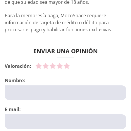
de que su edad sea mayor de 18 años.
Para la membresía paga, MocoSpace requiere
información de tarjeta de crédito o débito para
procesar el pago y habilitar funciones exclusivas.
ENVIAR UNA OPINIÓN
Valoración:
Nombre:
E-mail: