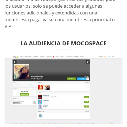
los usuarios, solo se puede acceder a algunas
funciones adicionales y extendidas con una
membresía paga, ya sea una membresía principal o
VIP.
LA AUDIENCIA DE MOCOSPACE