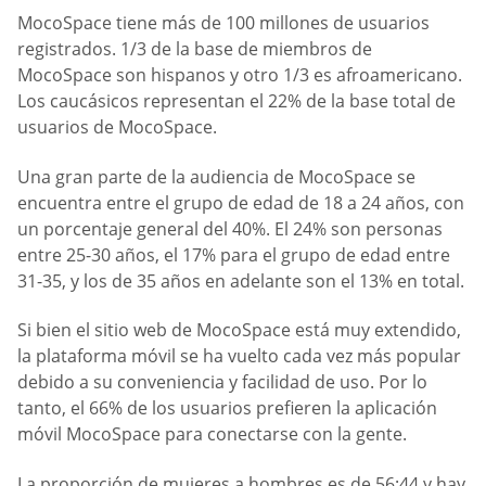
MocoSpace tiene más de 100 millones de usuarios
registrados. 1/3 de la base de miembros de
MocoSpace son hispanos y otro 1/3 es afroamericano.
Los caucásicos representan el 22% de la base total de
usuarios de MocoSpace.
Una gran parte de la audiencia de MocoSpace se
encuentra entre el grupo de edad de 18 a 24 años, con
un porcentaje general del 40%. El 24% son personas
entre 25-30 años, el 17% para el grupo de edad entre
31-35, y los de 35 años en adelante son el 13% en total.
Si bien el sitio web de MocoSpace está muy extendido,
la plataforma móvil se ha vuelto cada vez más popular
debido a su conveniencia y facilidad de uso. Por lo
tanto, el 66% de los usuarios prefieren la aplicación
móvil MocoSpace para conectarse con la gente.
La proporción de mujeres a hombres es de 56:44 y hay