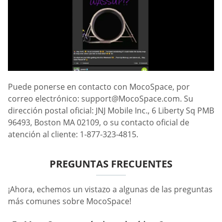
Puede ponerse en contacto con MocoSpace, por
correo electrónico:
support@MocoSpace.com
. Su
dirección postal oficial: JNJ Mobile Inc., 6 Liberty Sq PMB
96493, Boston MA 02109, o su contacto oficial de
atención al cliente: 1-877-323-4815.
PREGUNTAS FRECUENTES
¡Ahora, echemos un vistazo a algunas de las preguntas
más comunes sobre MocoSpace!