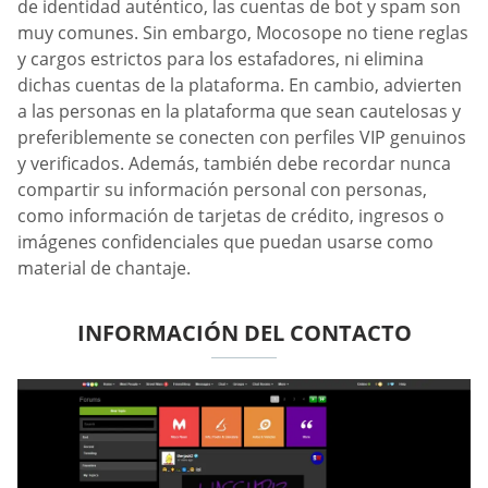
de identidad auténtico, las cuentas de bot y spam son
muy comunes. Sin embargo, Mocosope no tiene reglas
y cargos estrictos para los estafadores, ni elimina
dichas cuentas de la plataforma. En cambio, advierten
a las personas en la plataforma que sean cautelosas y
preferiblemente se conecten con perfiles VIP genuinos
y verificados. Además, también debe recordar nunca
compartir su información personal con personas,
como información de tarjetas de crédito, ingresos o
imágenes confidenciales que puedan usarse como
material de chantaje.
INFORMACIÓN DEL CONTACTO