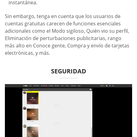
instantánea.
Sin embargo, tenga en cuenta que los usuarios de
cuentas gratuitas carecen de funciones esenciales
adicionales como el Modo sigiloso, Quién vio su perfil,
Eliminación de perturbaciones publicitarias, rango
más alto en Conoce gente, Compra y envío de tarjetas
electrónicas, y más.
SEGURIDAD