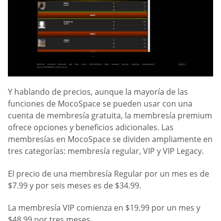
Y hablando de precios, aunque la mayoría de las
funciones de MocoSpace se pueden usar con una
cuenta de membresía gratuita, la membresía premium
ofrece opciones y beneficios adicionales. Las
membresías en MocoSpace se dividen ampliamente en
tres categorías: membresía regular, VIP y VIP Legacy.
El precio de una membresía Regular por un mes es de
$7.99 y por seis meses es de $34.99.
La membresía VIP comienza en $19.99 por un mes y
$48.99 por tres meses.