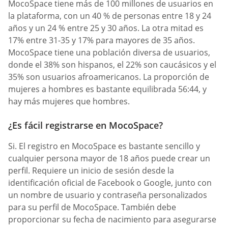
MocoSpace tiene más de 100 millones de usuarios en
la plataforma, con un 40 % de personas entre 18 y 24
años y un 24 % entre 25 y 30 años. La otra mitad es
17% entre 31-35 y 17% para mayores de 35 años.
MocoSpace tiene una población diversa de usuarios,
donde el 38% son hispanos, el 22% son caucásicos y el
35% son usuarios afroamericanos. La proporción de
mujeres a hombres es bastante equilibrada 56:44, y
hay más mujeres que hombres.
¿Es fácil registrarse en MocoSpace?
Si. El registro en MocoSpace es bastante sencillo y
cualquier persona mayor de 18 años puede crear un
perfil. Requiere un inicio de sesión desde la
identificación oficial de Facebook o Google, junto con
un nombre de usuario y contraseña personalizados
para su perfil de MocoSpace. También debe
proporcionar su fecha de nacimiento para asegurarse