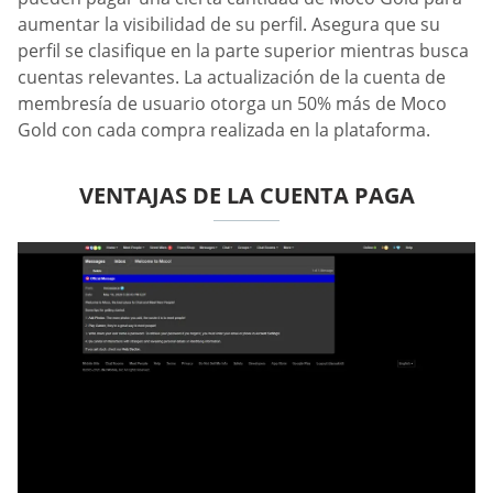
aumentar la visibilidad de su perfil. Asegura que su
perfil se clasifique en la parte superior mientras busca
cuentas relevantes. La actualización de la cuenta de
membresía de usuario otorga un 50% más de Moco
Gold con cada compra realizada en la plataforma.
VENTAJAS DE LA CUENTA PAGA