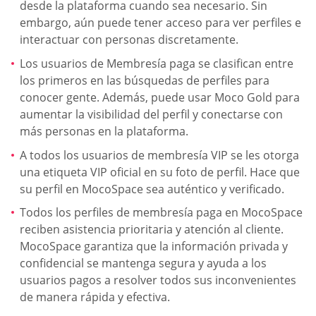
desde la plataforma cuando sea necesario. Sin
embargo, aún puede tener acceso para ver perfiles e
interactuar con personas discretamente.
Los usuarios de Membresía paga se clasifican entre
los primeros en las búsquedas de perfiles para
conocer gente. Además, puede usar Moco Gold para
aumentar la visibilidad del perfil y conectarse con
más personas en la plataforma.
A todos los usuarios de membresía VIP se les otorga
una etiqueta VIP oficial en su foto de perfil. Hace que
su perfil en MocoSpace sea auténtico y verificado.
Todos los perfiles de membresía paga en MocoSpace
reciben asistencia prioritaria y atención al cliente.
MocoSpace garantiza que la información privada y
confidencial se mantenga segura y ayuda a los
usuarios pagos a resolver todos sus inconvenientes
de manera rápida y efectiva.