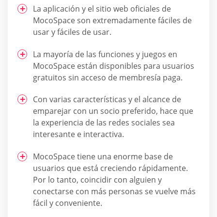
La aplicación y el sitio web oficiales de
MocoSpace son extremadamente fáciles de
usar y fáciles de usar.
La mayoría de las funciones y juegos en
MocoSpace están disponibles para usuarios
gratuitos sin acceso de membresía paga.
Con varias características y el alcance de
emparejar con un socio preferido, hace que
la experiencia de las redes sociales sea
interesante e interactiva.
MocoSpace tiene una enorme base de
usuarios que está creciendo rápidamente.
Por lo tanto, coincidir con alguien y
conectarse con más personas se vuelve más
fácil y conveniente.