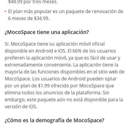
$48.99 por tres meses.
El plan más popular es un paquete de renovación de
6 meses de $34.99.
¿MocoSpace tiene una aplicación?
Si. MocoSpace tiene su aplicación móvil oficial
disponible en Android e iOS. El 66% de los usuarios
prefieren la aplicación móvil, ya que es fácil de usar y
extremadamente conveniente. La aplicación tiene la
mayoría de las funciones disponibles en el sitio web de
MocoSpace. Los usuarios de Android pueden optar
por un plan de $1.99 ofrecido por MocoSpace que
elimina todos los anuncios de la plataforma. Sin
embargo, este paquete aún no está disponible para la
versión de iOS.
¿Cómo es la demografía de MocoSpace?