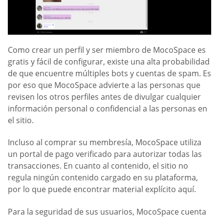
Como crear un perfil y ser miembro de MocoSpace es
gratis y fácil de configurar, existe una alta probabilidad
de que encuentre múltiples bots y cuentas de spam. Es
por eso que MocoSpace advierte a las personas que
revisen los otros perfiles antes de divulgar cualquier
información personal o confidencial a las personas en
el sitio.
Incluso al comprar su membresía, MocoSpace utiliza
un portal de pago verificado para autorizar todas las
transacciones. En cuanto al contenido, el sitio no
regula ningún contenido cargado en su plataforma,
por lo que puede encontrar material explícito aquí.
Para la seguridad de sus usuarios, MocoSpace cuenta