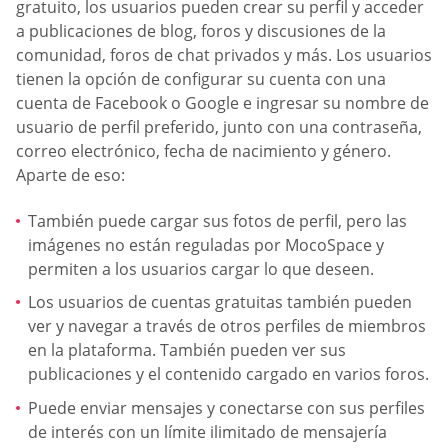
gratuito, los usuarios pueden crear su perfil y acceder
a publicaciones de blog, foros y discusiones de la
comunidad, foros de chat privados y más. Los usuarios
tienen la opción de configurar su cuenta con una
cuenta de Facebook o Google e ingresar su nombre de
usuario de perfil preferido, junto con una contraseña,
correo electrónico, fecha de nacimiento y género.
Aparte de eso:
También puede cargar sus fotos de perfil, pero las
imágenes no están reguladas por MocoSpace y
permiten a los usuarios cargar lo que deseen.
Los usuarios de cuentas gratuitas también pueden
ver y navegar a través de otros perfiles de miembros
en la plataforma. También pueden ver sus
publicaciones y el contenido cargado en varios foros.
Puede enviar mensajes y conectarse con sus perfiles
de interés con un límite ilimitado de mensajería