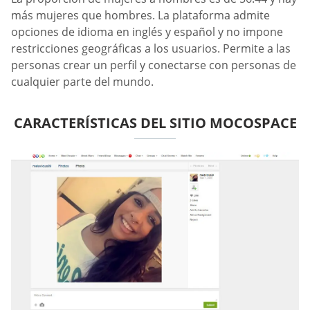
más mujeres que hombres. La plataforma admite
opciones de idioma en inglés y español y no impone
restricciones geográficas a los usuarios. Permite a las
personas crear un perfil y conectarse con personas de
cualquier parte del mundo.
CARACTERÍSTICAS DEL SITIO MOCOSPACE