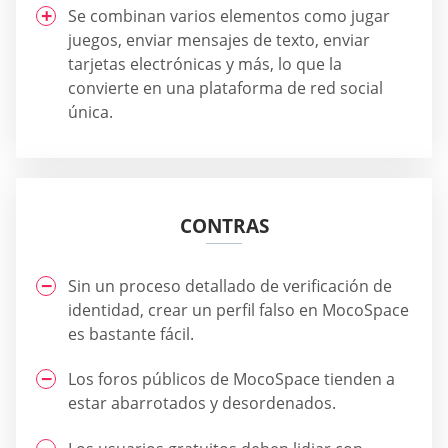
Se combinan varios elementos como jugar
juegos, enviar mensajes de texto, enviar
tarjetas electrónicas y más, lo que la
convierte en una plataforma de red social
única.
CONTRAS
Sin un proceso detallado de verificación de
identidad, crear un perfil falso en MocoSpace
es bastante fácil.
Los foros públicos de MocoSpace tienden a
estar abarrotados y desordenados.