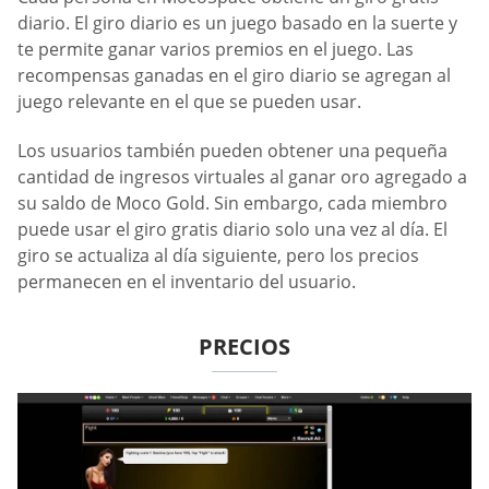
diario. El giro diario es un juego basado en la suerte y
te permite ganar varios premios en el juego. Las
recompensas ganadas en el giro diario se agregan al
juego relevante en el que se pueden usar.
Los usuarios también pueden obtener una pequeña
cantidad de ingresos virtuales al ganar oro agregado a
su saldo de Moco Gold. Sin embargo, cada miembro
puede usar el giro gratis diario solo una vez al día. El
giro se actualiza al día siguiente, pero los precios
permanecen en el inventario del usuario.
PRECIOS