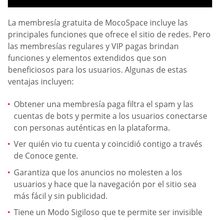
La membresía gratuita de MocoSpace incluye las
principales funciones que ofrece el sitio de redes. Pero
las membresías regulares y VIP pagas brindan
funciones y elementos extendidos que son
beneficiosos para los usuarios. Algunas de estas
ventajas incluyen:
Obtener una membresía paga filtra el spam y las
cuentas de bots y permite a los usuarios conectarse
con personas auténticas en la plataforma.
Ver quién vio tu cuenta y coincidió contigo a través
de Conoce gente.
Garantiza que los anuncios no molesten a los
usuarios y hace que la navegación por el sitio sea
más fácil y sin publicidad.
Tiene un Modo Sigiloso que te permite ser invisible