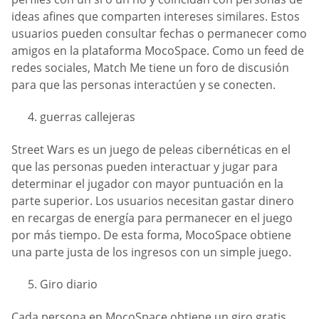
ideas afines que comparten intereses similares. Estos
usuarios pueden consultar fechas o permanecer como
amigos en la plataforma MocoSpace. Como un feed de
redes sociales, Match Me tiene un foro de discusión
para que las personas interactúen y se conecten.
guerras callejeras
Street Wars es un juego de peleas cibernéticas en el
que las personas pueden interactuar y jugar para
determinar el jugador con mayor puntuación en la
parte superior. Los usuarios necesitan gastar dinero
en recargas de energía para permanecer en el juego
por más tiempo. De esta forma, MocoSpace obtiene
una parte justa de los ingresos con un simple juego.
Giro diario
Cada persona en MocoSpace obtiene un giro gratis