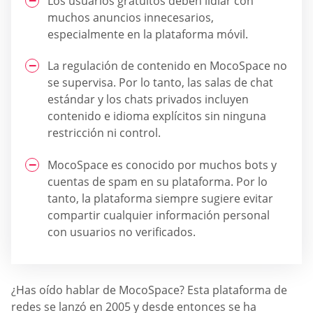
Los usuarios gratuitos deben lidiar con
muchos anuncios innecesarios,
especialmente en la plataforma móvil.
La regulación de contenido en MocoSpace no
se supervisa. Por lo tanto, las salas de chat
estándar y los chats privados incluyen
contenido e idioma explícitos sin ninguna
restricción ni control.
MocoSpace es conocido por muchos bots y
cuentas de spam en su plataforma. Por lo
tanto, la plataforma siempre sugiere evitar
compartir cualquier información personal
con usuarios no verificados.
¿Has oído hablar de MocoSpace? Esta plataforma de
redes se lanzó en 2005 y desde entonces se ha