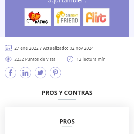
aquí también:
27 ene 2022
Actualizado:
02 nov 2024
2232 Puntos de vista
12 lectura mín
PROS Y CONTRAS
PROS