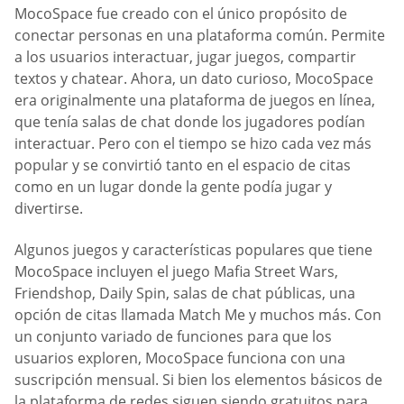
MocoSpace fue creado con el único propósito de
conectar personas en una plataforma común. Permite
a los usuarios interactuar, jugar juegos, compartir
textos y chatear. Ahora, un dato curioso, MocoSpace
era originalmente una plataforma de juegos en línea,
que tenía salas de chat donde los jugadores podían
interactuar. Pero con el tiempo se hizo cada vez más
popular y se convirtió tanto en el espacio de citas
como en un lugar donde la gente podía jugar y
divertirse.
Algunos juegos y características populares que tiene
MocoSpace incluyen el juego Mafia Street Wars,
Friendshop, Daily Spin, salas de chat públicas, una
opción de citas llamada Match Me y muchos más. Con
un conjunto variado de funciones para que los
usuarios exploren, MocoSpace funciona con una
suscripción mensual. Si bien los elementos básicos de
la plataforma de redes siguen siendo gratuitos para