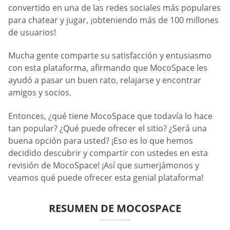
convertido en una de las redes sociales más populares
para chatear y jugar, ¡obteniendo más de 100 millones
de usuarios!
Mucha gente comparte su satisfacción y entusiasmo
con esta plataforma, afirmando que MocoSpace les
ayudó a pasar un buen rato, relajarse y encontrar
amigos y socios.
Entonces, ¿qué tiene MocoSpace que todavía lo hace
tan popular? ¿Qué puede ofrecer el sitio? ¿Será una
buena opción para usted? ¡Eso es lo que hemos
decidido descubrir y compartir con ustedes en esta
revisión de MocoSpace! ¡Así que sumerjámonos y
veamos qué puede ofrecer esta genial plataforma!
RESUMEN DE MOCOSPACE