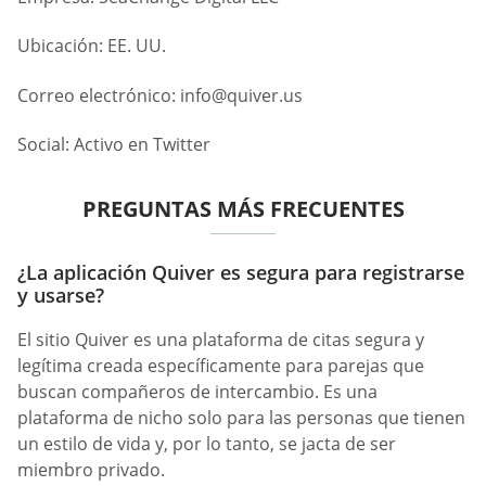
Ubicación: EE. UU.
Correo electrónico:
info@quiver.us
Social: Activo en Twitter
PREGUNTAS MÁS FRECUENTES
¿La aplicación Quiver es segura para registrarse
y usarse?
El sitio Quiver es una plataforma de citas segura y
legítima creada específicamente para parejas que
buscan compañeros de intercambio. Es una
plataforma de nicho solo para las personas que tienen
un estilo de vida y, por lo tanto, se jacta de ser
miembro privado.