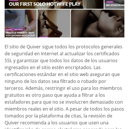
El sitio de Quiver sigue todos los protocolos generales
de seguridad en Internet al actualizar los certificados
SSL y garantizar que todos los datos de los usuarios
ingresados en el sitio estén encriptados. Las
certificaciones estándar en el sitio web aseguran que
ninguno de los datos sea filtrado o robado por
terceros. Además, restringir el uso para los miembros
gratuitos es otro paso que ayuda a filtrar a los
estafadores para que no se involucren demasiado con
miembros reales en el sitio. A pesar de todos los pasos
tomados por la plataforma de citas, la revisión de
Quiver recomienda a los usuarios que usen una