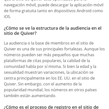
navegación móvil, puede descargar la aplicación móvil
de forma gratuita tanto en dispositivos Android como
iOS.
¿Cómo se ve la estructura de la audiencia en el
sitio de Quiver?
La audiencia o la base de miembros en el sitio de
Quiver es una de sus principales fortalezas. Aunque los
números pueden ser más pequeños que muchas
plataformas de citas populares, la calidad de la
comunidad habla por sí misma. Si bien la edad y la
sexualidad muestran variaciones, la ubicación se
centra principalmente en los EE. UU. en el sitio de
Quiver. Sin embargo, con el aumento de la
popularidad mundial, los números en otros países
también están aumentando.
¿Cómo es el proceso de registro en el sitio de