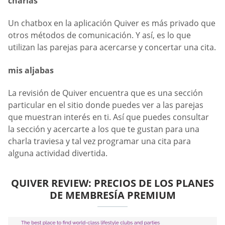
charlas
Un chatbox en la aplicación Quiver es más privado que
otros métodos de comunicación. Y así, es lo que
utilizan las parejas para acercarse y concertar una cita.
mis aljabas
La revisión de Quiver encuentra que es una sección
particular en el sitio donde puedes ver a las parejas
que muestran interés en ti. Así que puedes consultar
la sección y acercarte a los que te gustan para una
charla traviesa y tal vez programar una cita para
alguna actividad divertida.
QUIVER REVIEW: PRECIOS DE LOS PLANES
DE MEMBRESÍA PREMIUM