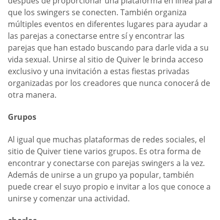
después de proporcionar una plataforma en línea para
que los swingers se conecten. También organiza
múltiples eventos en diferentes lugares para ayudar a
las parejas a conectarse entre sí y encontrar las
parejas que han estado buscando para darle vida a su
vida sexual. Unirse al sitio de Quiver le brinda acceso
exclusivo y una invitación a estas fiestas privadas
organizadas por los creadores que nunca conocerá de
otra manera.
Grupos
Al igual que muchas plataformas de redes sociales, el
sitio de Quiver tiene varios grupos. Es otra forma de
encontrar y conectarse con parejas swingers a la vez.
Además de unirse a un grupo ya popular, también
puede crear el suyo propio e invitar a los que conoce a
unirse y comenzar una actividad.