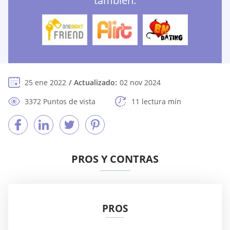
también:
25 ene 2022
Actualizado:
02 nov 2024
3372 Puntos de vista
11 lectura mín
PROS Y CONTRAS
PROS