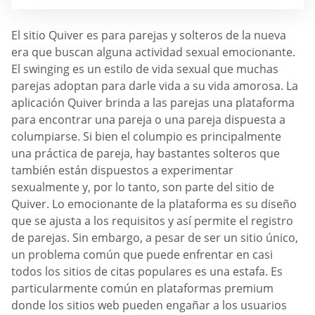
El sitio Quiver es para parejas y solteros de la nueva
era que buscan alguna actividad sexual emocionante.
El swinging es un estilo de vida sexual que muchas
parejas adoptan para darle vida a su vida amorosa. La
aplicación Quiver brinda a las parejas una plataforma
para encontrar una pareja o una pareja dispuesta a
columpiarse. Si bien el columpio es principalmente
una práctica de pareja, hay bastantes solteros que
también están dispuestos a experimentar
sexualmente y, por lo tanto, son parte del sitio de
Quiver. Lo emocionante de la plataforma es su diseño
que se ajusta a los requisitos y así permite el registro
de parejas. Sin embargo, a pesar de ser un sitio único,
un problema común que puede enfrentar en casi
todos los sitios de citas populares es una estafa. Es
particularmente común en plataformas premium
donde los sitios web pueden engañar a los usuarios