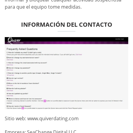
para que el equipo tome medidas.
INFORMACIÓN DEL CONTACTO
Sitio web: www.quiverdating.com
Empresa: SeaChange Digital LLC