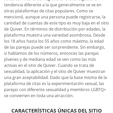
tendencia diferente a la que generalmente se ve en
otras plataformas de citas populares. Como se
mencionó, aunque una persona puede registrarse, la
cantidad de cuentas de este tipo es muy baja en el sitio
de Quiver. En términos de distribución por edades, la
plataforma muestra una variedad asombrosa. Desde
los 18 años hasta los 55 años como máximo, la edad
de las parejas puede ser sorprendente. Sin embargo,
si hablamos de los números, entonces las parejas
jóvenes y de mediana edad se ven como las más
activas en el sitio de Quiver. Cuando se trata de
sexualidad, la aplicación y el sitio de Quiver muestran
una gran aceptabilidad. Dado que la base misma de la
plataforma de citas es la experimentación sexual, las
parejas con diferente sexualidad y miembros LGBTQ+
se convierten en toda una atracción.
CARACTERÍSTICAS ÚNICAS DEL SITIO