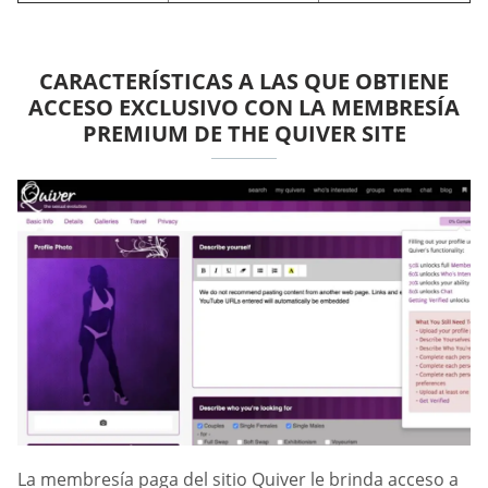
CARACTERÍSTICAS A LAS QUE OBTIENE
ACCESO EXCLUSIVO CON LA MEMBRESÍA
PREMIUM DE THE QUIVER SITE
La membresía paga del sitio Quiver le brinda acceso a