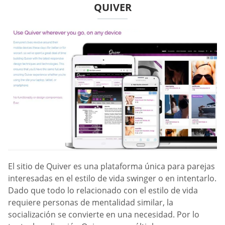
QUIVER
El sitio de Quiver es una plataforma única para parejas
interesadas en el estilo de vida swinger o en intentarlo.
Dado que todo lo relacionado con el estilo de vida
requiere personas de mentalidad similar, la
socialización se convierte en una necesidad. Por lo