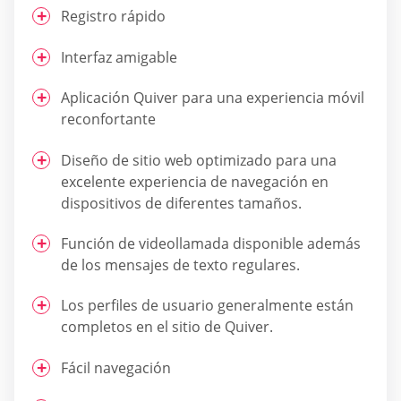
Registro rápido
Interfaz amigable
Aplicación Quiver para una experiencia móvil
reconfortante
Diseño de sitio web optimizado para una
excelente experiencia de navegación en
dispositivos de diferentes tamaños.
Función de videollamada disponible además
de los mensajes de texto regulares.
Los perfiles de usuario generalmente están
completos en el sitio de Quiver.
Fácil navegación