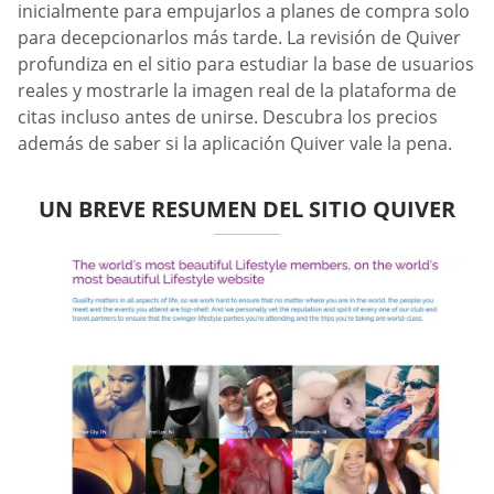
inicialmente para empujarlos a planes de compra solo
para decepcionarlos más tarde. La revisión de Quiver
profundiza en el sitio para estudiar la base de usuarios
reales y mostrarle la imagen real de la plataforma de
citas incluso antes de unirse. Descubra los precios
además de saber si la aplicación Quiver vale la pena.
UN BREVE RESUMEN DEL SITIO QUIVER