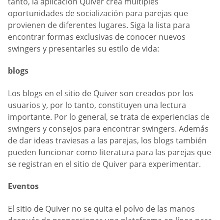
tanto, la aplicación Quiver crea múltiples
oportunidades de socialización para parejas que
provienen de diferentes lugares. Siga la lista para
encontrar formas exclusivas de conocer nuevos
swingers y presentarles su estilo de vida:
blogs
Los blogs en el sitio de Quiver son creados por los
usuarios y, por lo tanto, constituyen una lectura
importante. Por lo general, se trata de experiencias de
swingers y consejos para encontrar swingers. Además
de dar ideas traviesas a las parejas, los blogs también
pueden funcionar como literatura para las parejas que
se registran en el sitio de Quiver para experimentar.
Eventos
El sitio de Quiver no se quita el polvo de las manos