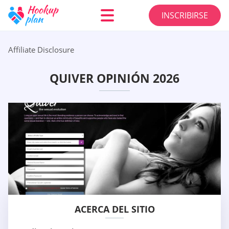
INSCRIBIRSE
Affiliate Disclosure
QUIVER OPINIÓN 2026
ACERCA DEL SITIO