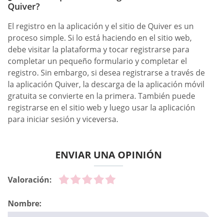
Quiver?
El registro en la aplicación y el sitio de Quiver es un
proceso simple. Si lo está haciendo en el sitio web,
debe visitar la plataforma y tocar registrarse para
completar un pequeño formulario y completar el
registro. Sin embargo, si desea registrarse a través de
la aplicación Quiver, la descarga de la aplicación móvil
gratuita se convierte en la primera. También puede
registrarse en el sitio web y luego usar la aplicación
para iniciar sesión y viceversa.
ENVIAR UNA OPINIÓN
Valoración:
Nombre: