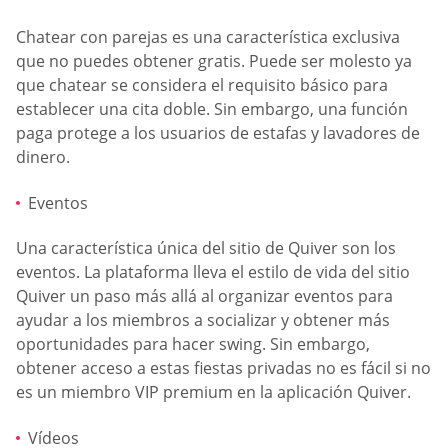
Chatear con parejas es una característica exclusiva
que no puedes obtener gratis. Puede ser molesto ya
que chatear se considera el requisito básico para
establecer una cita doble. Sin embargo, una función
paga protege a los usuarios de estafas y lavadores de
dinero.
Eventos
Una característica única del sitio de Quiver son los
eventos. La plataforma lleva el estilo de vida del sitio
Quiver un paso más allá al organizar eventos para
ayudar a los miembros a socializar y obtener más
oportunidades para hacer swing. Sin embargo,
obtener acceso a estas fiestas privadas no es fácil si no
es un miembro VIP premium en la aplicación Quiver.
Vídeos