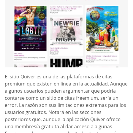
El sitio Quiver es una de las plataformas de citas
premium que existen en línea en la actualidad. Aunque
algunos usuarios pueden argumentar que podría
contarse como un sitio de citas freemium, sería un
error. La razón son sus limitaciones extremas para los
usuarios gratuitos. Notará en las secciones
posteriores que, aunque la aplicación Quiver ofrece
una membresía gratuita al dar acceso a algunas