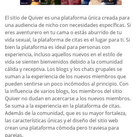
El sitio de Quiver es una plataforma única creada para
una audiencia de nicho con necesidades específicas. Si
eres aventurero en tu cama o estás aburrido de tu
vida sexual, la plataforma de citas es el lugar para ti. Si
bien la plataforma es ideal para personas con
experiencia, incluso aquellos nuevos en el estilo de
vida se sienten bienvenidos debido a la comunidad
cálida y receptiva. Los blogs y los chats grupales se
suman a la experiencia de los nuevos miembros que
pueden sentirse un poco incómodos al principio. Con
la influencia de varios blogs, los miembros del sitio
Quiver no dudan en acercarse a los nuevos miembros.
Se suma a la experiencia en la plataforma de citas.
Además de la comunidad, que es su mayor fortaleza,
las características únicas y el diseño del sitio web
crean una plataforma cómoda pero traviesa para
parejas.