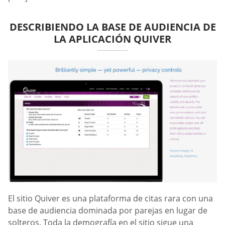
DESCRIBIENDO LA BASE DE AUDIENCIA DE
LA APLICACIÓN QUIVER
El sitio Quiver es una plataforma de citas rara con una
base de audiencia dominada por parejas en lugar de
solteros. Toda la demografía en el sitio sigue una