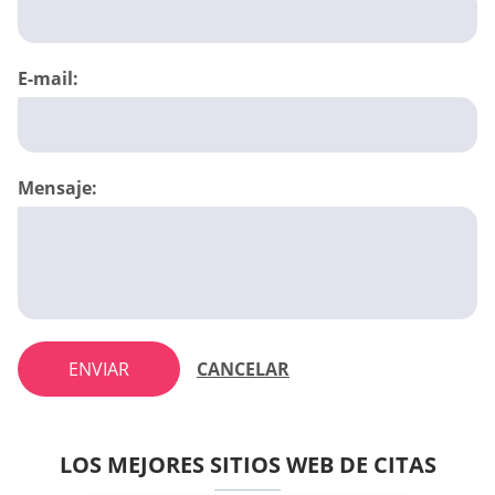
E-mail:
Mensaje:
ENVIAR
CANCELAR
LOS MEJORES SITIOS WEB DE CITAS