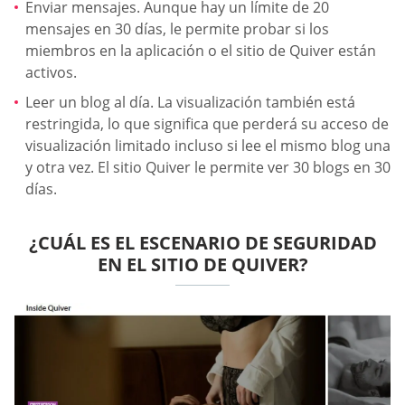
Enviar mensajes. Aunque hay un límite de 20
mensajes en 30 días, le permite probar si los
miembros en la aplicación o el sitio de Quiver están
activos.
Leer un blog al día. La visualización también está
restringida, lo que significa que perderá su acceso de
visualización limitado incluso si lee el mismo blog una
y otra vez. El sitio Quiver le permite ver 30 blogs en 30
días.
¿CUÁL ES EL ESCENARIO DE SEGURIDAD
EN EL SITIO DE QUIVER?