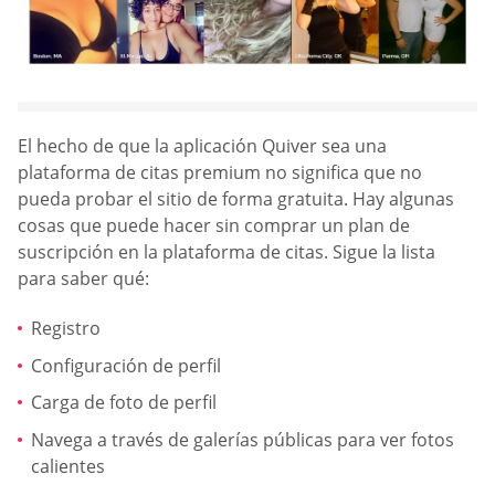
El hecho de que la aplicación Quiver sea una
plataforma de citas premium no significa que no
pueda probar el sitio de forma gratuita. Hay algunas
cosas que puede hacer sin comprar un plan de
suscripción en la plataforma de citas. Sigue la lista
para saber qué:
Registro
Configuración de perfil
Carga de foto de perfil
Navega a través de galerías públicas para ver fotos
calientes