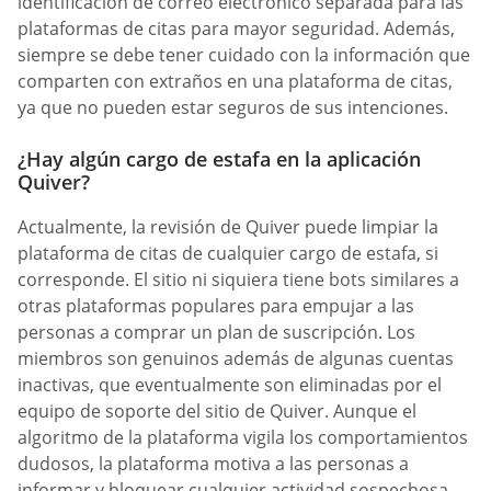
identificación de correo electrónico separada para las
plataformas de citas para mayor seguridad. Además,
siempre se debe tener cuidado con la información que
comparten con extraños en una plataforma de citas,
ya que no pueden estar seguros de sus intenciones.
¿Hay algún cargo de estafa en la aplicación
Quiver?
Actualmente, la revisión de Quiver puede limpiar la
plataforma de citas de cualquier cargo de estafa, si
corresponde. El sitio ni siquiera tiene bots similares a
otras plataformas populares para empujar a las
personas a comprar un plan de suscripción. Los
miembros son genuinos además de algunas cuentas
inactivas, que eventualmente son eliminadas por el
equipo de soporte del sitio de Quiver. Aunque el
algoritmo de la plataforma vigila los comportamientos
dudosos, la plataforma motiva a las personas a
informar y bloquear cualquier actividad sospechosa