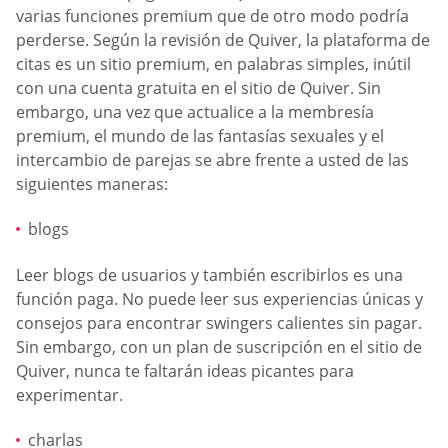
varias funciones premium que de otro modo podría
perderse. Según la revisión de Quiver, la plataforma de
citas es un sitio premium, en palabras simples, inútil
con una cuenta gratuita en el sitio de Quiver. Sin
embargo, una vez que actualice a la membresía
premium, el mundo de las fantasías sexuales y el
intercambio de parejas se abre frente a usted de las
siguientes maneras:
blogs
Leer blogs de usuarios y también escribirlos es una
función paga. No puede leer sus experiencias únicas y
consejos para encontrar swingers calientes sin pagar.
Sin embargo, con un plan de suscripción en el sitio de
Quiver, nunca te faltarán ideas picantes para
experimentar.
charlas