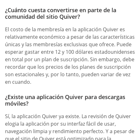
¿Cuánto cuesta convertirse en parte de la
comunidad del sitio Quiver?
El costo de la membresía en la aplicación Quiver es
relativamente económico a pesar de las características
únicas y las membresías exclusivas que ofrece. Puede
esperar gastar entre 12 y 100 dólares estadounidenses
en total por un plan de suscripción. Sin embargo, debe
recordar que los precios de los planes de suscripción
son estacionales y, por lo tanto, pueden variar de vez
en cuando.
¿Existe una aplicación Quiver para descargas
móviles?
Sí, la aplicación Quiver ya existe. La revisión de Quiver
elogia la aplicación por su interfaz fácil de usar,
navegación limpia y rendimiento perfecto. Y a pesar de
que el sitio de Quiver está optimizado para la