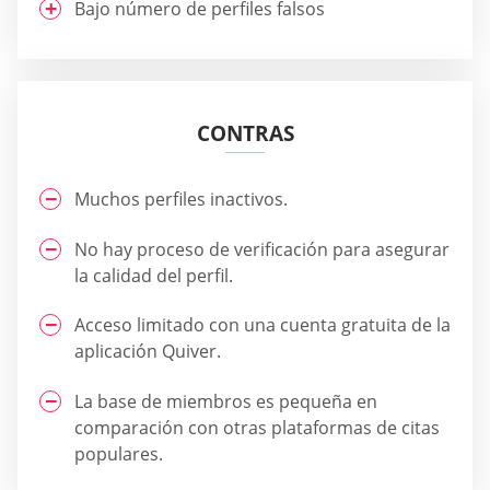
Bajo número de perfiles falsos
CONTRAS
Muchos perfiles inactivos.
No hay proceso de verificación para asegurar
la calidad del perfil.
Acceso limitado con una cuenta gratuita de la
aplicación Quiver.
La base de miembros es pequeña en
comparación con otras plataformas de citas
populares.