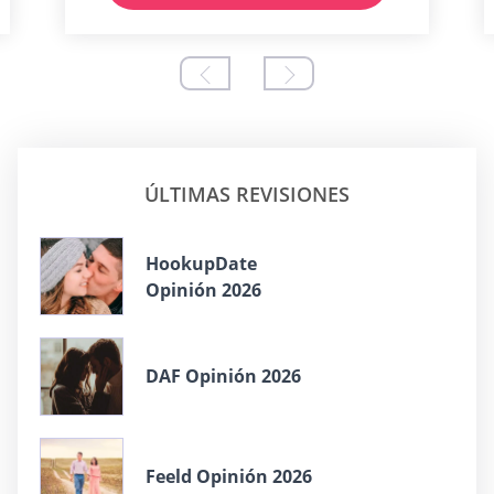
ÚLTIMAS REVISIONES
HookupDate
Opinión 2026
DAF Opinión 2026
Feeld Opinión 2026