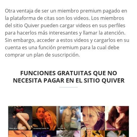
Otra ventaja de ser un miembro premium pagado en
la plataforma de citas son los videos. Los miembros
del sitio Quiver pueden cargar videos en sus perfiles
para hacerlos más interesantes y llamar la atención.
Sin embargo, acceder a estos videos y cargarlos en su
cuenta es una función premium para la cual debe
comprar un plan de suscripción.
FUNCIONES GRATUITAS QUE NO
NECESITA PAGAR EN EL SITIO QUIVER