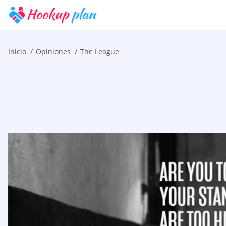
Inicio
Opiniones
The League