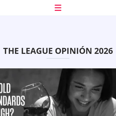
THE LEAGUE OPINIÓN 2026