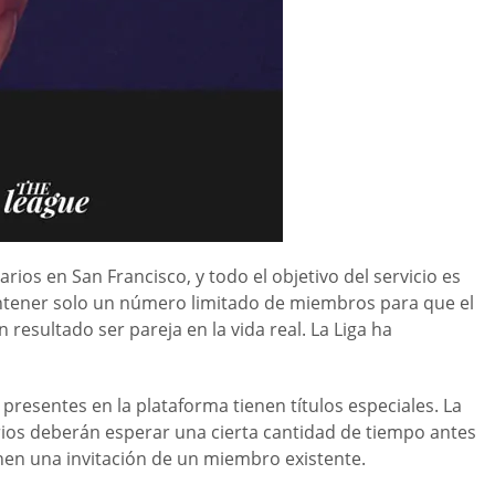
os en San Francisco, y todo el objetivo del servicio es
mantener solo un número limitado de miembros para que el
esultado ser pareja en la vida real. La Liga ha
 presentes en la plataforma tienen títulos especiales. La
rios deberán esperar una cierta cantidad de tiempo antes
nen una invitación de un miembro existente.