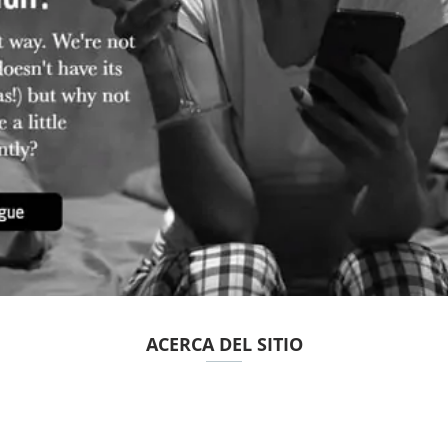
ACERCA DEL SITIO