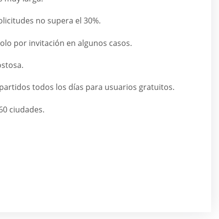
licitudes no supera el 30%.
olo por invitación en algunos casos.
stosa.
artidos todos los días para usuarios gratuitos.
60 ciudades.