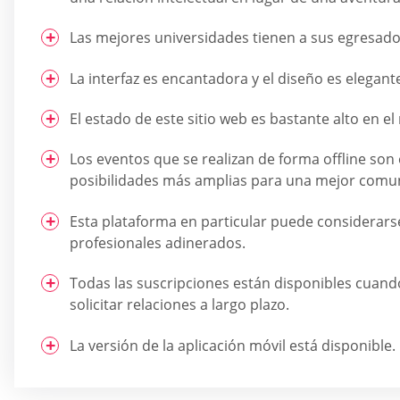
Las mejores universidades tienen a sus egresado
La interfaz es encantadora y el diseño es elegant
El estado de este sitio web es bastante alto en e
Los eventos que se realizan de forma offline son 
posibilidades más amplias para una mejor comun
Esta plataforma en particular puede considerarse
profesionales adinerados.
Todas las suscripciones están disponibles cuan
solicitar relaciones a largo plazo.
La versión de la aplicación móvil está disponible.