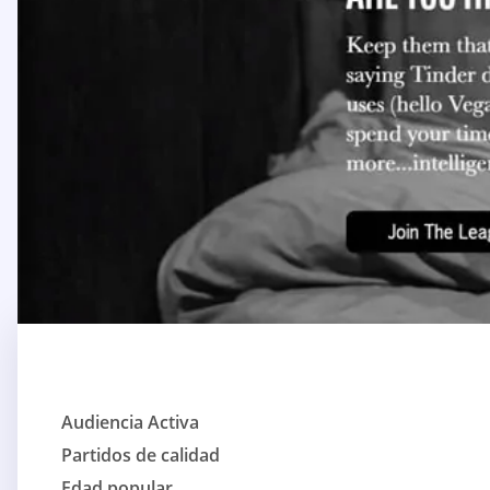
Audiencia Activa
Partidos de calidad
Edad popular