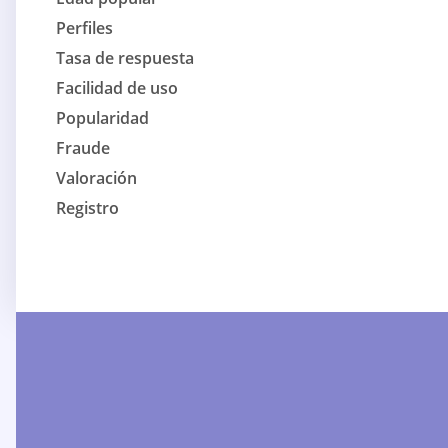
Perfiles
Tasa de respuesta
Facilidad de uso
Popularidad
Fraude
Valoración
Registro