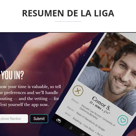
RESUMEN DE LA LIGA