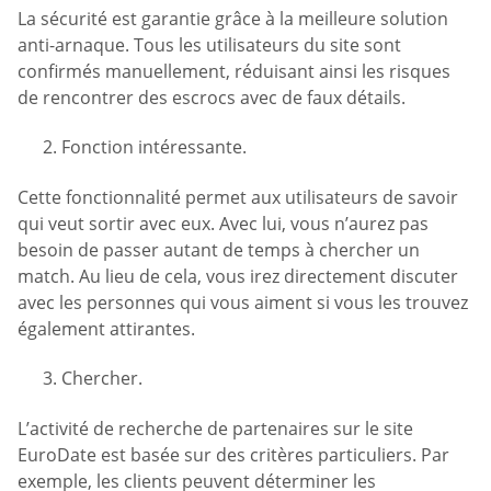
La sécurité est garantie grâce à la meilleure solution
anti-arnaque. Tous les utilisateurs du site sont
confirmés manuellement, réduisant ainsi les risques
de rencontrer des escrocs avec de faux détails.
Fonction intéressante.
Cette fonctionnalité permet aux utilisateurs de savoir
qui veut sortir avec eux. Avec lui, vous n’aurez pas
besoin de passer autant de temps à chercher un
match. Au lieu de cela, vous irez directement discuter
avec les personnes qui vous aiment si vous les trouvez
également attirantes.
Chercher.
L’activité de recherche de partenaires sur le site
EuroDate est basée sur des critères particuliers. Par
exemple, les clients peuvent déterminer les