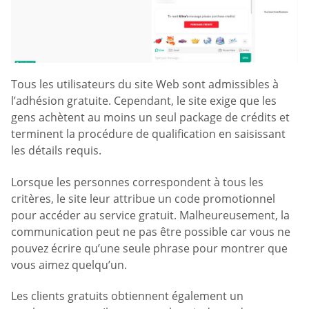
Tous les utilisateurs du site Web sont admissibles à
l’adhésion gratuite. Cependant, le site exige que les
gens achètent au moins un seul package de crédits et
terminent la procédure de qualification en saisissant
les détails requis.
Lorsque les personnes correspondent à tous les
critères, le site leur attribue un code promotionnel
pour accéder au service gratuit. Malheureusement, la
communication peut ne pas être possible car vous ne
pouvez écrire qu’une seule phrase pour montrer que
vous aimez quelqu’un.
Les clients gratuits obtiennent également un