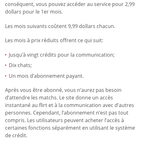
conséquent, vous pouvez accéder au service pour 2,99
dollars pour le 1er mois.
Les mois suivants coûtent 9,99 dollars chacun.
Les mois à prix réduits offrent ce qui suit:
Jusqu’à vingt crédits pour la communication;
Dix chats;
Un mois d’abonnement payant.
Après vous être abonné, vous n’aurez pas besoin
d’attendre les matchs. Le site donne un accès
instantané au flirt et à la communication avec d’autres
personnes. Cependant, l’abonnement n’est pas tout
compris. Les utilisateurs peuvent acheter l’accès à
certaines fonctions séparément en utilisant le système
de crédit.