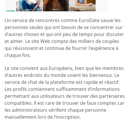
Un service de rencontres comme EuroDate sauve les
personnes seules qui ont besoin de se concentrer sur
d’autres choses et qui ont peu de temps pour discuter
et aimer. Le site Web compte des milliers de couples
qui réussissent et continue de fournir l’expérience à
chaque fois.
Le site convient aux Européens, bien que les membres
d’autres endroits du monde soient les bienvenus. Le
service de chat de la plateforme est rapide et réactif.
Les profils contiennent suffisamment d’informations
permettant aux utilisateurs de trouver des partenaires
compatibles. Il est rare de trouver de faux comptes car
les administrateurs vérifient chaque personne
manuellement lors de l’inscription.