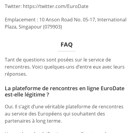
Twitter: https://twitter.com/EuroDate
Emplacement : 10 Anson Road No. 05-17, International
Plaza, Singapour (079903)
FAQ
Tant de questions sont posées sur le service de
rencontres. Voici quelques-uns d’entre eux avec leurs
réponses.
La plateforme de rencontres en ligne EuroDate
est-elle légitime ?
Oui. Il s’agit d’une véritable plateforme de rencontres
au service des Européens qui souhaitent des
partenaires à long terme.