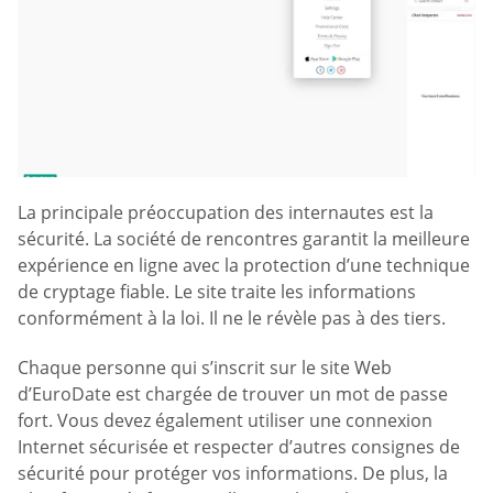
La principale préoccupation des internautes est la
sécurité. La société de rencontres garantit la meilleure
expérience en ligne avec la protection d’une technique
de cryptage fiable. Le site traite les informations
conformément à la loi. Il ne le révèle pas à des tiers.
Chaque personne qui s’inscrit sur le site Web
d’EuroDate est chargée de trouver un mot de passe
fort. Vous devez également utiliser une connexion
Internet sécurisée et respecter d’autres consignes de
sécurité pour protéger vos informations. De plus, la