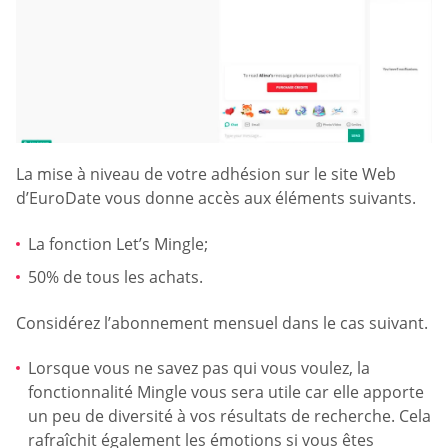
La mise à niveau de votre adhésion sur le site Web
d’EuroDate vous donne accès aux éléments suivants.
La fonction Let’s Mingle;
50% de tous les achats.
Considérez l’abonnement mensuel dans le cas suivant.
Lorsque vous ne savez pas qui vous voulez, la
fonctionnalité Mingle vous sera utile car elle apporte
un peu de diversité à vos résultats de recherche. Cela
rafraîchit également les émotions si vous êtes