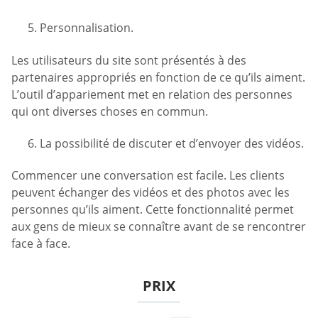
Personnalisation.
Les utilisateurs du site sont présentés à des
partenaires appropriés en fonction de ce qu’ils aiment.
L’outil d’appariement met en relation des personnes
qui ont diverses choses en commun.
La possibilité de discuter et d’envoyer des vidéos.
Commencer une conversation est facile. Les clients
peuvent échanger des vidéos et des photos avec les
personnes qu’ils aiment. Cette fonctionnalité permet
aux gens de mieux se connaître avant de se rencontrer
face à face.
PRIX