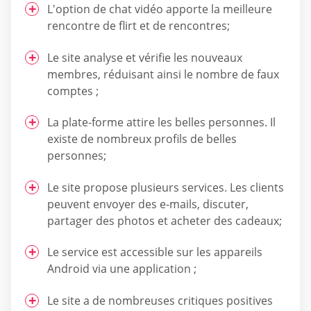
L'option de chat vidéo apporte la meilleure
rencontre de flirt et de rencontres;
Le site analyse et vérifie les nouveaux
membres, réduisant ainsi le nombre de faux
comptes ;
La plate-forme attire les belles personnes. Il
existe de nombreux profils de belles
personnes;
Le site propose plusieurs services. Les clients
peuvent envoyer des e-mails, discuter,
partager des photos et acheter des cadeaux;
Le service est accessible sur les appareils
Android via une application ;
Le site a de nombreuses critiques positives