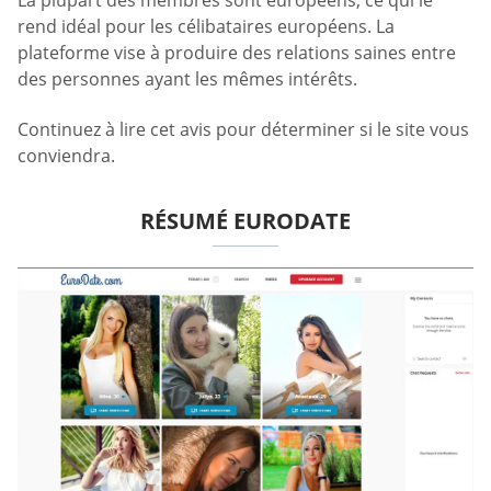
La plupart des membres sont européens, ce qui le
rend idéal pour les célibataires européens. La
plateforme vise à produire des relations saines entre
des personnes ayant les mêmes intérêts.
Continuez à lire cet avis pour déterminer si le site vous
conviendra.
RÉSUMÉ EURODATE