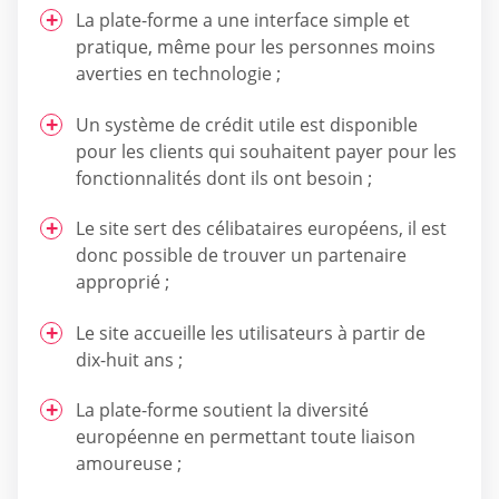
La plate-forme a une interface simple et
pratique, même pour les personnes moins
averties en technologie ;
Un système de crédit utile est disponible
pour les clients qui souhaitent payer pour les
fonctionnalités dont ils ont besoin ;
Le site sert des célibataires européens, il est
donc possible de trouver un partenaire
approprié ;
Le site accueille les utilisateurs à partir de
dix-huit ans ;
La plate-forme soutient la diversité
européenne en permettant toute liaison
amoureuse ;