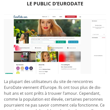
LE PUBLIC D’EURODATE
La plupart des utilisateurs du site de rencontres
EuroDate viennent d’Europe. Ils ont tous plus de dix-
huit ans et sont prêts à trouver l’amour. Cependant,
comme la population est élevée, certaines personnes
pourraient ne pas savoir comment cela fonctionne. Ce