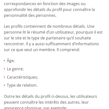
correspondances en fonction des images ou
approfondir les détails du profil pour connaître la
personnalité des personnes.
Les profils contiennent de nombreux détails. Une
personne lit le résumé d’un utilisateur, pourquoi il est
sur le site et le type de partenaire qu’il souhaite
rencontrer. Il y a aussi suffisamment d’informations
sur ce que veut un membre. Il comprend:
Âge;
Le genre;
Caractéristiques;
Type de relation.
Outre les détails du profil ci-dessus, les utilisateurs
peuvent connaître les intérêts des autres, leur
apparence physique, par exemple: