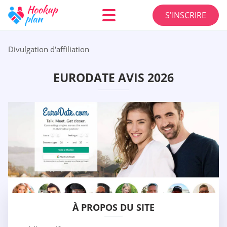
S'INSCRIRE
Divulgation d'affiliation
EURODATE AVIS 2026
À PROPOS DU SITE