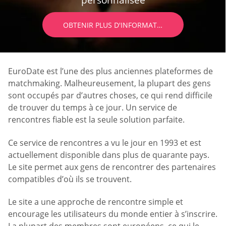
personnalisée
OBTENIR PLUS D'INFORMATIONS
EuroDate est l’une des plus anciennes plateformes de
matchmaking. Malheureusement, la plupart des gens
sont occupés par d’autres choses, ce qui rend difficile
de trouver du temps à ce jour. Un service de
rencontres fiable est la seule solution parfaite.
Ce service de rencontres a vu le jour en 1993 et est
actuellement disponible dans plus de quarante pays.
Le site permet aux gens de rencontrer des partenaires
compatibles d’où ils se trouvent.
Le site a une approche de rencontre simple et
encourage les utilisateurs du monde entier à s’inscrire.