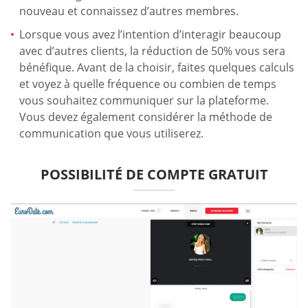
nouveau et connaissez d’autres membres.
Lorsque vous avez l’intention d’interagir beaucoup
avec d’autres clients, la réduction de 50% vous sera
bénéfique. Avant de la choisir, faites quelques calculs
et voyez à quelle fréquence ou combien de temps
vous souhaitez communiquer sur la plateforme.
Vous devez également considérer la méthode de
communication que vous utiliserez.
POSSIBILITÉ DE COMPTE GRATUIT