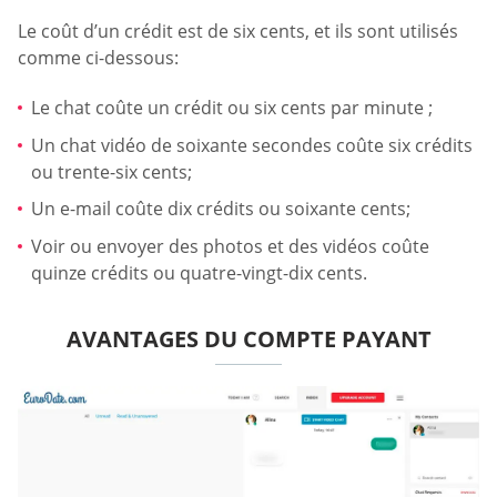
Le coût d’un crédit est de six cents, et ils sont utilisés
comme ci-dessous:
Le chat coûte un crédit ou six cents par minute ;
Un chat vidéo de soixante secondes coûte six crédits
ou trente-six cents;
Un e-mail coûte dix crédits ou soixante cents;
Voir ou envoyer des photos et des vidéos coûte
quinze crédits ou quatre-vingt-dix cents.
AVANTAGES DU COMPTE PAYANT