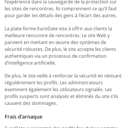
l’expérience dans la sauvegarde de la protection sur
les sites de rencontres. Ils comprennent ce qu’il faut
pour garder les détails des gens à l’écart des autres.
La plate-forme EuroDate vise à offrir aux clients la
meilleure rencontre de rencontres. Le site Web y
parvient en mettant en œuvre des systèmes de
sécurité robustes. De plus, le site accepte les clients
authentiques via un processus de confirmation
d’intelligence artificielle.
De plus, le site veille à renforcer la sécurité en révisant
régulièrement les profils. Les administrateurs
examinent également les utilisateurs signalés. Les
profils suspects sont analysés et éliminés du site s’ils
causent des dommages.
Frais d’arnaque