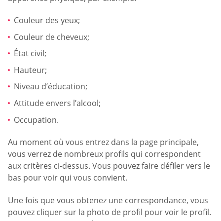
Couleur des yeux;
Couleur de cheveux;
État civil;
Hauteur;
Niveau d’éducation;
Attitude envers l’alcool;
Occupation.
Au moment où vous entrez dans la page principale,
vous verrez de nombreux profils qui correspondent
aux critères ci-dessus. Vous pouvez faire défiler vers le
bas pour voir qui vous convient.
Une fois que vous obtenez une correspondance, vous
pouvez cliquer sur la photo de profil pour voir le profil.