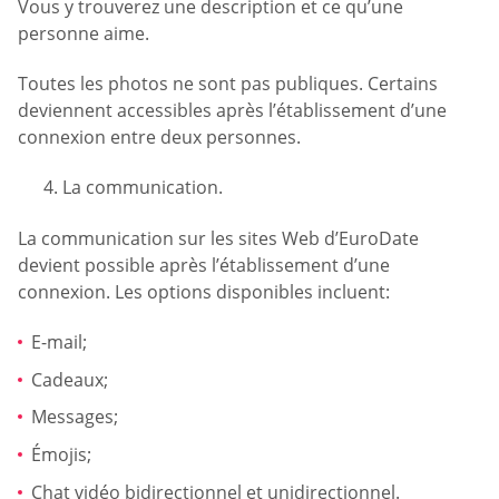
Vous y trouverez une description et ce qu’une
personne aime.
Toutes les photos ne sont pas publiques. Certains
deviennent accessibles après l’établissement d’une
connexion entre deux personnes.
La communication.
La communication sur les sites Web d’EuroDate
devient possible après l’établissement d’une
connexion. Les options disponibles incluent:
E-mail;
Cadeaux;
Messages;
Émojis;
Chat vidéo bidirectionnel et unidirectionnel.