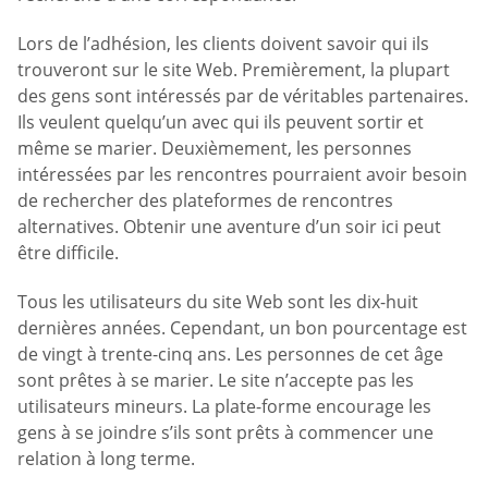
Lors de l’adhésion, les clients doivent savoir qui ils
trouveront sur le site Web. Premièrement, la plupart
des gens sont intéressés par de véritables partenaires.
Ils veulent quelqu’un avec qui ils peuvent sortir et
même se marier. Deuxièmement, les personnes
intéressées par les rencontres pourraient avoir besoin
de rechercher des plateformes de rencontres
alternatives. Obtenir une aventure d’un soir ici peut
être difficile.
Tous les utilisateurs du site Web sont les dix-huit
dernières années. Cependant, un bon pourcentage est
de vingt à trente-cinq ans. Les personnes de cet âge
sont prêtes à se marier. Le site n’accepte pas les
utilisateurs mineurs. La plate-forme encourage les
gens à se joindre s’ils sont prêts à commencer une
relation à long terme.