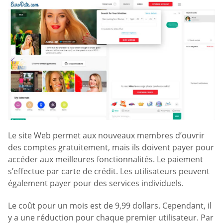
Le site Web permet aux nouveaux membres d’ouvrir
des comptes gratuitement, mais ils doivent payer pour
accéder aux meilleures fonctionnalités. Le paiement
s’effectue par carte de crédit. Les utilisateurs peuvent
également payer pour des services individuels.
Le coût pour un mois est de 9,99 dollars. Cependant, il
y a une réduction pour chaque premier utilisateur. Par