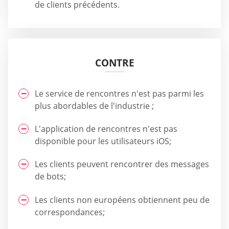
de clients précédents.
CONTRE
Le service de rencontres n'est pas parmi les
plus abordables de l'industrie ;
L'application de rencontres n'est pas
disponible pour les utilisateurs iOS;
Les clients peuvent rencontrer des messages
de bots;
Les clients non européens obtiennent peu de
correspondances;