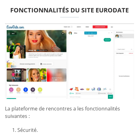
FONCTIONNALITÉS DU SITE EURODATE
La plateforme de rencontres a les fonctionnalités
suivantes :
Sécurité.