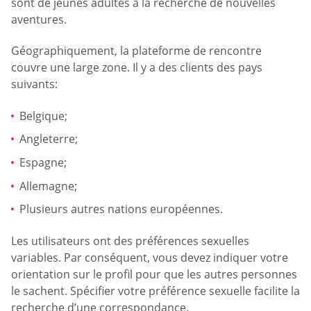
sont de jeunes adultes à la recherche de nouvelles
aventures.
Géographiquement, la plateforme de rencontre
couvre une large zone. Il y a des clients des pays
suivants:
Belgique;
Angleterre;
Espagne;
Allemagne;
Plusieurs autres nations européennes.
Les utilisateurs ont des préférences sexuelles
variables. Par conséquent, vous devez indiquer votre
orientation sur le profil pour que les autres personnes
le sachent. Spécifier votre préférence sexuelle facilite la
recherche d’une correspondance.