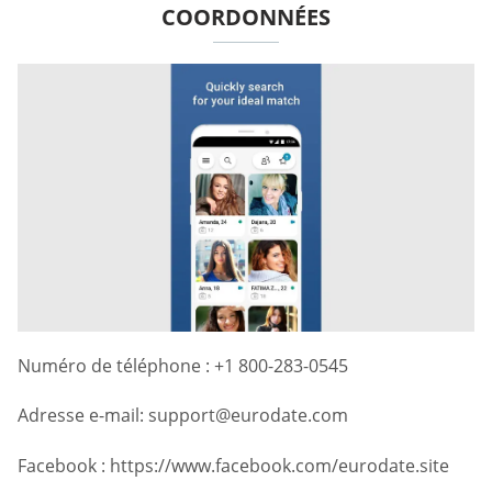
COORDONNÉES
Numéro de téléphone : +1 800-283-0545
Adresse e-mail:
support@eurodate.com
Facebook : https://www.facebook.com/eurodate.site