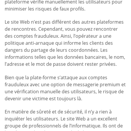
plateforme vérifie manuellement les utilisateurs pour
minimiser les risques de faux profils.
Le site Web n’est pas différent des autres plateformes
de rencontres. Cependant, vous pouvez rencontrer
des comptes frauduleux. Ainsi, l’opérateur a une
politique anti-arnaque qui informe les clients des
dangers du partage de leurs coordonnées. Les
informations telles que les données bancaires, le nom,
l’adresse et le mot de passe doivent rester privées.
Bien que la plate-forme s’attaque aux comptes
frauduleux avec une option de messagerie premium et
une vérification manuelle des utilisateurs, le risque de
devenir une victime est toujours là.
En matière de sûreté et de sécurité, il n’y a rien à
inquiéter les utilisateurs. Le site Web a un excellent
groupe de professionnels de l’informatique. Ils ont de