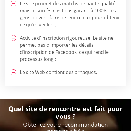
Le site promet des matchs de haute qualité,
mais le succès n'est pas garanti à 100%. Les
gens doivent faire de leur mieux pour obtenir
ce qu'ils veulent;
Activité d'inscription rigoureuse. Le site ne
permet pas d'importer les détails
d'inscription de Facebook, ce qui rend le
processus long ;
Le site Web contient des arnaques.
Quel site de rencontre est fait pour
vous ?
Obtenez votre recommandation