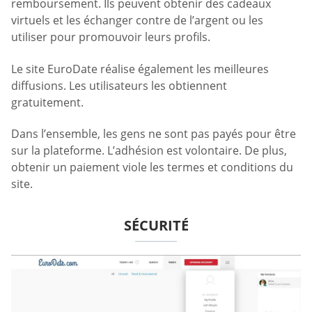
remboursement. Ils peuvent obtenir des cadeaux
virtuels et les échanger contre de l’argent ou les
utiliser pour promouvoir leurs profils.
Le site EuroDate réalise également les meilleures
diffusions. Les utilisateurs les obtiennent
gratuitement.
Dans l’ensemble, les gens ne sont pas payés pour être
sur la plateforme. L’adhésion est volontaire. De plus,
obtenir un paiement viole les termes et conditions du
site.
SÉCURITÉ