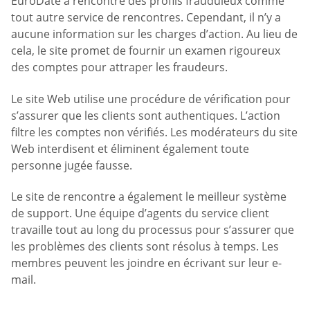
EuroDate a rencontré des profils frauduleux comme
tout autre service de rencontres. Cependant, il n’y a
aucune information sur les charges d’action. Au lieu de
cela, le site promet de fournir un examen rigoureux
des comptes pour attraper les fraudeurs.
Le site Web utilise une procédure de vérification pour
s’assurer que les clients sont authentiques. L’action
filtre les comptes non vérifiés. Les modérateurs du site
Web interdisent et éliminent également toute
personne jugée fausse.
Le site de rencontre a également le meilleur système
de support. Une équipe d’agents du service client
travaille tout au long du processus pour s’assurer que
les problèmes des clients sont résolus à temps. Les
membres peuvent les joindre en écrivant sur leur e-
mail.