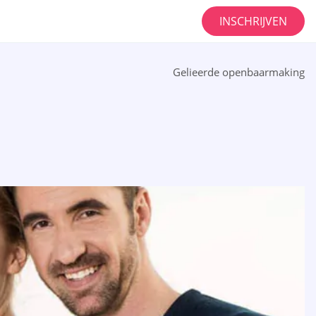
INSCHRIJVEN
Gelieerde openbaarmaking