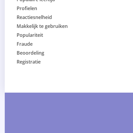
Profielen
Reactiesnelheid
Makkelijk te gebruiken
Populariteit
Fraude
Beoordeling
Registratie