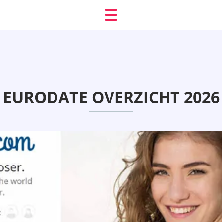
EURODATE OVERZICHT 2026