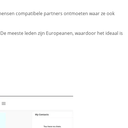
n mensen compatibele partners ontmoeten waar ze ook
 De meeste leden zijn Europeanen, waardoor het ideaal is