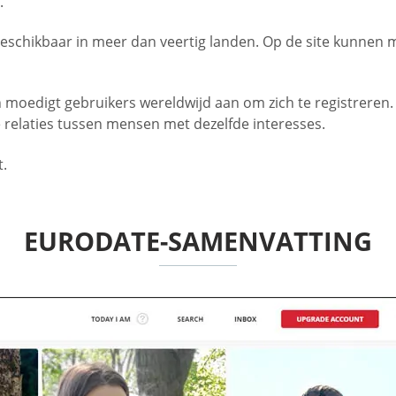
.
 beschikbaar in meer dan veertig landen. Op de site kunne
moedigt gebruikers wereldwijd aan om zich te registreren.
 relaties tussen mensen met dezelfde interesses.
t.
EURODATE-SAMENVATTING