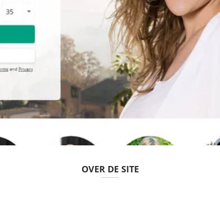
OVER DE SITE