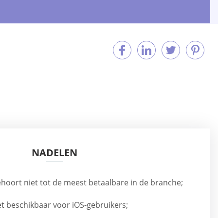
NADELEN
hoort niet tot de meest betaalbare in de branche;
et beschikbaar voor iOS-gebruikers;