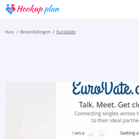
Huis
Beoordelingen
EuroDate