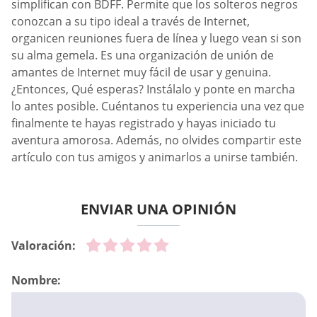
simplifican con BDFF. Permite que los solteros negros
conozcan a su tipo ideal a través de Internet,
organicen reuniones fuera de línea y luego vean si son
su alma gemela. Es una organización de unión de
amantes de Internet muy fácil de usar y genuina.
¿Entonces, Qué esperas? Instálalo y ponte en marcha
lo antes posible. Cuéntanos tu experiencia una vez que
finalmente te hayas registrado y hayas iniciado tu
aventura amorosa. Además, no olvides compartir este
artículo con tus amigos y animarlos a unirse también.
ENVIAR UNA OPINIÓN
Valoración:
Nombre: