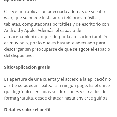
Ofrece una aplicación adecuada además de su sitio
web, que se puede instalar en teléfonos móviles,
tabletas, computadoras portátiles y de escritorio con
Android y Apple. Además, el espacio de
almacenamiento adquirido por la aplicación también
es muy bajo, por lo que es bastante adecuado para
descargar sin preocuparse de que se agote el espacio
del dispositivo.
Sitio/aplicación gratis
La apertura de una cuenta y el acceso a la aplicación o
al sitio se pueden realizar sin ningún pago. Es el único
que logró ofrecer todas sus funciones y servicios de
forma gratuita, desde chatear hasta enviarse guiños.
Detalles sobre el perfil