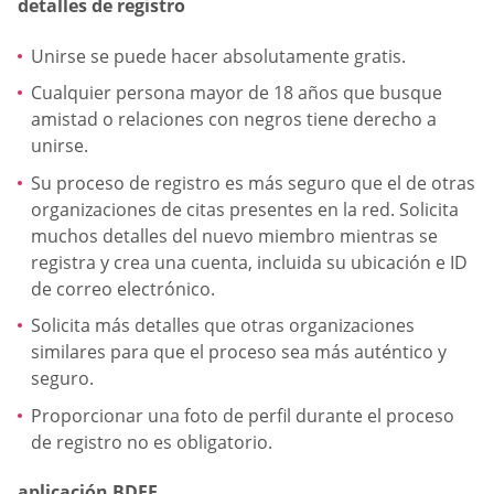
detalles de registro
Unirse se puede hacer absolutamente gratis.
Cualquier persona mayor de 18 años que busque
amistad o relaciones con negros tiene derecho a
unirse.
Su proceso de registro es más seguro que el de otras
organizaciones de citas presentes en la red. Solicita
muchos detalles del nuevo miembro mientras se
registra y crea una cuenta, incluida su ubicación e ID
de correo electrónico.
Solicita más detalles que otras organizaciones
similares para que el proceso sea más auténtico y
seguro.
Proporcionar una foto de perfil durante el proceso
de registro no es obligatorio.
aplicación BDFF