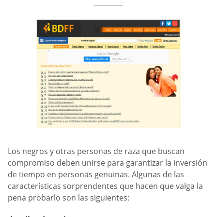
Los negros y otras personas de raza que buscan
compromiso deben unirse para garantizar la inversión
de tiempo en personas genuinas. Algunas de las
características sorprendentes que hacen que valga la
pena probarlo son las siguientes: