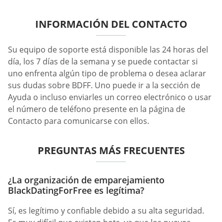
INFORMACIÓN DEL CONTACTO
Su equipo de soporte está disponible las 24 horas del
día, los 7 días de la semana y se puede contactar si
uno enfrenta algún tipo de problema o desea aclarar
sus dudas sobre BDFF. Uno puede ir a la sección de
Ayuda o incluso enviarles un correo electrónico o usar
el número de teléfono presente en la página de
Contacto para comunicarse con ellos.
PREGUNTAS MÁS FRECUENTES
¿La organización de emparejamiento
BlackDatingForFree es legítima?
Sí, es legítimo y confiable debido a su alta seguridad.