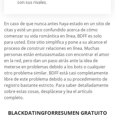
con sus rivales.
En caso de que nunca antes haya estado en un sitio de
citas y esté un poco confundido acerca de cómo
comenzar su vida romántica en línea, BDFF es solo
para usted. Este sitio simplifica y pone a su alcance el
proceso de construir relaciones en línea. Muchas
personas están entusiasmadas con encontrar el amor
en la red, pero dan un paso atrás ante la idea de
meterse en problemas debido a los bots o cualquier
otro problema similar. BDFF está casi completamente
libre de este problema debido a su procedimiento de
registro bastante estricto. Para saber detalladamente
sobre estas cosas, desplácese y lea el artículo
completo.
BLACKDATINGFORRESUMEN GRATUITO