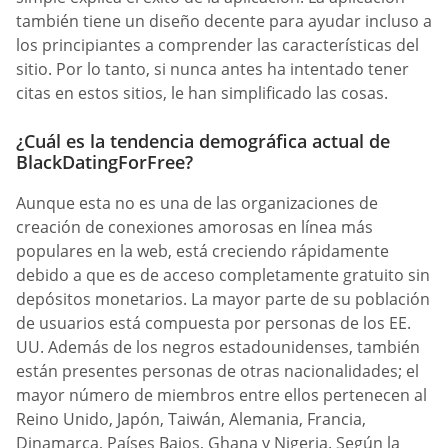
también tiene un diseño decente para ayudar incluso a
los principiantes a comprender las características del
sitio. Por lo tanto, si nunca antes ha intentado tener
citas en estos sitios, le han simplificado las cosas.
¿Cuál es la tendencia demográfica actual de
BlackDatingForFree?
Aunque esta no es una de las organizaciones de
creación de conexiones amorosas en línea más
populares en la web, está creciendo rápidamente
debido a que es de acceso completamente gratuito sin
depósitos monetarios. La mayor parte de su población
de usuarios está compuesta por personas de los EE.
UU. Además de los negros estadounidenses, también
están presentes personas de otras nacionalidades; el
mayor número de miembros entre ellos pertenecen al
Reino Unido, Japón, Taiwán, Alemania, Francia,
Dinamarca, Países Bajos, Ghana y Nigeria. Según la