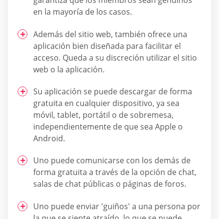
garantiza que los miembros sean genuinos
en la mayoría de los casos.
Además del sitio web, también ofrece una
aplicación bien diseñada para facilitar el
acceso. Queda a su discreción utilizar el sitio
web o la aplicación.
Su aplicación se puede descargar de forma
gratuita en cualquier dispositivo, ya sea
móvil, tablet, portátil o de sobremesa,
independientemente de que sea Apple o
Android.
Uno puede comunicarse con los demás de
forma gratuita a través de la opción de chat,
salas de chat públicas o páginas de foros.
Uno puede enviar 'guiños' a una persona por
la que se siente atraído, lo que se puede