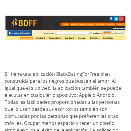
Sí, tiene una aplicación BlackDatingForFree bien
construida para los negros que buscan el amor. Al
igual que el sitio web, la aplicación también se puede
ejecutar en cualquier dispositivo: Apple o Android.
Todas las facilidades proporcionadas a las personas
que lo usan desde sus escritorios también son
disfrutadas por las personas que prefieren las citas
móviles. Ocupar menos espacio y tener un diseño
simple explica el éxito de la aplicación. La aplicación