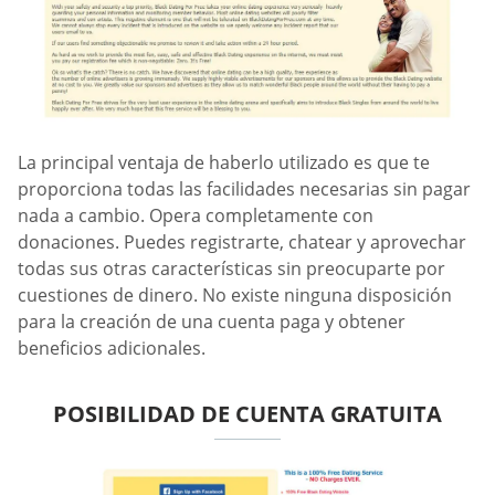
La principal ventaja de haberlo utilizado es que te
proporciona todas las facilidades necesarias sin pagar
nada a cambio. Opera completamente con
donaciones. Puedes registrarte, chatear y aprovechar
todas sus otras características sin preocuparte por
cuestiones de dinero. No existe ninguna disposición
para la creación de una cuenta paga y obtener
beneficios adicionales.
POSIBILIDAD DE CUENTA GRATUITA