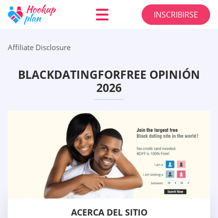
INSCRIBIRSE
Affiliate Disclosure
BLACKDATINGFORFREE OPINIÓN
2026
ACERCA DEL SITIO