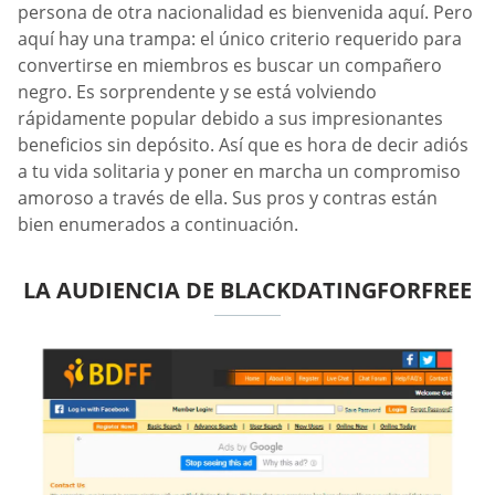
persona de otra nacionalidad es bienvenida aquí. Pero
aquí hay una trampa: el único criterio requerido para
convertirse en miembros es buscar un compañero
negro. Es sorprendente y se está volviendo
rápidamente popular debido a sus impresionantes
beneficios sin depósito. Así que es hora de decir adiós
a tu vida solitaria y poner en marcha un compromiso
amoroso a través de ella. Sus pros y contras están
bien enumerados a continuación.
LA AUDIENCIA DE BLACKDATINGFORFREE