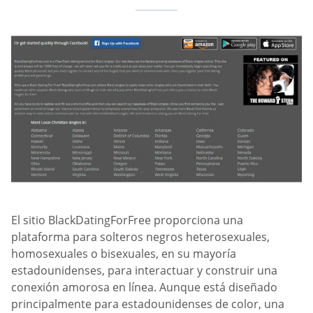
El sitio BlackDatingForFree proporciona una
plataforma para solteros negros heterosexuales,
homosexuales o bisexuales, en su mayoría
estadounidenses, para interactuar y construir una
conexión amorosa en línea. Aunque está diseñado
principalmente para estadounidenses de color, una