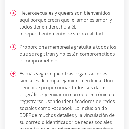
Heterosexuales y queers son bienvenidos
aquí porque creen que 'el amor es amor' y
todos tienen derecho a él,
independientemente de su sexualidad.
Proporciona membresía gratuita a todos los
que se registran y no están comprometidos
o comprometidos.
Es más seguro que otras organizaciones
similares de emparejamiento en línea. Uno
tiene que proporcionar todos sus datos
biográficos y enviar un correo electrónico o
registrarse usando identificadores de redes
sociales como Facebook. La inclusión de
BDFF de muchos detalles y la vinculación de
su correo o identificador de redes sociales