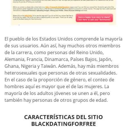
El pueblo de los Estados Unidos comprende la mayoría
de sus usuarios. Aún así, hay muchos otros miembros
de la carrera, como personas del Reino Unido,
Alemania, Francia, Dinamarca, Países Bajos, Japón,
Ghana, Nigeria y Taiwán. Además, hay más miembros
heterosexuales que personas de otras sexualidades.
En el caso de la proporción de género, el conteo de
hombres aquí es mayor que el de las mujeres. La
mayoría de los adultos jóvenes se unen a él, pero
también hay personas de otros grupos de edad.
CARACTERÍSTICAS DEL SITIO
BLACKDATINGFORFREE