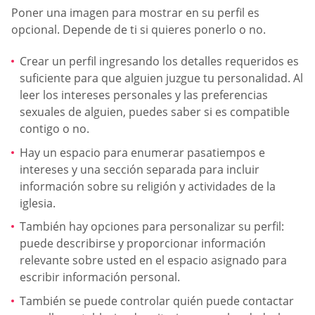
Poner una imagen para mostrar en su perfil es
opcional. Depende de ti si quieres ponerlo o no.
Crear un perfil ingresando los detalles requeridos es
suficiente para que alguien juzgue tu personalidad. Al
leer los intereses personales y las preferencias
sexuales de alguien, puedes saber si es compatible
contigo o no.
Hay un espacio para enumerar pasatiempos e
intereses y una sección separada para incluir
información sobre su religión y actividades de la
iglesia.
También hay opciones para personalizar su perfil:
puede describirse y proporcionar información
relevante sobre usted en el espacio asignado para
escribir información personal.
También se puede controlar quién puede contactar