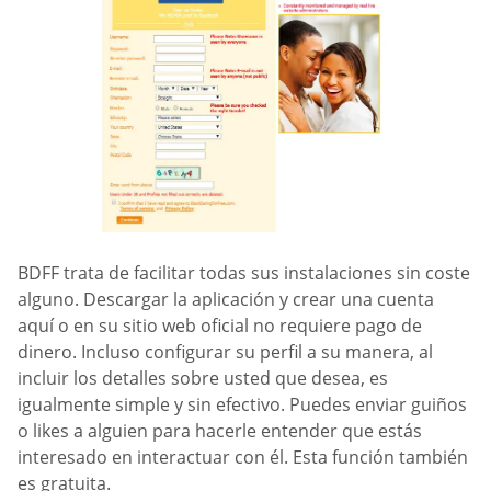
BDFF trata de facilitar todas sus instalaciones sin coste
alguno. Descargar la aplicación y crear una cuenta
aquí o en su sitio web oficial no requiere pago de
dinero. Incluso configurar su perfil a su manera, al
incluir los detalles sobre usted que desea, es
igualmente simple y sin efectivo. Puedes enviar guiños
o likes a alguien para hacerle entender que estás
interesado en interactuar con él. Esta función también
es gratuita.