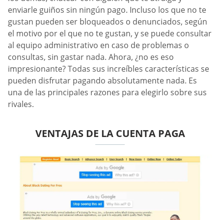
enviarle guiños sin ningún pago. Incluso los que no te
gustan pueden ser bloqueados o denunciados, según
el motivo por el que no te gustan, y se puede consultar
al equipo administrativo en caso de problemas o
consultas, sin gastar nada. Ahora, ¿no es eso
impresionante? Todas sus increíbles características se
pueden disfrutar pagando absolutamente nada. Es
una de las principales razones para elegirlo sobre sus
rivales.
VENTAJAS DE LA CUENTA PAGA