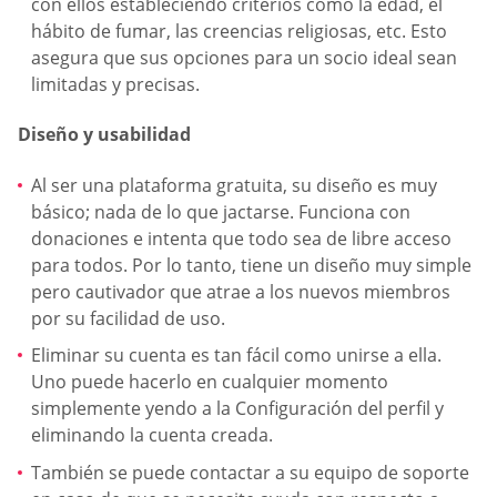
con ellos estableciendo criterios como la edad, el
hábito de fumar, las creencias religiosas, etc. Esto
asegura que sus opciones para un socio ideal sean
limitadas y precisas.
Diseño y usabilidad
Al ser una plataforma gratuita, su diseño es muy
básico; nada de lo que jactarse. Funciona con
donaciones e intenta que todo sea de libre acceso
para todos. Por lo tanto, tiene un diseño muy simple
pero cautivador que atrae a los nuevos miembros
por su facilidad de uso.
Eliminar su cuenta es tan fácil como unirse a ella.
Uno puede hacerlo en cualquier momento
simplemente yendo a la Configuración del perfil y
eliminando la cuenta creada.
También se puede contactar a su equipo de soporte