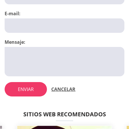
E-mail:
Mensaje:
ENVIAR
CANCELAR
SITIOS WEB RECOMENDADOS