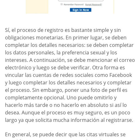
Sí, el proceso de registro es bastante simple y sin
obligaciones monetarias. En primer lugar, se deben
completar los detalles necesarios: se deben completar
los datos personales, la preferencia sexual y los
intereses. A continuación, se debe mencionar el correo
electrónico y luego se debe verificar. Otra forma es
vincular las cuentas de redes sociales como Facebook
y luego completar los detalles necesarios y completar
el proceso. Sin embargo, poner una foto de perfil es
completamente opcional. Uno puede omitirlo y
hacerlo más tarde o no hacerlo en absoluto si así lo
desea. Aunque el proceso es muy seguro, es un poco
largo ya que solicita mucha información al registrarse.
En general, se puede decir que las citas virtuales se