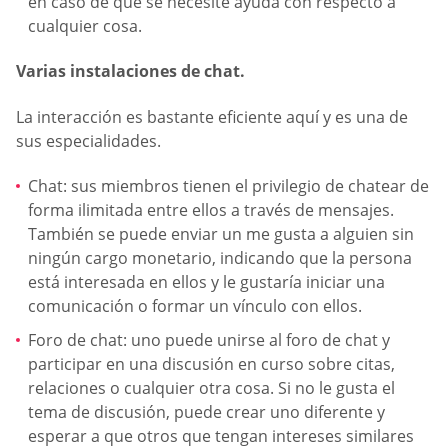
en caso de que se necesite ayuda con respecto a
cualquier cosa.
Varias instalaciones de chat.
La interacción es bastante eficiente aquí y es una de
sus especialidades.
Chat: sus miembros tienen el privilegio de chatear de
forma ilimitada entre ellos a través de mensajes.
También se puede enviar un me gusta a alguien sin
ningún cargo monetario, indicando que la persona
está interesada en ellos y le gustaría iniciar una
comunicación o formar un vínculo con ellos.
Foro de chat: uno puede unirse al foro de chat y
participar en una discusión en curso sobre citas,
relaciones o cualquier otra cosa. Si no le gusta el
tema de discusión, puede crear uno diferente y
esperar a que otros que tengan intereses similares