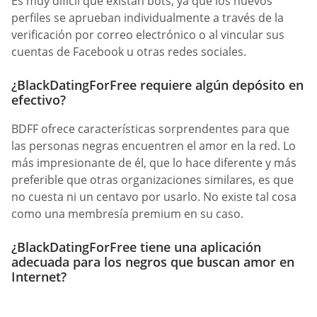
Es muy difícil que existan bots, ya que los nuevos
perfiles se aprueban individualmente a través de la
verificación por correo electrónico o al vincular sus
cuentas de Facebook u otras redes sociales.
¿BlackDatingForFree requiere algún depósito en
efectivo?
BDFF ofrece características sorprendentes para que
las personas negras encuentren el amor en la red. Lo
más impresionante de él, que lo hace diferente y más
preferible que otras organizaciones similares, es que
no cuesta ni un centavo por usarlo. No existe tal cosa
como una membresía premium en su caso.
¿BlackDatingForFree tiene una aplicación
adecuada para los negros que buscan amor en
Internet?