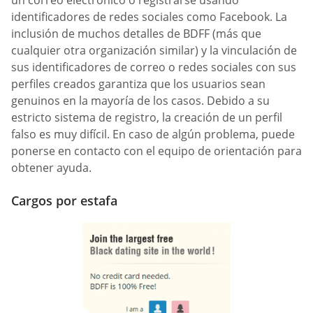
identificadores de redes sociales como Facebook. La
inclusión de muchos detalles de BDFF (más que
cualquier otra organización similar) y la vinculación de
sus identificadores de correo o redes sociales con sus
perfiles creados garantiza que los usuarios sean
genuinos en la mayoría de los casos. Debido a su
estricto sistema de registro, la creación de un perfil
falso es muy difícil. En caso de algún problema, puede
ponerse en contacto con el equipo de orientación para
obtener ayuda.
Cargos por estafa