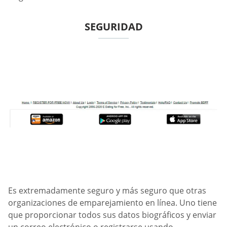
SEGURIDAD
Es extremadamente seguro y más seguro que otras
organizaciones de emparejamiento en línea. Uno tiene
que proporcionar todos sus datos biográficos y enviar
un correo electrónico o registrarse usando