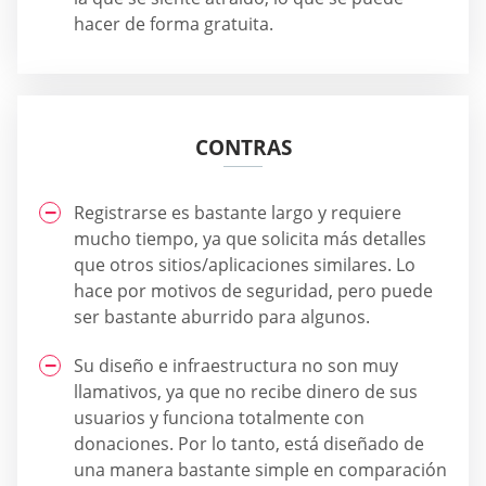
hacer de forma gratuita.
CONTRAS
Registrarse es bastante largo y requiere
mucho tiempo, ya que solicita más detalles
que otros sitios/aplicaciones similares. Lo
hace por motivos de seguridad, pero puede
ser bastante aburrido para algunos.
Su diseño e infraestructura no son muy
llamativos, ya que no recibe dinero de sus
usuarios y funciona totalmente con
donaciones. Por lo tanto, está diseñado de
una manera bastante simple en comparación