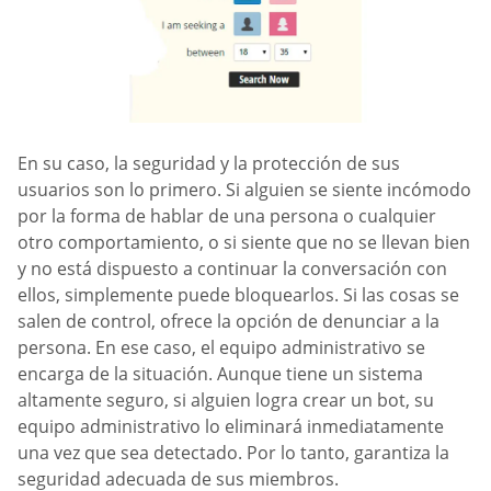
En su caso, la seguridad y la protección de sus
usuarios son lo primero. Si alguien se siente incómodo
por la forma de hablar de una persona o cualquier
otro comportamiento, o si siente que no se llevan bien
y no está dispuesto a continuar la conversación con
ellos, simplemente puede bloquearlos. Si las cosas se
salen de control, ofrece la opción de denunciar a la
persona. En ese caso, el equipo administrativo se
encarga de la situación. Aunque tiene un sistema
altamente seguro, si alguien logra crear un bot, su
equipo administrativo lo eliminará inmediatamente
una vez que sea detectado. Por lo tanto, garantiza la
seguridad adecuada de sus miembros.