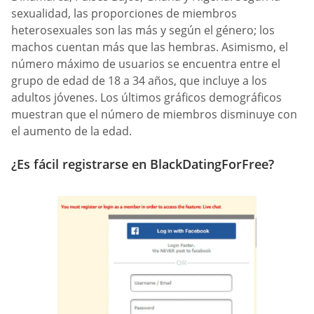
sexualidad, las proporciones de miembros
heterosexuales son las más y según el género; los
machos cuentan más que las hembras. Asimismo, el
número máximo de usuarios se encuentra entre el
grupo de edad de 18 a 34 años, que incluye a los
adultos jóvenes. Los últimos gráficos demográficos
muestran que el número de miembros disminuye con
el aumento de la edad.
¿Es fácil registrarse en BlackDatingForFree?