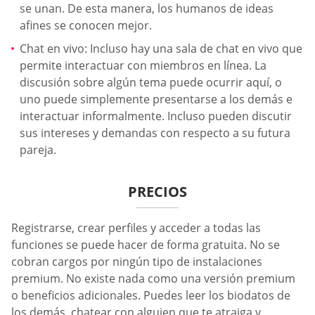
se unan. De esta manera, los humanos de ideas
afines se conocen mejor.
Chat en vivo: Incluso hay una sala de chat en vivo que
permite interactuar con miembros en línea. La
discusión sobre algún tema puede ocurrir aquí, o
uno puede simplemente presentarse a los demás e
interactuar informalmente. Incluso pueden discutir
sus intereses y demandas con respecto a su futura
pareja.
PRECIOS
Registrarse, crear perfiles y acceder a todas las
funciones se puede hacer de forma gratuita. No se
cobran cargos por ningún tipo de instalaciones
premium. No existe nada como una versión premium
o beneficios adicionales. Puedes leer los biodatos de
los demás, chatear con alguien que te atraiga y