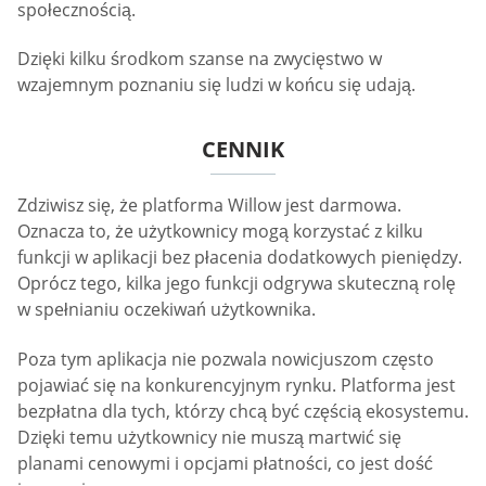
społecznością.
Dzięki kilku środkom szanse na zwycięstwo w
wzajemnym poznaniu się ludzi w końcu się udają.
CENNIK
Zdziwisz się, że platforma Willow jest darmowa.
Oznacza to, że użytkownicy mogą korzystać z kilku
funkcji w aplikacji bez płacenia dodatkowych pieniędzy.
Oprócz tego, kilka jego funkcji odgrywa skuteczną rolę
w spełnianiu oczekiwań użytkownika.
Poza tym aplikacja nie pozwala nowicjuszom często
pojawiać się na konkurencyjnym rynku. Platforma jest
bezpłatna dla tych, którzy chcą być częścią ekosystemu.
Dzięki temu użytkownicy nie muszą martwić się
planami cenowymi i opcjami płatności, co jest dość