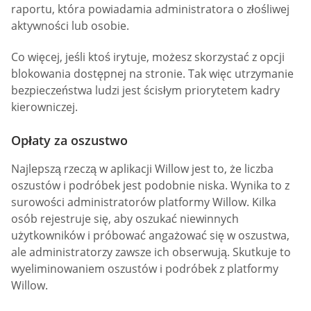
raportu, która powiadamia administratora o złośliwej
aktywności lub osobie.
Co więcej, jeśli ktoś irytuje, możesz skorzystać z opcji
blokowania dostępnej na stronie. Tak więc utrzymanie
bezpieczeństwa ludzi jest ścisłym priorytetem kadry
kierowniczej.
Opłaty za oszustwo
Najlepszą rzeczą w aplikacji Willow jest to, że liczba
oszustów i podróbek jest podobnie niska. Wynika to z
surowości administratorów platformy Willow. Kilka
osób rejestruje się, aby oszukać niewinnych
użytkowników i próbować angażować się w oszustwa,
ale administratorzy zawsze ich obserwują. Skutkuje to
wyeliminowaniem oszustów i podróbek z platformy
Willow.