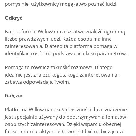
pomyślnie, użytkownicy mogą łatwo poznać ludzi.
Odkryć
Na platformie Willow możesz łatwo znaleźć ogromną
liczbę prawdziwych ludzi. Każda osoba ma inne
zainteresowania. Dlatego ta platforma pomaga w
identyfikacji osób na podstawie ich kilku parametrów.
Pomaga to również zakreślić rozmowę. Dlatego
idealnie jest znaleźć kogoś, kogo zainteresowania i
zabawa odpowiadają Twoim.
Gałęzie
Platforma Willow nadała Społeczności duże znaczenie.
Jest specjalnie używany do podtrzymywania tematów i
osobistych zainteresowań. Dzięki wsparciu obecnej
funkcji czatu praktycznie łatwo jest być na bieżąco ze