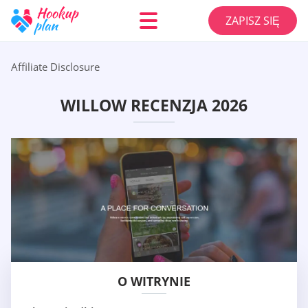
ZAPISZ SIĘ
Affiliate Disclosure
WILLOW RECENZJA 2026
O WITRYNIE