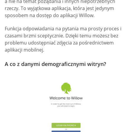
a nie na temat pożądania i innych niepotrzebnych
rzeczy. To wyjątkowa aplikacja, która jest jedynym
sposobem na dostęp do aplikacji Willow.
Funkcja odpowiadania na pytania ma prosty proces i
czasami brzmi sceptycznie. Dzięki temu możesz bez
problemu udostępniać zdjęcia za pośrednictwem
aplikacji mobilnej.
A co z danymi demograficznymi witryn?