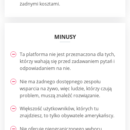
żadnymi kosztami.
MINUSY
Ta platforma nie jest przeznaczona dla tych,
którzy wahają się przed zadawaniem pytań i
odpowiadaniem na nie.
Nie ma żadnego dostępnego zespołu
wsparcia na żywo, więc ludzie, którzy czują
problem, muszą znaleźć rozwiązanie.
Większość użytkowników, których tu
znajdziesz, to tylko obywatele amerykańscy.
Nie oferuje nieograniczonego wyboru