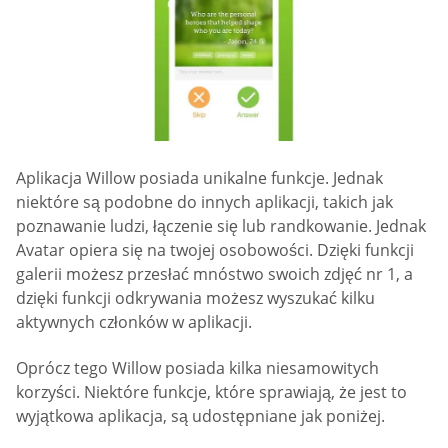
Aplikacja Willow posiada unikalne funkcje. Jednak
niektóre są podobne do innych aplikacji, takich jak
poznawanie ludzi, łączenie się lub randkowanie. Jednak
Avatar opiera się na twojej osobowości. Dzięki funkcji
galerii możesz przesłać mnóstwo swoich zdjęć nr 1, a
dzięki funkcji odkrywania możesz wyszukać kilku
aktywnych członków w aplikacji.
Oprócz tego Willow posiada kilka niesamowitych
korzyści. Niektóre funkcje, które sprawiają, że jest to
wyjątkowa aplikacja, są udostępniane jak poniżej.