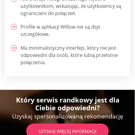
użytkownikom, wskazując, że użytkownicy są
ograniczeni do połączeń.
Profile w aplikacji Willow nie są zbyt
szczegółowe.
Ma minimalistyczny interfejs, który nie jest
odpowiedni dla osób, które lubią przelotne
połączenia.
Który serwis randkowy jest dla
Ciebie odpowiedni?
Uzyskaj spersonalizowaną rekomendację
UZYSKAJ WIĘCEJ INFORMACJI