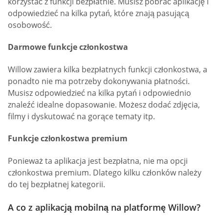
korzystać z funkcji bezpłatnie. Musisz pobrać aplikację i
odpowiedzieć na kilka pytań, które znają pasującą
osobowość.
Darmowe funkcje członkostwa
Willow zawiera kilka bezpłatnych funkcji członkostwa, a
ponadto nie ma potrzeby dokonywania płatności.
Musisz odpowiedzieć na kilka pytań i odpowiednio
znaleźć idealne dopasowanie. Możesz dodać zdjęcia,
filmy i dyskutować na gorące tematy itp.
Funkcje członkostwa premium
Ponieważ ta aplikacja jest bezpłatna, nie ma opcji
członkostwa premium. Dlatego kilku członków należy
do tej bezpłatnej kategorii.
A co z aplikacją mobilną na platformę Willow?