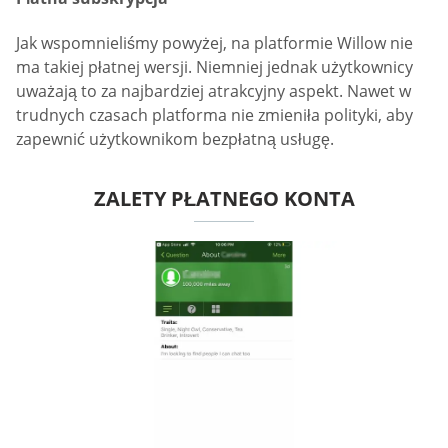
Jak wspomnieliśmy powyżej, na platformie Willow nie
ma takiej płatnej wersji. Niemniej jednak użytkownicy
uważają to za najbardziej atrakcyjny aspekt. Nawet w
trudnych czasach platforma nie zmieniła polityki, aby
zapewnić użytkownikom bezpłatną usługę.
ZALETY PŁATNEGO KONTA