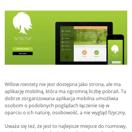
Willow niestety nie jest dostępna jako strona, ale ma
aplikację mobilną, która ma ogromną liczbę pobrań. Ta
dobrze zorganizowana aplikacja mobilna umożliwia
osobom o podobnych poglądach łączenie się w
oparciu o ich naturę, osobowość, a nie wygląd fizyczny.
Uważa się też, że jest to najlepsze miejsce do rozmowy,