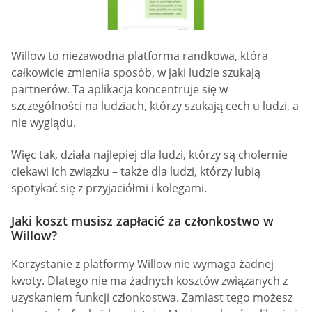
Willow to niezawodna platforma randkowa, która
całkowicie zmieniła sposób, w jaki ludzie szukają
partnerów. Ta aplikacja koncentruje się w
szczególności na ludziach, którzy szukają cech u ludzi, a
nie wyglądu.
Więc tak, działa najlepiej dla ludzi, którzy są cholernie
ciekawi ich związku – także dla ludzi, którzy lubią
spotykać się z przyjaciółmi i kolegami.
Jaki koszt musisz zapłacić za członkostwo w
Willow?
Korzystanie z platformy Willow nie wymaga żadnej
kwoty. Dlatego nie ma żadnych kosztów związanych z
uzyskaniem funkcji członkostwa. Zamiast tego możesz