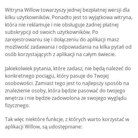
Witryna Willow towarzyszy jednej bezpłatnej wersji dla
kilku użytkowników. Ponadto jest to wyjątkowa witryna,
która nie reklamuje i nie obsługuje żadnej płatnej
subskrypcji od swoich użytkowników. Po
zarejestrowaniu się i dołączeniu do aplikacji masz
możliwość zadawania i odpowiadania na kilka pytań od
osób korzystających z aplikacji na całym świecie.
Jakiekolwiek pytania, które zadasz, nie będą należeć do
konkretnego pociągu, który pasuje do Twojej
osobowości. Zamiast tego jest to najlepszy sposób na
znalezienie osoby, która będzie pasować do twojego
wnętrza i nie będzie zadowolona ze swojego wyglądu
fizycznego.
Tak więc niektóre funkcje, z których warto korzystać w
aplikacji Willow, są udostępniane: