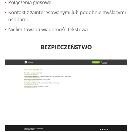
Połączenia głosowe
Kontakt z zainteresowanymi lub podobnie myślącymi
osobami.
Nielimitowana wiadomość tekstowa.
BEZPIECZEŃSTWO