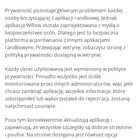
Prywatność pozostaje głównym problemem każdej
osoby korzystającej z aplikacji randkowej. Jednak
aplikacja Willow została zaprojektowana z myślą o
bezpieczeństwie osób. Dlatego jest to bezpieczna
platforma w porównaniu z innymi aplikacjami
randkowymi. Przewijając witrynę, zobaczysz stronę z
polityką prywatności dostępną w witrynie.
Każdy okres użytkowania jest wymieniony w polityce
prywatności. Ponadto wszystko jest ściśle
monitorowane przez innych administratorów, więc jeśli
chcesz zamknąć aplikację, wszelkie informacje, które
udostępniłeś lub wykorzystałeś do rejestracji, zostaną
natychmiast usunięte.
Poza tym konsekwentnie aktualizują aplikację i
zapewniają, że wszystkie szczegóły są dobrze strzeżone
i poufne. Na stronie dostępna jest również opcja