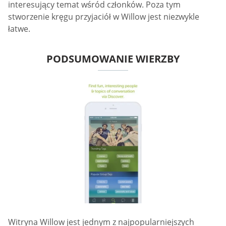
interesujący temat wśród członków. Poza tym
stworzenie kręgu przyjaciół w Willow jest niezwykle
łatwe.
PODSUMOWANIE WIERZBY
Witryna Willow jest jednym z najpopularniejszych