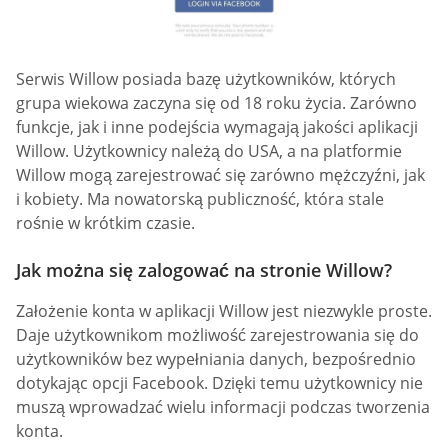
Serwis Willow posiada bazę użytkowników, których
grupa wiekowa zaczyna się od 18 roku życia. Zarówno
funkcje, jak i inne podejścia wymagają jakości aplikacji
Willow. Użytkownicy należą do USA, a na platformie
Willow mogą zarejestrować się zarówno mężczyźni, jak
i kobiety. Ma nowatorską publiczność, która stale
rośnie w krótkim czasie.
Jak można się zalogować na stronie Willow?
Założenie konta w aplikacji Willow jest niezwykle proste.
Daje użytkownikom możliwość zarejestrowania się do
użytkowników bez wypełniania danych, bezpośrednio
dotykając opcji Facebook. Dzięki temu użytkownicy nie
muszą wprowadzać wielu informacji podczas tworzenia
konta.