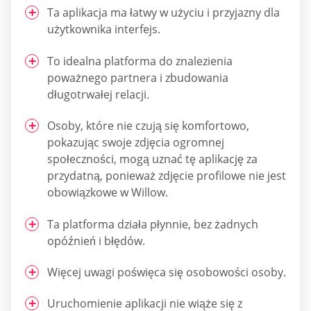
Ta aplikacja ma łatwy w użyciu i przyjazny dla
użytkownika interfejs.
To idealna platforma do znalezienia
poważnego partnera i zbudowania
długotrwałej relacji.
Osoby, które nie czują się komfortowo,
pokazując swoje zdjęcia ogromnej
społeczności, mogą uznać tę aplikację za
przydatną, ponieważ zdjęcie profilowe nie jest
obowiązkowe w Willow.
Ta platforma działa płynnie, bez żadnych
opóźnień i błędów.
Więcej uwagi poświęca się osobowości osoby.
Uruchomienie aplikacji nie wiąże się z