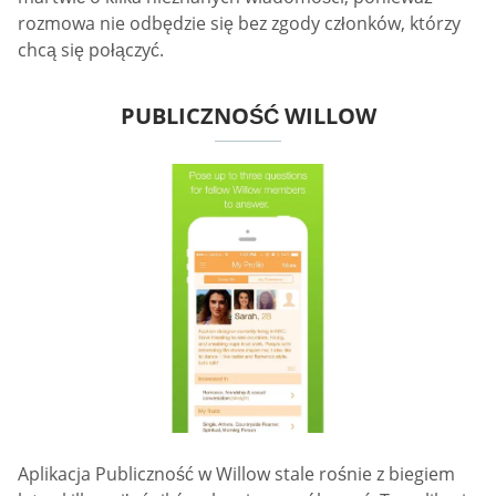
rozmowa nie odbędzie się bez zgody członków, którzy
chcą się połączyć.
PUBLICZNOŚĆ WILLOW
Aplikacja Publiczność w Willow stale rośnie z biegiem