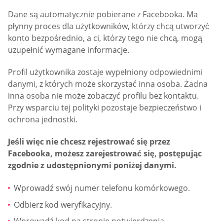
Dane są automatycznie pobierane z Facebooka. Ma
płynny proces dla użytkowników, którzy chcą utworzyć
konto bezpośrednio, a ci, którzy tego nie chcą, mogą
uzupełnić wymagane informacje.
Profil użytkownika zostaje wypełniony odpowiednimi
danymi, z których może skorzystać inna osoba. Żadna
inna osoba nie może zobaczyć profilu bez kontaktu.
Przy wsparciu tej polityki pozostaje bezpieczeństwo i
ochrona jednostki.
Jeśli więc nie chcesz rejestrować się przez
Facebooka, możesz zarejestrować się, postępując
zgodnie z udostępnionymi poniżej danymi.
Wprowadź swój numer telefonu komórkowego.
Odbierz kod weryfikacyjny.