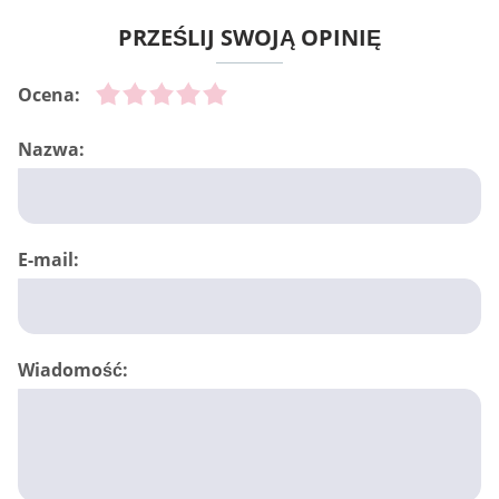
PRZEŚLIJ SWOJĄ OPINIĘ
Ocena:
Nazwa:
E-mail:
Wiadomość: