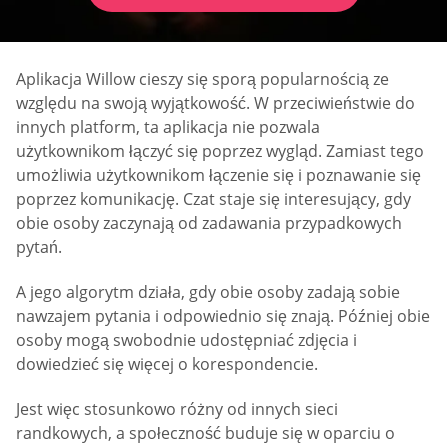
Aplikacja Willow cieszy się sporą popularnością ze
względu na swoją wyjątkowość. W przeciwieństwie do
innych platform, ta aplikacja nie pozwala
użytkownikom łączyć się poprzez wygląd. Zamiast tego
umożliwia użytkownikom łączenie się i poznawanie się
poprzez komunikację. Czat staje się interesujący, gdy
obie osoby zaczynają od zadawania przypadkowych
pytań.
A jego algorytm działa, gdy obie osoby zadają sobie
nawzajem pytania i odpowiednio się znają. Później obie
osoby mogą swobodnie udostępniać zdjęcia i
dowiedzieć się więcej o korespondencie.
Jest więc stosunkowo różny od innych sieci
randkowych, a społeczność buduje się w oparciu o