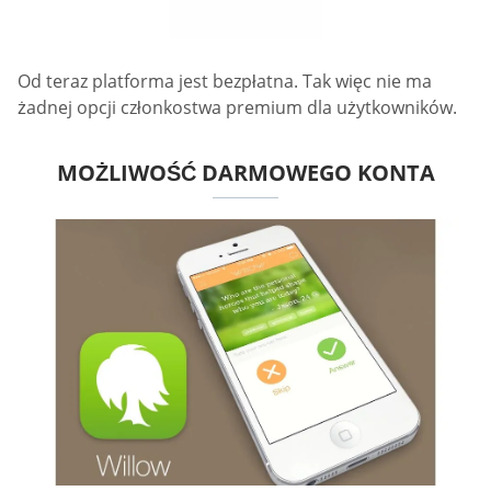
Od teraz platforma jest bezpłatna. Tak więc nie ma
żadnej opcji członkostwa premium dla użytkowników.
MOŻLIWOŚĆ DARMOWEGO KONTA