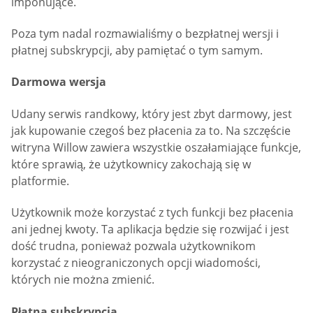
imponujące.
Poza tym nadal rozmawialiśmy o bezpłatnej wersji i
płatnej subskrypcji, aby pamiętać o tym samym.
Darmowa wersja
Udany serwis randkowy, który jest zbyt darmowy, jest
jak kupowanie czegoś bez płacenia za to. Na szczęście
witryna Willow zawiera wszystkie oszałamiające funkcje,
które sprawią, że użytkownicy zakochają się w
platformie.
Użytkownik może korzystać z tych funkcji bez płacenia
ani jednej kwoty. Ta aplikacja będzie się rozwijać i jest
dość trudna, ponieważ pozwala użytkownikom
korzystać z nieograniczonych opcji wiadomości,
których nie można zmienić.
Płatna subskrypcja