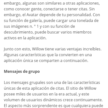
embargo, algunas son similares a otras aplicaciones,
como conocer gente, conectarse o tener citas. Sin
embargo, el Avatar depende de tu personalidad. Con
su función de galería, puede cargar una tonelada de
sus imágenes n. ° 1 y con su función de
descubrimiento, puede buscar varios miembros
activos en la aplicación.
Junto con esto, Willow tiene varias ventajas increíbles.
Algunas características que la convierten en una
aplicación única se comparten a continuación.
Mensajes de grupo
Los mensajes grupales son una de las características
únicas de esta aplicación de citas. El sitio de Willow
posee miles de usuarios en la era actual, y este
volumen de usuarios dinámicos crece continuamente.
El aspecto más sorprendente es que cualquiera puede