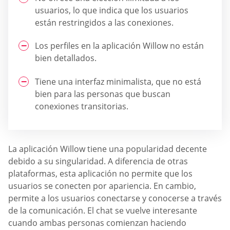
usuarios, lo que indica que los usuarios
están restringidos a las conexiones.
Los perfiles en la aplicación Willow no están
bien detallados.
Tiene una interfaz minimalista, que no está
bien para las personas que buscan
conexiones transitorias.
La aplicación Willow tiene una popularidad decente
debido a su singularidad. A diferencia de otras
plataformas, esta aplicación no permite que los
usuarios se conecten por apariencia. En cambio,
permite a los usuarios conectarse y conocerse a través
de la comunicación. El chat se vuelve interesante
cuando ambas personas comienzan haciendo