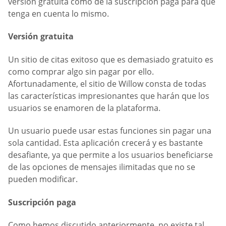
versión gratuita como de la suscripción paga para que
tenga en cuenta lo mismo.
Versión gratuita
Un sitio de citas exitoso que es demasiado gratuito es
como comprar algo sin pagar por ello.
Afortunadamente, el sitio de Willow consta de todas
las características impresionantes que harán que los
usuarios se enamoren de la plataforma.
Un usuario puede usar estas funciones sin pagar una
sola cantidad. Esta aplicación crecerá y es bastante
desafiante, ya que permite a los usuarios beneficiarse
de las opciones de mensajes ilimitadas que no se
pueden modificar.
Suscripción paga
Como hemos discutido anteriormente, no existe tal