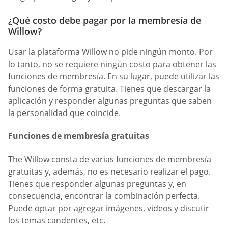
¿Qué costo debe pagar por la membresía de
Willow?
Usar la plataforma Willow no pide ningún monto. Por
lo tanto, no se requiere ningún costo para obtener las
funciones de membresía. En su lugar, puede utilizar las
funciones de forma gratuita. Tienes que descargar la
aplicación y responder algunas preguntas que saben
la personalidad que coincide.
Funciones de membresía gratuitas
The Willow consta de varias funciones de membresía
gratuitas y, además, no es necesario realizar el pago.
Tienes que responder algunas preguntas y, en
consecuencia, encontrar la combinación perfecta.
Puede optar por agregar imágenes, videos y discutir
los temas candentes, etc.