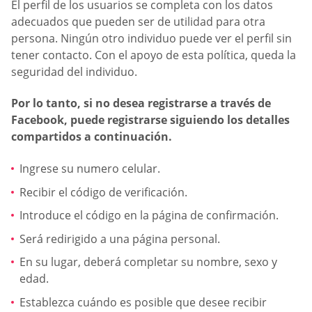
El perfil de los usuarios se completa con los datos
adecuados que pueden ser de utilidad para otra
persona. Ningún otro individuo puede ver el perfil sin
tener contacto. Con el apoyo de esta política, queda la
seguridad del individuo.
Por lo tanto, si no desea registrarse a través de
Facebook, puede registrarse siguiendo los detalles
compartidos a continuación.
Ingrese su numero celular.
Recibir el código de verificación.
Introduce el código en la página de confirmación.
Será redirigido a una página personal.
En su lugar, deberá completar su nombre, sexo y
edad.
Establezca cuándo es posible que desee recibir