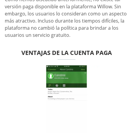
versión paga disponible en la plataforma Willow. Sin
embargo, los usuarios lo consideran como un aspecto
más atractivo. Incluso durante los tiempos difíciles, la
plataforma no cambió la política para brindar a los
usuarios un servicio gratuito.
VENTAJAS DE LA CUENTA PAGA