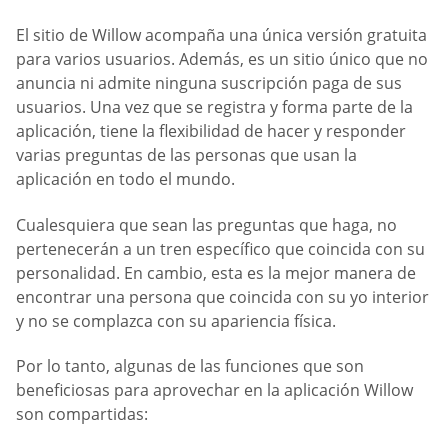
El sitio de Willow acompaña una única versión gratuita
para varios usuarios. Además, es un sitio único que no
anuncia ni admite ninguna suscripción paga de sus
usuarios. Una vez que se registra y forma parte de la
aplicación, tiene la flexibilidad de hacer y responder
varias preguntas de las personas que usan la
aplicación en todo el mundo.
Cualesquiera que sean las preguntas que haga, no
pertenecerán a un tren específico que coincida con su
personalidad. En cambio, esta es la mejor manera de
encontrar una persona que coincida con su yo interior
y no se complazca con su apariencia física.
Por lo tanto, algunas de las funciones que son
beneficiosas para aprovechar en la aplicación Willow
son compartidas: