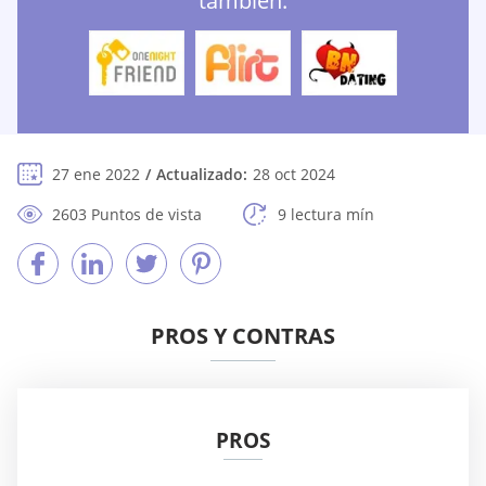
también:
27 ene 2022
Actualizado:
28 oct 2024
2603 Puntos de vista
9 lectura mín
PROS Y CONTRAS
PROS