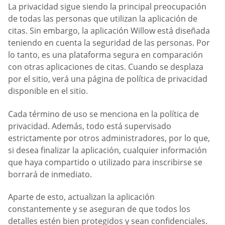
La privacidad sigue siendo la principal preocupación
de todas las personas que utilizan la aplicación de
citas. Sin embargo, la aplicación Willow está diseñada
teniendo en cuenta la seguridad de las personas. Por
lo tanto, es una plataforma segura en comparación
con otras aplicaciones de citas. Cuando se desplaza
por el sitio, verá una página de política de privacidad
disponible en el sitio.
Cada término de uso se menciona en la política de
privacidad. Además, todo está supervisado
estrictamente por otros administradores, por lo que,
si desea finalizar la aplicación, cualquier información
que haya compartido o utilizado para inscribirse se
borrará de inmediato.
Aparte de esto, actualizan la aplicación
constantemente y se aseguran de que todos los
detalles estén bien protegidos y sean confidenciales.