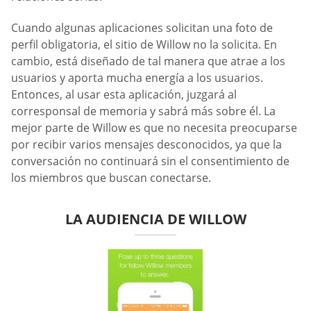
Cuando algunas aplicaciones solicitan una foto de
perfil obligatoria, el sitio de Willow no la solicita. En
cambio, está diseñado de tal manera que atrae a los
usuarios y aporta mucha energía a los usuarios.
Entonces, al usar esta aplicación, juzgará al
corresponsal de memoria y sabrá más sobre él. La
mejor parte de Willow es que no necesita preocuparse
por recibir varios mensajes desconocidos, ya que la
conversación no continuará sin el consentimiento de
los miembros que buscan conectarse.
LA AUDIENCIA DE WILLOW