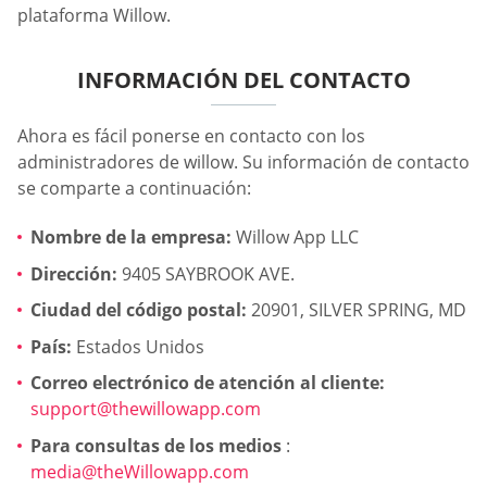
plataforma Willow.
INFORMACIÓN DEL CONTACTO
Ahora es fácil ponerse en contacto con los
administradores de willow. Su información de contacto
se comparte a continuación:
Nombre de la empresa:
Willow App LLC
Dirección:
9405 SAYBROOK AVE.
Ciudad del código postal:
20901, SILVER SPRING, MD
País:
Estados Unidos
Correo electrónico de atención al cliente:
support@thewillowapp.com
Para consultas de los medios
:
media@theWillowapp.com