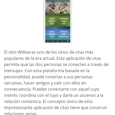
El sitio Willow es uno de los sitios de citas más
populares de la era actual. Esta aplicación de citas
permite que las dos personas se conecten a través de
mensajes. Con esta plataforma basada en la
personalidad, puede conectar a sus personas
cercanas, hacer amigos y salir con ellos en
consecuencia. Puedes conectarte con aquel cuyo
interés coordina con el tuyo y darle un ascenso a la
relación romántica. El concepto único de esta
impresionante aplicación de citas tiene que construir
relaciones serias.