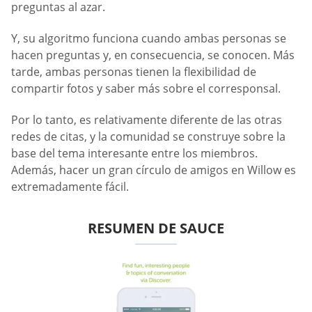
preguntas al azar.
Y, su algoritmo funciona cuando ambas personas se
hacen preguntas y, en consecuencia, se conocen. Más
tarde, ambas personas tienen la flexibilidad de
compartir fotos y saber más sobre el corresponsal.
Por lo tanto, es relativamente diferente de las otras
redes de citas, y la comunidad se construye sobre la
base del tema interesante entre los miembros.
Además, hacer un gran círculo de amigos en Willow es
extremadamente fácil.
RESUMEN DE SAUCE