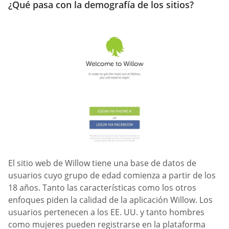
¿Qué pasa con la demografía de los sitios?
El sitio web de Willow tiene una base de datos de
usuarios cuyo grupo de edad comienza a partir de los
18 años. Tanto las características como los otros
enfoques piden la calidad de la aplicación Willow. Los
usuarios pertenecen a los EE. UU. y tanto hombres
como mujeres pueden registrarse en la plataforma