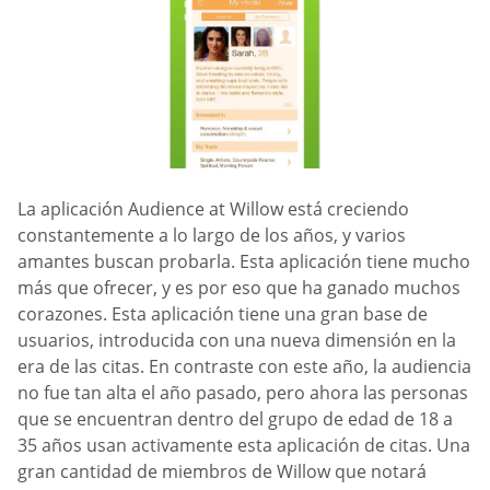
La aplicación Audience at Willow está creciendo
constantemente a lo largo de los años, y varios
amantes buscan probarla. Esta aplicación tiene mucho
más que ofrecer, y es por eso que ha ganado muchos
corazones. Esta aplicación tiene una gran base de
usuarios, introducida con una nueva dimensión en la
era de las citas. En contraste con este año, la audiencia
no fue tan alta el año pasado, pero ahora las personas
que se encuentran dentro del grupo de edad de 18 a
35 años usan activamente esta aplicación de citas. Una
gran cantidad de miembros de Willow que notará