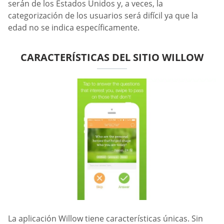
serán de los Estados Unidos y, a veces, la
categorización de los usuarios será difícil ya que la
edad no se indica específicamente.
CARACTERÍSTICAS DEL SITIO WILLOW
La aplicación Willow tiene características únicas. Sin