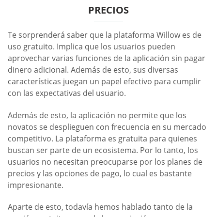
PRECIOS
Te sorprenderá saber que la plataforma Willow es de
uso gratuito. Implica que los usuarios pueden
aprovechar varias funciones de la aplicación sin pagar
dinero adicional. Además de esto, sus diversas
características juegan un papel efectivo para cumplir
con las expectativas del usuario.
Además de esto, la aplicación no permite que los
novatos se desplieguen con frecuencia en su mercado
competitivo. La plataforma es gratuita para quienes
buscan ser parte de un ecosistema. Por lo tanto, los
usuarios no necesitan preocuparse por los planes de
precios y las opciones de pago, lo cual es bastante
impresionante.
Aparte de esto, todavía hemos hablado tanto de la