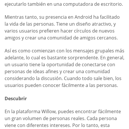
ejecutarlo también en una computadora de escritorio.
Mientras tanto, su presencia en Android ha facilitado
la vida de las personas. Tiene un diseño atractivo, y
varios usuarios prefieren hacer círculos de nuevos
amigos y crear una comunidad de amigos cercanos.
Así es como comienzan con los mensajes grupales más
adelante, lo cual es bastante sorprendente. En general,
un usuario tiene la oportunidad de conectarse con
personas de ideas afines y crear una comunidad
considerando la discusión. Cuando todo sale bien, los
usuarios pueden conocer fácilmente a las personas.
Descubrir
En la plataforma Willow, puedes encontrar fácilmente
un gran volumen de personas reales. Cada persona
viene con diferentes intereses. Por lo tanto, esta