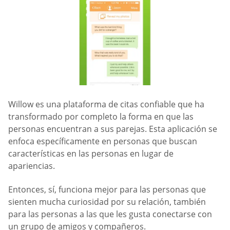
Willow es una plataforma de citas confiable que ha
transformado por completo la forma en que las
personas encuentran a sus parejas. Esta aplicación se
enfoca específicamente en personas que buscan
características en las personas en lugar de
apariencias.
Entonces, sí, funciona mejor para las personas que
sienten mucha curiosidad por su relación, también
para las personas a las que les gusta conectarse con
un grupo de amigos y compañeros.