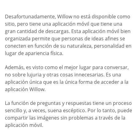
Desafortunadamente, Willow no está disponible como
sitio, pero tiene una aplicación móvil que tiene una
gran cantidad de descargas. Esta aplicación móvil bien
organizada permite que personas de ideas afines se
conecten en función de su naturaleza, personalidad en
lugar de apariencia física.
Además, es visto como el mejor lugar para conversar,
no sobre lujuria y otras cosas innecesarias. Es una
aplicación única que es la única forma de acceder a la
aplicación Willow.
La función de preguntas y respuestas tiene un proceso
sencillo y, a veces, suena escéptico. Por lo tanto, puede
compartir las imágenes sin problemas a través de la
aplicación móvil.