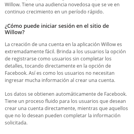
Willow. Tiene una audiencia novedosa que se ve en
continuo crecimiento en un período rápido.
¿Cómo puede iniciar sesión en el sitio de
Willow?
La creación de una cuenta en la aplicación Willow es
extremadamente fácil. Brinda a los usuarios la opción
de registrarse como usuarios sin completar los
detalles, tocando directamente en la opción de
Facebook. Así es como los usuarios no necesitan
ingresar mucha información al crear una cuenta.
Los datos se obtienen automáticamente de Facebook.
Tiene un proceso fluido para los usuarios que desean
crear una cuenta directamente, mientras que aquellos
que no lo desean pueden completar la información
solicitada.