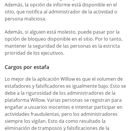
Además, la opción de informe está disponible en el
sitio, que notifica al administrador de la actividad o
persona maliciosa.
Además, si alguien está molesto, puede pasar por la
opción de bloqueo disponible en el sitio. Por lo tanto,
mantener la seguridad de las personas es la estricta
prioridad de los ejecutivos.
Cargos por estafa
Lo mejor de la aplicación Willow es que el volumen de
estafadores y falsificadores es igualmente bajo. Esto se
debe a la rigurosidad de los administradores de la
plataforma Willow. Varias personas se registran para
engañar a usuarios inocentes e intentar participar en
actividades fraudulentas, pero los administradores
siempre los vigilan. Esto da como resultado la
eliminación de tramposos y falsificaciones de la