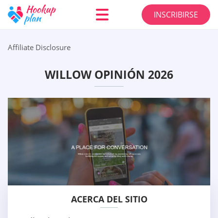
INSCRIBIRSE
Affiliate Disclosure
WILLOW OPINIÓN 2026
ACERCA DEL SITIO