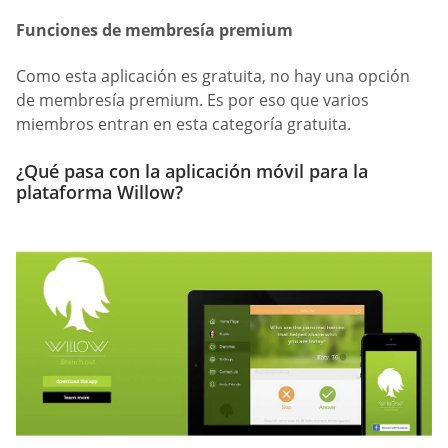
Funciones de membresía premium
Como esta aplicación es gratuita, no hay una opción
de membresía premium. Es por eso que varios
miembros entran en esta categoría gratuita.
¿Qué pasa con la aplicación móvil para la
plataforma Willow?