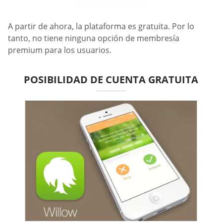
A partir de ahora, la plataforma es gratuita. Por lo
tanto, no tiene ninguna opción de membresía
premium para los usuarios.
POSIBILIDAD DE CUENTA GRATUITA