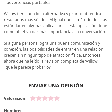
advertencias portátiles.
Willow tiene una idea alternativa y pronto obtendrá
resultados más sólidos. Al igual que el método de citas
estándar en algunas aplicaciones, esta aplicación tiene
como objetivo dar más importancia a la conversación.
Si alguna persona logra una buena comunicación y
conexión, las posibilidades de entrar en una relación
crecen sin ningún tipo de atracción física. Entonces,
ahora que ha leído la revisión completa de Willow,
¿qué le parece probarlo?
ENVIAR UNA OPINIÓN
Valoración:
Nombre: