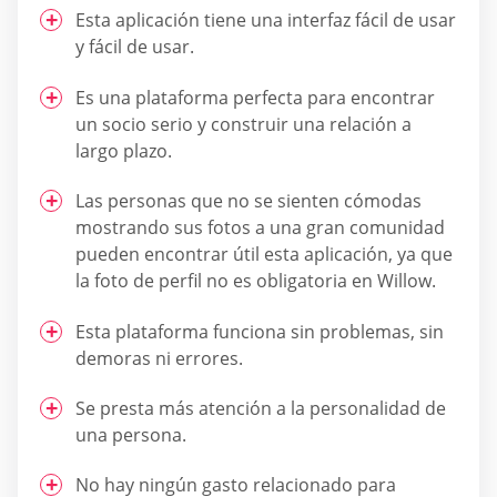
Esta aplicación tiene una interfaz fácil de usar
y fácil de usar.
Es una plataforma perfecta para encontrar
un socio serio y construir una relación a
largo plazo.
Las personas que no se sienten cómodas
mostrando sus fotos a una gran comunidad
pueden encontrar útil esta aplicación, ya que
la foto de perfil no es obligatoria en Willow.
Esta plataforma funciona sin problemas, sin
demoras ni errores.
Se presta más atención a la personalidad de
una persona.
No hay ningún gasto relacionado para