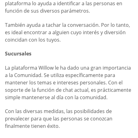
plataforma lo ayuda a identificar a las personas en
función de sus diversos parámetros.
También ayuda a tachar la conversación. Por lo tanto,
es ideal encontrar a alguien cuyo interés y diversión
coincidan con los tuyos.
Sucursales
La plataforma Willow le ha dado una gran importancia
a la Comunidad. Se utiliza específicamente para
mantener los temas e intereses personales. Con el
soporte de la función de chat actual, es prácticamente
simple mantenerse al día con la comunidad.
Con las diversas medidas, las posibilidades de
prevalecer para que las personas se conozcan
finalmente tienen éxito.