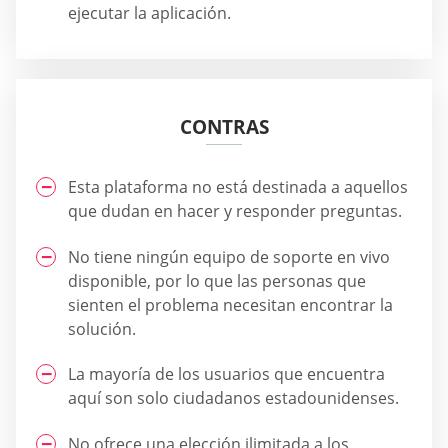
ejecutar la aplicación.
CONTRAS
Esta plataforma no está destinada a aquellos
que dudan en hacer y responder preguntas.
No tiene ningún equipo de soporte en vivo
disponible, por lo que las personas que
sienten el problema necesitan encontrar la
solución.
La mayoría de los usuarios que encuentra
aquí son solo ciudadanos estadounidenses.
No ofrece una elección ilimitada a los