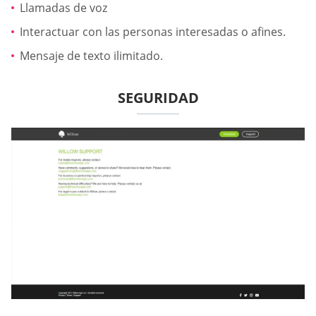
Llamadas de voz
Interactuar con las personas interesadas o afines.
Mensaje de texto ilimitado.
SEGURIDAD